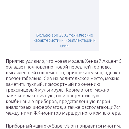
Вольво s60 2002 технические
характеристики, комплектации и
цены
Приятно удивило, что новая модель Хендай Акцент 5
обладает полноценно новой передней торпедо,
выглядевшей современно, привлекательно, однако
презентабельно. Сев на водительское место, можно
заметить пухлый, комфортный по сечению
трехспицевый мультируль. Кроме этого, можно
заметить лаконичную, но информативную
комбинацию приборов, представленную парой
аналоговых циферблатов, а также располагающийся
между ними ЖК-монитор маршрутного компьютера.
Приборный «щиток» Supervision понравится многим.