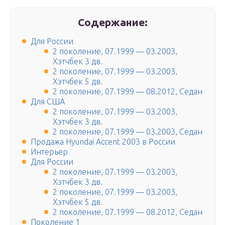
Содержание:
Для России
2 поколение, 07.1999 — 03.2003,
Хэтчбек 3 дв.
2 поколение, 07.1999 — 03.2003,
Хэтчбек 5 дв.
2 поколение, 07.1999 — 08.2012, Седан
Для США
2 поколение, 07.1999 — 03.2003,
Хэтчбек 3 дв.
2 поколение, 07.1999 — 03.2003, Седан
Продажа Hyundai Accent 2003 в России
Интерьер
Для России
2 поколение, 07.1999 — 03.2003,
Хэтчбек 3 дв.
2 поколение, 07.1999 — 03.2003,
Хэтчбек 5 дв.
2 поколение, 07.1999 — 08.2012, Седан
Поколение 1