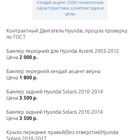
Хендай акцент 2006 технические
характеристики, комплектации и
цены
Контрактный Двигатель Hyundai, прошла проверку
по ГОСТ
Бампер передний для Hyundai Accent 2003-2012
Цена
2 000 р.
Бампер передний хендай акцент верна
Цена
1 800 р.
Бампер задний Hyundai Solaris 2010-2014
Цена
3 500 р.
Бампер задний Hyundai Solaris 2010-2014
Цена
3 500 р.
Крыло переднее правой(без отверстия)Hyundai
Solaris 2010-2017