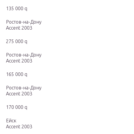
135 000 q
Ростов-на-Дону
Accent 2003
275 000 q
Ростов-на-Дону
Accent 2003
165 000 q
Ростов-на-Дону
Accent 2003
170 000 q
Ейск
Accent 2003