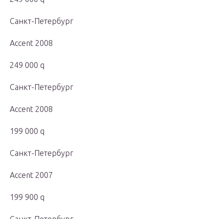
Санкт-Петербург
Accent 2008
249 000 q
Санкт-Петербург
Accent 2008
199 000 q
Санкт-Петербург
Accent 2007
199 900 q