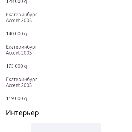
128 000 q
Екатеринбург
Accent 2003
140 000 q
Екатеринбург
Accent 2003
175 000 q
Екатеринбург
Accent 2003
119 000 q
Интерьер