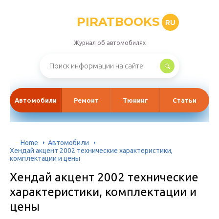
PIRATBOOKS
RU
Журнал об автомобилях
Автомобили
Ремонт
Тюнинг
Статьи
Home
Автомобили
Хендай акцент 2002 технические характеристики,
комплектации и цены
Хендай акцент 2002 технические
характеристики, комплектации и
цены