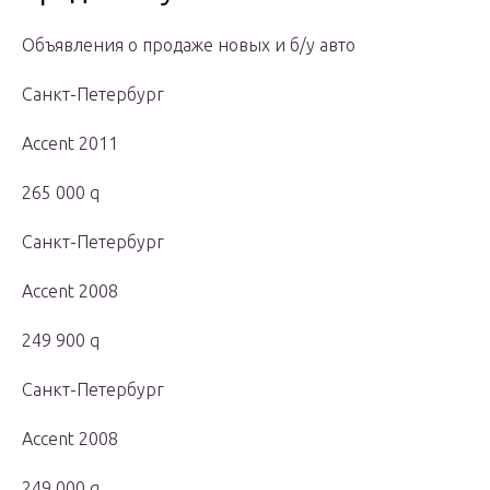
Объявления о продаже новых и б/у авто
Санкт-Петербург
Accent 2011
265 000 q
Санкт-Петербург
Accent 2008
249 900 q
Санкт-Петербург
Accent 2008
249 000 q