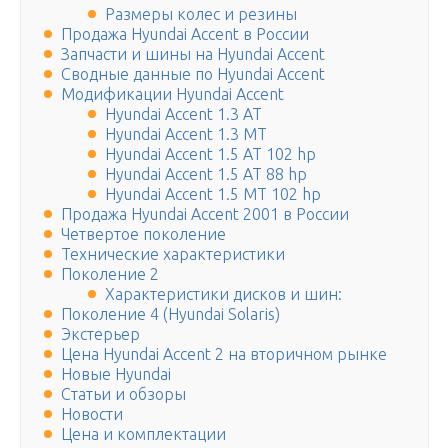
Размеры колес и резины
Продажа Hyundai Accent в России
Запчасти и шины на Hyundai Accent
Сводные данные по Hyundai Accent
Модификации Hyundai Accent
Hyundai Accent 1.3 AT
Hyundai Accent 1.3 MT
Hyundai Accent 1.5 AT 102 hp
Hyundai Accent 1.5 AT 88 hp
Hyundai Accent 1.5 MT 102 hp
Продажа Hyundai Accent 2001 в России
Четвертое поколение
Технические характеристики
Поколение 2
Характеристики дисков и шин:
Поколение 4 (Hyundai Solaris)
Экстерьер
Цена Hyundai Accent 2 на вторичном рынке
Новые Hyundai
Статьи и обзоры
Новости
Цена и комплектации