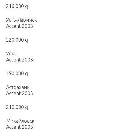
216 000 q
Усть-Лабинск
Accent 2003
220 000 q
Уфа
Accent 2003
150 000 q
Астрахань
Accent 2003
210 000 q
Михайловск
Accent 2003