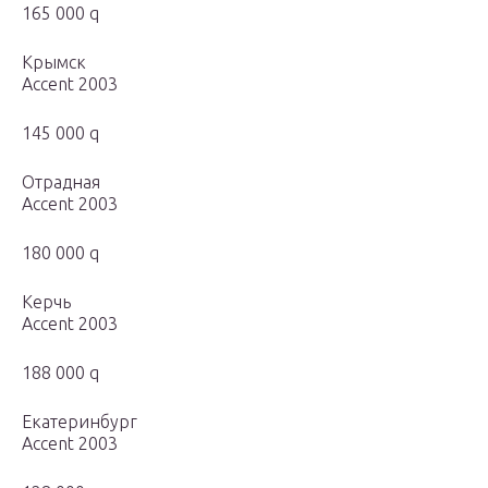
165 000 q
Крымск
Accent 2003
145 000 q
Отрадная
Accent 2003
180 000 q
Керчь
Accent 2003
188 000 q
Екатеринбург
Accent 2003