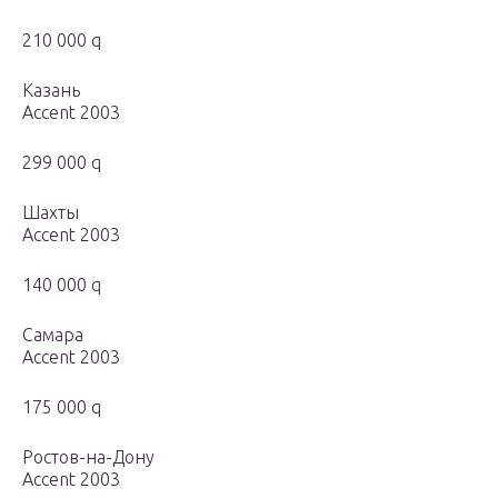
210 000 q
Казань
Accent 2003
299 000 q
Шахты
Accent 2003
140 000 q
Самара
Accent 2003
175 000 q
Ростов-на-Дону
Accent 2003