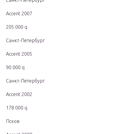
Санкт-Петербург
Accent 2007
205 000 q
Санкт-Петербург
Accent 2005
90 000 q
Санкт-Петербург
Accent 2002
178 000 q
Псков