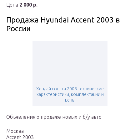
Цена
2 000 р.
Продажа Hyundai Accent 2003 в
России
Хендай соната 2008 технические
характеристики, комплектации и
цены
Объявления о продаже новых и б/у авто
Москва
Accent 2003