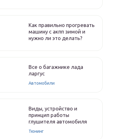
Как правильно прогревать
машину с акпп зимой и
нужно ли это делать?
Все о багажнике лада
ларгус
Автомобили
Виды, устройство и
принцип работы
глушителя автомобиля
Тюнинг