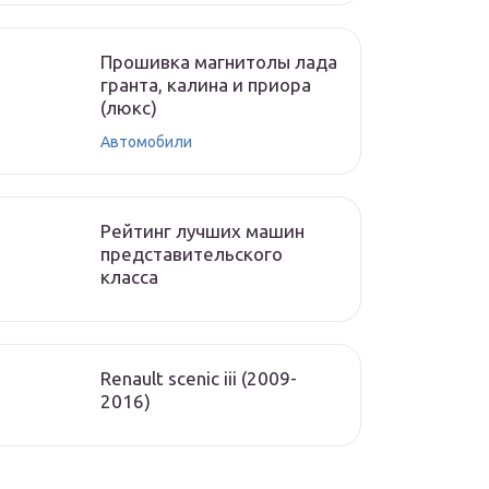
Прошивка магнитолы лада
гранта, калина и приора
(люкс)
Автомобили
Рейтинг лучших машин
представительского
класса
Renault scenic iii (2009-
2016)