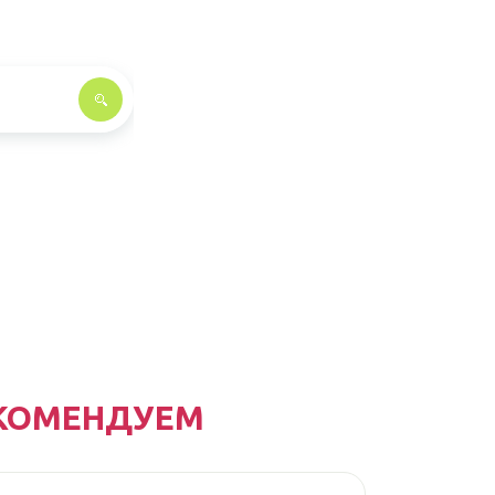
КОМЕНДУЕМ