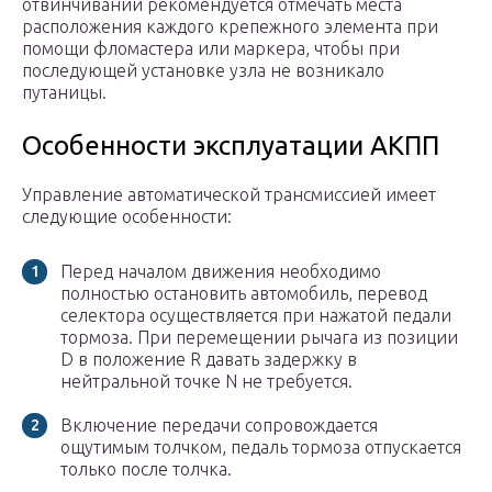
отвинчивании рекомендуется отмечать места
расположения каждого крепежного элемента при
помощи фломастера или маркера, чтобы при
последующей установке узла не возникало
путаницы.
Особенности эксплуатации АКПП
Управление автоматической трансмиссией имеет
следующие особенности:
Перед началом движения необходимо
полностью остановить автомобиль, перевод
селектора осуществляется при нажатой педали
тормоза. При перемещении рычага из позиции
D в положение R давать задержку в
нейтральной точке N не требуется.
Включение передачи сопровождается
ощутимым толчком, педаль тормоза отпускается
только после толчка.