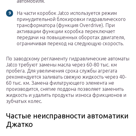
автомобиля.
На части коробок Jatco используется режим
принудительной блокировки гидравлического
трансформатора (функция Overdrive). При
активации функции коробка переключает
передачи на повышенных оборотах двигателя,
ограничивая переход на следующую скорость.
По заводскому регламенту гидравлические автоматы
Jatco требуют замены масла через 60-80 тыс. км
пробега. Для увеличения срока службы агрегата
рекомендуется заливать свежую жидкость через 40-
60 тыс. км. Замена фильтрующего элемента не
производится, снятие поддона позволяет заменить
жидкость и удалить продукты износа фрикционов и
зубчатых колес.
Частые неисправности автоматики
Джатко