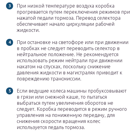
При низкой температуре воздуха коробка
прогревается путем переключения режимов при
нажатой педали тормоза. Перевод селектора
обеспечивает начало циркуляции рабочей
жидкости.
При остановке на светофоре или при движении
в пробках не следует переводить селектор в
нейтральное положение. Не рекомендуется
использовать режим нейтрали при движении
накатом на спусках, поскольку снижение
давления жидкости в магистралях приводит к
повреждению трансмиссии.
Если ведущие колеса машины пробуксовывают
в грязи или снежной каше, то пытаться
выбраться путем увеличения оборотов не
следует. Коробка переводится в режим ручного
управления на пониженную передачу, для
снижения скорости вращения колес
используется педаль тормоза.