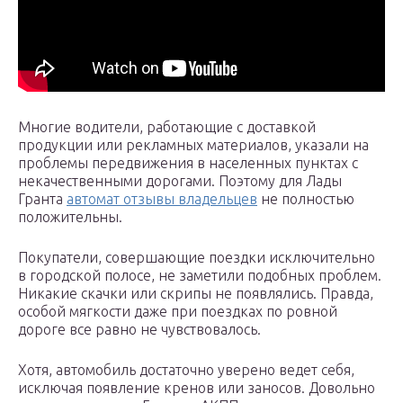
Многие водители, работающие с доставкой
продукции или рекламных материалов, указали на
проблемы передвижения в населенных пунктах с
некачественными дорогами. Поэтому для Лады
Гранта
автомат отзывы владельцев
не полностью
положительны.
Покупатели, совершающие поездки исключительно
в городской полосе, не заметили подобных проблем.
Никакие скачки или скрипы не появлялись. Правда,
особой мягкости даже при поездках по ровной
дороге все равно не чувствовалось.
Хотя, автомобиль достаточно уверено ведет себя,
исключая появление кренов или заносов. Довольно