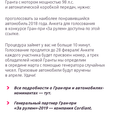
Гранта с мотором мощностью 98 л.с.
и автоматической коробкой передач, нужно:
проголосовать за наиболее понравившийся
автомобиль 2018 года. Анкета для голосования
в конкурсе Гран-при «За рулем» доступна по этой
ссылке.
Процедура займет у вас не больше 10 минут.
Голосование продлится до 28 февраля! Анкете
каждого участника будет присвоен номер, а трех
обладателей новой Гранты мы определим
в середине марта с помощью генератора случайных
чисел. Призовые автомобили будут вручены
в апреле. Удачи!
Все подробности о Гран-при и автомобилях-
номинантах — тут.
Генеральный партнер Гран-при
«За рулем»-2019 — компания Cordiant.