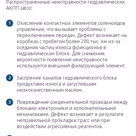
Распространенные неисправности гидравлических
АКПП Jatco:
Окисление контактных элементов соленоидов
управления, что вызывает проблемы с
переключением передач. Дефект возникает на
коробках с пробегом более 200 тыс. км из-за
оседания частиц износа фрикционов в
гидравлическом блоке. Для снижения
вероятности появления неисправности
используется внешний фильтрующий элемент.
Засорение каналов гидравлического блока
продуктами износа и загустевшим
низкокачественным маслом.
Повреждение соединительной проводки между
блоками электроники и исполнительными
механизмами. Дефект возникает в результате
неправильной прокладки трасс или при
воздействии агрессивных реагентов.