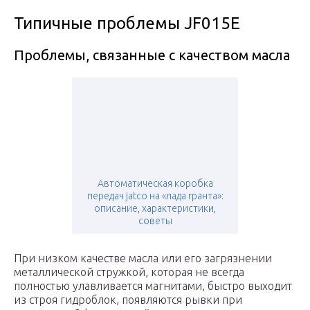
Типичные проблемы JF015E
Проблемы, связанные с качеством масла
Автоматическая коробка
передач jatco на «лада гранта»:
описание, характеристики,
советы
При низком качестве масла или его загрязнении
металлической стружкой, которая не всегда
полностью улавливается магнитами, быстро выходит
из строя гидроблок, появляются рывки при