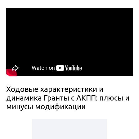
Ходовые характеристики и
динамика Гранты с АКПП: плюсы и
минусы модификации