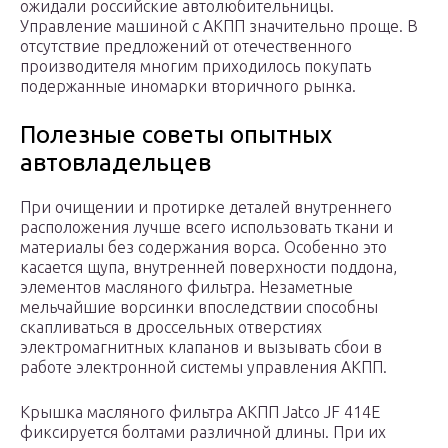
ожидали российские автолюбительницы.
Управление машиной с АКПП значительно проще. В
отсутствие предложений от отечественного
производителя многим приходилось покупать
подержанные иномарки вторичного рынка.
Полезные советы опытных
автовладельцев
При очищении и протирке деталей внутреннего
расположения лучше всего использовать ткани и
материалы без содержания ворса. Особенно это
касается щупа, внутренней поверхности поддона,
элементов масляного фильтра. Незаметные
мельчайшие ворсинки впоследствии способны
скапливаться в дроссельных отверстиях
электромагнитных клапанов и вызывать сбои в
работе электронной системы управления АКПП.
Крышка масляного фильтра АКПП Jatco JF 414E
фиксируется болтами различной длины. При их