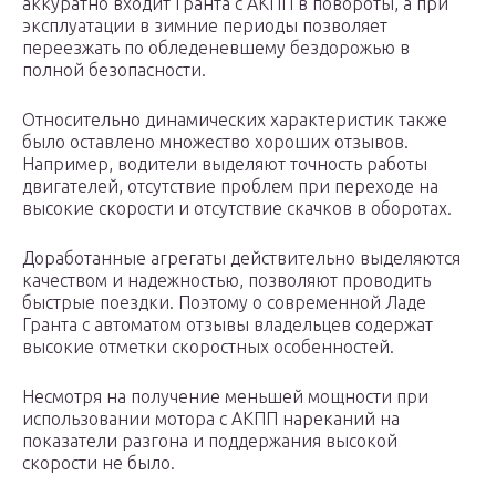
аккуратно входит Гранта с АКПП в повороты, а при
эксплуатации в зимние периоды позволяет
переезжать по обледеневшему бездорожью в
полной безопасности.
Относительно динамических характеристик также
было оставлено множество хороших отзывов.
Например, водители выделяют точность работы
двигателей, отсутствие проблем при переходе на
высокие скорости и отсутствие скачков в оборотах.
Доработанные агрегаты действительно выделяются
качеством и надежностью, позволяют проводить
быстрые поездки. Поэтому о современной Ладе
Гранта с автоматом отзывы владельцев содержат
высокие отметки скоростных особенностей.
Несмотря на получение меньшей мощности при
использовании мотора с АКПП нареканий на
показатели разгона и поддержания высокой
скорости не было.