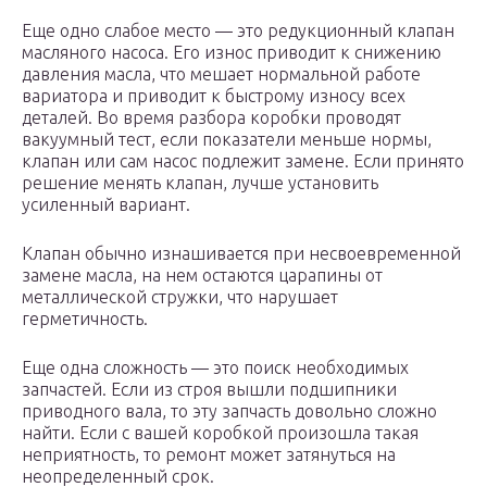
Еще одно слабое место — это редукционный клапан
масляного насоса. Его износ приводит к снижению
давления масла, что мешает нормальной работе
вариатора и приводит к быстрому износу всех
деталей. Во время разбора коробки проводят
вакуумный тест, если показатели меньше нормы,
клапан или сам насос подлежит замене. Если принято
решение менять клапан, лучше установить
усиленный вариант.
Клапан обычно изнашивается при несвоевременной
замене масла, на нем остаются царапины от
металлической стружки, что нарушает
герметичность.
Еще одна сложность — это поиск необходимых
запчастей. Если из строя вышли подшипники
приводного вала, то эту запчасть довольно сложно
найти. Если с вашей коробкой произошла такая
неприятность, то ремонт может затянуться на
неопределенный срок.