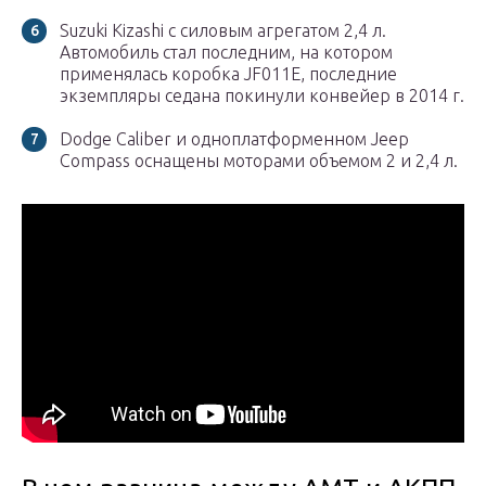
Suzuki Kizashi с силовым агрегатом 2,4 л.
Автомобиль стал последним, на котором
применялась коробка JF011E, последние
экземпляры седана покинули конвейер в 2014 г.
Dodge Caliber и одноплатформенном Jeep
Compass оснащены моторами объемом 2 и 2,4 л.