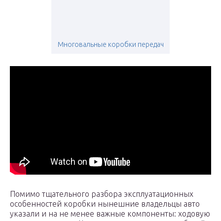
Многовальные коробки передач
Помимо тщательного разбора эксплуатационных
особенностей коробки нынешние владельцы авто
указали и на не менее важные компоненты: ходовую