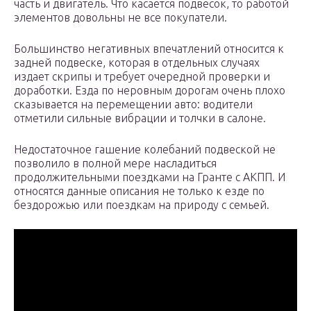
часть и двигатель. Что касается подвесок, то работой
элементов довольны не все покупатели.
Большинство негативных впечатлений относится к
задней подвеске, которая в отдельных случаях
издает скрипы и требует очередной проверки и
доработки. Езда по неровным дорогам очень плохо
сказывается на перемещении авто: водители
отметили сильные вибрации и толчки в салоне.
Недостаточное гашение колебаний подвеской не
позволило в полной мере насладиться
продолжительными поездками на Гранте с АКПП. И
относятся данные описания не только к езде по
бездорожью или поездкам на природу с семьей.