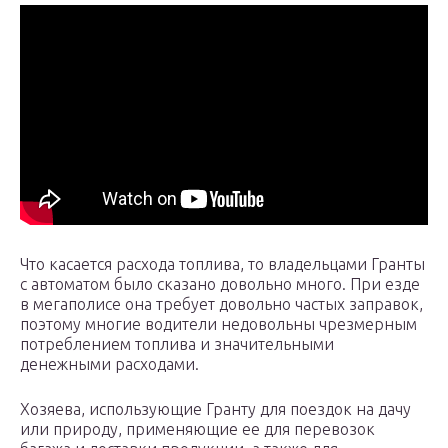
Что касается расхода топлива, то владельцами Гранты
с автоматом было сказано довольно много. При езде
в мегаполисе она требует довольно частых заправок,
поэтому многие водители недовольны чрезмерным
потреблением топлива и значительными
денежными расходами.
Хозяева, использующие Гранту для поездок на дачу
или природу, применяющие ее для перевозок