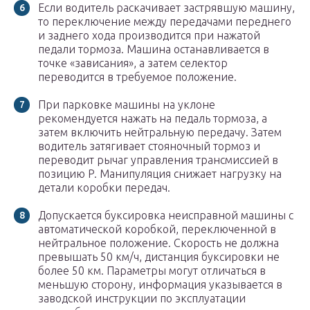
Если водитель раскачивает застрявшую машину,
то переключение между передачами переднего
и заднего хода производится при нажатой
педали тормоза. Машина останавливается в
точке «зависания», а затем селектор
переводится в требуемое положение.
При парковке машины на уклоне
рекомендуется нажать на педаль тормоза, а
затем включить нейтральную передачу. Затем
водитель затягивает стояночный тормоз и
переводит рычаг управления трансмиссией в
позицию P. Манипуляция снижает нагрузку на
детали коробки передач.
Допускается буксировка неисправной машины с
автоматической коробкой, переключенной в
нейтральное положение. Скорость не должна
превышать 50 км/ч, дистанция буксировки не
более 50 км. Параметры могут отличаться в
меньшую сторону, информация указывается в
заводской инструкции по эксплуатации