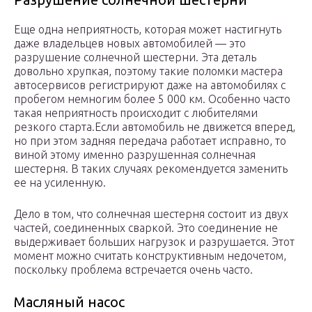
Еще одна неприятность, которая может настигнуть
даже владельцев новых автомобилей — это
разрушение солнечной шестерни. Эта деталь
довольно хрупкая, поэтому такие поломки мастера
автосервисов регистрируют даже на автомобилях с
пробегом немногим более 5 000 км. Особенно часто
такая неприятность происходит с любителями
резкого старта.Если автомобиль не движется вперед,
но при этом задняя передача работает исправно, то
виной этому именно разрушенная солнечная
шестерня. В таких случаях рекомендуется заменить
ее на усиленную.
Дело в том, что солнечная шестерня состоит из двух
частей, соединенных сваркой. Это соединение не
выдерживает больших нагрузок и разрушается. Этот
момент можно считать конструктивным недочетом,
поскольку проблема встречается очень часто.
Масляный насос