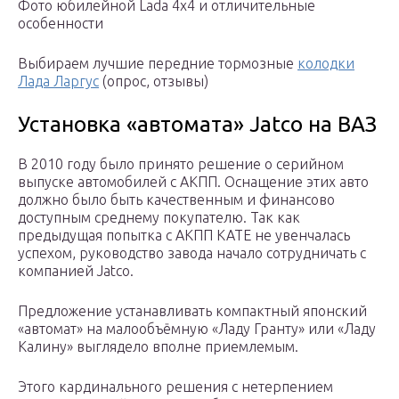
Фото юбилейной Lada 4х4 и отличительные
особенности
Выбираем лучшие передние тормозные
колодки
Лада Ларгус
(опрос, отзывы)
Установка «автомата» Jatco на ВАЗ
В 2010 году было принято решение о серийном
выпуске автомобилей с АКПП. Оснащение этих авто
должно было быть качественным и финансово
доступным среднему покупателю. Так как
предыдущая попытка с АКПП КАТЕ не увенчалась
успехом, руководство завода начало сотрудничать с
компанией Jatco.
Предложение устанавливать компактный японский
«автомат» на малообъёмную «Ладу Гранту» или «Ладу
Калину» выглядело вполне приемлемым.
Этого кардинального решения с нетерпением