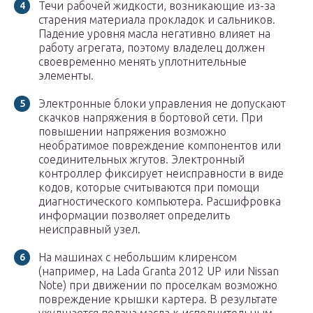
Течи рабочей жидкости, возникающие из-за
старения материала прокладок и сальников.
Падение уровня масла негативно влияет на
работу агрегата, поэтому владелец должен
своевременно менять уплотнительные
элементы.
Электронные блоки управления не допускают
скачков напряжения в бортовой сети. При
повышении напряжения возможно
необратимое повреждение компонентов или
соединительных жгутов. Электронный
контроллер фиксирует неисправности в виде
кодов, которые считываются при помощи
диагностического компьютера. Расшифровка
информации позволяет определить
неисправный узел.
На машинах с небольшим клиренсом
(например, на Lada Granta 2012 UP или Nissan
Note) при движении по проселкам возможно
повреждение крышки картера. В результате