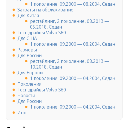
1 поколение, 09.2000 — 08.2004, Седан
Затраты на обслуживание
Для Китая
рестайлинг, 2 поколение, 08.2013 —
05.2018, Седан
Тест-драйвы Volvo S60
Для США
1 поколение, 09.2000 — 08.2004, Седан
Размеры
Для России
рестайлинг, 2 поколение, 08.2013 —
10.2018, Седан
Для Европы
1 поколение, 09.2000 — 04.2004, Седан
Поколения
Тест-драйвы Volvo S60
Новости
Для России
1 поколение, 09.2000 — 04.2004, Седан
Итог