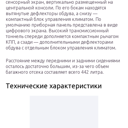
сенсорный экран, вертикально размещенный на
центральной консоли. По его бокам находятся
вытянутые дефлекторы обдува, а снизу —
компактный блок управления климатом. По
умолчанию приборная панель представлена в виде
цифрового экрана. Высокий трансмиссионный
тоннель спереди дополняется компактным рычагом
КПП, а сзади — дополнительными дефлекторами
обдува с отдельным блоком управления климатом.
Расстояние между передними и задними сидениями
осталось достаточно большим, из-за чего объем
багажного отсека составляет всего 442 литра.
Технические характеристики