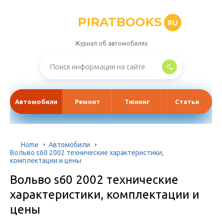
PIRATBOOKS
RU
Журнал об автомобилях
Автомобили
Ремонт
Тюнинг
Статьи
Home
Автомобили
Вольво s60 2002 технические характеристики,
комплектации и цены
Вольво s60 2002 технические
характеристики, комплектации и
цены