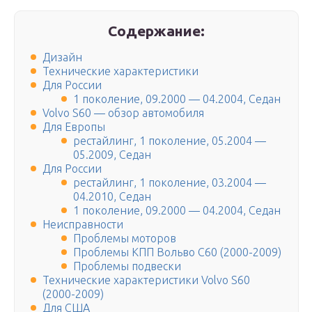
Содержание:
Дизайн
Технические характеристики
Для России
1 поколение, 09.2000 — 04.2004, Седан
Volvo S60 — обзор автомобиля
Для Европы
рестайлинг, 1 поколение, 05.2004 —
05.2009, Седан
Для России
рестайлинг, 1 поколение, 03.2004 —
04.2010, Седан
1 поколение, 09.2000 — 04.2004, Седан
Неисправности
Проблемы моторов
Проблемы КПП Вольво С60 (2000-2009)
Проблемы подвески
Технические характеристики Volvo S60
(2000-2009)
Для США