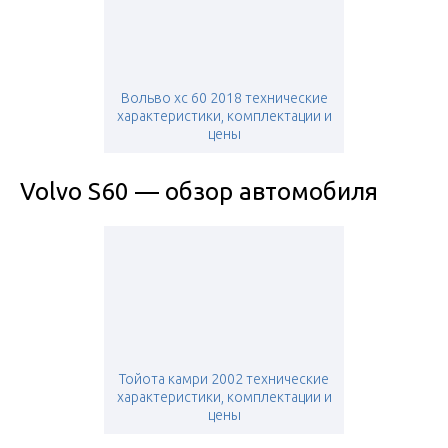
Вольво хс 60 2018 технические
характеристики, комплектации и
цены
Volvo S60 — обзор автомобиля
Тойота камри 2002 технические
характеристики, комплектации и
цены