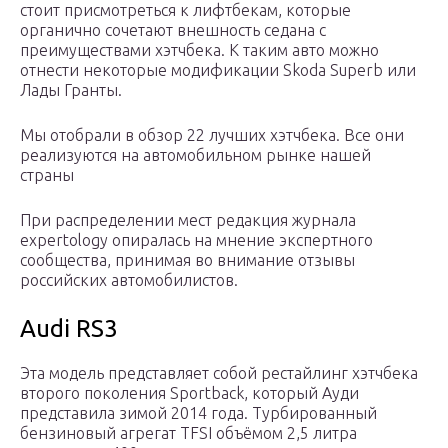
стоит присмотреться к лифтбекам, которые
органично сочетают внешность седана с
преимуществами хэтчбека. К таким авто можно
отнести некоторые модификации Skoda Superb или
Лады Гранты.
Мы отобрали в обзор 22 лучших хэтчбека. Все они
реализуются на автомобильном рынке нашей
страны
При распределении мест редакция журнала
expertology опиралась на мнение экспертного
сообщества, принимая во внимание отзывы
российских автомобилистов.
Audi RS3
Эта модель представляет собой рестайлинг хэтчбека
второго поколения Sportback, который Ауди
представила зимой 2014 года. Турбированный
бензиновый агрегат TFSI объёмом 2,5 литра