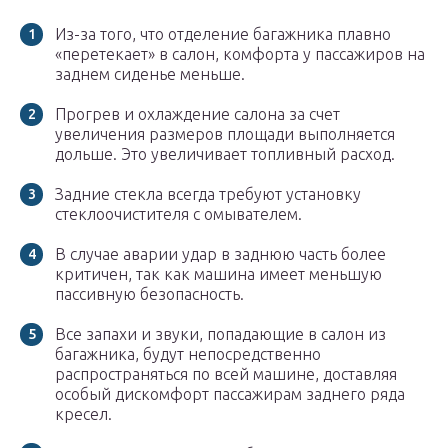
Из-за того, что отделение багажника плавно
«перетекает» в салон, комфорта у пассажиров на
заднем сиденье меньше.
Прогрев и охлаждение салона за счет
увеличения размеров площади выполняется
дольше. Это увеличивает топливный расход.
Задние стекла всегда требуют установку
стеклоочистителя с омывателем.
В случае аварии удар в заднюю часть более
критичен, так как машина имеет меньшую
пассивную безопасность.
Все запахи и звуки, попадающие в салон из
багажника, будут непосредственно
распространяться по всей машине, доставляя
особый дискомфорт пассажирам заднего ряда
кресел.