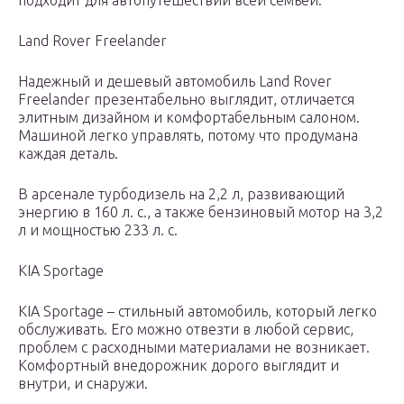
подходит для автопутешествий всей семьей.
Land Rover Freelander
Надежный и дешевый автомобиль Land Rover
Freelander презентабельно выглядит, отличается
элитным дизайном и комфортабельным салоном.
Машиной легко управлять, потому что продумана
каждая деталь.
В арсенале турбодизель на 2,2 л, развивающий
энергию в 160 л. с., а также бензиновый мотор на 3,2
л и мощностью 233 л. с.
KIA Sportage
KIA Sportage – стильный автомобиль, который легко
обслуживать. Его можно отвезти в любой сервис,
проблем с расходными материалами не возникает.
Комфортный внедорожник дорого выглядит и
внутри, и снаружи.