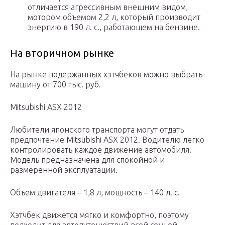
отличается агрессивным внешним видом,
мотором объемом 2,2 л, который производит
энергию в 190 л. с., работающем на бензине.
На вторичном рынке
На рынке подержанных хэтчбеков можно выбрать
машину от 700 тыс. руб.
Mitsubishi ASX 2012
Любители японского транспорта могут отдать
предпочтение Mitsubishi ASX 2012. Водителю легко
контролировать каждое движение автомобиля.
Модель предназначена для спокойной и
размеренной эксплуатации.
Объем двигателя – 1,8 л, мощность – 140 л. с.
Хэтчбек движется мягко и комфортно, поэтому