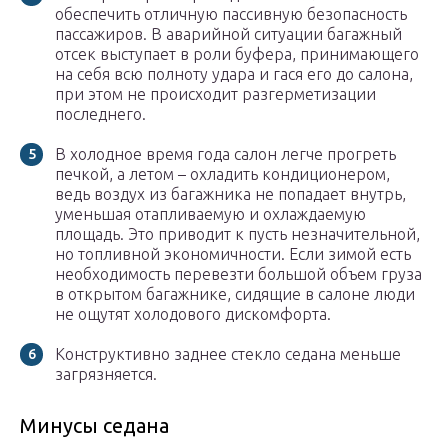
обеспечить отличную пассивную безопасность
пассажиров. В аварийной ситуации багажный
отсек выступает в роли буфера, принимающего
на себя всю полноту удара и гася его до салона,
при этом не происходит разгерметизации
последнего.
В холодное время года салон легче прогреть
печкой, а летом – охладить кондиционером,
ведь воздух из багажника не попадает внутрь,
уменьшая отапливаемую и охлаждаемую
площадь. Это приводит к пусть незначительной,
но топливной экономичности. Если зимой есть
необходимость перевезти большой объем груза
в открытом багажнике, сидящие в салоне люди
не ощутят холодового дискомфорта.
Конструктивно заднее стекло седана меньше
загрязняется.
Минусы седана