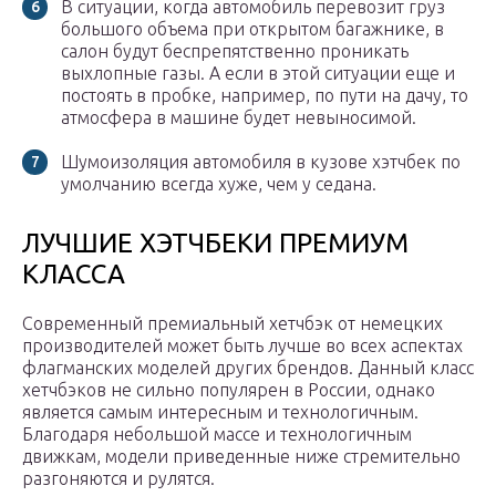
В ситуации, когда автомобиль перевозит груз
большого объема при открытом багажнике, в
салон будут беспрепятственно проникать
выхлопные газы. А если в этой ситуации еще и
постоять в пробке, например, по пути на дачу, то
атмосфера в машине будет невыносимой.
Шумоизоляция автомобиля в кузове хэтчбек по
умолчанию всегда хуже, чем у седана.
ЛУЧШИЕ ХЭТЧБЕКИ ПРЕМИУМ
КЛАССА
Современный премиальный хетчбэк от немецких
производителей может быть лучше во всех аспектах
флагманских моделей других брендов. Данный класс
хетчбэков не сильно популярен в России, однако
является самым интересным и технологичным.
Благодаря небольшой массе и технологичным
движкам, модели приведенные ниже стремительно
разгоняются и рулятся.