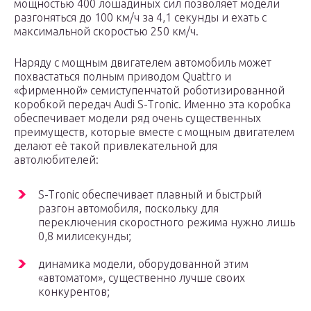
мощностью 400 лошадиных сил позволяет модели
разгоняться до 100 км/ч за 4,1 секунды и ехать с
максимальной скоростью 250 км/ч.
Наряду с мощным двигателем автомобиль может
похвастаться полным приводом Quattro и
«фирменной» семиступенчатой роботизированной
коробкой передач Audi S-Tronic. Именно эта коробка
обеспечивает модели ряд очень существенных
преимуществ, которые вместе с мощным двигателем
делают её такой привлекательной для
автолюбителей:
S-Tronic обеспечивает плавный и быстрый
разгон автомобиля, поскольку для
переключения скоростного режима нужно лишь
0,8 милисекунды;
динамика модели, оборудованной этим
«автоматом», существенно лучше своих
конкурентов;