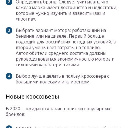
Определить брэнд. Следует учитывать, что
каждая марка имеет достоинства и недостатки,
которые нужно изучить и взвесить «за» и
«против».
Выбрать вариант мотора: работающий на
бензине или на дизеле. Первый больше
подходит для российских погодных условий, а
второй уменьшает затраты на топливо.
Автолюбители среднего достатка должны
руководствоваться экономичностью мотора и
силовыми характеристиками.
Выбор лучше делать в пользу кроссовера с
большими колесами и клиренсом.
Новые кроссоверы
В 2020 г. ожидаются такие новинки популярных
брендов: