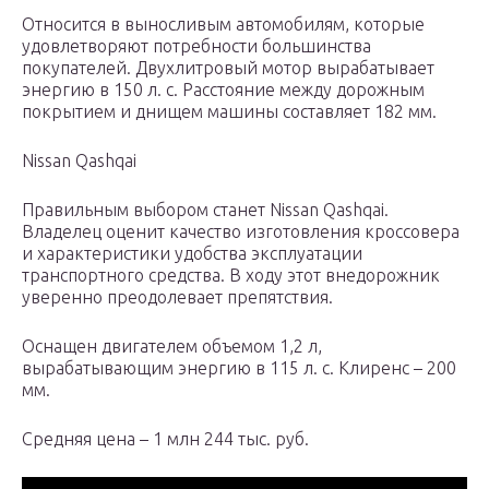
Относится в выносливым автомобилям, которые
удовлетворяют потребности большинства
покупателей. Двухлитровый мотор вырабатывает
энергию в 150 л. с. Расстояние между дорожным
покрытием и днищем машины составляет 182 мм.
Nissan Qashqai
Правильным выбором станет Nissan Qashqai.
Владелец оценит качество изготовления кроссовера
и характеристики удобства эксплуатации
транспортного средства. В ходу этот внедорожник
уверенно преодолевает препятствия.
Оснащен двигателем объемом 1,2 л,
вырабатывающим энергию в 115 л. с. Клиренс – 200
мм.
Средняя цена – 1 млн 244 тыс. руб.