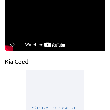
Kia Ceed
Рейтинг лучших автомагнитол