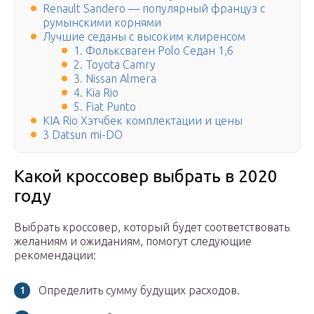
Renault Sandero — популярный француз с
румынскими корнями
Лучшие седаны с высоким клиренсом
1. Фольксваген Polo Седан 1,6
2. Toyota Camry
3. Nissan Almera
4. Kia Rio
5. Fiat Punto
KIA Rio Хэтчбек комплектации и цены
3 Datsun mi-DO
Какой кроссовер выбрать в 2020
году
Выбрать кроссовер, который будет соответствовать
желаниям и ожиданиям, помогут следующие
рекомендации:
Определить сумму будущих расходов.