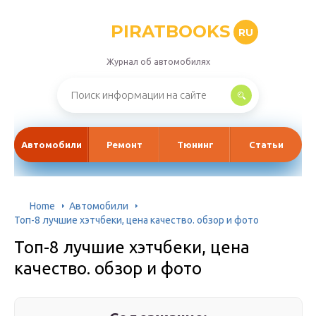
PIRATBOOKS
RU
Журнал об автомобилях
Автомобили
Ремонт
Тюнинг
Статьи
Home
Автомобили
Топ-8 лучшие хэтчбеки, цена качество. обзор и фото
Топ-8 лучшие хэтчбеки, цена
качество. обзор и фото