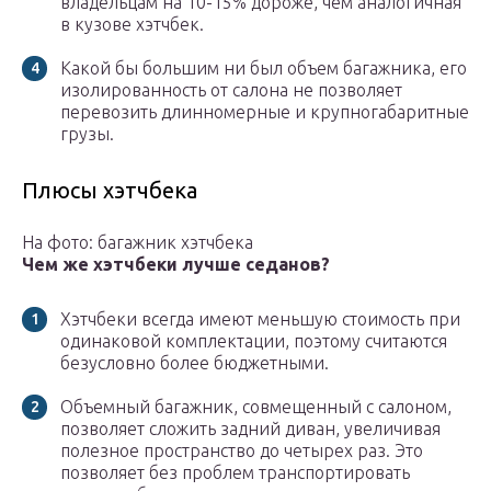
владельцам на 10-15% дороже, чем аналогичная
в кузове хэтчбек.
Какой бы большим ни был объем багажника, его
изолированность от салона не позволяет
перевозить длинномерные и крупногабаритные
грузы.
Плюсы хэтчбека
На фото: багажник хэтчбека
Чем же хэтчбеки лучше седанов?
Хэтчбеки всегда имеют меньшую стоимость при
одинаковой комплектации, поэтому считаются
безусловно более бюджетными.
Объемный багажник, совмещенный с салоном,
позволяет сложить задний диван, увеличивая
полезное пространство до четырех раз. Это
позволяет без проблем транспортировать