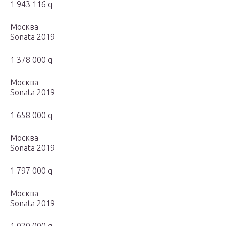
1 943 116 q
Москва
Sonata 2019
1 378 000 q
Москва
Sonata 2019
1 658 000 q
Москва
Sonata 2019
1 797 000 q
Москва
Sonata 2019