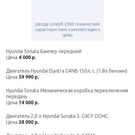
Шкода суперб 2008 технические
характеристики, комплектации и
цены
Hyundai Sonata Бампер передний
Цена
4 000 р.
Двигатель Hyundai Elantra G4NB 150л. с. (1.8л бензин)
Цена
59 990 р.
Hyundai Sonata Механическая коробка переключения
передачь
Цена
14 000 р.
Двигатель 2,0 л Hyundai Sonata 3. G4CP DOHC.
Цена
38 000 р.