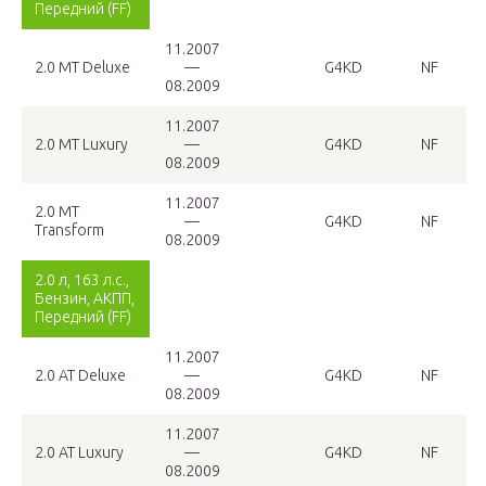
Передний (FF)
11.2007
2.0 MT Deluxe
—
G4KD
NF
08.2009
11.2007
2.0 MT Luxury
—
G4KD
NF
08.2009
11.2007
2.0 MT
—
G4KD
NF
Transform
08.2009
2.0 л, 163 л.с.,
Бензин, АКПП,
Передний (FF)
11.2007
2.0 AT Deluxe
—
G4KD
NF
08.2009
11.2007
2.0 AT Luxury
—
G4KD
NF
08.2009