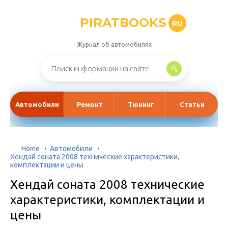
PIRATBOOKS
RU
Журнал об автомобилях
Автомобили
Ремонт
Тюнинг
Статьи
Home
Автомобили
Хендай соната 2008 технические характеристики,
комплектации и цены
Хендай соната 2008 технические
характеристики, комплектации и
цены