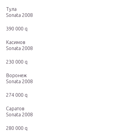
Тула
Sonata 2008
390 000 q
Касимов
Sonata 2008
230 000 q
Воронеж
Sonata 2008
274 000 q
Саратов
Sonata 2008
280 000 q