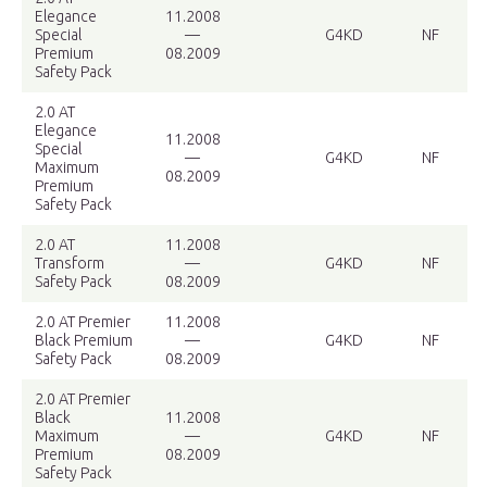
Elegance
11.2008
Special
—
G4KD
NF
Premium
08.2009
Safety Pack
2.0 AT
Elegance
11.2008
Special
—
G4KD
NF
Maximum
08.2009
Premium
Safety Pack
2.0 AT
11.2008
Transform
—
G4KD
NF
Safety Pack
08.2009
2.0 AT Premier
11.2008
Black Premium
—
G4KD
NF
Safety Pack
08.2009
2.0 AT Premier
Black
11.2008
Maximum
—
G4KD
NF
Premium
08.2009
Safety Pack