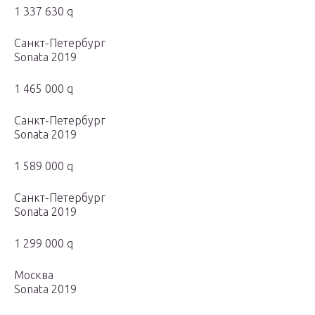
1 337 630 q
Санкт-Петербург
Sonata 2019
1 465 000 q
Санкт-Петербург
Sonata 2019
1 589 000 q
Санкт-Петербург
Sonata 2019
1 299 000 q
Москва
Sonata 2019