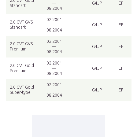
2.0 CVT Gold
—
G4JP
EF
Standart
08.2004
02.2001
2.0 CVT GVS
—
G4JP
EF
Standart
08.2004
02.2001
2.0 CVT GVS
—
G4JP
EF
Premium
08.2004
02.2001
2.0 CVT Gold
—
G4JP
EF
Premium
08.2004
02.2001
2.0 CVT Gold
—
G4JP
EF
Super-type
08.2004