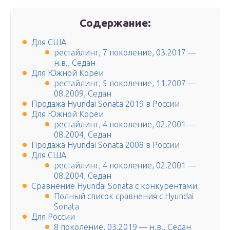
Содержание:
Для США
рестайлинг, 7 поколение, 03.2017 —
н.в., Седан
Для Южной Кореи
рестайлинг, 5 поколение, 11.2007 —
08.2009, Седан
Продажа Hyundai Sonata 2019 в России
Для Южной Кореи
рестайлинг, 4 поколение, 02.2001 —
08.2004, Седан
Продажа Hyundai Sonata 2008 в России
Для США
рестайлинг, 4 поколение, 02.2001 —
08.2004, Седан
Сравнение Hyundai Sonata с конкурентами
Полный список сравнения с Hyundai
Sonata
Для России
8 поколение, 03.2019 — н.в., Седан