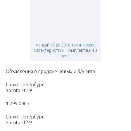
Хендай ай 20 2010 технические
характеристики, комплектации и
цены
Объявления о продаже новых и б/у авто
Санкт-Петербург
Sonata 2019
1 299 000 q
Санкт-Петербург
Sonata 2019