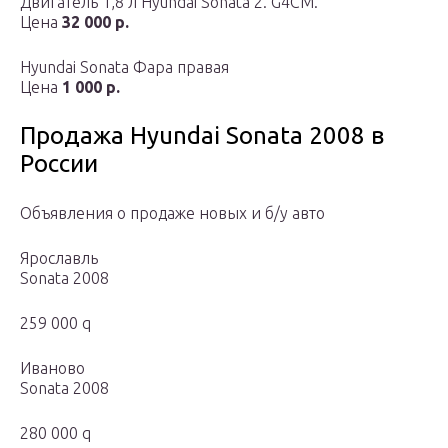
Двигатель 1,8 л Hyundai Sonata 2. G4CM.
Цена
32 000 р.
Hyundai Sonata Фара правая
Цена
1 000 р.
Продажа Hyundai Sonata 2008 в
России
Объявления о продаже новых и б/у авто
Ярославль
Sonata 2008
259 000 q
Иваново
Sonata 2008
280 000 q