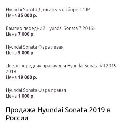
Hyundai Sonata Двигатель в сборе G4JP
Цена
35 000 р.
Бампер передний Hyundai Sonata 7 2016>
Цена
7 000 р.
Hyundai Sonata Фара левая
Цена
3 000 р.
Дверь передняя правая для Hyundai Sonata VII 2015-
2019
Цена
19 000 р.
Hyundai Sonata Фара правая
Цена
1 000 р.
Продажа Hyundai Sonata 2019 в
России