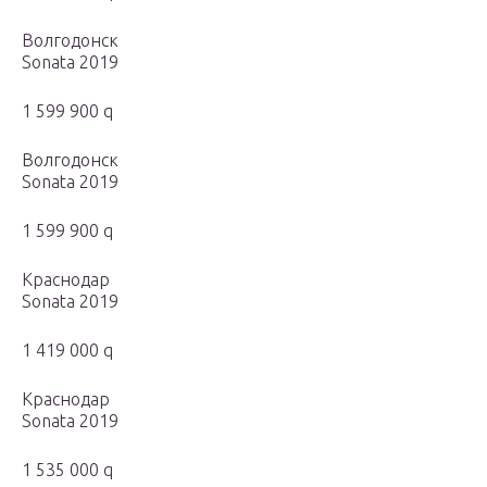
Волгодонск
Sonata 2019
1 599 900 q
Волгодонск
Sonata 2019
1 599 900 q
Краснодар
Sonata 2019
1 419 000 q
Краснодар
Sonata 2019
1 535 000 q