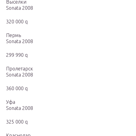
Выселки
Sonata 2008
320 000 q
Пермь
Sonata 2008
299 990 q
Пролетарск
Sonata 2008
360 000 q
Уфа
Sonata 2008
325 000 q
Краснодар