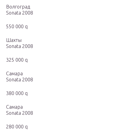
Волгоград
Sonata 2008
550 000 q
Шахты
Sonata 2008
325 000 q
Самара
Sonata 2008
380 000 q
Самара
Sonata 2008
280 000 q