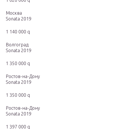
1 020 000 q
Москва
Sonata 2019
1 140 000 q
Волгоград
Sonata 2019
1 350 000 q
Ростов-на-Дону
Sonata 2019
1 350 000 q
Ростов-на-Дону
Sonata 2019
1 397 000 q