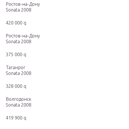
Ростов-на-Дону
Sonata 2008
420 000 q
Ростов-на-Дону
Sonata 2008
375 000 q
Таганрог
Sonata 2008
328 000 q
Волгодонск
Sonata 2008
419 900 q