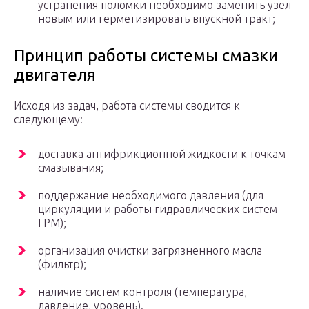
устранения поломки необходимо заменить узел
новым или герметизировать впускной тракт;
Принцип работы системы смазки
двигателя
Исходя из задач, работа системы сводится к
следующему:
доставка антифрикционной жидкости к точкам
смазывания;
поддержание необходимого давления (для
циркуляции и работы гидравлических систем
ГРМ);
организация очистки загрязненного масла
(фильтр);
наличие систем контроля (температура,
давление, уровень).