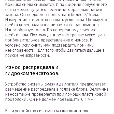
Крышка снова снимается. И по ширине полученного
пятна можно судить о величине образовавшегося
зазора. Он не должен превышать более 0,15 мм.
Измерение это можно назвать условным. Потому что
шейка коленвала изнашивается не равномерно.
Износ образует овал. По поперечному сечению
шейки вала. Поэтому данное измерение может дать
приблизительное представление о износе. И
условно исключить или подтвердить причину
неисправности. Для того чтобы двигаться дальше в
поиске неисправности.
Износ распредвала и
гидрокомпенсаторов.
Устройство системы смазки двигателя предполагает
размещение распредвала в головке блока. Величина
износа также проверяется при помощи пластиковой
проволоки . Он не должен превышать 0,1 мм.
Если устройство системы смазки двигателя