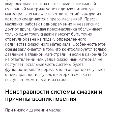
«параллельного» типа насос подает пластичный
смазочный материал через единую питающую
магистраль во множество ответвлений, каждое из
которых соединяется с пресс-масленкой. Пресс-
масленки работают одновременно и независимо
друг от друга. Каждая пресс-масленка обслуживает
только одну точку смазки и может быть точно
отрегулирована на подачу определенного
количества смазочного материала. Особенность этой
схемы заключается в том, что контролируется только
давление в главной магистрали, и если в какое-либо
из ответвлений или узлов смазочный материал не
поступает, остальная часть системы будет
функционировать нормально, и оператор не узнает
о неисправности, а узел, в который смазка не
поступает, может выйти из строя.
Неисправности системы смазки и
причины возникновения
При низком давлении масла: