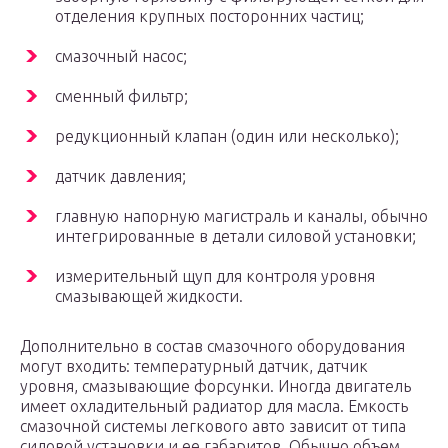
отделения крупных посторонних частиц;
смазочный насос;
сменный фильтр;
редукционный клапан (один или несколько);
датчик давления;
главную напорную магистраль и каналы, обычно
интегрированные в детали силовой установки;
измерительный щуп для контроля уровня
смазывающей жидкости.
Дополнительно в состав смазочного оборудования
могут входить: температурный датчик, датчик
уровня, смазывающие форсунки. Иногда двигатель
имеет охладительный радиатор для масла. Емкость
смазочной системы легкового авто зависит от типа
силовой установки и ее габаритов. Обычно объем