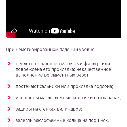
При немотивированном падении уровня:
неплотно закреплен масляный фильтр, или
повреждена его прокладка: некачественное
выполнение регламентных работ;
протекают сальники или прокладка поддона;
изношены маслосъемные колпачки на клапанах;
задиры на стенках цилиндров;
залегли маслосъемные кольца на поршнях.