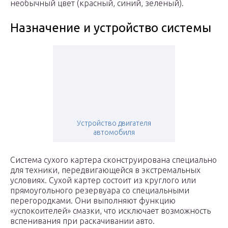
необычный цвет (красный, синий, зеленый).
Назначение и устройство системы
Устройство двигателя
автомобиля
Система сухого картера сконструирована специально
для техники, передвигающейся в экстремальных
условиях. Сухой картер состоит из круглого или
прямоугольного резервуара со специальными
перегородками. Они выполняют функцию
«успокоителей» смазки, что исключает возможность
вспенивания при раскачивании авто.