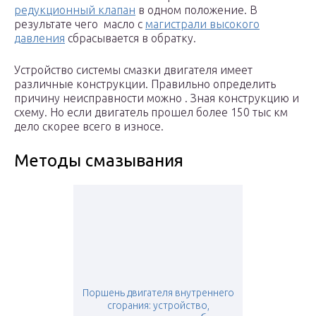
редукционный клапан
в одном положение. В
результате чего масло с
магистрали высокого
давления
сбрасывается в обратку.
Устройство системы смазки двигателя имеет
различные конструкции. Правильно определить
причину неисправности можно . Зная конструкцию и
схему. Но если двигатель прошел более 150 тыс км
дело скорее всего в износе.
Методы смазывания
Поршень двигателя внутреннего
сгорания: устройство,