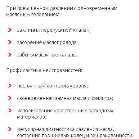
При повышенном давлении с одновременным
масляным голоданием:
заклинил перепускной клапан;
засорение маслопровода;
забиты масляные каналы.
Профилактика неисправностей:
постоянный контроль уровня;
своевременная замена масла и фильтра;
использование качественных расходных
материалов;
регулярная диагностика давления масла,
состояния поршневых колец и зашлакованности