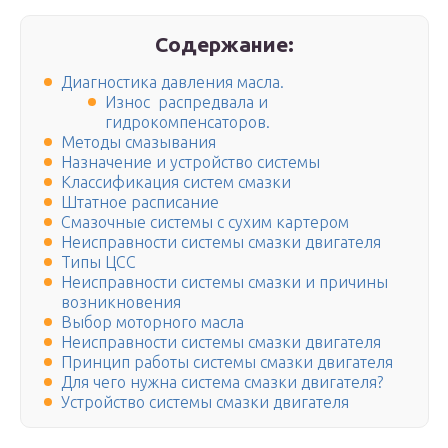
Содержание:
Диагностика давления масла.
Износ распредвала и
гидрокомпенсаторов.
Методы смазывания
Назначение и устройство системы
Классификация систем смазки
Штатное расписание
Смазочные системы с сухим картером
Неисправности системы смазки двигателя
Типы ЦСС
Неисправности системы смазки и причины
возникновения
Выбор моторного масла
Неисправности системы смазки двигателя
Принцип работы системы смазки двигателя
Для чего нужна система смазки двигателя?
Устройство системы смазки двигателя