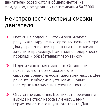
двигателей содержится в общепринятой на
международном уровне классификации SAE3000.
Неисправности системы смазки
двигателя
Потеки на поддоне. Потёки возникают в
результате нарушения герметичности картера.
Для устранения неисправности необходимо
заменить прокладку. При замене поверхность
прокладки обрабатывают герметиком;
Падение давления жидкости. Отклонение
показателя от нормы может быть
спровоцировано износом шестерен насоса. Для
ремонта необходимо установить новые
шестерни или заменить узел полностью;
Отсутствие давления. Возникает в результате
выхода из строя насоса или нарушения
герметичности его впускного тракта. Для