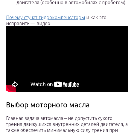
двигателя (особенно в автомобилях с пробегом).
Почему стучат гидрокомпенсаторы
и как это
исправить — видео
Выбор моторного масла
Главная задача автомасла – не допустить сухого
трения движущихся внутренних деталей двигателя, а
также обеспечить минимальную силу трения при