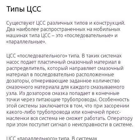
Типы ЦСС
Существуют ЦСС различных типов и конструкций.
Два наиболее распространенных на мобильных
машинах типа ЦСС – это «последовательные» и
«параллельные».
ЦСС «последовательного» типа. В таких системах
насос подает пластичный смазочный материал в
распределитель, который направляет смазочный
материал в последовательно расположенные
дозаторы, отмеривающие заданное количество
смазочного материала для каждого смазываемого
узла. Из дозаторов смазка попадает в конечные
точки через питающие трубопроводы. Особенность
этой системы заключается в том, что при засорении
какого-либо трубопровода или конечной пресс-
масленки вся система не сможет работать. Оператору
при этом поступит сигнал о неисправности в системе.
ЦСС «параллельного» типа. В системах