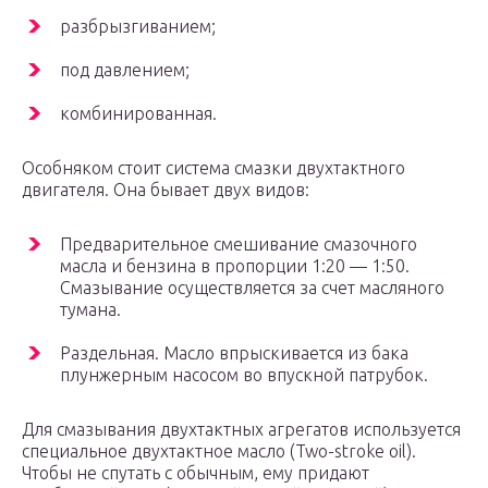
разбрызгиванием;
под давлением;
комбинированная.
Особняком стоит система смазки двухтактного
двигателя. Она бывает двух видов:
Предварительное смешивание смазочного
масла и бензина в пропорции 1:20 — 1:50.
Смазывание осуществляется за счет масляного
тумана.
Раздельная. Масло впрыскивается из бака
плунжерным насосом во впускной патрубок.
Для смазывания двухтактных агрегатов используется
специальное двухтактное масло (Two-stroke oil).
Чтобы не спутать с обычным, ему придают