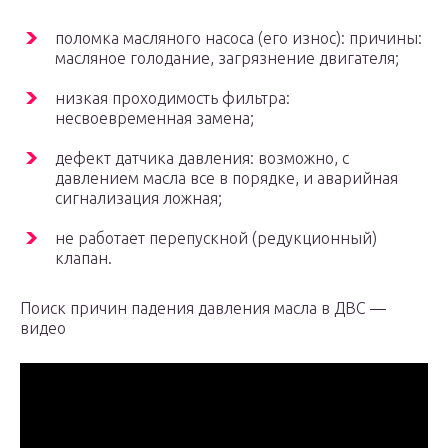
поломка масляного насоса (его износ): причины:
масляное голодание, загрязнение двигателя;
низкая проходимость фильтра:
несвоевременная замена;
дефект датчика давления: возможно, с
давлением масла все в порядке, и аварийная
сигнализация ложная;
не работает перепускной (редукционный)
клапан.
Поиск причин падения давления масла в ДВС —
видео