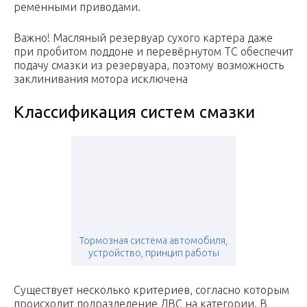
ременными приводами.
Важно! Масляный резервуар сухого картера даже
при пробитом поддоне и перевёрнутом ТС обеспечит
подачу смазки из резервуара, поэтому возможность
заклинивания мотора исключена
Классификация систем смазки
Тормозная система автомобиля,
устройство, принцип работы
Существует несколько критериев, согласно которым
происходит подразделение ДВС на категории. В