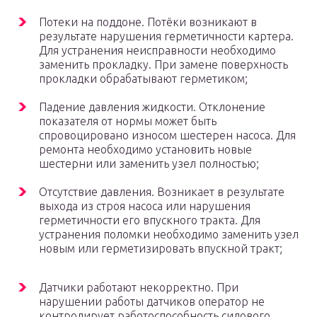
Потеки на поддоне. Потёки возникают в
результате нарушения герметичности картера.
Для устранения неисправности необходимо
заменить прокладку. При замене поверхность
прокладки обрабатывают герметиком;
Падение давления жидкости. Отклонение
показателя от нормы может быть
спровоцировано износом шестерен насоса. Для
ремонта необходимо установить новые
шестерни или заменить узел полностью;
Отсутствие давления. Возникает в результате
выхода из строя насоса или нарушения
герметичности его впускного тракта. Для
устранения поломки необходимо заменить узел
новым или герметизировать впускной тракт;
Датчики работают некорректно. При
нарушении работы датчиков оператор не
контролирует работоспособность силового