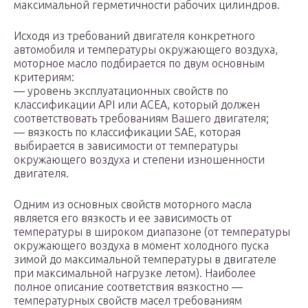
максимальной герметичности рабочих цилиндров.
Исходя из требований двигателя конкретного
автомобиля и температуры окружающего воздуха,
моторное масло подбирается по двум основным
критериям:
— уровень эксплуатационных свойств по
классификации API или ACEA, который должен
соответствовать требованиям Вашего двигателя;
— вязкость по классификации SAE, которая
выбирается в зависимости от температуры
окружающего воздуха и степени изношенности
двигателя.
Одним из основных свойств моторного масла
является его вязкость и ее зависимость от
температуры в широком диапазоне (от температуры
окружающего воздуха в момент холодного пуска
зимой до максимальной температуры в двигателе
при максимальной нагрузке летом). Наиболее
полное описание соответствия вязкостно —
температурных свойств масел требованиям