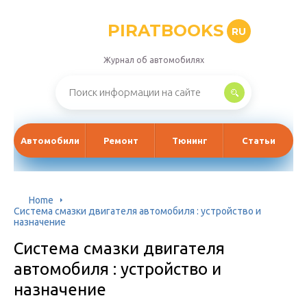
PIRATBOOKS
RU
Журнал об автомобилях
Автомобили
Ремонт
Тюнинг
Статьи
Home
Система смазки двигателя автомобиля : устройство и
назначение
Система смазки двигателя
автомобиля : устройство и
назначение