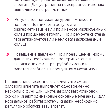
агрегата. Для устранения неисправности меняют
вышедшие из строя датчики;
Регулярное понижение уровня жидкости в
поддоне. Возникает в результате
разгерметизации или при износе маслосъемных
колец поршневой группы. При ремонте система
герметизируется или меняются маслосъемные
кольца;
Повышение давления. При превышении нормы
давления необходимо проверить степень
загрязнения фильтра грубой очистки и
работоспособность перепускного механизма.
Из вышеперечисленного следует, что смазка
силового агрегата выполняет одновременно
несколько функций. Системы силовых установок
схожи и имеют одинаковые основные элементы. Для
нормальной работы системы смазки необходимо
регулярно обслуживать агрегат.