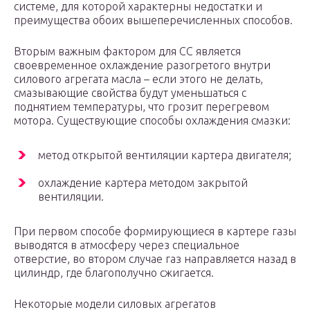
системе, для которой характерны недостатки и
преимущества обоих вышеперечисленных способов.
Вторым важным фактором для СС является
своевременное охлаждение разогретого внутри
силового агрегата масла – если этого не делать,
смазывающие свойства будут уменьшаться с
поднятием температуры, что грозит перегревом
мотора. Существующие способы охлаждения смазки:
метод открытой вентиляции картера двигателя;
охлаждение картера методом закрытой
вентиляции.
При первом способе формирующиеся в картере газы
выводятся в атмосферу через специальное
отверстие, во втором случае газ направляется назад в
цилиндр, где благополучно сжигается.
Некоторые модели силовых агрегатов