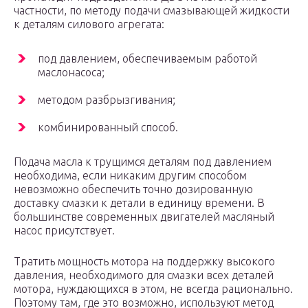
частности, по методу подачи смазывающей жидкости
к деталям силового агрегата:
под давлением, обеспечиваемым работой
маслонасоса;
методом разбрызгивания;
комбинированный способ.
Подача масла к трущимся деталям под давлением
необходима, если никаким другим способом
невозможно обеспечить точно дозированную
доставку смазки к детали в единицу времени. В
большинстве современных двигателей масляный
насос присутствует.
Тратить мощность мотора на поддержку высокого
давления, необходимого для смазки всех деталей
мотора, нуждающихся в этом, не всегда рационально.
Поэтому там, где это возможно, используют метод