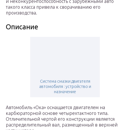
и неконкурентоспособность с зарубежными авто
такого класса привела к сворачиванию его
производства.
Описание
Система смазки двигателя
автомобиля : устройство и
назначение
Автомобиль «Ока» оснащается двигателем на
карбюраторной основе четырехтактного типа.
Отличительной чертой его конструкции является
распределительный вал, размещенный в верхней