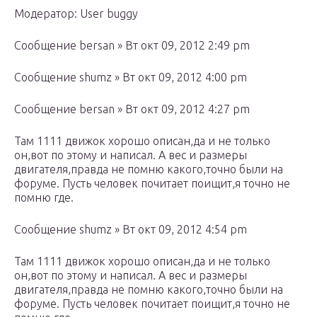
Модератор: User buggy
Сообщение bersan » Вт окт 09, 2012 2:49 pm
Сообщение shumz » Вт окт 09, 2012 4:00 pm
Сообщение bersan » Вт окт 09, 2012 4:27 pm
Там 1111 движок хорошо описан,да и не только
он,вот по этому и написал. А вес и размеры
двигателя,правда не помню какого,точно были на
форуме. Пусть человек почитает поищит,я точно не
помню где.
Сообщение shumz » Вт окт 09, 2012 4:54 pm
Там 1111 движок хорошо описан,да и не только
он,вот по этому и написал. А вес и размеры
двигателя,правда не помню какого,точно были на
форуме. Пусть человек почитает поищит,я точно не