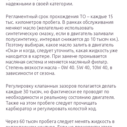
надежными в своей категории.
Регламентный срок прохождения ТО – каждые 15
тыс. километров пробега. В рамках обслуживания
меняют масло (желательно использовать
синтетическую смазку, если в двигатель заливали
полусинтетику, интервал снижается до 10 тысяч км.).
Поэтому выбирая, какое масло залить в двигатель
«Ока» и когда, следует уточнить, какая жидкость уже
находится в картере. При замене промывается
масляная система и меняется масляный фильтр.
Степень вязкости масла – 0W 40. 5W 40, 10W 40, в
зависимости от сезона.
Регулировку клапанных зазоров полагается делать
каждые 30 тысяч, но фактически ее проводят по
необходимости и реальному состоянию двигателя.
Также на этом пробеге следует прочищать
карбюратор и регулировать холостой ход.
Через 60 тысяч пробега следует менять жидкость в