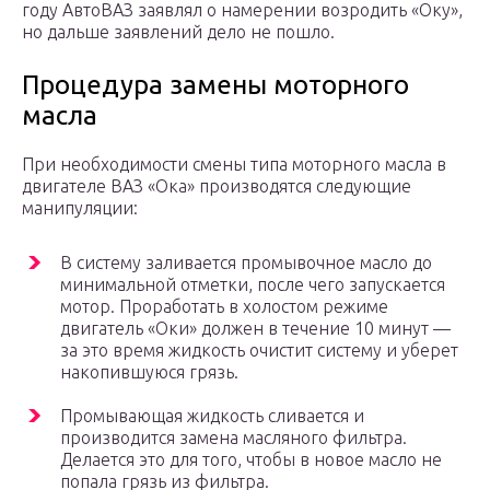
году АвтоВАЗ заявлял о намерении возродить «Оку»,
но дальше заявлений дело не пошло.
Процедура замены моторного
масла
При необходимости смены типа моторного масла в
двигателе ВАЗ «Ока» производятся следующие
манипуляции:
В систему заливается промывочное масло до
минимальной отметки, после чего запускается
мотор. Проработать в холостом режиме
двигатель «Оки» должен в течение 10 минут —
за это время жидкость очистит систему и уберет
накопившуюся грязь.
Промывающая жидкость сливается и
производится замена масляного фильтра.
Делается это для того, чтобы в новое масло не
попала грязь из фильтра.