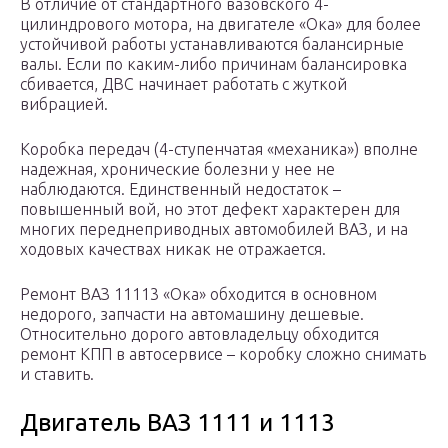
В отличие от стандартного вазовского 4-
цилиндрового мотора, на двигателе «Ока» для более
устойчивой работы устанавливаются балансирные
валы. Если по каким-либо причинам балансировка
сбивается, ДВС начинает работать с жуткой
вибрацией.
Коробка передач (4-ступенчатая «механика») вполне
надежная, хронические болезни у нее не
наблюдаются. Единственный недостаток –
повышенный вой, но этот дефект характерен для
многих переднеприводных автомобилей ВАЗ, и на
ходовых качествах никак не отражается.
Ремонт ВАЗ 11113 «Ока» обходится в основном
недорого, запчасти на автомашину дешевые.
Относительно дорого автовладельцу обходится
ремонт КПП в автосервисе – коробку сложно снимать
и ставить.
Двигатель ВАЗ 1111 и 1113