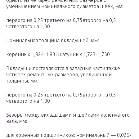
одного из четырех ремонтных размеров с
уменьшением номинального диаметра шеек, мм:
первого на 0,25 третьего на 0,75второго на 0,5
четвертого на 1,00
Номинальная толщина вкладышей, мм:
коренных 1,824-1,831шатунных 1,723-1,730
Вкладыши поставляются в запасные части также
четырех ремонтных размеров, увеличенной
толщины, мм:
первого на 0,25 третьего на 0,75второго на 0,5
четвертого на 1,00
Зазоры между вкладышами и шейками коленчатого
вала, мм:
для коренных подшипников: номинальный — 0,026-