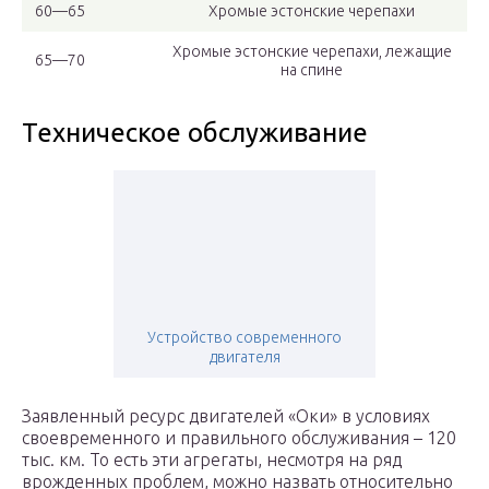
60—65
Хромые эстонские черепахи
Хромые эстонские черепахи, лежащие
65—70
на спине
Техническое обслуживание
Устройство современного
двигателя
Заявленный ресурс двигателей «Оки» в условиях
своевременного и правильного обслуживания – 120
тыс. км. То есть эти агрегаты, несмотря на ряд
врожденных проблем, можно назвать относительно