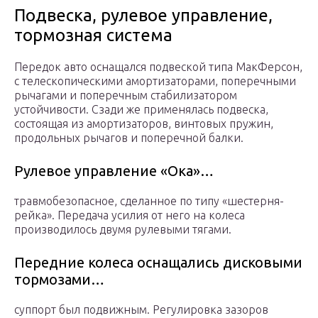
Подвеска, рулевое управление,
тормозная система
Передок авто оснащался подвеской типа МакФерсон,
с телескопическими амортизаторами, поперечными
рычагами и поперечным стабилизатором
устойчивости. Сзади же применялась подвеска,
состоящая из амортизаторов, винтовых пружин,
продольных рычагов и поперечной балки.
Рулевое управление «Ока»…
травмобезопасное, сделанное по типу «шестерня-
рейка». Передача усилия от него на колеса
производилось двумя рулевыми тягами.
Передние колеса оснащались дисковыми
тормозами…
суппорт был подвижным. Регулировка зазоров