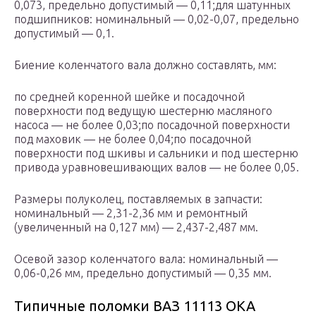
0,073, предельно допустимый — 0,11;для шатунных
подшипников: номинальный — 0,02-0,07, предельно
допустимый — 0,1.
Биение коленчатого вала должно составлять, мм:
по средней коренной шейке и посадочной
поверхности под ведущую шестерню масляного
насоса — не более 0,03;по посадочной поверхности
под маховик — не более 0,04;по посадочной
поверхности под шкивы и сальники и под шестерню
привода уравновешивающих валов — не более 0,05.
Размеры полуколец, поставляемых в запчасти:
номинальный — 2,31-2,36 мм и ремонтный
(увеличенный на 0,127 мм) — 2,437-2,487 мм.
Осевой зазор коленчатого вала: номинальный —
0,06-0,26 мм, предельно допустимый — 0,35 мм.
Типичные поломки ВАЗ 11113 ОКА