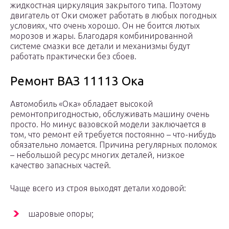
жидкостная циркуляция закрытого типа. Поэтому
двигатель от Оки сможет работать в любых погодных
условиях, что очень хорошо. Он не боится лютых
морозов и жары. Благодаря комбинированной
системе смазки все детали и механизмы будут
работать практически без сбоев.
Ремонт ВАЗ 11113 Ока
Автомобиль «Ока» обладает высокой
ремонтопригодностью, обслуживать машину очень
просто. Но минус вазовской модели заключается в
том, что ремонт ей требуется постоянно – что-нибудь
обязательно ломается. Причина регулярных поломок
– небольшой ресурс многих деталей, низкое
качество запасных частей.
Чаще всего из строя выходят детали ходовой:
шаровые опоры;