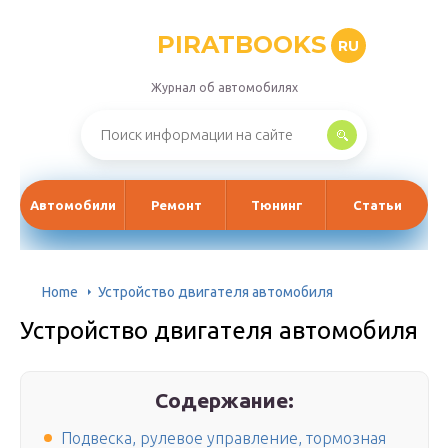
PIRATBOOKS
RU
Журнал об автомобилях
Автомобили
Ремонт
Тюнинг
Статьи
Home
Устройство двигателя автомобиля
Устройство двигателя автомобиля
Содержание:
Подвеска, рулевое управление, тормозная