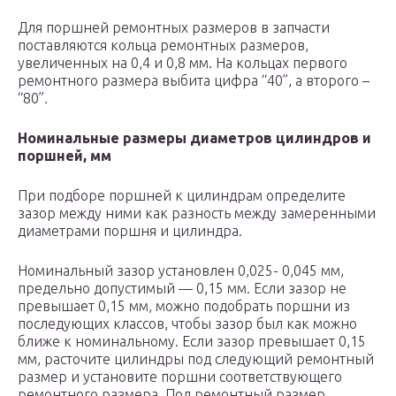
Для поршней ремонтных размеров в запчасти
поставляются кольца ремонтных размеров,
увеличенных на 0,4 и 0,8 мм. На кольцах первого
ремонтного размера выбита цифра “40”, а второго –
“80”.
Номинальные размеры диаметров цилиндров и
поршней, мм
При подборе поршней к цилиндрам определите
зазор между ними как разность между замеренными
диаметрами поршня и цилиндра.
Номинальный зазор установлен 0,025- 0,045 мм,
предельно допустимый — 0,15 мм. Если зазор не
превышает 0,15 мм, можно подобрать поршни из
последующих классов, чтобы зазор был как можно
ближе к номинальному. Если зазор превышает 0,15
мм, расточите цилиндры под следующий ремонтный
размер и установите поршни соответствующего
ремонтного размера. Под ремонтный размер