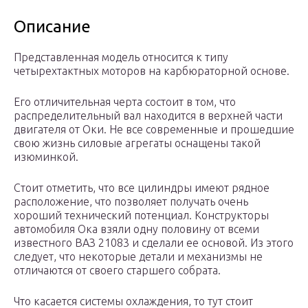
Описание
Представленная модель относится к типу
четырехтактных моторов на карбюраторной основе.
Его отличительная черта состоит в том, что
распределительный вал находится в верхней части
двигателя от Оки. Не все современные и прошедшие
свою жизнь силовые агрегаты оснащены такой
изюминкой.
Стоит отметить, что все цилиндры имеют рядное
расположение, что позволяет получать очень
хороший технический потенциал. Конструкторы
автомобиля Ока взяли одну половину от всеми
известного ВАЗ 21083 и сделали ее основой. Из этого
следует, что некоторые детали и механизмы не
отличаются от своего старшего собрата.
Что касается системы охлаждения, то тут стоит