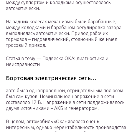
между суппортом и колодками осуществлялось
автоматически.
На задних колесах механизмы были барабанные,
между колодками и барабаном регулировка зазора
выполнялась автоматически. Привод рабочих
тормозов – гидравлический, стояночный же имел
тросовый привод.
Статья в тему — Подвеска ОКА: диагностика и
неисправности
Бортовая электрическая сеть…
авто была однопроводной, отрицательным полюсом
был сам кузов. Номинальное напряжение в сети
составляло 12 В. Напряжение в сети поддерживалось
двумя источниками – АКБ и генератором.
В целом, автомобиль «Ока» являлся очень
интересным, однако нерентабельность производства