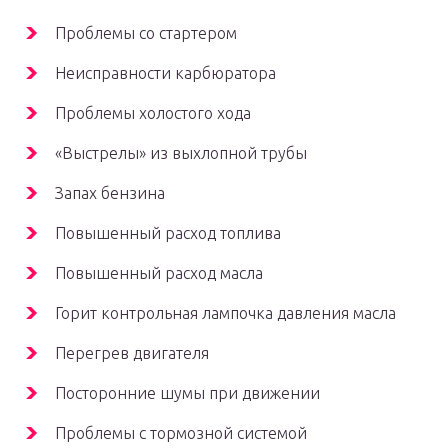
Проблемы со стартером
Неисправности карбюратора
Проблемы холостого хода
«Выстрелы» из выхлопной трубы
Запах бензина
Повышенный расход топлива
Повышенный расход масла
Горит контрольная лампочка давления масла
Перегрев двигателя
Посторонние шумы при движении
Проблемы с тормозной системой