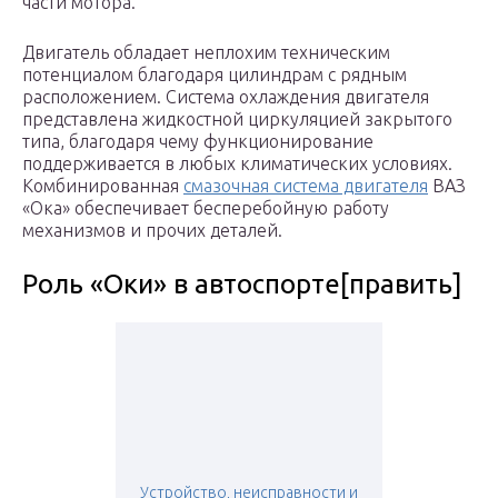
части мотора.
Двигатель обладает неплохим техническим
потенциалом благодаря цилиндрам с рядным
расположением. Система охлаждения двигателя
представлена жидкостной циркуляцией закрытого
типа, благодаря чему функционирование
поддерживается в любых климатических условиях.
Комбинированная
смазочная система двигателя
ВАЗ
«Ока» обеспечивает бесперебойную работу
механизмов и прочих деталей.
Роль «Оки» в автоспорте[править]
Устройство, неисправности и