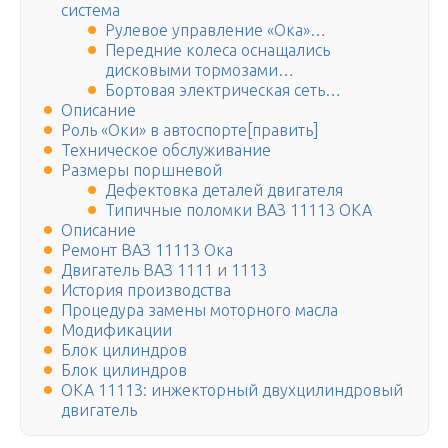
система
Рулевое управление «Ока»…
Передние колеса оснащались
дисковыми тормозами…
Бортовая электрическая сеть…
Описание
Роль «Оки» в автоспорте[править]
Техническое обслуживание
Размеры поршневой
Дефектовка деталей двигателя
Типичные поломки ВАЗ 11113 ОКА
Описание
Ремонт ВАЗ 11113 Ока
Двигатель ВАЗ 1111 и 1113
История производства
Процедура замены моторного масла
Модификации
Блок цилиндров
Блок цилиндров
ОКА 11113: инжекторный двухцилиндровый
двигатель