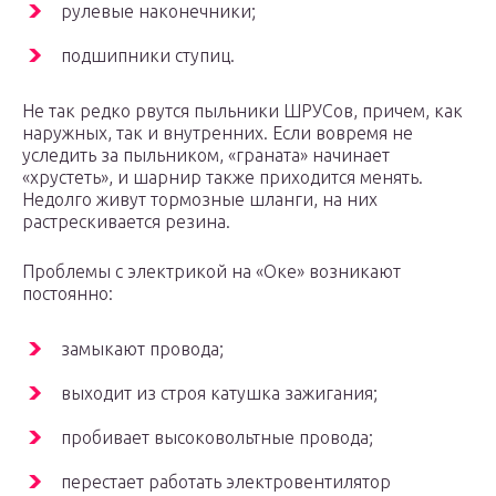
рулевые наконечники;
подшипники ступиц.
Не так редко рвутся пыльники ШРУСов, причем, как
наружных, так и внутренних. Если вовремя не
уследить за пыльником, «граната» начинает
«хрустеть», и шарнир также приходится менять.
Недолго живут тормозные шланги, на них
растрескивается резина.
Проблемы с электрикой на «Оке» возникают
постоянно:
замыкают провода;
выходит из строя катушка зажигания;
пробивает высоковольтные провода;
перестает работать электровентилятор