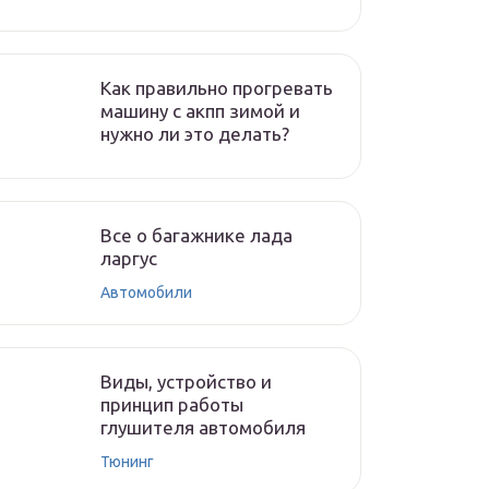
Как правильно прогревать
машину с акпп зимой и
нужно ли это делать?
Все о багажнике лада
ларгус
Автомобили
Виды, устройство и
принцип работы
глушителя автомобиля
Тюнинг