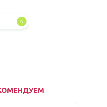
КОМЕНДУЕМ