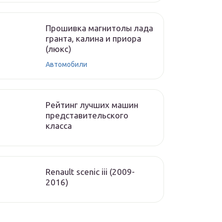
Прошивка магнитолы лада
гранта, калина и приора
(люкс)
Автомобили
Рейтинг лучших машин
представительского
класса
Renault scenic iii (2009-
2016)