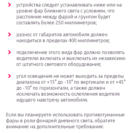
устройства следует устанавливать ниже или на
уровне фар ближнего света с условием, что
расстояние между фарой и грунтом будет
составлять более 250 миллиметров;
разнос от габаритов автомобиля должен
находиться в пределах 400 миллиметров;
подключение этого вида фар должно позволять
водителю включать и выключать их независимо
от штатного светового оборудования;
угол освещения не может выходить за пределы
диапазона от +15° до -10° по вертикали и от +45°
до -10° по горизонтали, а также должен
исключать возможность ослепления водителя
идущего навстречу автомобиля.
Если вы планируете использовать противотуманные
фары в роли фонарей дневного света, обратите
внимание на дополнительные требования: