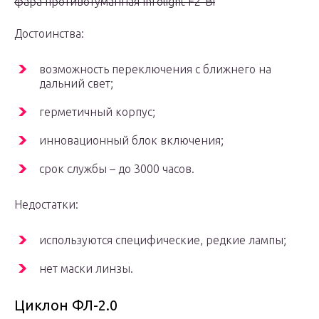
фара противотуманная Infolight F2-Bi
Достоинства:
возможность переключения с ближнего на
дальний свет;
герметичный корпус;
инновационный блок включения;
срок службы – до 3000 часов.
Недостатки:
используются специфические, редкие лампы;
нет маски линзы.
Циклон ФЛ-2.0