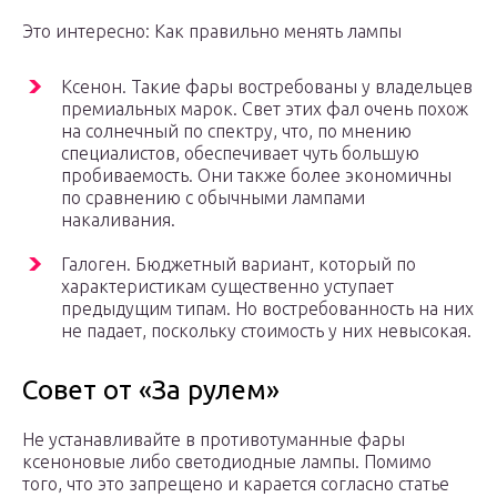
Это интересно: Как правильно менять лампы
Ксенон. Такие фары востребованы у владельцев
премиальных марок. Свет этих фал очень похож
на солнечный по спектру, что, по мнению
специалистов, обеспечивает чуть большую
пробиваемость. Они также более экономичны
по сравнению с обычными лампами
накаливания.
Галоген. Бюджетный вариант, который по
характеристикам существенно уступает
предыдущим типам. Но востребованность на них
не падает, поскольку стоимость у них невысокая.
Совет от «За рулем»
Не устанавливайте в противотуманные фары
ксеноновые либо светодиодные лампы. Помимо
того, что это запрещено и карается согласно статье