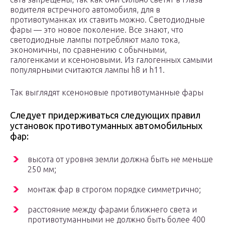
водителя встречного автомобиля, для в
противотуманках их ставить можно. Светодиодные
фары — это новое поколение. Все знают, что
светодиодные лампы потребляют мало тока,
экономичны, по сравнению с обычными,
галогенками и ксеноновыми. Из галогенных самыми
популярными считаются лампы h8 и h11.
Так выглядят ксеноновые противотуманные фары
Следует придерживаться следующих правил
установок противотуманных автомобильных
фар:
высота от уровня земли должна быть не меньше
250 мм;
монтаж фар в строгом порядке симметрично;
расстояние между фарами ближнего света и
противотуманными не должно быть более 400