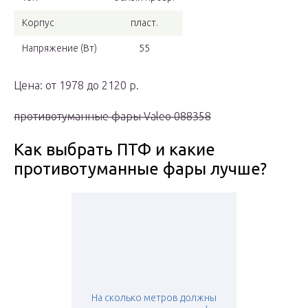
Корпус
пласт.
Напряжение (Вт)
55
Цена: от 1978 до 2120 р.
противотуманные фары Valeo 088358
Как выбрать ПТФ и какие
противотуманные фары лучше?
На сколько метров должны