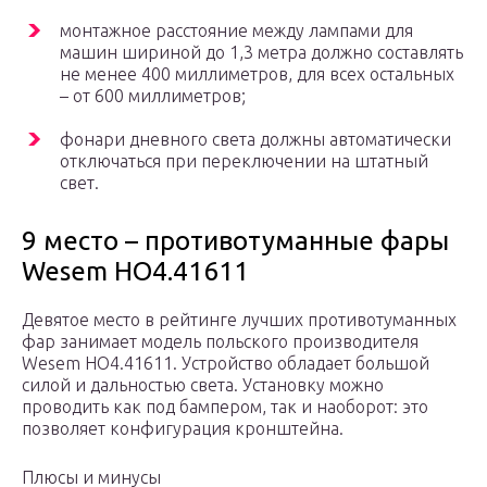
монтажное расстояние между лампами для
машин шириной до 1,3 метра должно составлять
не менее 400 миллиметров, для всех остальных
– от 600 миллиметров;
фонари дневного света должны автоматически
отключаться при переключении на штатный
свет.
9 место – противотуманные фары
Wesem HO4.41611
Девятое место в рейтинге лучших противотуманных
фар занимает модель польского производителя
Wesem HO4.41611. Устройство обладает большой
силой и дальностью света. Установку можно
проводить как под бампером, так и наоборот: это
позволяет конфигурация кронштейна.
Плюсы и минусы