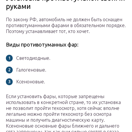
руками
По закону РФ, автомобиль не должен быть оснащен
противотуманными фарами в обязательном порядке.
Поэтому устанавливает тот, кто хочет.
Виды противотуманных фар:
Светодиодные.
Галогеновые.
Ксеноновые.
Если установить фары, которые запрещены
использовать в конкретной стране, то их установка
не позволит пройти техосмотр, хотя сейчас вполне
легально можно пройти техосмотр без осмотра
машины и получить диагностическую карту.
Ксеноновые основные фары ближнего и дальнего
свта запрещены, так как они сильно светят в глаза