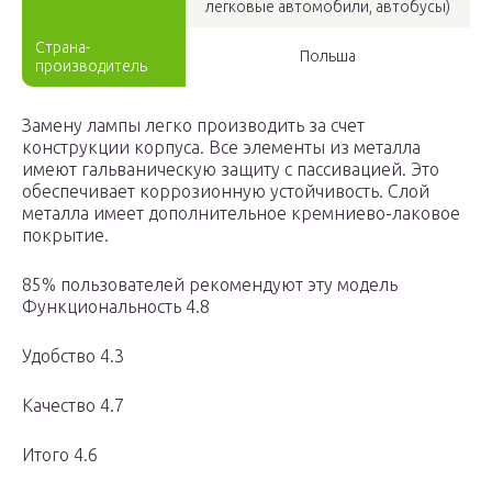
легковые автомобили, автобусы)
Страна-
Польша
производитель
Замену лампы легко производить за счет
конструкции корпуса. Все элементы из металла
имеют гальваническую защиту с пассивацией. Это
обеспечивает коррозионную устойчивость. Слой
металла имеет дополнительное кремниево-лаковое
покрытие.
85% пользователей рекомендуют эту модель
Функциональность 4.8
Удобство 4.3
Качество 4.7
Итого 4.6