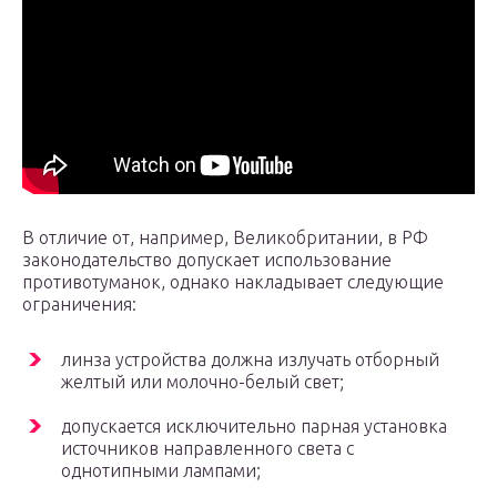
В отличие от, например, Великобритании, в РФ
законодательство допускает использование
противотуманок, однако накладывает следующие
ограничения:
линза устройства должна излучать отборный
желтый или молочно-белый свет;
допускается исключительно парная установка
источников направленного света с
однотипными лампами;