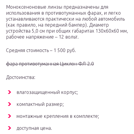
Моноксеноновые линзы предназначены для
использования в противотуманных фарах, и легко
устанавливаются практически на любой автомобиль
(как правило, на передний бампер). Диаметр
устройства 5,0 см при общих габаритах 130х60х60 мм,
рабочее напряжение – 12 вольт.
Средняя стоимость – 1 500 руб.
фара противотуманная Циклон ФЛ-2.0
Достоинства:
влагозащищенный корпус;
компактный размер;
монтажные крепления в комплекте;
доступная цена.