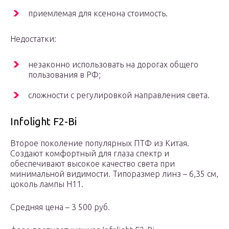
приемлемая для ксенона стоимость.
Недостатки:
незаконно использовать на дорогах общего
пользования в РФ;
сложности с регулировкой направления света.
Infolight F2-Bi
Второе поколение популярных ПТФ из Китая.
Создают комфортный для глаза спектр и
обеспечивают высокое качество света при
минимальной видимости. Типоразмер линз – 6,35 см,
цоколь лампы Н11.
Средняя цена – 3 500 руб.