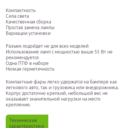
Компактность
Сила света
Качественная сборка
Простая замена лампы
Вариации установки
Разъем подойдет не для всех моделей
Использование ламп с мощностью выше 55 Вт не
рекомендуется
Одна ПТФ в наборе
Низкая герметичность
Компактные фары легко удержатся на бампере как
легкового авто, так и грузовика или внедорожника.
Корпус достаточно крепкий, небольшой вес не
оказывает значительной нагрузки на место
крепления.
Технические
характеристики