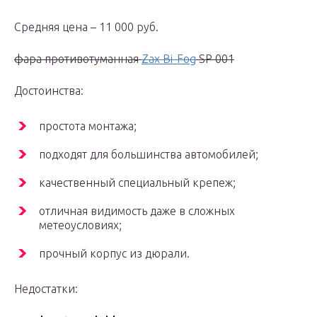
Средняя цена – 11 000 руб.
фара противотуманная
Zax Bi-Fog
SP 001
Достоинства:
простота монтажа;
подходят для большинства автомобилей;
качественный специальный крепеж;
отличная видимость даже в сложных
метеоусловиях;
прочный корпус из дюрали.
Недостатки: