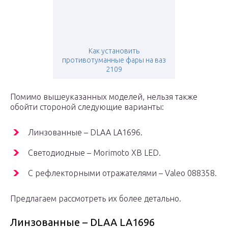
Как установить
противотуманные фары на ваз
2109
Помимо вышеуказанных моделей, нельзя также
обойти стороной следующие варианты:
Линзованные – DLAA LA1696.
Светодиодные – Morimoto XB LED.
С рефлекторными отражателями – Valeo 088358.
Предлагаем рассмотреть их более детально.
Линзованные – DLAA LA1696