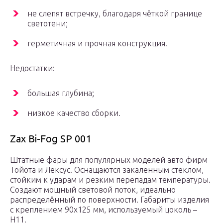
не слепят встречку, благодаря чёткой границе
светотени;
герметичная и прочная конструкция.
Недостатки:
большая глубина;
низкое качество сборки.
Zax Bi-Fog SP 001
Штатные фары для популярных моделей авто фирм
Тойота и Лексус. Оснащаются закаленным стеклом,
стойким к ударам и резким перепадам температуры.
Создают мощный световой поток, идеально
распределённый по поверхности. Габариты изделия
с креплением 90х125 мм, используемый цоколь –
Н11.