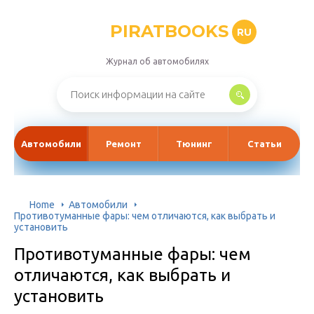
PIRATBOOKS
RU
Журнал об автомобилях
Автомобили
Ремонт
Тюнинг
Статьи
Home
Автомобили
Противотуманные фары: чем отличаются, как выбрать и
установить
Противотуманные фары: чем
отличаются, как выбрать и
установить