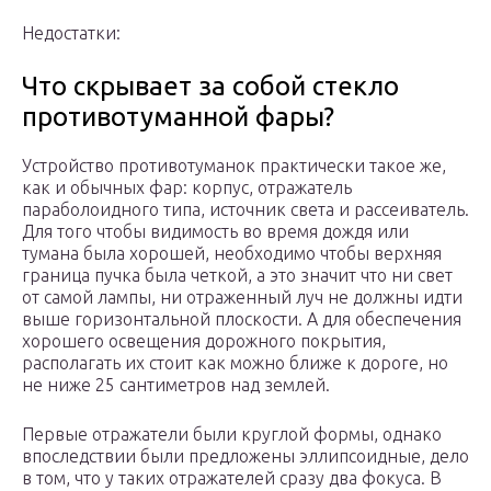
Недостатки:
Что скрывает за собой стекло
противотуманной фары?
Устройство противотуманок практически такое же,
как и обычных фар: корпус, отражатель
параболоидного типа, источник света и рассеиватель.
Для того чтобы видимость во время дождя или
тумана была хорошей, необходимо чтобы верхняя
граница пучка была четкой, а это значит что ни свет
от самой лампы, ни отраженный луч не должны идти
выше горизонтальной плоскости. А для обеспечения
хорошего освещения дорожного покрытия,
располагать их стоит как можно ближе к дороге, но
не ниже 25 сантиметров над землей.
Первые отражатели были круглой формы, однако
впоследствии были предложены эллипсоидные, дело
в том, что у таких отражателей сразу два фокуса. В