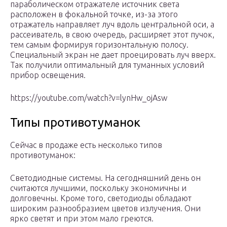
параболическом отражателе источник света
расположен в фокальной точке, из-за этого
отражатель направляет луч вдоль центральной оси, а
рассеиватель, в свою очередь, расширяет этот пучок,
тем самым формируя горизонтальную полосу.
Специальный экран не дает проецировать луч вверх.
Так получили оптимальный для туманных условий
прибор освещения.
https://youtube.com/watch?v=lynHw_ojAsw
Типы противотуманок
Сейчас в продаже есть несколько типов
противотуманок:
Светодиодные системы. На сегодняшний день он
считаются лучшими, поскольку экономичны и
долговечны. Кроме того, светодиоды обладают
широким разнообразием цветов излучения. Они
ярко светят и при этом мало греются.