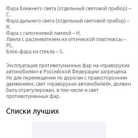
Фара ближнего света (отдельный световой прибор) –
С.
Фара дальнего света (отдельный световой прибор) –
R.
Фара с галогеновой лампой – Н.
Лампа с рассеивателем из оптической пластмассы –
РL.
Блок-фара из стекла – S.
Эксплуатация противотуманных фар на «праворуких
автомобилях» в Российской Федерации запрещена.
Но для перемещения по дорогам с правосторонним
движением, свет «праворуких автомобилей», должен
быть отрегулирован, в том числе и свет
противотуманных фар.
Списки лучших