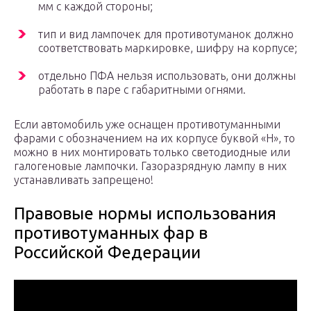
мм с каждой стороны;
тип и вид лампочек для противотуманок должно
соответствовать маркировке, шифру на корпусе;
отдельно ПФА нельзя использовать, они должны
работать в паре с габаритными огнями.
Если автомобиль уже оснащен противотуманными
фарами с обозначением на их корпусе буквой «Н», то
можно в них монтировать только светодиодные или
галогеновые лампочки. Газоразрядную лампу в них
устанавливать запрещено!
Правовые нормы использования
противотуманных фар в
Российской Федерации