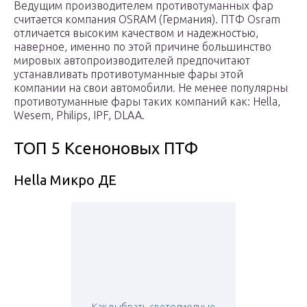
Ведущим производителем противотуманных фар
считается компания OSRAM (Германия). ПТФ Osram
отличается высоким качеством и надежностью,
наверное, именно по этой причине большинство
мировых автопроизводителей предпочитают
устанавливать противотуманные фары этой
компании на свои автомобили. Не менее популярны
противотуманные фары таких компаний как: Hella,
Wesem, Philips, IPF, DLAA.
ТОП 5 Ксеноновых ПТФ
Hella Микро ДЕ