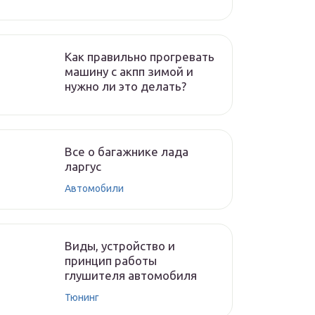
Как правильно прогревать
машину с акпп зимой и
нужно ли это делать?
Все о багажнике лада
ларгус
Автомобили
Виды, устройство и
принцип работы
глушителя автомобиля
Тюнинг