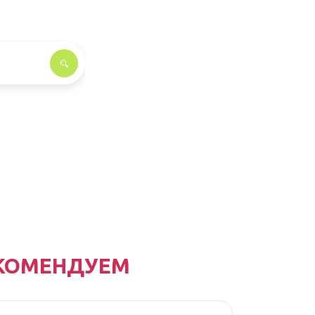
КОМЕНДУЕМ