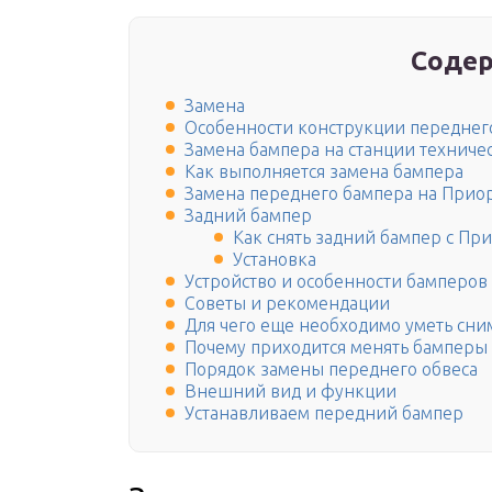
Содер
Замена
Особенности конструкции переднег
Замена бампера на станции техниче
Как выполняется замена бампера
Замена переднего бампера на Прио
Задний бампер
Как снять задний бампер с Пр
Установка
Устройство и особенности бамперов
Советы и рекомендации
Для чего еще необходимо уметь сни
Почему приходится менять бамперы
Порядок замены переднего обвеса
Внешний вид и функции
Устанавливаем передний бампер