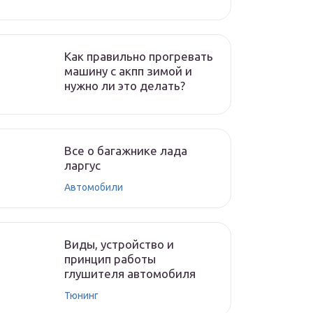
Как правильно прогревать
машину с акпп зимой и
нужно ли это делать?
Все о багажнике лада
ларгус
Автомобили
Виды, устройство и
принцип работы
глушителя автомобиля
Тюнинг