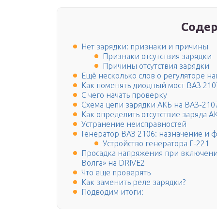
Содер
Нет зарядки: признаки и причины
Признаки отсутствия зарядки
Причины отсутствия зарядки
Ещё несколько слов о регуляторе н
Как поменять диодный мост ВАЗ 210
С чего начать проверку
Схема цепи зарядки АКБ на ВАЗ-210
Как определить отсутствие заряда А
Устранение неисправностей
Генератор ВАЗ 2106: назначение и 
Устройство генератора Г-221
Просадка напряжения при включени
Волга» на DRIVE2
Что еще проверять
Как заменить реле зарядки?
Подводим итоги: