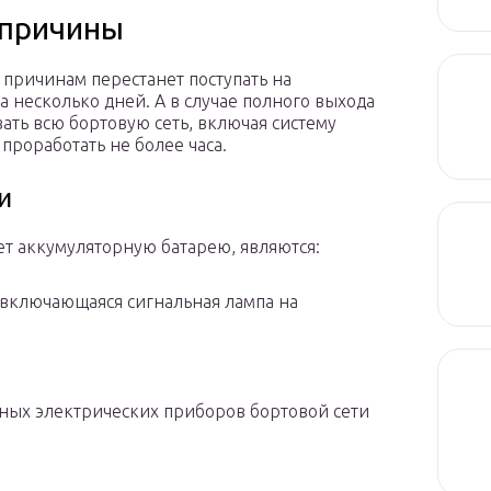
 причины
 причинам перестанет поступать на
а несколько дней. А в случае полного выхода
вать всю бортовую сеть, включая систему
 проработать не более часа.
и
ет аккумуляторную батарею, являются:
 включающаяся сигнальная лампа на
ных электрических приборов бортовой сети