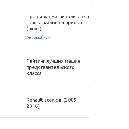
Прошивка магнитолы лада
гранта, калина и приора
(люкс)
Автомобили
Рейтинг лучших машин
представительского
класса
Renault scenic iii (2009-
2016)