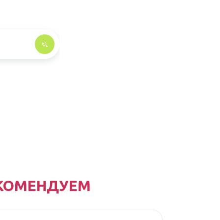
КОМЕНДУЕМ