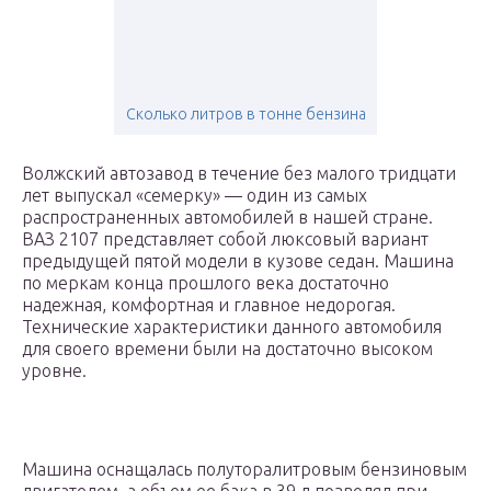
Сколько литров в тонне бензина
Волжский автозавод в течение без малого тридцати
лет выпускал «семерку» — один из самых
распространенных автомобилей в нашей стране.
ВАЗ 2107 представляет собой люксовый вариант
предыдущей пятой модели в кузове седан. Машина
по меркам конца прошлого века достаточно
надежная, комфортная и главное недорогая.
Технические характеристики данного автомобиля
для своего времени были на достаточно высоком
уровне.
Машина оснащалась полуторалитровым бензиновым