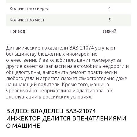
Количество дверей
4
Количество мест
5
Привод
задний
Динамические показатели ВАЗ-21074 уступают
большинству бюджетных иномарок, но
отечественный автолюбитель ценит «семёрку» за
другие качества: запчасти на автомобиль недороги и
общедоступны, выполнить ремонт практически
любого узла и агрегата сможет самостоятельно даже
начинающий водитель. Кроме того, машина
чрезвычайно неприхотлива и адаптирована к
эксплуатации в российских условиях.
ВИДЕО: ВЛАДЕЛЕЦ ВАЗ-21074
ИНЖЕКТОР ДЕЛИТСЯ ВПЕЧАТЛЕНИЯМИ
О МАШИНЕ