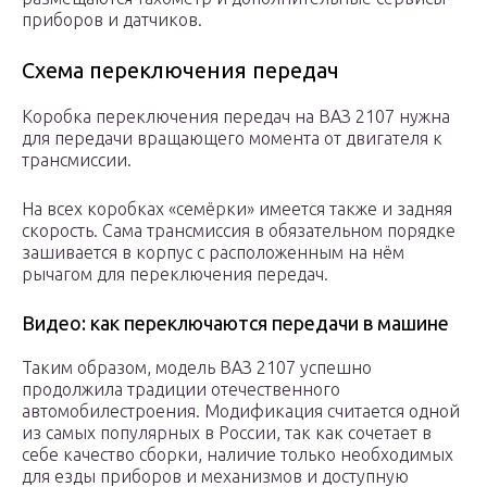
приборов и датчиков.
Схема переключения передач
Коробка переключения передач на ВАЗ 2107 нужна
для передачи вращающего момента от двигателя к
трансмиссии.
На всех коробках «семёрки» имеется также и задняя
скорость. Сама трансмиссия в обязательном порядке
зашивается в корпус с расположенным на нём
рычагом для переключения передач.
Видео: как переключаются передачи в машине
Таким образом, модель ВАЗ 2107 успешно
продолжила традиции отечественного
автомобилестроения. Модификация считается одной
из самых популярных в России, так как сочетает в
себе качество сборки, наличие только необходимых
для езды приборов и механизмов и доступную