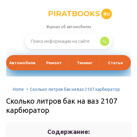
PIRATBOOKS
RU
Журнал об автомобилях
Автомобили
Ремонт
Тюнинг
Статьи
Home
Сколько литров бак на ваз 2107 карбюратор
Сколько литров бак на ваз 2107
карбюратор
Содержание: