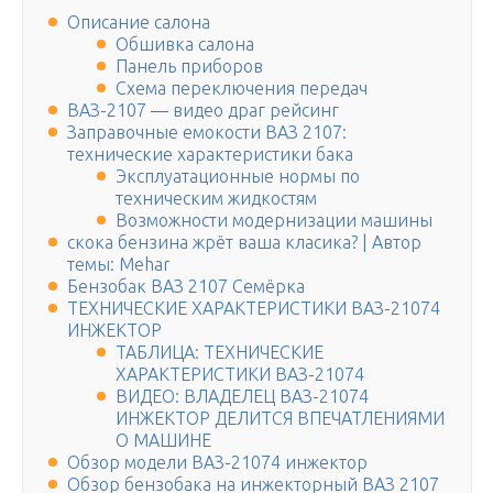
Описание салона
Обшивка салона
Панель приборов
Схема переключения передач
ВАЗ-2107 — видео драг рейсинг
Заправочные емокости ВАЗ 2107:
технические характеристики бака
Эксплуатационные нормы по
техническим жидкостям
Возможности модернизации машины
скока бензина жрёт ваша класика? | Автор
темы: Mehar
Бензобак ВАЗ 2107 Семёрка
ТЕХНИЧЕСКИЕ ХАРАКТЕРИСТИКИ ВАЗ-21074
ИНЖЕКТОР
ТАБЛИЦА: ТЕХНИЧЕСКИЕ
ХАРАКТЕРИСТИКИ ВАЗ-21074
ВИДЕО: ВЛАДЕЛЕЦ ВАЗ-21074
ИНЖЕКТОР ДЕЛИТСЯ ВПЕЧАТЛЕНИЯМИ
О МАШИНЕ
Обзор модели ВАЗ-21074 инжектор
Обзор бензобака на инжекторный ВАЗ 2107