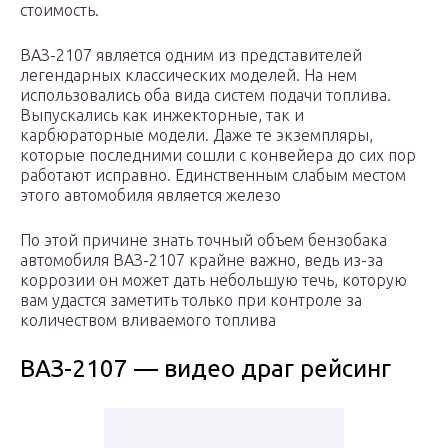
стоимость.
ВАЗ-2107 является одним из представителей
легендарных классических моделей. На нем
использовались оба вида систем подачи топлива.
Выпускались как инжекторные, так и
карбюраторные модели. Даже те экземпляры,
которые последними сошли с конвейера до сих пор
работают исправно. Единственным слабым местом
этого автомобиля является железо
По этой причине знать точный объем бензобака
автомобиля ВАЗ-2107 крайне важно, ведь из-за
коррозии он может дать небольшую течь, которую
вам удастся заметить только при контроле за
количеством вливаемого топлива
ВАЗ-2107 — видео драг рейсинг