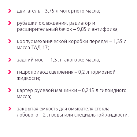
двигатель – 3,75 л моторного масла;
рубашки охлаждения, радиатор и
расширительный бачок – 9,85 л антифриза;
корпус механической коробки передач – 1,35 л
масла ТАД-17;
задний мост – 1,3 л такого же масла;
гидропривод сцепления – 0,2 л тормозной
жидкости;
картер рулевой машинки – 0,215 л гипоидного
масла;
закрытая емкость для омывателя стекла
лобового – 2 л воды или специальной жидкости.