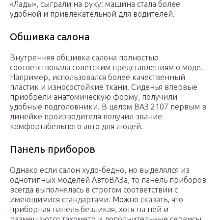
«Лады», сыграли на руку: машина стала более
удобной и привлекательной для водителей.
Обшивка салона
Внутренняя обшивка салона полностью
соответствовала советским представлениям о моде.
Например, использовался более качественный
пластик и износостойкие ткани. Сиденья впервые
приобрели анатомическую форму, получили
удобные подголовники. В целом ВАЗ 2107 первым в
линейке производителя получил звание
комфортабельного авто для людей.
Панель приборов
Однако если салон худо-бедно, но выделялся из
однотипных моделей АвтоВАЗа, то панель приборов
всегда выполнялась в строгом соответствии с
имеющимися стандартами. Можно сказать, что
приборная панель безликая, хотя на ней и
размещаются тахометр и дополнительные сервисы