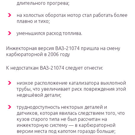
длительного прогрева;
на холостых оборотах мотор стал работать более
плавно и тихо;
уменьшился расход топлива.
Инжекторная версия ВАЗ-21074 пришла на смену
карбюраторной в 2006 году
К недостаткам ВАЗ-21074 следует отнести:
низкое расположение катализатора выхлопной
трубы, что увеличивает риск повреждения этой
недешёвой детали;
труднодоступность некторых деталей и
датчиков, которая явилась следствием того, что
кузов старого типа не был рассчитан на
инжекторную систему — в карбюраторной
версии места под капотом гораздо больше;