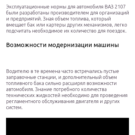
Эксплуатационные нормы для автомобиля ВАЗ 2107
были разработаны производителем для организаций
и предприятий. Зная объем топлива, который
вмещает бак или картеры других механизмов, легко
подсчитать необходимое их количество для поездок.
Возможности модернизации машины
Водителю в те времена часто встречались пустые
заправочные станции, и дополнительный объем
топливного бака сильно расширял возможности
автомобиля. Знание потребного количества
технических жидкостей необходимо для проведения
регламентного обслуживания двигателя и других
систем.