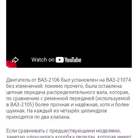
Двигатель от ВАЗ-2106 был установлен на ВАЗ-21074
без изменений: помимо прочего, была оставлена
цепная передача распределительного вала, которая,
по сравнению с ременной передачей (используемой
в ВАЗ-2105) более прочная и надёжная, хотя и более
шумная. На каждый из четырёх цилиндров
приходится по два клапана.
Если сравнивать с предшествующими моделями,
заметно улучшилась коробка передач, которая имеет