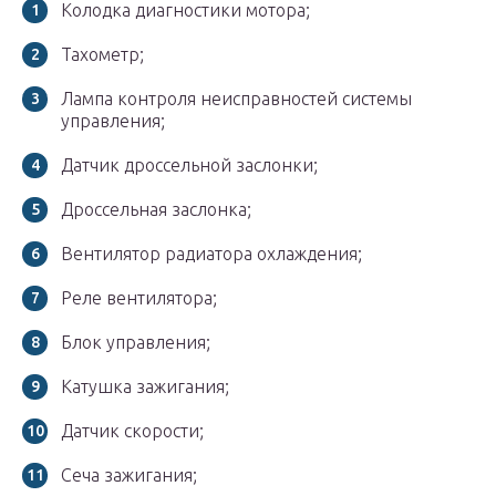
Колодка диагностики мотора;
Тахометр;
Лампа контроля неисправностей системы
управления;
Датчик дроссельной заслонки;
Дроссельная заслонка;
Вентилятор радиатора охлаждения;
Реле вентилятора;
Блок управления;
Катушка зажигания;
Датчик скорости;
Сеча зажигания;