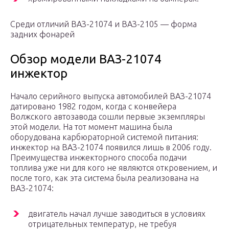
Среди отличий ВАЗ-21074 и ВАЗ-2105 — форма
задних фонарей
Обзор модели ВАЗ-21074
инжектор
Начало серийного выпуска автомобилей ВАЗ-21074
датировано 1982 годом, когда с конвейера
Волжского автозавода сошли первые экземпляры
этой модели. На тот момент машина была
оборудована карбюраторной системой питания:
инжектор на ВАЗ-21074 появился лишь в 2006 году.
Преимущества инжекторного способа подачи
топлива уже ни для кого не являются откровением, и
после того, как эта система была реализована на
ВАЗ-21074:
двигатель начал лучше заводиться в условиях
отрицательных температур, не требуя