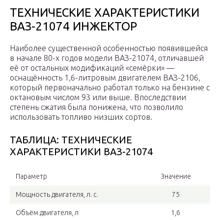
ТЕХНИЧЕСКИЕ ХАРАКТЕРИСТИКИ
ВАЗ-21074 ИНЖЕКТОР
Наиболее существенной особенностью появившейся
в начале 80-х годов модели ВАЗ-21074, отличавшей
её от остальных модификаций «семёрки» —
оснащённость 1,6-литровым двигателем ВАЗ-2106,
который первоначально работал только на бензине с
октановым числом 93 или выше. Впоследствии
степень сжатия была понижена, что позволило
использовать топливо низших сортов.
ТАБЛИЦА: ТЕХНИЧЕСКИЕ
ХАРАКТЕРИСТИКИ ВАЗ-21074
Параметр
Значение
Мощность двигателя, л. с.
75
Объём двигателя, л
1,6