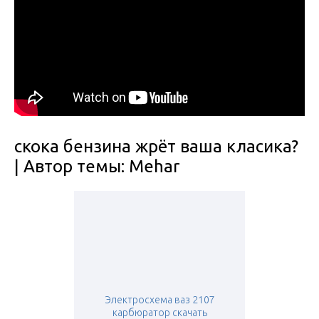
скока бензина жрёт ваша класика?
| Автор темы: Mehar
Электросхема ваз 2107
карбюратор скачать