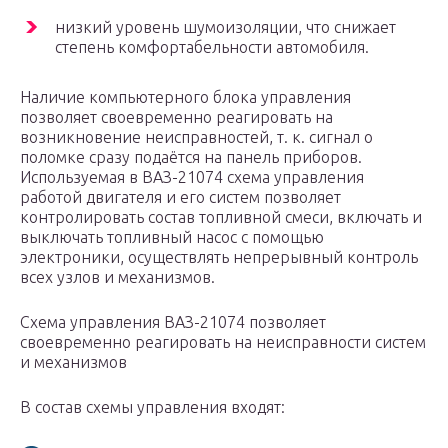
низкий уровень шумоизоляции, что снижает
степень комфортабельности автомобиля.
Наличие компьютерного блока управления
позволяет своевременно реагировать на
возникновение неисправностей, т. к. сигнал о
поломке сразу подаётся на панель приборов.
Используемая в ВАЗ-21074 схема управления
работой двигателя и его систем позволяет
контролировать состав топливной смеси, включать и
выключать топливный насос с помощью
электроники, осуществлять непрерывный контроль
всех узлов и механизмов.
Схема управления ВАЗ-21074 позволяет
своевременно реагировать на неисправности систем
и механизмов
В состав схемы управления входят: