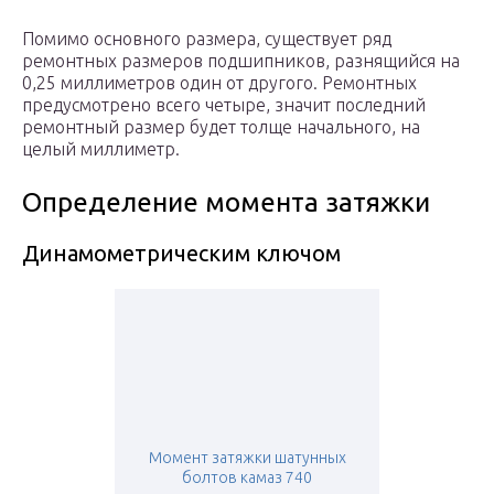
Помимо основного размера, существует ряд
ремонтных размеров подшипников, разнящийся на
0,25 миллиметров один от другого. Ремонтных
предусмотрено всего четыре, значит последний
ремонтный размер будет толще начального, на
целый миллиметр.
Определение момента затяжки
Динамометрическим ключом
Момент затяжки шатунных
болтов камаз 740