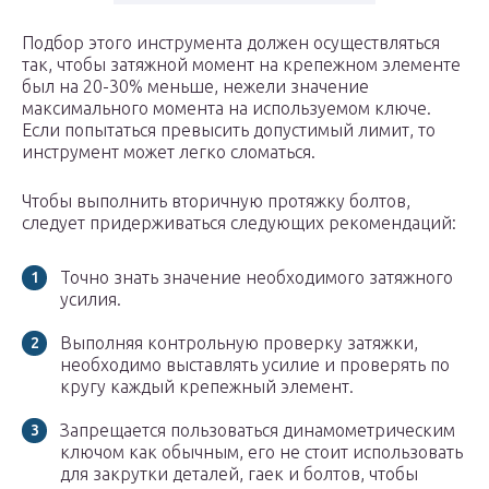
Подбор этого инструмента должен осуществляться
так, чтобы затяжной момент на крепежном элементе
был на 20-30% меньше, нежели значение
максимального момента на используемом ключе.
Если попытаться превысить допустимый лимит, то
инструмент может легко сломаться.
Чтобы выполнить вторичную протяжку болтов,
следует придерживаться следующих рекомендаций:
Точно знать значение необходимого затяжного
усилия.
Выполняя контрольную проверку затяжки,
необходимо выставлять усилие и проверять по
кругу каждый крепежный элемент.
Запрещается пользоваться динамометрическим
ключом как обычным, его не стоит использовать
для закрутки деталей, гаек и болтов, чтобы