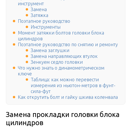
инструмент
Замена
Затяжка
Поэтапное руководство
Инструменты
Момент затяжки болтов головки блока
цилиндров
Поэтапное руководство по снятию и ремонту
Замена заглушки
Замена направляющих втулок
Зенкуем седло головки
Что нужно знать о динамометрическом
ключе
Таблица: как можно перевести
измерения из ньютон-метров в фунт-
сила-фут
Как открутить болт и гайку шкива коленвала
Замена прокладки головки блока
цилиндров