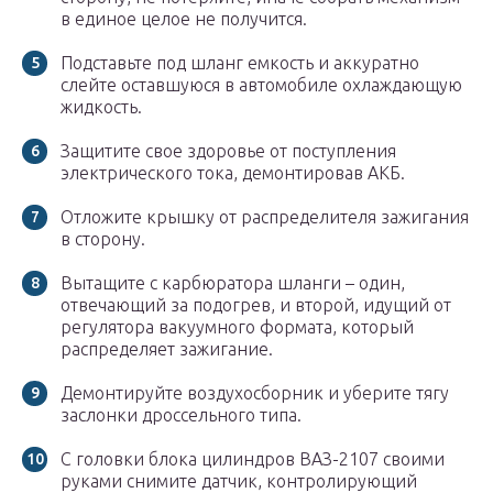
в единое целое не получится.
Подставьте под шланг емкость и аккуратно
слейте оставшуюся в автомобиле охлаждающую
жидкость.
Защитите свое здоровье от поступления
электрического тока, демонтировав АКБ.
Отложите крышку от распределителя зажигания
в сторону.
Вытащите с карбюратора шланги – один,
отвечающий за подогрев, и второй, идущий от
регулятора вакуумного формата, который
распределяет зажигание.
Демонтируйте воздухосборник и уберите тягу
заслонки дроссельного типа.
С головки блока цилиндров ВАЗ-2107 своими
руками снимите датчик, контролирующий