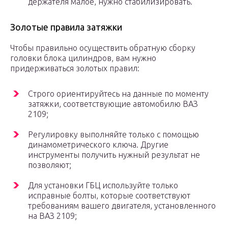
держателя малое, нужно стабилизировать.
Золотые правила затяжки
Чтобы правильно осуществить обратную сборку
головки блока цилиндров, вам нужно
придерживаться золотых правил:
Строго ориентируйтесь на данные по моменту
затяжки, соответствующие автомобилю ВАЗ
2109;
Регулировку выполняйте только с помощью
динамометрического ключа. Другие
инструменты получить нужный результат не
позволяют;
Для установки ГБЦ используйте только
исправные болты, которые соответствуют
требованиям вашего двигателя, установленного
на ВАЗ 2109;