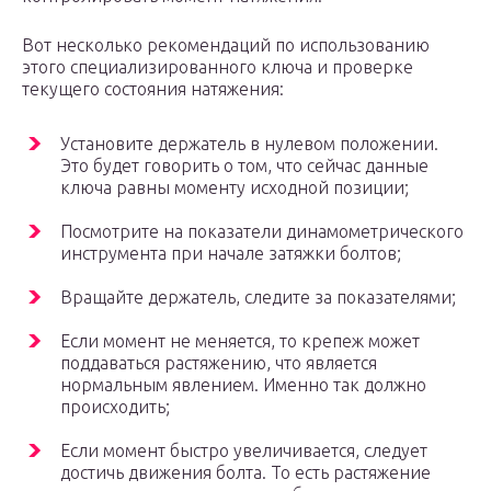
Вот несколько рекомендаций по использованию
этого специализированного ключа и проверке
текущего состояния натяжения:
Установите держатель в нулевом положении.
Это будет говорить о том, что сейчас данные
ключа равны моменту исходной позиции;
Посмотрите на показатели динамометрического
инструмента при начале затяжки болтов;
Вращайте держатель, следите за показателями;
Если момент не меняется, то крепеж может
поддаваться растяжению, что является
нормальным явлением. Именно так должно
происходить;
Если момент быстро увеличивается, следует
достичь движения болта. То есть растяжение