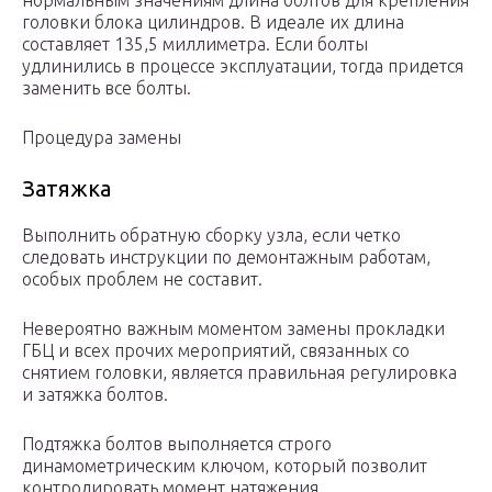
нормальным значениям длина болтов для крепления
головки блока цилиндров. В идеале их длина
составляет 135,5 миллиметра. Если болты
удлинились в процессе эксплуатации, тогда придется
заменить все болты.
Процедура замены
Затяжка
Выполнить обратную сборку узла, если четко
следовать инструкции по демонтажным работам,
особых проблем не составит.
Невероятно важным моментом замены прокладки
ГБЦ и всех прочих мероприятий, связанных со
снятием головки, является правильная регулировка
и затяжка болтов.
Подтяжка болтов выполняется строго
динамометрическим ключом, который позволит
контролировать момент натяжения.