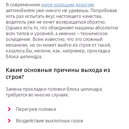
В современном
мире хорошим дорогим
автомобилем уже никого не удивишь. Попробовав
хоть раз испытать вкус настоящего качества,
водитель уже не хочет возвращаться обратно.
Однако есть то, что объединяет машины абсолютно
всех типов и уровней, а именно – техническое
оснащение. Всем известно, что это сложный
механизм, но он может выйти из строя от такой,
казалось бы, мелочи, как, например, прокладка
блока цилиндра.
Какие основные причины выхода из
строя?
Замена прокладки головки блока цилиндра
требуется во многих случаях:
Перегрев головки
Воздействие выхлопных газов