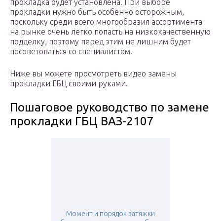
прокладка будет установлена. При выборе
прокладки нужно быть особенно осторожным,
поскольку среди всего многообразия ассортимента
на рынке очень легко попасть на низкокачественную
подделку, поэтому перед этим не лишним будет
посоветоваться со специалистом.
Ниже вы можете просмотреть видео замены
прокладки ГБЦ своими руками.
Пошаговое руководство по замене
прокладки ГБЦ ВАЗ-2107
Момент и порядок затяжки