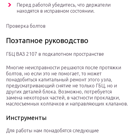
Перед работой убедитесь, что держатели
находятся в исправном состоянии.
Проверка болтов
Поэтапное руководство
ГБЦ ВАЗ 2107 в подкапотном пространстве
Многие неисправности решаются после протяжки
болтов, но если это не помогает, то может
понадобиться капитальный ремонт этого узла,
предусматривающий снятие не только ГБЦ, но и
других деталей блока. Возможно, потребуется
замена некоторых частей, в частности прокладки,
маслосъемных колпачков и направляющих клапанов.
Инструменты
Для работы нам понадобятся следующие