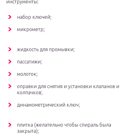
инструменты:
набор ключей;
микрометр;
жидкость для промывки;
пассатижи;
молоток;
оправки для снятия и установки клапанов и
колпачков;
динамометрический ключ;
плитка (желательно чтобы спираль была
закрыта);