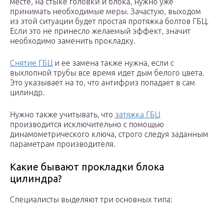
месте, на стыке головки и блока, нужно уже
принимать необходимые меры. Зачастую, выходом
из этой ситуации будет простая протяжка болтов ГБЦ.
Если это не принесло желаемый эффект, значит
необходимо заменить прокладку.
Снятие ГБЦ
и ее замена также нужна, если с
выхлопной трубы все время идет дым белого цвета.
Это указывает на то, что антифриз попадает в сам
цилиндр.
Нужно также учитывать, что
затяжка ГБЦ
производится исключительно с помощью
динамометрического ключа, строго следуя заданным
параметрам производителя.
Какие бывают прокладки блока
цилиндра?
Специалисты выделяют три основных типа: