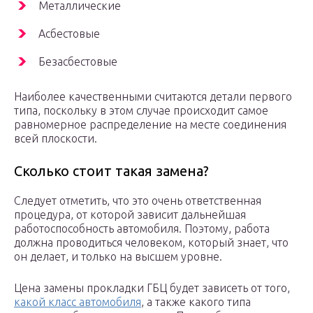
Металлические
Асбестовые
Безасбестовые
Наиболее качественными считаются детали первого
типа, поскольку в этом случае происходит самое
равномерное распределение на месте соединения
всей плоскости.
Сколько стоит такая замена?
Следует отметить, что это очень ответственная
процедура, от которой зависит дальнейшая
работоспособность автомобиля. Поэтому, работа
должна проводиться человеком, который знает, что
он делает, и только на высшем уровне.
Цена замены прокладки ГБЦ будет зависеть от того,
какой класс автомобиля
, а также какого типа