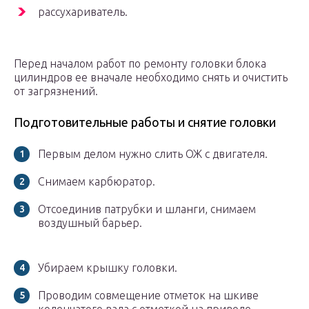
рассухариватель.
Перед началом работ по ремонту головки блока
цилиндров ее вначале необходимо снять и очистить
от загрязнений.
Подготовительные работы и снятие головки
Первым делом нужно слить ОЖ с двигателя.
Снимаем карбюратор.
Отсоединив патрубки и шланги, снимаем
воздушный барьер.
Убираем крышку головки.
Проводим совмещение отметок на шкиве