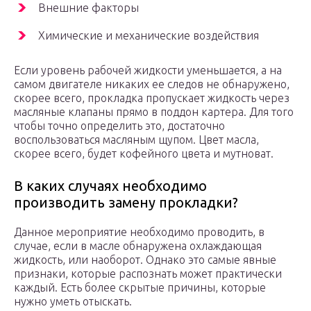
Внешние факторы
Химические и механические воздействия
Если уровень рабочей жидкости уменьшается, а на
самом двигателе никаких ее следов не обнаружено,
скорее всего, прокладка пропускает жидкость через
масляные клапаны прямо в поддон картера. Для того
чтобы точно определить это, достаточно
воспользоваться масляным щупом. Цвет масла,
скорее всего, будет кофейного цвета и мутноват.
В каких случаях необходимо
производить замену прокладки?
Данное мероприятие необходимо проводить, в
случае, если в масле обнаружена охлаждающая
жидкость, или наоборот. Однако это самые явные
признаки, которые распознать может практически
каждый. Есть более скрытые причины, которые
нужно уметь отыскать.