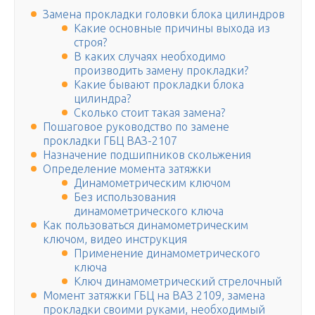
Замена прокладки головки блока цилиндров
Какие основные причины выхода из
строя?
В каких случаях необходимо
производить замену прокладки?
Какие бывают прокладки блока
цилиндра?
Сколько стоит такая замена?
Пошаговое руководство по замене
прокладки ГБЦ ВАЗ-2107
Назначение подшипников скольжения
Определение момента затяжки
Динамометрическим ключом
Без использования
динамометрического ключа
Как пользоваться динамометрическим
ключом, видео инструкция
Применение динамометрического
ключа
Ключ динамометрический стрелочный
Момент затяжки ГБЦ на ВАЗ 2109, замена
прокладки своими руками, необходимый