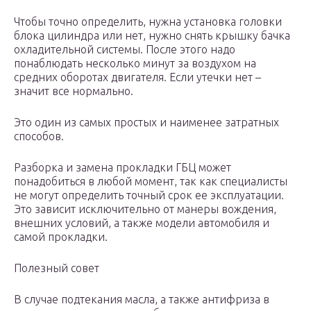
Чтобы точно определить, нужна установка головки
блока цилиндра или нет, нужно снять крышку бачка
охладительной системы. После этого надо
понаблюдать несколько минут за воздухом на
средних оборотах двигателя. Если утечки нет –
значит все нормально.
Это один из самых простых и наименее затратных
способов.
Разборка и замена прокладки ГБЦ может
понадобиться в любой момент, так как специалисты
не могут определить точный срок ее эксплуатации.
Это зависит исключительно от манеры вождения,
внешних условий, а также модели автомобиля и
самой прокладки.
Полезный совет
В случае подтекания масла, а также антифриза в