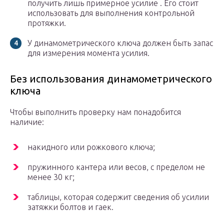
получить лишь примерное усилие . Его стоит
использовать для выполнения контрольной
протяжки.
У динамометрического ключа должен быть запас
для измерения момента усилия.
Без использования динамометрического
ключа
Чтобы выполнить проверку нам понадобится
наличие:
накидного или рожкового ключа;
пружинного кантера или весов, с пределом не
менее 30 кг;
таблицы, которая содержит сведения об усилии
затяжки болтов и гаек.