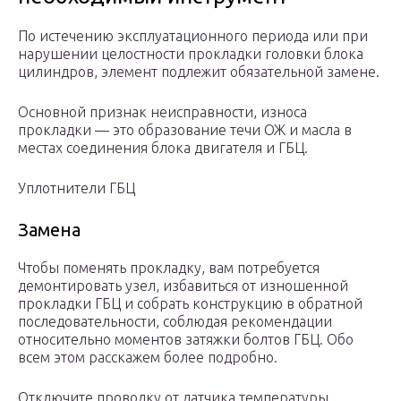
По истечению эксплуатационного периода или при
нарушении целостности прокладки головки блока
цилиндров, элемент подлежит обязательной замене.
Основной признак неисправности, износа
прокладки — это образование течи ОЖ и масла в
местах соединения блока двигателя и ГБЦ.
Уплотнители ГБЦ
Замена
Чтобы поменять прокладку, вам потребуется
демонтировать узел, избавиться от изношенной
прокладки ГБЦ и собрать конструкцию в обратной
последовательности, соблюдая рекомендации
относительно моментов затяжки болтов ГБЦ. Обо
всем этом расскажем более подробно.
Отключите проводку от датчика температуры