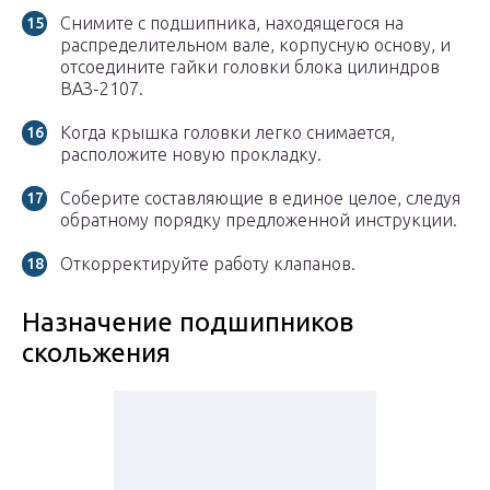
Снимите с подшипника, находящегося на
распределительном вале, корпусную основу, и
отсоедините гайки головки блока цилиндров
ВАЗ-2107.
Когда крышка головки легко снимается,
расположите новую прокладку.
Соберите составляющие в единое целое, следуя
обратному порядку предложенной инструкции.
Откорректируйте работу клапанов.
Назначение подшипников
скольжения