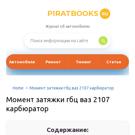
PIRATBOOKS
RU
Журнал об автомобилях
Автомобили
Ремонт
Тюнинг
Статьи
Home
Момент затяжки гбц ваз 2107 карбюратор
Момент затяжки гбц ваз 2107
карбюратор
Содержание: