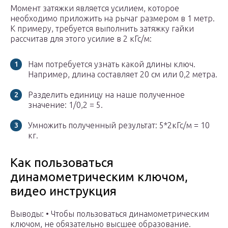
Момент затяжки является усилием, которое
необходимо приложить на рычаг размером в 1 метр.
К примеру, требуется выполнить затяжку гайки
рассчитав для этого усилие в 2 кГс/м:
Нам потребуется узнать какой длины ключ.
Например, длина составляет 20 см или 0,2 метра.
Разделить единицу на наше полученное
значение: 1/0,2 = 5.
Умножить полученный результат: 5*2кГс/м = 10
кг.
Как пользоваться
динамометрическим ключом,
видео инструкция
Выводы: • Чтобы пользоваться динамометрическим
ключом, не обязательно высшее образование.