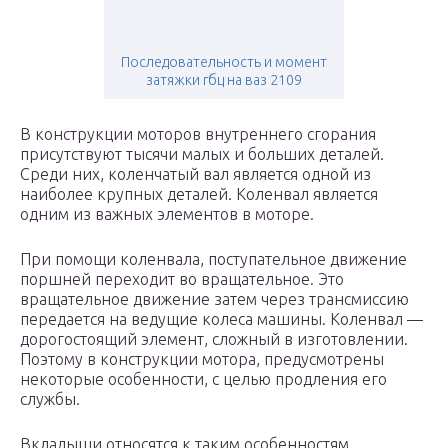
Последовательность и момент
затяжки гбц на ваз 2109
В конструкции моторов внутреннего сгорания
присутствуют тысячи малых и больших деталей.
Среди них, коленчатый вал является одной из
наиболее крупных деталей. Коленвал является
одним из важных элементов в моторе.
При помощи коленвала, поступательное движение
поршней переходит во вращательное. Это
вращательное движение затем через трансмиссию
передается на ведущие колеса машины. Коленвал —
дорогостоящий элемент, сложный в изготовлении.
Поэтому в конструкции мотора, предусмотрены
некоторые особенности, с целью продления его
службы.
Вкладыши относятся к таким особенностям.