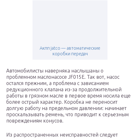
Акпп jatco — автоматические
коробки передач
Автомобилисты наверняка наслышаны о
проблемном маслонасосе JF015E. Так вот, насос
остался прежним, а проблема с зависанием
редукционного клапана из-за продолжительной
работы в грязном масле в первое время носила еще
более острый характер. Коробка не переносит
долгую работу на предельном давлении: начинает
проскальзывать ремень, что приводит к серьезным
повреждениям конусов.
Из распространенных неисправностей следует