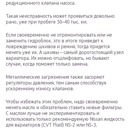
редукционного клапана насоса.
Такая неисправность может проявиться довольно
рано, уже при пробеге 30–40 тыс. км.
Если своевременно не отремонтировать или не
заменить гидроблок, это в итоге приведет к
повреждению шкивов и ремня, тогда придется
менять уже их. А шкивы – самый дорогостоящий узел
вариатора. Их можно отшлифовать, но бывают
случаи, когда поможет только замена.
Металлические загрязнения также засоряют
регуляторы давления, тем самым способствуя
ускоренному износу клапанов.
Чтобы избежать этих проблем, надо своевременно
менять масло и обязательно ставить новые фильтры.
С маслом лучше не экспериментировать и
использовать только рекомендуемую Nissan жидкость
для вариаторов (CVT Fluid) NS-2 или NS-3.