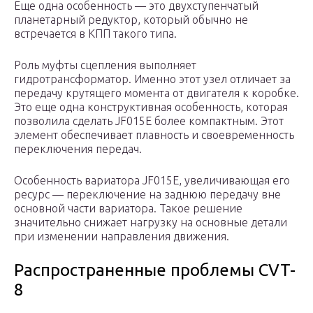
Еще одна особенность — это двухступенчатый
планетарный редуктор, который обычно не
встречается в КПП такого типа.
Роль муфты сцепления выполняет
гидротрансформатор. Именно этот узел отличает за
передачу крутящего момента от двигателя к коробке.
Это еще одна конструктивная особенность, которая
позволила сделать JF015E более компактным. Этот
элемент обеспечивает плавность и своевременность
переключения передач.
Особенность вариатора JF015E, увеличивающая его
ресурс — переключение на заднюю передачу вне
основной части вариатора. Такое решение
значительно снижает нагрузку на основные детали
при изменении направления движения.
Распространенные проблемы CVT-
8