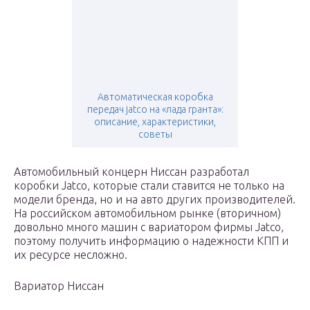
Автоматическая коробка
передач jatco на «лада гранта»:
описание, характеристики,
советы
Автомобильный концерн Ниссан разработал
коробки Jatco, которые стали ставится не только на
модели бренда, но и на авто других производителей.
На российском автомобильном рынке (вторичном)
довольно много машин с вариатором фирмы Jatco,
поэтому получить информацию о надежности КПП и
их ресурсе несложно.
Вариатор Ниссан