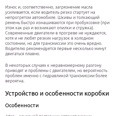
Износ и, соответственно, загрязнение масла
усиливается, если водитель резко стартует на
непрогретом автомобиле. Шкивы и толкающий
ремень быстро изнашиваются при пробуксовке (при
этом как раз и возникают опилки и стружка).
Современные двигатели в прогреве не нуждаются,
хотя и не любят резких нагрузок в холодном
состоянии, но для трансмиссии это очень вредно.
Водителю рекомендуется первые несколько минут
двигаться плавно.
В некоторых случаях к неравномерному разгону
приводят и проблемы с двигателем, но вероятность
проблем именно с гидравликой трансмиссии более
вероятна.
Устройство и особенности коробки
Особенности