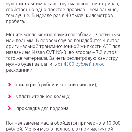
чувствительным к качеству смазочного материала,
свойственно одно простое правило – чем раньше,
тем лучше. В идеале раз в 40 тысяч километров
пробега.
Менять масло можно двумя способами – частичным
или полным. В первом случае понадобится 4 литра
оригинальной трансмиссионной жидкости ATF под
названием Nissan CVT NS-3, во втором – 7.2 литра
того же материала. За четырехлитровую канистру
нужно будет заплатить
от 4500 рублей плюс
расходники:
фильтры (грубой и тонкой очистки);
уплотнительное кольцо;
прокладка для поддона.
Полная замена масла обойдется примерно в 10 000
рублей. Меняя масло полностью (при частичной