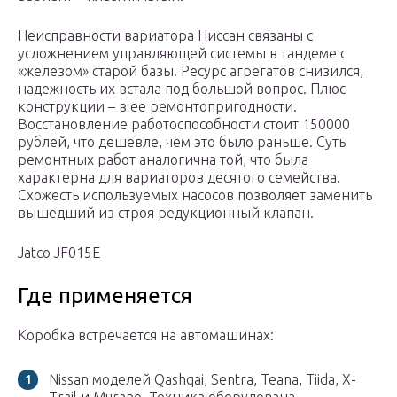
Неисправности вариатора Ниссан связаны с
усложнением управляющей системы в тандеме с
«железом» старой базы. Ресурс агрегатов снизился,
надежность их встала под большой вопрос. Плюс
конструкции – в ее ремонтопригодности.
Восстановление работоспособности стоит 150000
рублей, что дешевле, чем это было раньше. Суть
ремонтных работ аналогична той, что была
характерна для вариаторов десятого семейства.
Схожесть используемых насосов позволяет заменить
вышедший из строя редукционный клапан.
Jatco JF015E
Где применяется
Коробка встречается на автомашинах:
Nissan моделей Qashqai, Sentra, Teana, Tiida, X-