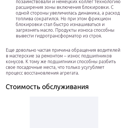
позаимствовали и немецких коллег технологию
расширения зоны включения блокировки. С
одной стороны увеличилась динамика, а расход
топлива сократился. Но при этом фрикцион
блокировки стал быстро изнашиваться и
загрязнять масло. Продукты износа способны
вывести гидротрансформатор из строя.
Еще довольно частая причина обращения водителей
в мастерские за ремонтом – износ подшипников
конусов. К тому же подшипники способны разбить
свое посадочные места, что только усугубляет
процесс восстановления агрегата.
Стоимость обслуживания