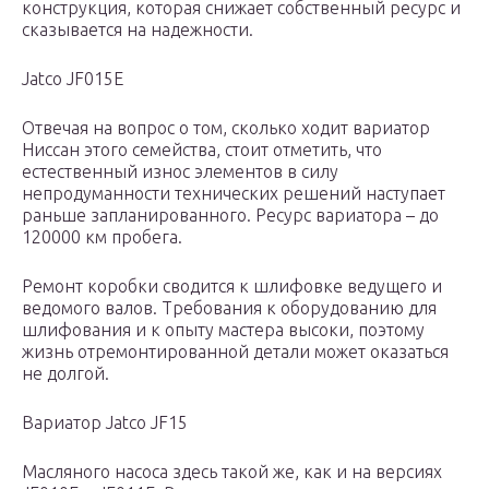
конструкция, которая снижает собственный ресурс и
сказывается на надежности.
Jatco JF015E
Отвечая на вопрос о том, сколько ходит вариатор
Ниссан этого семейства, стоит отметить, что
естественный износ элементов в силу
непродуманности технических решений наступает
раньше запланированного. Ресурс вариатора – до
120000 км пробега.
Ремонт коробки сводится к шлифовке ведущего и
ведомого валов. Требования к оборудованию для
шлифования и к опыту мастера высоки, поэтому
жизнь отремонтированной детали может оказаться
не долгой.
Вариатор Jatco JF15
Масляного насоса здесь такой же, как и на версиях