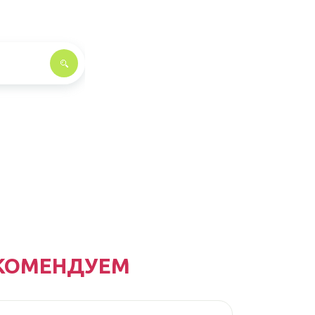
КОМЕНДУЕМ