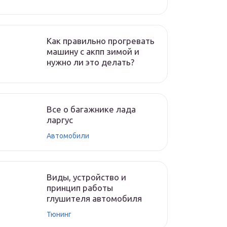
Как правильно прогревать
машину с акпп зимой и
нужно ли это делать?
Все о багажнике лада
ларгус
Автомобили
Виды, устройство и
принцип работы
глушителя автомобиля
Тюнинг