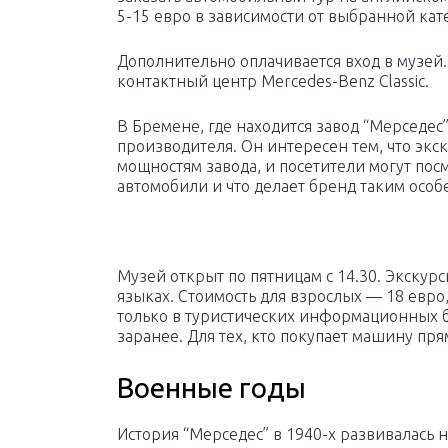
5-15 евро в зависимости от выбранной кат
Дополнительно оплачивается вход в музей
контактный центр Mercedes-Benz Classic.
В Бремене, где находится завод “Мерседес
производителя. Он интересен тем, что эк
мощностям завода, и посетители могут пос
автомобили и что делает бренд таким осо
Музей открыт по пятницам с 14.30. Экскур
языках. Стоимость для взрослых — 18 евро
только в туристических информационных 
заранее. Для тех, кто покупает машину пря
Военные годы
История “Мерседес” в 1940-х развивалась 