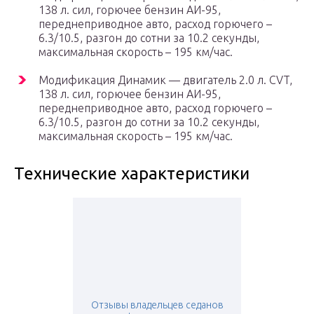
138 л. сил, горючее бензин АИ-95,
переднеприводное авто, расход горючего –
6.3/10.5, разгон до сотни за 10.2 секунды,
максимальная скорость – 195 км/час.
Модификация Динамик — двигатель 2.0 л. CVT,
138 л. сил, горючее бензин АИ-95,
переднеприводное авто, расход горючего –
6.3/10.5, разгон до сотни за 10.2 секунды,
максимальная скорость – 195 км/час.
Технические характеристики
Отзывы владельцев седанов