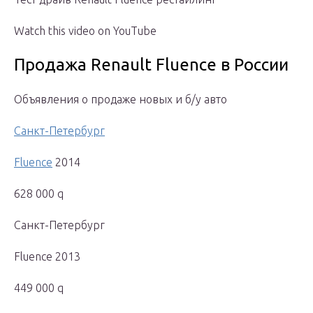
Watch this video on YouTube
Продажа Renault Fluence в России
Объявления о продаже новых и б/у авто
Санкт-Петербург
Fluence
2014
628 000 q
Санкт-Петербург
Fluence 2013
449 000 q