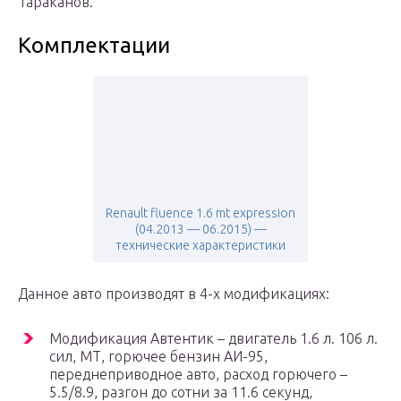
Тараканов.
Комплектации
Renault fluence 1.6 mt expression
(04.2013 — 06.2015) —
технические характеристики
Данное авто производят в 4-х модификациях:
Модификация Автентик – двигатель 1.6 л. 106 л.
сил, МТ, горючее бензин АИ-95,
переднеприводное авто, расход горючего –
5.5/8.9, разгон до сотни за 11.6 секунд,