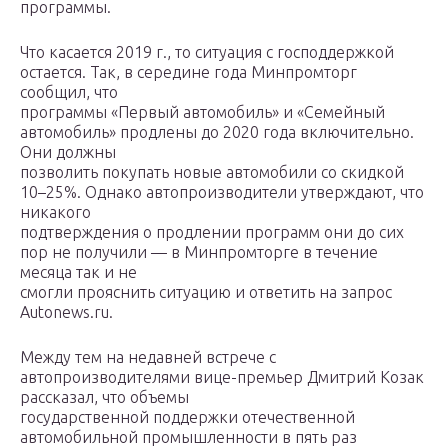
программы.
Что касается 2019 г., то ситуация с господдержкой
остается. Так, в середине года Минпромторг
сообщил, что
программы «Первый автомобиль» и «Семейный
автомобиль» продлены до 2020 года включительно.
Они должны
позволить покупать новые автомобили со скидкой
10–25%. Однако автопроизводители утверждают, что
никакого
подтверждения о продлении программ они до сих
пор не получили — в Минпромторге в течение
месяца так и не
смогли прояснить ситуацию и ответить на запрос
Autonews.ru.
Между тем на недавней встрече с
автопроизводителями вице-премьер Дмитрий Козак
рассказал, что объемы
государственной поддержки отечественной
автомобильной промышленности в пять раз