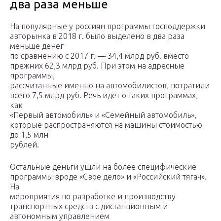
два раза меньше
На популярные у россиян программы господдержки
авторынка в 2018 г. было выделено в два раза
меньше денег
по сравнению с 2017 г. — 34,4 млрд руб. вместо
прежних 62,3 млрд руб. При этом на адресные
программы,
рассчитанные именно на автомобилистов, потратили
всего 7,5 млрд руб. Речь идет о таких программах,
как
«Первый автомобиль» и «Семейный автомобиль»,
которые распространяются на машины стоимостью
до 1,5 млн
рублей.
Остальные деньги ушли на более специфические
программы вроде «Свое дело» и «Российский тягач».
На
мероприятия по разработке и производству
транспортных средств с дистанционным и
автономным управлением