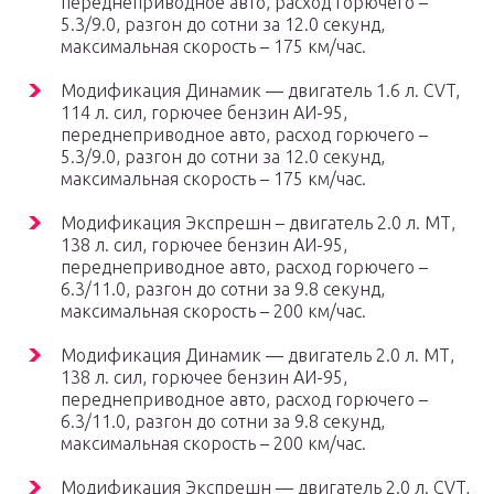
переднеприводное авто, расход горючего –
5.3/9.0, разгон до сотни за 12.0 секунд,
максимальная скорость – 175 км/час.
Модификация Динамик — двигатель 1.6 л. CVT,
114 л. сил, горючее бензин АИ-95,
переднеприводное авто, расход горючего –
5.3/9.0, разгон до сотни за 12.0 секунд,
максимальная скорость – 175 км/час.
Модификация Экспрешн – двигатель 2.0 л. МТ,
138 л. сил, горючее бензин АИ-95,
переднеприводное авто, расход горючего –
6.3/11.0, разгон до сотни за 9.8 секунд,
максимальная скорость – 200 км/час.
Модификация Динамик — двигатель 2.0 л. МТ,
138 л. сил, горючее бензин АИ-95,
переднеприводное авто, расход горючего –
6.3/11.0, разгон до сотни за 9.8 секунд,
максимальная скорость – 200 км/час.
Модификация Экспрешн — двигатель 2.0 л. CVT,