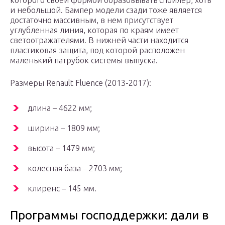
которого своей формой образовывать спойлер, хоть
и небольшой. Бампер модели сзади тоже является
достаточно массивным, в нем присутствует
углубленная линия, которая по краям имеет
светоотражателями. В нижней части находится
пластиковая защита, под которой расположен
маленький патрубок системы выпуска.
Размеры Renault Fluence (2013-2017):
длина – 4622 мм;
ширина – 1809 мм;
высота – 1479 мм;
колесная база – 2703 мм;
клиренс – 145 мм.
Программы господдержки: дали в