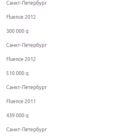
Санкт-Петербург
Fluence 2012
300 000 q
Санкт-Петербург
Fluence 2012
510 000 q
Санкт-Петербург
Fluence 2011
439 000 q
Санкт-Петербург