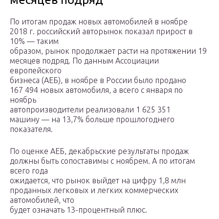
По итогам продаж новых автомобилей в ноябре
2018 г. российский авторынок показал прирост в
10% — таким
образом, рынок продолжает расти на протяжении 19
месяцев подряд. По данным Ассоциации
европейского
бизнеса (АЕБ), в ноябре в России было продано
167 494 новых автомобиля, а всего с января по
ноябрь
автопроизводители реализовали 1 625 351
машину — на 13,7% больше прошлогоднего
показателя.
По оценке АЕБ, декабрьские результаты продаж
должны быть сопоставимы с ноябрем. А по итогам
всего года
ожидается, что рынок выйдет на цифру 1,8 млн
проданных легковых и легких коммерческих
автомобилей, что
будет означать 13-процентный плюс.