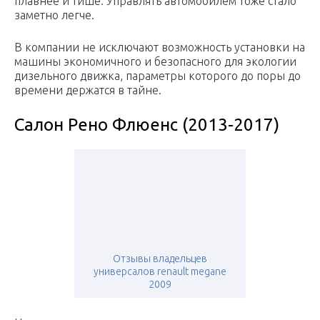
плавнее и тише. Управлять автомобилем тоже стало
заметно легче.
В компании не исключают возможность установки на
машины экономичного и безопасного для экологии
дизельного движка, параметры которого до поры до
времени держатся в тайне.
Салон Рено Флюенс (2013-2017)
Отзывы владельцев
универсалов renault megane
2009