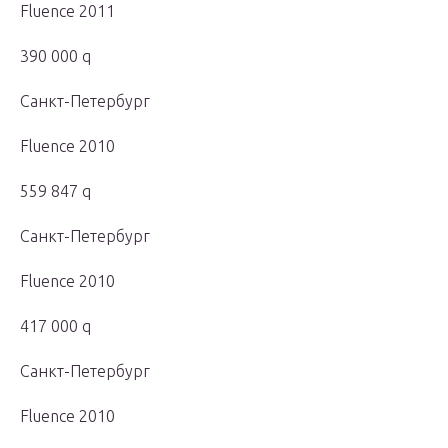
Fluence 2011
390 000 q
Санкт-Петербург
Fluence 2010
559 847 q
Санкт-Петербург
Fluence 2010
417 000 q
Санкт-Петербург
Fluence 2010