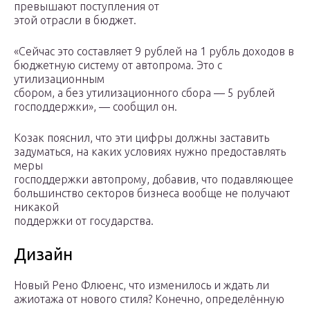
превышают поступления от
этой отрасли в бюджет.
«Сейчас это составляет 9 рублей на 1 рубль доходов в
бюджетную систему от автопрома. Это с
утилизационным
сбором, а без утилизационного сбора — 5 рублей
господдержки», — сообщил он.
Козак пояснил, что эти цифры должны заставить
задуматься, на каких условиях нужно предоставлять
меры
господдержки автопрому, добавив, что подавляющее
большинство секторов бизнеса вообще не получают
никакой
поддержки от государства.
Дизайн
Новый Рено Флюенс, что изменилось и ждать ли
ажиотажа от нового стиля? Конечно, определённую