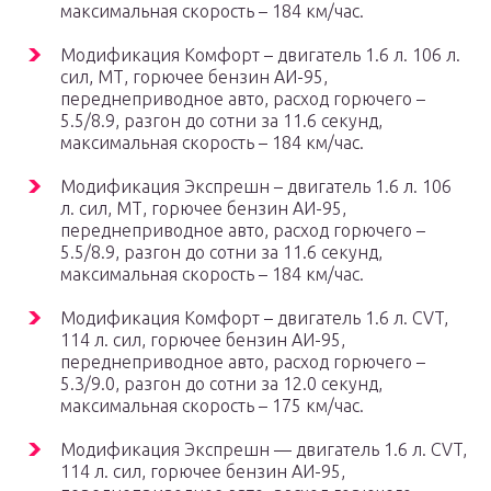
максимальная скорость – 184 км/час.
Модификация Комфорт – двигатель 1.6 л. 106 л.
сил, МТ, горючее бензин АИ-95,
переднеприводное авто, расход горючего –
5.5/8.9, разгон до сотни за 11.6 секунд,
максимальная скорость – 184 км/час.
Модификация Экспрешн – двигатель 1.6 л. 106
л. сил, МТ, горючее бензин АИ-95,
переднеприводное авто, расход горючего –
5.5/8.9, разгон до сотни за 11.6 секунд,
максимальная скорость – 184 км/час.
Модификация Комфорт – двигатель 1.6 л. CVT,
114 л. сил, горючее бензин АИ-95,
переднеприводное авто, расход горючего –
5.3/9.0, разгон до сотни за 12.0 секунд,
максимальная скорость – 175 км/час.
Модификация Экспрешн — двигатель 1.6 л. CVT,
114 л. сил, горючее бензин АИ-95,