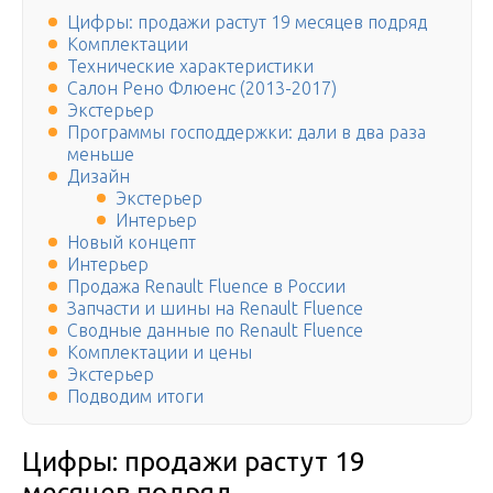
Цифры: продажи растут 19 месяцев подряд
Комплектации
Технические характеристики
Салон Рено Флюенс (2013-2017)
Экстерьер
Программы господдержки: дали в два раза
меньше
Дизайн
Экстерьер
Интерьер
Новый концепт
Интерьер
Продажа Renault Fluence в России
Запчасти и шины на Renault Fluence
Сводные данные по Renault Fluence
Комплектации и цены
Экстерьер
Подводим итоги
Цифры: продажи растут 19
месяцев подряд