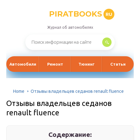
PIRATBOOKS
RU
Журнал об автомобилях
Автомобили
Ремонт
Тюнинг
Статьи
Home
Отзывы владельцев седанов renault fluence
Отзывы владельцев седанов
renault fluence
Содержание: