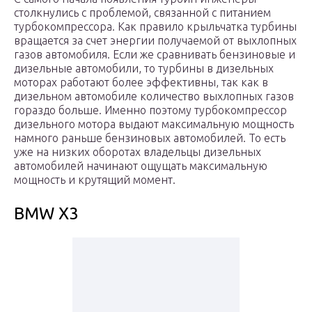
столкнулись с проблемой, связанной с питанием
турбокомпрессора. Как правило крыльчатка турбины
вращается за счет энергии получаемой от выхлопных
газов автомобиля. Если же сравнивать бензиновые и
дизельные автомобили, то турбины в дизельных
моторах работают более эффективны, так как в
дизельном автомобиле количество выхлопных газов
гораздо больше. Именно поэтому турбокомпрессор
дизельного мотора выдают максимальную мощность
намного раньше бензиновых автомобилей. То есть
уже на низких оборотах владельцы дизельных
автомобилей начинают ощущать максимальную
мощность и крутящий момент.
BMW X3