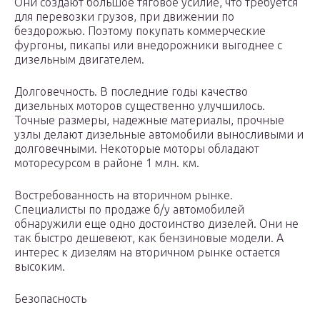
Они создают большое тяговое усилие, что требуется
для перевозки грузов, при движении по
бездорожью. Поэтому покупать коммерческие
фургоны, пикапы или внедорожники выгоднее с
дизельным двигателем.
Долговечность. В последние годы качество
дизельных моторов существенно улучшилось.
Точные размеры, надежные материалы, прочные
узлы делают дизельные автомобили выносливыми и
долговечными. Некоторые моторы обладают
моторесурсом в районе 1 млн. км.
Востребованность на вторичном рынке.
Специалисты по продаже б/у автомобилей
обнаружили еще одно достоинство дизелей. Они не
так быстро дешевеют, как бензиновые модели. А
интерес к дизелям на вторичном рынке остается
высоким.
Безопасность