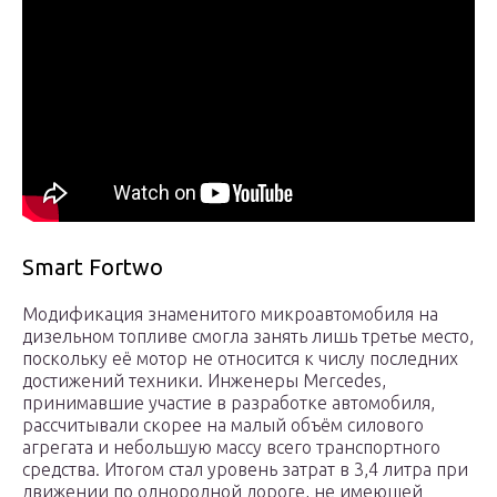
Smart Fortwo
Модификация знаменитого микроавтомобиля на
дизельном топливе смогла занять лишь третье место,
поскольку её мотор не относится к числу последних
достижений техники. Инженеры Mercedes,
принимавшие участие в разработке автомобиля,
рассчитывали скорее на малый объём силового
агрегата и небольшую массу всего транспортного
средства. Итогом стал уровень затрат в 3,4 литра при
движении по однородной дороге, не имеющей