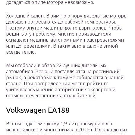
догадаться о типе мотора невозможно.
Холодный салон. В зимнюю пору дизельные моторы
дольше прогреваются до рабочей температуры.
Поэтому внутри машины долго царит холод. Чтобы
решить эту проблему, многие производители
оснащают машины автономными подогревателями
или догревателями. В таких авто в салоне зимой
всегда тепло.
Мы отобрали в обзор 22 лучших дизельных
автомобиля. Все они поставляются на российский
рынок, а некоторые к тому же собираются в нашей
стране. При распределении мест в рейтинге
учитывалось мнение авторитетных экспертов и
отзывы отечественных автолюбителей.
Volkswagen EA188
В этом году немецкому 1,9-литровому дизелю
исполнилось ни много ни мало 20 лет. Однако до сих