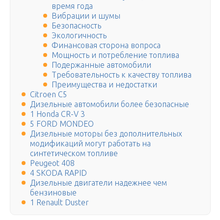
время года
Вибрации и шумы
Безопасность
Экологичность
Финансовая сторона вопроса
Мощность и потребление топлива
Подержанные автомобили
Требовательность к качеству топлива
Преимущества и недостатки
Citroen C5
Дизельные автомобили более безопасные
1 Honda CR-V 3
5 FORD MONDEO
Дизельные моторы без дополнительных
модификаций могут работать на
синтетическом топливе
Peugeot 408
4 SKODA RAPID
Дизельные двигатели надежнее чем
бензиновые
1 Renault Duster