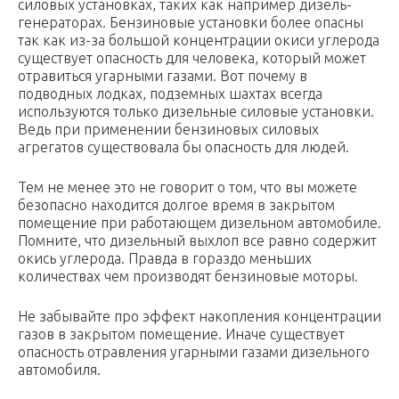
силовых установках, таких как например дизель-
генераторах. Бензиновые установки более опасны
так как из-за большой концентрации окиси углерода
существует опасность для человека, который может
отравиться угарными газами. Вот почему в
подводных лодках, подземных шахтах всегда
используются только дизельные силовые установки.
Ведь при применении бензиновых силовых
агрегатов существовала бы опасность для людей.
Тем не менее это не говорит о том, что вы можете
безопасно находится долгое время в закрытом
помещение при работающем дизельном автомобиле.
Помните, что дизельный выхлоп все равно содержит
окись углерода. Правда в гораздо меньших
количествах чем производят бензиновые моторы.
Не забывайте про эффект накопления концентрации
газов в закрытом помещение. Иначе существует
опасность отравления угарными газами дизельного
автомобиля.