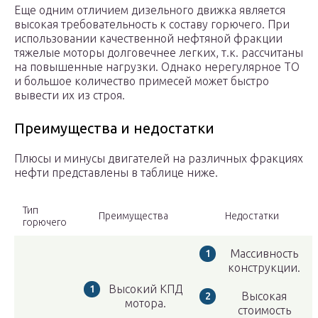
Еще одним отличием дизельного движка является
высокая требовательность к составу горючего. При
использовании качественной нефтяной фракции
тяжелые моторы долговечнее легких, т.к. рассчитаны
на повышенные нагрузки. Однако нерегулярное ТО
и большое количество примесей может быстро
вывести их из строя.
Преимущества и недостатки
Плюсы и минусы двигателей на различных фракциях
нефти представлены в таблице ниже.
Тип
Преимущества
Недостатки
горючего
Массивность
конструкции.
Высокий КПД
Высокая
мотора.
стоимость