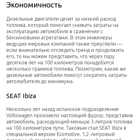
Экономичность
Дизельные двигатели ценят за низкий расход
топлива, который помогает снижать затраты на
эксплуатацию автомобиля в сравнении с
бензиновыми агрегатами. В этом инженеры
ведущих мировых компаний также преуспели —
если внимательно отследить тренд и продолжить
его, то мы можем представить, что через пару
десятков лет на 100 километров понадобится
несколько граммов топлива. Посмотрим, какие же
дизельные автомобили помогут сократить затраты
автолюбителя до минимума.
SEAT Ibiza
Несколько лет назад испанское подразделение
Volkswagen произвело настоящий фурор, представив
автомобиль, расходующий меньше 3 литров топлива
на 100 километров пути. Таковым стал SEAT Ibiza в
специальной версии Ecomotive. 1,2-литровый