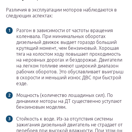
Различия в эксплуатации моторов наблюдаются в
следующих аспектах:
Разгон в зависимости от частоты вращения
коленвала. При минимальных оборотах
дизельный движок выдает гораздо больший
крутящий момент, чем бензиновый. Хорошая
тяга на холостом ходу повышает проходимость
на неровных дорогах и бездорожье. Двигатели
на легком топливе имеют широкий диапазон
рабочих оборотов. Это обуславливает выигрыш
в скорости и меньший износ ДВС при быстрой
езде.
Мощность (количество лошадиных сил). По
динамике моторы на ДТ существенно уступают
бензиновым моделям.
Стойкость к воде. Из-за отсутствия системы
зажигания дизельный двигатель не страдает от
перебоев при высокой влажности. При этом он