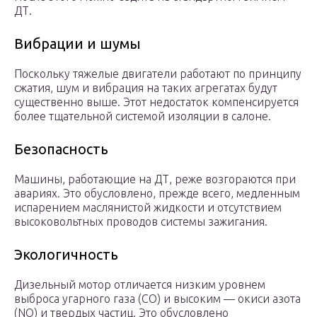
ДТ.
Вибрации и шумы
Поскольку тяжелые двигатели работают по принципу
сжатия, шум и вибрация на таких агрегатах будут
существенно выше. Этот недостаток компенсируется
более тщательной системой изоляции в салоне.
Безопасность
Машины, работающие на ДТ, реже возгораются при
авариях. Это обусловлено, прежде всего, медленным
испарением маслянистой жидкости и отсутствием
высоковольтных проводов системы зажигания.
Экологичность
Дизельный мотор отличается низким уровнем
выброса угарного газа (СО) и высоким — окиси азота
(NO) и твердых частиц. Это обусловлено