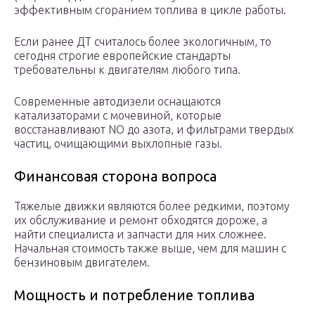
эффективным сгоранием топлива в цикле работы.
Если ранее ДТ считалось более экологичным, то
сегодня строгие европейские стандарты
требовательны к двигателям любого типа.
Современные автодизели оснащаются
катализаторами с мочевиной, которые
восстанавливают NO до азота, и фильтрами твердых
частиц, очищающими выхлопные газы.
Финансовая сторона вопроса
Тяжелые движки являются более редкими, поэтому
их обслуживание и ремонт обходятся дороже, а
найти специалиста и запчасти для них сложнее.
Начальная стоимость также выше, чем для машин с
бензиновым двигателем.
Мощность и потребление топлива