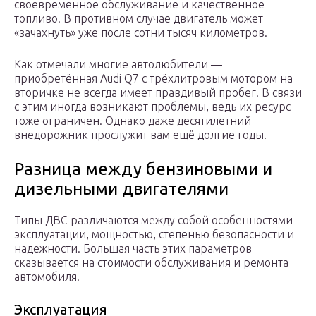
своевременное обслуживание и качественное
топливо. В противном случае двигатель может
«зачахнуть» уже после сотни тысяч километров.
Как отмечали многие автолюбители —
приобретённая Audi Q7 с трёхлитровым мотором на
вторичке не всегда имеет правдивый пробег. В связи
с этим иногда возникают проблемы, ведь их ресурс
тоже ограничен. Однако даже десятилетний
внедорожник прослужит вам ещё долгие годы.
Разница между бензиновыми и
дизельными двигателями
Типы ДВС различаются между собой особенностями
эксплуатации, мощностью, степенью безопасности и
надежности. Большая часть этих параметров
сказывается на стоимости обслуживания и ремонта
автомобиля.
Эксплуатация