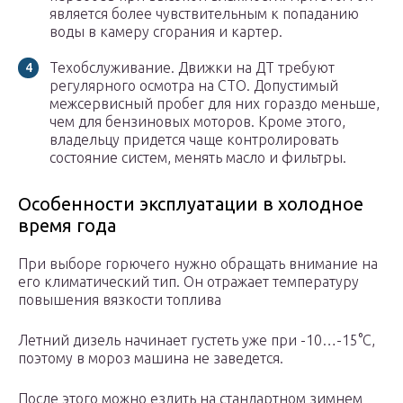
является более чувствительным к попаданию
воды в камеру сгорания и картер.
Техобслуживание. Движки на ДТ требуют
регулярного осмотра на СТО. Допустимый
межсервисный пробег для них гораздо меньше,
чем для бензиновых моторов. Кроме этого,
владельцу придется чаще контролировать
состояние систем, менять масло и фильтры.
Особенности эксплуатации в холодное
время года
При выборе горючего нужно обращать внимание на
его климатический тип. Он отражает температуру
повышения вязкости топлива
Летний дизель начинает густеть уже при -10…-15°C,
поэтому в мороз машина не заведется.
После этого можно ездить на стандартном зимнем