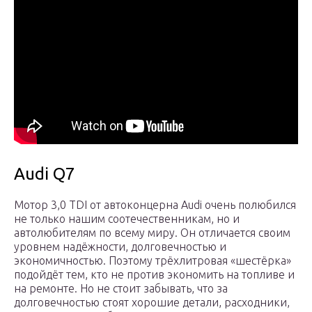
Audi Q7
Мотор 3,0 TDI от автоконцерна Audi очень полюбился
не только нашим соотечественникам, но и
автолюбителям по всему миру. Он отличается своим
уровнем надёжности, долговечностью и
экономичностью. Поэтому трёхлитровая «шестёрка»
подойдёт тем, кто не против экономить на топливе и
на ремонте. Но не стоит забывать, что за
долговечностью стоят хорошие детали, расходники,