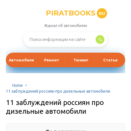
PIRATBOOKS
RU
Журнал об автомобилях
Автомобили
Ремонт
Тюнинг
Статьи
Home
11 заблуждений россиян про дизельные автомобили
11 заблуждений россиян про
дизельные автомобили