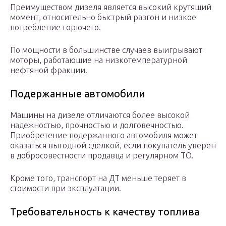
Преимуществом дизеля является высокий крутящий
момент, относительно быстрый разгон и низкое
потребление горючего.
По мощности в большинстве случаев выигрывают
моторы, работающие на низкотемпературной
нефтяной фракции.
Подержанные автомобили
Машины на дизеле отличаются более высокой
надежностью, прочностью и долговечностью.
Приобретение подержанного автомобиля может
оказаться выгодной сделкой, если покупатель уверен
в добросовестности продавца и регулярном ТО.
Кроме того, транспорт на ДТ меньше теряет в
стоимости при эксплуатации.
Требовательность к качеству топлива