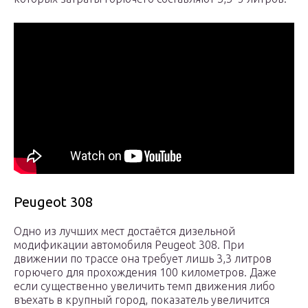
Peugeot 308
Одно из лучших мест достаётся дизельной
модификации автомобиля Peugeot 308. При
движении по трассе она требует лишь 3,3 литров
горючего для прохождения 100 километров. Даже
если существенно увеличить темп движения либо
въехать в крупный город, показатель увеличится