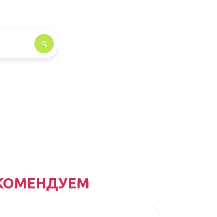
КОМЕНДУЕМ