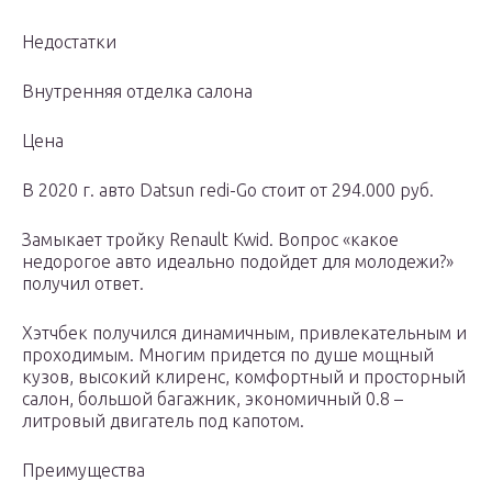
Недостатки
Внутренняя отделка салона
Цена
В 2020 г. авто Datsun redi-Go стоит от 294.000 руб.
Замыкает тройку Renault Kwid. Вопрос «какое
недорогое авто идеально подойдет для молодежи?»
получил ответ.
Хэтчбек получился динамичным, привлекательным и
проходимым. Многим придется по душе мощный
кузов, высокий клиренс, комфортный и просторный
салон, большой багажник, экономичный 0.8 –
литровый двигатель под капотом.
Преимущества