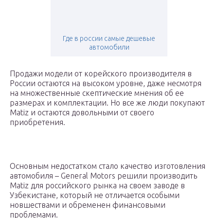
Где в россии самые дешевые
автомобили
Продажи модели от корейского производителя в
России остаются на высоком уровне, даже несмотря
на множественные скептические мнения об ее
размерах и комплектации. Но все же люди покупают
Matiz и остаются довольными от своего
приобретения.
Основным недостатком стало качество изготовления
автомобиля – General Motors решили производить
Matiz для российского рынка на своем заводе в
Узбекистане, который не отличается особыми
новшествами и обременен финансовыми
проблемами.