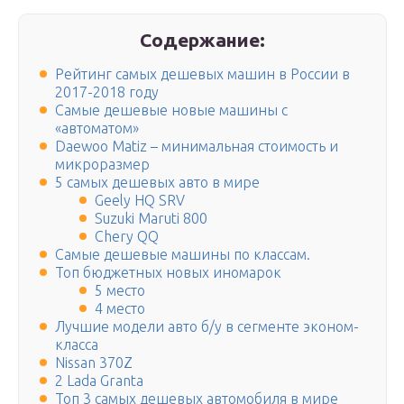
Содержание:
Рейтинг самых дешевых машин в России в
2017-2018 году
Самые дешевые новые машины с
«автоматом»
Daewoo Matiz – минимальная стоимость и
микроразмер
5 самых дешевых авто в мире
Geely HQ SRV
Suzuki Maruti 800
Chery QQ
Самые дешевые машины по классам.
Топ бюджетных новых иномарок
5 место
4 место
Лучшие модели авто б/у в сегменте эконом-
класса
Nissan 370Z
2 Lada Granta
Топ 3 самых дешевых автомобиля в мире