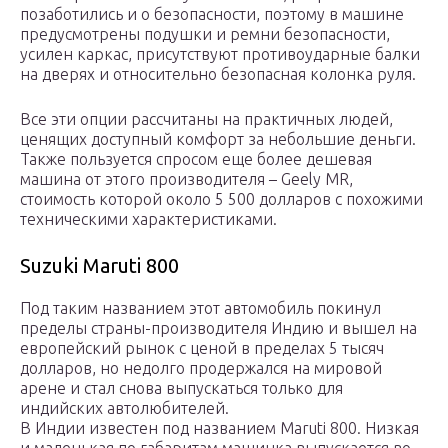
позаботились и о безопасности, поэтому в машине
предусмотрены подушки и ремни безопасности,
усилен каркас, присутствуют противоударные балки
на дверях и относительно безопасная колонка руля.
Все эти опции рассчитаны на практичных людей,
ценящих доступный комфорт за небольшие деньги.
Также пользуется спросом еще более дешевая
машина от этого производителя – Geely MR,
стоимость которой около 5 500 долларов с похожими
техническими характеристиками.
Suzuki Maruti 800
Под таким названием этот автомобиль покинул
пределы страны-производителя Индию и вышел на
европейский рынок с ценой в пределах 5 тысяч
долларов, но недолго продержался на мировой
арене и стал снова выпускаться только для
индийских автолюбителей.
В Индии известен под названием Maruti 800. Низкая