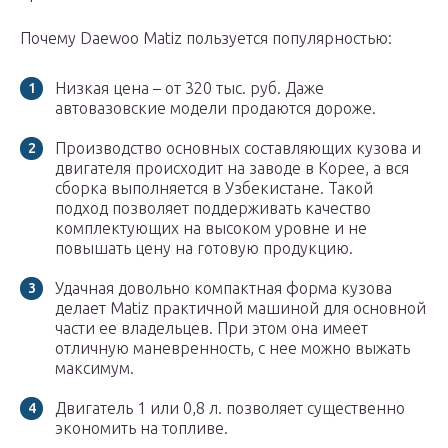
Почему Daewoo Matiz пользуется популярностью:
Низкая цена – от 320 тыс. руб. Даже
автовазовские модели продаются дороже.
Производство основных составляющих кузова и
двигателя происходит на заводе в Корее, а вся
сборка выполняется в Узбекистане. Такой
подход позволяет поддерживать качество
комплектующих на высоком уровне и не
повышать цену на готовую продукцию.
Удачная довольно компактная форма кузова
делает Matiz практичной машиной для основной
части ее владельцев. При этом она имеет
отличную маневренность, с нее можно выжать
максимум.
Двигатель 1 или 0,8 л. позволяет существенно
экономить на топливе.