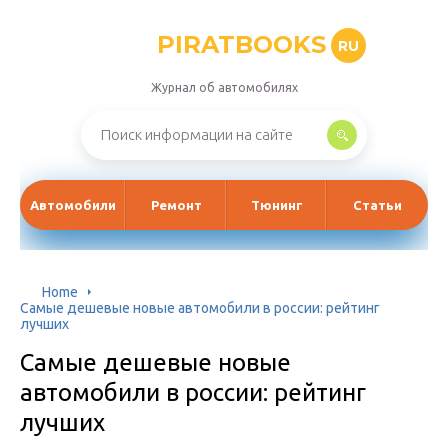
PIRATBOOKS
RU
Журнал об автомобилях
Автомобили
Ремонт
Тюнинг
Статьи
Home
Самые дешевые новые автомобили в россии: рейтинг
лучших
Самые дешевые новые
автомобили в россии: рейтинг
лучших