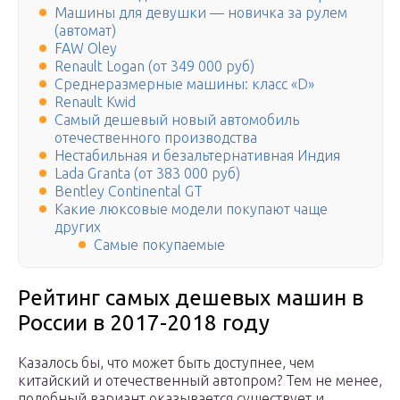
Машины для девушки — новичка за рулем
(автомат)
FAW Oley
Renault Logan (от 349 000 руб)
Среднеразмерные машины: класс «D»
Renault Kwid
Самый дешевый новый автомобиль
отечественного производства
Нестабильная и безальтернативная Индия
Lada Granta (от 383 000 руб)
Bentley Continental GT
Какие люксовые модели покупают чаще
других
Самые покупаемые
Рейтинг самых дешевых машин в
России в 2017-2018 году
Казалось бы, что может быть доступнее, чем
китайский и отечественный автопром? Тем не менее,
подобный вариант оказывается существует и