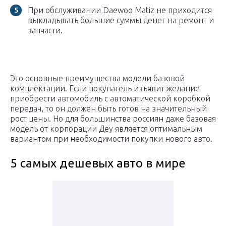
При обслуживании Daewoo Matiz не приходится
выкладывать большие суммы денег на ремонт и
запчасти.
Это основные преимущества модели базовой
комплектации. Если покупатель изъявит желание
приобрести автомобиль с автоматической коробкой
передач, то он должен быть готов на значительный
рост цены. Но для большинства россиян даже базовая
модель от корпорации Деу является оптимальным
вариантом при необходимости покупки нового авто.
5 самых дешевых авто в мире