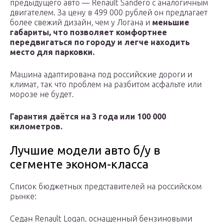
предыдущего авто — Renault Sandero с аналогичным
двигателем. За цену в 499 000 рублей он предлагает
более свежий дизайн, чем у Логана и
меньшие
габариты, что позволяет комфортнее
передвигаться по городу и легче находить
место для парковки.
Машина адаптирована под российские дороги и
климат, так что проблем на разбитом асфальте или
морозе не будет.
Гарантия даётся на 3 года или 100 000
километров.
Лучшие модели авто б/у в
сегменте эконом-класса
Список бюджетных представителей на российском
рынке:
Седан Renault Logan, оснащенный бензиновыми