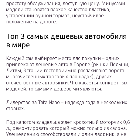
простоту обслуживания, доступную цену. Минусами
модели становятся плохое качество пластика,
устаревший ручной тормоз, неустойчивое
положение на дороге.
Топ 3 самых дешевых автомобиля
в мире
Каждый сам выбирает место для покупки – одних
привлекают дешевые авто в Европе (рынки Польши,
Литвы, Эстонии гостеприимно распахивают ворота
многочисленных торговых площадок), других –
отечественные авторынки. Что касается конкретных
моделей, то самыми дешевыми являются:
Лидерство за Tata Nano – надежда года в нескольких
странах.
Под капотом владельца ждет крохотный моторчик 0,6
л., ремонтировать который можно только из салона.
Удешевлению способствовали и один дворник, а не