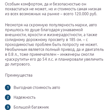
Особым комфортом, да и безопасностью он
похвастаться не может, но и стоимость самая низкая
из всех возможных на рынке – всего 120.000 руб.
Несмотря на скромную популярность марки, авто
пришлось по душе благодаря узнаваемой
внешности, яркости и жизнерадостности, а также
солидному дорожному просвету в 185 см. – с
проходимостью проблем быть попросту не может.
Необычным является полный привод, да и двигатель
в 0.8 л., тоже примечателен – инженеры смогли
«раскрутить» его до 54 л.с. и планировали увеличить
до литрового.
Преимущества
Выгодная стоимость авто
Надежность
Большой багажник