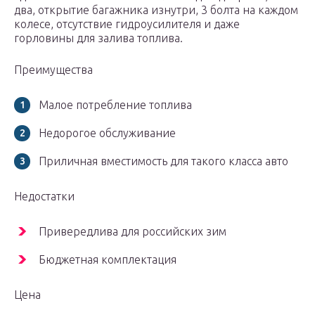
два, открытие багажника изнутри, 3 болта на каждом
колесе, отсутствие гидроусилителя и даже
горловины для залива топлива.
Преимущества
Малое потребление топлива
Недорогое обслуживание
Приличная вместимость для такого класса авто
Недостатки
Привередлива для российских зим
Бюджетная комплектация
Цена