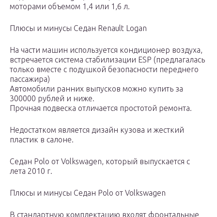
моторами объемом 1,4 или 1,6 л.
Плюсы и минусы Седан Renault Logan
На части машин используется кондиционер воздуха,
встречается система стабилизации ESP (предлагалась
только вместе с подушкой безопасности переднего
пассажира)
Автомобили ранних выпусков можно купить за
300000 рублей и ниже.
Прочная подвеска отличается простотой ремонта.
Недостатком является дизайн кузова и жесткий
пластик в салоне.
Седан Polo от Volkswagen, который выпускается с
лета 2010 г.
Плюсы и минусы Седан Polo от Volkswagen
В стандартную комплектацию входят фронтальные