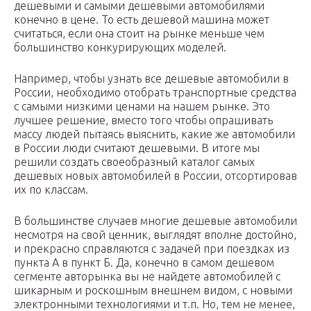
дешевыми и самыми дешевыми автомобилями
конечно в цене. То есть дешевой машина может
считаться, если она стоит на рынке меньше чем
большинство конкурирующих моделей.
Например, чтобы узнать все дешевые автомобили в
России, необходимо отобрать транспортные средства
с самыми низкими ценами на нашем рынке. Это
лучшее решение, вместо того чтобы опрашивать
массу людей пытаясь выяснить, какие же автомобили
в России люди считают дешевыми. В итоге мы
решили создать своеобразный каталог самых
дешевых новых автомобилей в России, отсортировав
их по классам.
В большинстве случаев многие дешевые автомобили
несмотря на свой ценник, выглядят вполне достойно,
и прекрасно справляются с задачей при поездках из
пункта А в пункт Б. Да, конечно в самом дешевом
сегменте авторынка вы не найдете автомобилей с
шикарным и роскошным внешнем видом, с новыми
электронными технологиями и т.п. Но, тем не менее,