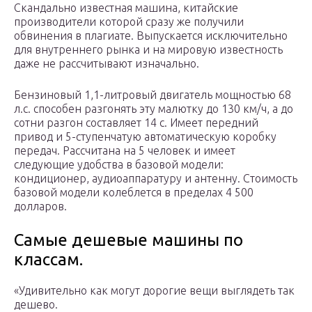
Скандально известная машина, китайские
производители которой сразу же получили
обвинения в плагиате. Выпускается исключительно
для внутреннего рынка и на мировую известность
даже не рассчитывают изначально.
Бензиновый 1,1-литровый двигатель мощностью 68
л.с. способен разгонять эту малютку до 130 км/ч, а до
сотни разгон составляет 14 с. Имеет передний
привод и 5-ступенчатую автоматическую коробку
передач. Рассчитана на 5 человек и имеет
следующие удобства в базовой модели:
кондиционер, аудиоаппаратуру и антенну. Стоимость
базовой модели колеблется в пределах 4 500
долларов.
Самые дешевые машины по
классам.
«Удивительно как могут дорогие вещи выглядеть так
дешево.