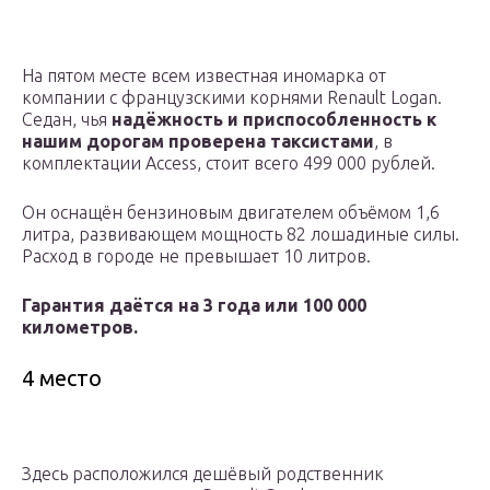
На пятом месте всем известная иномарка от
компании с французскими корнями Renault Logan.
Седан, чья
надёжность и приспособленность к
нашим дорогам проверена таксистами
, в
комплектации Access, стоит всего 499 000 рублей.
Он оснащён бензиновым двигателем объёмом 1,6
литра, развивающем мощность 82 лошадиные силы.
Расход в городе не превышает 10 литров.
Гарантия даётся на 3 года или 100 000
километров.
4 место
Здесь расположился дешёвый родственник