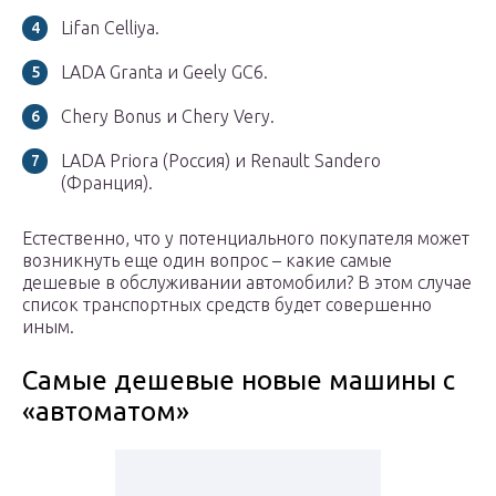
Lifan Celliya.
LADA Granta и Geely GC6.
Chery Bonus и Chery Very.
LADA Priora (Россия) и Renault Sandero
(Франция).
Естественно, что у потенциального покупателя может
возникнуть еще один вопрос – какие самые
дешевые в обслуживании автомобили? В этом случае
список транспортных средств будет совершенно
иным.
Самые дешевые новые машины с
«автоматом»