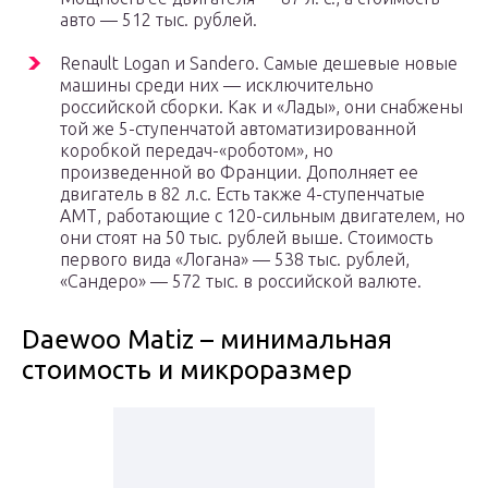
авто — 512 тыс. рублей.
Renault Logan и Sandero. Самые дешевые новые
машины среди них — исключительно
российской сборки. Как и «Лады», они снабжены
той же 5-ступенчатой автоматизированной
коробкой передач-«роботом», но
произведенной во Франции. Дополняет ее
двигатель в 82 л.с. Есть также 4-ступенчатые
АМТ, работающие с 120-сильным двигателем, но
они стоят на 50 тыс. рублей выше. Стоимость
первого вида «Логана» — 538 тыс. рублей,
«Сандеро» — 572 тыс. в российской валюте.
Daewoo Matiz – минимальная
стоимость и микроразмер