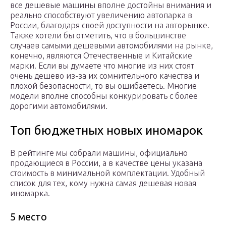
все дешевые машины вполне достойны внимания и
реально способствуют увеличению автопарка в
России, благодаря своей доступности на авторынке.
Также хотели бы отметить, что в большинстве
случаев самыми дешевыми автомобилями на рынке,
конечно, являются Отечественные и Китайские
марки. Если вы думаете что многие из них стоят
очень дешево из-за их сомнительного качества и
плохой безопасности, то вы ошибаетесь. Многие
модели вполне способны конкурировать с более
дорогими автомобилями.
Топ бюджетных новых иномарок
В рейтинге мы собрали машины, официально
продающиеся в России, а в качестве цены указана
стоимость в минимальной комплектации. Удобный
список для тех, кому нужна самая дешевая новая
иномарка.
5 место