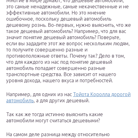
Многие в мире думают, что дешевые автомобили,
это самые ненадежные, самые некачественные и не
эффективные автомобили. Но это мнение
ошибочное, поскольку дешевый автомобиль
дешевому рознь. Во-первых, нужно выяснить, что же
такое дешевый автомобиль? Например, что для вас
значит понятие дешевый автомобиль? Поверьте,
если вы зададите этот же вопрос нескольким людям,
то получите совершенно разные и
противоположные ответы. Почему так? Дело в том,
что для каждого из нас под понятие дешевый
автомобиль попадает совершенно разные
транспортные средства. Все зависит от нашего
уровня дохода, нашего вкуса и потребностей.
Например, для одних из нас
Тойота Королла дорогой
автомобиль
, а для других дешевый.
Так как же тогда истинно выяснить какие
автомобили могут считаться дешевыми?
На самом деле разница между относительно