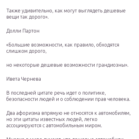
Также удивительно, как могут выглядеть дешевые
вещи так дорого».
Долли Партон
«Большие возможности, как правило, обходятся
слишком дорого,
но некоторые дешевые возможности грандиозны».
Ивета Чернева
В последней цитате речь идет о политике,
безопасности людей и о соблюдении прав человека.
Два афоризма впрямую не относятся к автомобилям,
но эти цитаты известных людей, легко
ассоциируются с автомобильным миром.