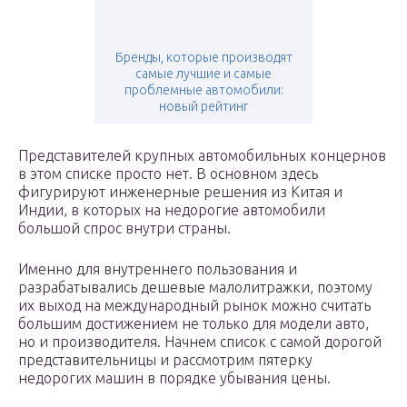
Бренды, которые производят
самые лучшие и самые
проблемные автомобили:
новый рейтинг
Представителей крупных автомобильных концернов
в этом списке просто нет. В основном здесь
фигурируют инженерные решения из Китая и
Индии, в которых на недорогие автомобили
большой спрос внутри страны.
Именно для внутреннего пользования и
разрабатывались дешевые малолитражки, поэтому
их выход на международный рынок можно считать
большим достижением не только для модели авто,
но и производителя. Начнем список с самой дорогой
представительницы и рассмотрим пятерку
недорогих машин в порядке убывания цены.