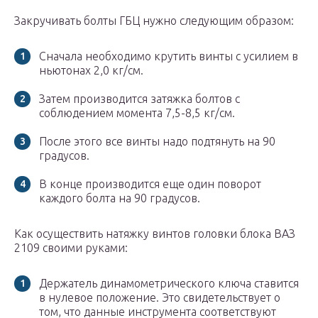
Закручивать болты ГБЦ нужно следующим образом:
Сначала необходимо крутить винты с усилием в
ньютонах 2,0 кг/см.
Затем производится затяжка болтов с
соблюдением момента 7,5-8,5 кг/см.
После этого все винты надо подтянуть на 90
градусов.
В конце производится еще один поворот
каждого болта на 90 градусов.
Как осуществить натяжку винтов головки блока ВАЗ
2109 своими руками:
Держатель динамометрического ключа ставится
в нулевое положение. Это свидетельствует о
том, что данные инструмента соответствуют