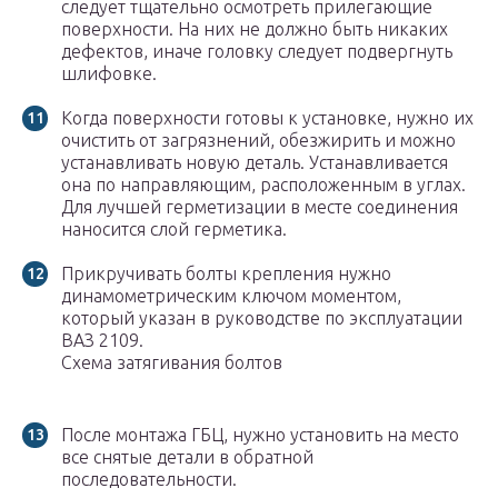
следует тщательно осмотреть прилегающие
поверхности. На них не должно быть никаких
дефектов, иначе головку следует подвергнуть
шлифовке.
Когда поверхности готовы к установке, нужно их
очистить от загрязнений, обезжирить и можно
устанавливать новую деталь. Устанавливается
она по направляющим, расположенным в углах.
Для лучшей герметизации в месте соединения
наносится слой герметика.
Прикручивать болты крепления нужно
динамометрическим ключом моментом,
который указан в руководстве по эксплуатации
ВАЗ 2109.
Схема затягивания болтов
После монтажа ГБЦ, нужно установить на место
все снятые детали в обратной
последовательности.