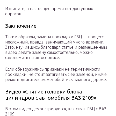
Извините, в настоящее время нет доступных
опросов.
Заключение
Таким образом, замена прокладки ГБЦ — процесс
несложный, правда, занимающий много времени.
Зато, научившись благодаря статье и размещенным
видео делать замену самостоятельно, можно
сэкономить на автосервисе.
Если обнаружились признаки не герметичности
прокладки, не стоит затягивать с ее заменой, иначе
ремонт двигателя может обойтись намного дороже.
Видео «Снятие головки блока
цилиндров с автомобиля ВАЗ 2109»
В этом видео демонстрируется, как снять ГБЦ с ВАЗ
2109.