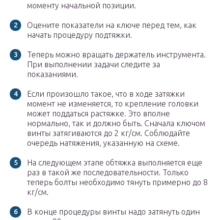
моменту начальной позиции.
Оцените показатели на ключе перед тем, как
начать процедуру подтяжки.
Теперь можно вращать держатель инструмента.
При выполнении задачи следите за
показаниями.
Если произошло такое, что в ходе затяжки
момент не изменяется, то крепление головки
может поддаться растяжке. Это вполне
нормально, так и должно быть. Сначала ключом
винты затягиваются до 2 кг/см. Соблюдайте
очередь натяжения, указанную на схеме.
На следующем этапе обтяжка выполняется еще
раз в такой же последовательности. Только
теперь болты необходимо тянуть примерно до 8
кг/см.
В конце процедуры винты надо затянуть один