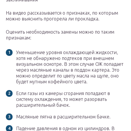
На видео рассказывается о признаках, по которым
можно выяснить прогорела ли прокладка.
Оценить необходимость замены можно по таким
признакам:
Уменьшение уровня охлаждающей жидкости,
хотя не обнаружено подтеков при внешнем
визуальном осмотре. В этом случае ОЖ попадает
через масляные каналы в поддон картера. Это
можно определит по цвету масла на щупе, оно
будет мутным кофейного цвета.
Если газы из камеры сгорания попадают в
систему охлаждения, то может разорвать
расширительный бачок.
Масляные пятна в расширительном бачке.
Падение давления в одном из цилиндров. В