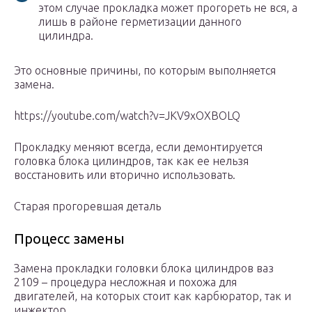
этом случае прокладка может прогореть не вся, а
лишь в районе герметизации данного
цилиндра.
Это основные причины, по которым выполняется
замена.
https://youtube.com/watch?v=JKV9xOXBOLQ
Прокладку меняют всегда, если демонтируется
головка блока цилиндров, так как ее нельзя
восстановить или вторично использовать.
Старая прогоревшая деталь
Процесс замены
Замена прокладки головки блока цилиндров ваз
2109 – процедура несложная и похожа для
двигателей, на которых стоит как карбюратор, так и
инжектор.