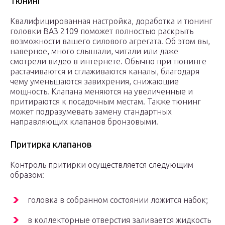
Тюнинг
Квалифицированная настройка, доработка и тюнинг
головки ВАЗ 2109 поможет полностью раскрыть
возможности вашего силового агрегата. Об этом вы,
наверное, много слышали, читали или даже
смотрели видео в интернете. Обычно при тюнинге
растачиваются и сглаживаются каналы, благодаря
чему уменьшаются завихрения, снижающие
мощность. Клапана меняются на увеличенные и
притираются к посадочным местам. Также тюнинг
может подразумевать замену стандартных
направляющих клапанов бронзовыми.
Притирка клапанов
Контроль притирки осуществляется следующим
образом:
головка в собранном состоянии ложится набок;
в коллекторные отверстия заливается жидкость