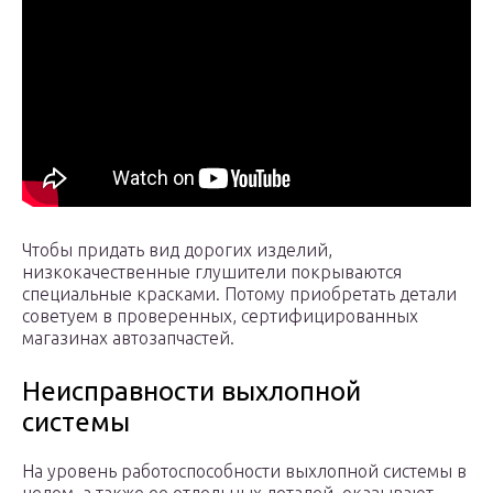
Чтобы придать вид дорогих изделий,
низкокачественные глушители покрываются
специальные красками. Потому приобретать детали
советуем в проверенных, сертифицированных
магазинах автозапчастей.
Неисправности выхлопной
системы
На уровень работоспособности выхлопной системы в