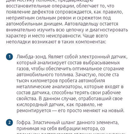
восстановительные операции, облегчает то, что
появление дефектов сопровождается, как правило,
неприятным сильным ревом и скрежетом под
автомобильным днищем. Автовладельцу остается
внимательно изучить всю цепочку и диагностировать
характер и место неисправности. Чаще всего
неполадки возникают в таких компонентах:
Лямбда-зонд. Являет собой электронный датчик,
который анализирует состав выбрасываемых
газов, чтобы обеспечить оптимальное сгорание
автомобильного топлива. Зачастую, после ста
тысяч километров пробега автомобиля
металлические анализаторы, которые входят в
состав датчика, способны терять свои рабочие
свойства. В данном случае, отработавший свое
кислородный датчик, как правило, не
ремонтируется — его просто меняют на новый.
Гофра. Эластичный шланг данного элемента,
принимая на себя вибрации мотора, со