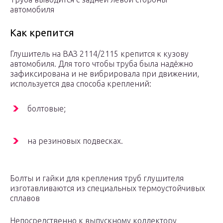
автомобиля
Как крепится
Глушитель на ВАЗ 2114/2115 крепится к кузову
автомобиля. Для того чтобы труба была надёжно
зафиксирована и не вибрировала при движении,
используется два способа креплений:
болтовые;
на резиновых подвесках.
Болты и гайки для крепления труб глушителя
изготавливаются из специальных термоустойчивых
сплавов
Непосредственно к выпускному коллектору