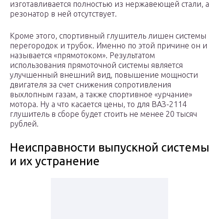
изготавливается полностью из нержавеющей стали, а
резонатор в ней отсутствует.
Кроме этого, спортивный глушитель лишен системы
перегородок и трубок. Именно по этой причине он и
называется «прямотоком». Результатом
использования прямоточной системы является
улучшенный внешний вид, повышение мощности
двигателя за счет снижения сопротивления
выхлопным газам, а также спортивное «урчание»
мотора. Ну а что касается цены, то для ВАЗ-2114
глушитель в сборе будет стоить не менее 20 тысяч
рублей.
Неисправности выпускной системы
и их устранение