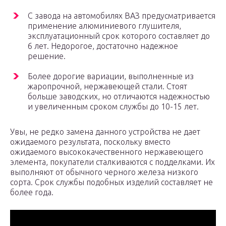
С завода на автомобилях ВАЗ предусматривается
применение алюминиевого глушителя,
эксплуатационный срок которого составляет до
6 лет. Недорогое, достаточно надежное
решение.
Более дорогие вариации, выполненные из
жаропрочной, нержавеющей стали. Стоят
больше заводских, но отличаются надежностью
и увеличенным сроком службы до 10-15 лет.
Увы, не редко замена данного устройства не дает
ожидаемого результата, поскольку вместо
ожидаемого высококачественного нержавеющего
элемента, покупатели сталкиваются с подделками. Их
выполняют от обычного черного железа низкого
сорта. Срок службы подобных изделий составляет не
более года.