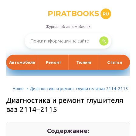
PIRATBOOKS
RU
Журнал об автомобилях
Автомобили
Ремонт
Тюнинг
Статьи
Home
Диагностика и ремонт глушителя ваз 2114–2115
Диагностика и ремонт глушителя
ваз 2114–2115
Содержание: