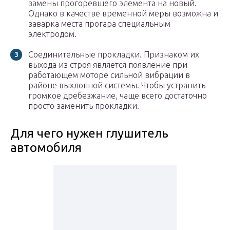
замены прогоревшего элемента на новый.
Однако в качестве временной меры возможна и
заварка места прогара специальным
электродом.
Соединительные прокладки. Признаком их
выхода из строя является появление при
работающем моторе сильной вибрации в
районе выхлопной системы. Чтобы устранить
громкое дребезжание, чаще всего достаточно
просто заменить прокладки.
Для чего нужен глушитель
автомобиля