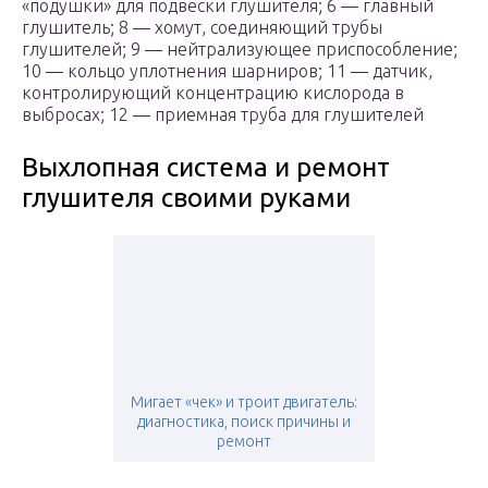
«подушки» для подвески глушителя; 6 — главный
глушитель; 8 — хомут, соединяющий трубы
глушителей; 9 — нейтрализующее приспособление;
10 — кольцо уплотнения шарниров; 11 — датчик,
контролирующий концентрацию кислорода в
выбросах; 12 — приемная труба для глушителей
Выхлопная система и ремонт
глушителя своими руками
Мигает «чек» и троит двигатель:
диагностика, поиск причины и
ремонт