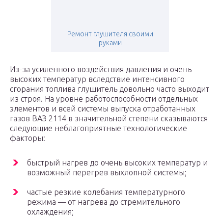
Ремонт глушителя своими
руками
Из-за усиленного воздействия давления и очень
высоких температур вследствие интенсивного
сгорания топлива глушитель довольно часто выходит
из строя. На уровне работоспособности отдельных
элементов и всей системы выпуска отработанных
газов ВАЗ 2114 в значительной степени сказываются
следующие неблагоприятные технологические
факторы:
быстрый нагрев до очень высоких температур и
возможный перегрев выхлопной системы;
частые резкие колебания температурного
режима — от нагрева до стремительного
охлаждения;