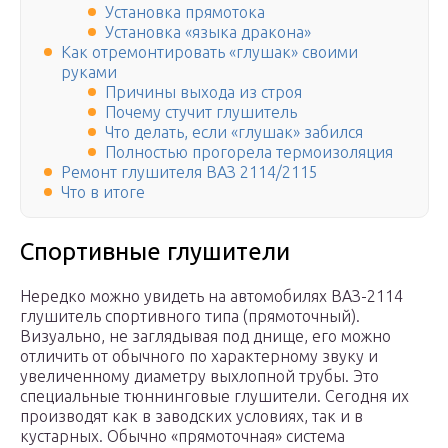
Установка прямотока
Установка «языка дракона»
Как отремонтировать «глушак» своими
руками
Причины выхода из строя
Почему стучит глушитель
Что делать, если «глушак» забился
Полностью прогорела термоизоляция
Ремонт глушителя ВАЗ 2114/2115
Что в итоге
Спортивные глушители
Нередко можно увидеть на автомобилях ВАЗ-2114
глушитель спортивного типа (прямоточный).
Визуально, не заглядывая под днище, его можно
отличить от обычного по характерному звуку и
увеличенному диаметру выхлопной трубы. Это
специальные тюннинговые глушители. Сегодня их
производят как в заводских условиях, так и в
кустарных. Обычно «прямоточная» система