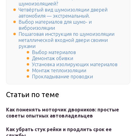
шумоизоляцией?
Четвёртый вид шумоизоляции дверей
автомобиля — экстремальный.
Выбор материалов для шумо- и
виброизоляции
Пошаговая инструкция по шумоизоляции
металлической входной двери своими
руками
Выбор материалов
Демонтаж обивки
Установка изолирующих материалов
Монтаж теплоизоляции
Прокладывание проводки
Статьи по теме
Как поменять моторчик дворников: простые
советы опытных автовладельцев
Как убрать стук рейки и продлить срок ее
службы