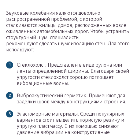
Звуковые колебания являются довольно
распространенной проблемой, с которой
сталкиваются жильцы домов, расположенных возле
оживленных автомобильных дорог. Чтобы устранить
структурный шум, специалисты
рекомендуют сделать шумоизоляцию стен. Для этого
используют:
Стеклохолст. Представлен в виде рулона или
ленты определенной ширины. Благодаря своей
упругости стеклохолст хорошо поглощает
вибрационные волны.
Виброакустический герметик. Применяют для
заделки швов между конструкциями строения.
Эластомерные материалы. Среди популярных
вариантов стоит выделить пористую резину и
упругую пластмассу. С их помощью снижают
давление вибрации на конструктивные