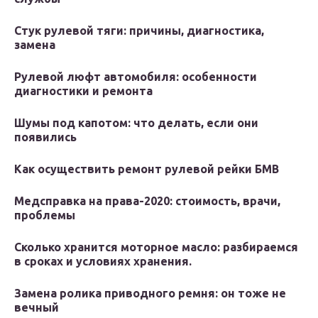
Стук рулевой тяги: причины, диагностика,
замена
Рулевой люфт автомобиля: особенности
диагностики и ремонта
Шумы под капотом: что делать, если они
появились
Как осуществить ремонт рулевой рейки БМВ
Медсправка на права-2020: стоимость, врачи,
проблемы
Сколько хранится моторное масло: разбираемся
в сроках и условиях хранения.
Замена ролика приводного ремня: он тоже не
вечный