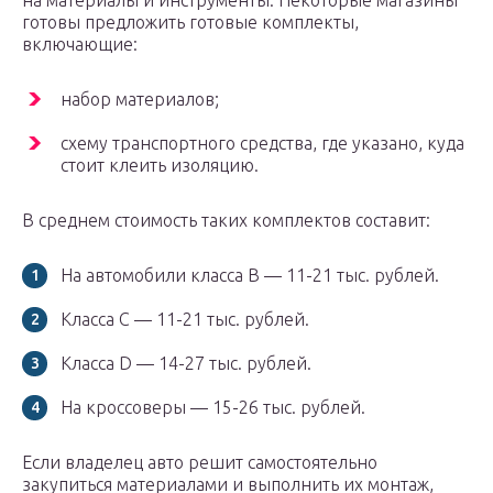
на материалы и инструменты. Некоторые магазины
готовы предложить готовые комплекты,
включающие:
набор материалов;
схему транспортного средства, где указано, куда
стоит клеить изоляцию.
В среднем стоимость таких комплектов составит:
На автомобили класса В — 11-21 тыс. рублей.
Класса С — 11-21 тыс. рублей.
Класса D — 14-27 тыс. рублей.
На кроссоверы — 15-26 тыс. рублей.
Если владелец авто решит самостоятельно
закупиться материалами и выполнить их монтаж,