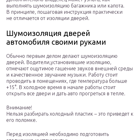
выполнять шумоизоляцию багажника или капота.
В принципе, пошаговая инструкция практически
не отличается от изоляции дверей.
Шумоизоляция дверей
автомобиля своими руками
Обычно первым делом делают шумоизоляцию
дверей. Водители,установившие изоляцию,
отмечают ощутимое гашение звуков внешней среды
и качественное звучание музыки. Работу стоит
проводить в помещениях, где температура больше
+15°. В холодное время в начале работы стоит
открыть все двери и дать авто прогреться в тепле.
Внимание!
Нельзя разбирать холодный пластик – это приведет к
его поломке.
Перед изоляцией необходимо подготовить