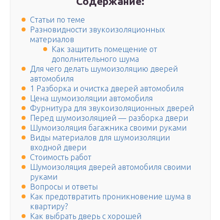
Содержание:
Статьи по теме
Разновидности звукоизоляционных
материалов
Как защитить помещение от
дополнительного шума
Для чего делать шумоизоляцию дверей
автомобиля
1 Разборка и очистка дверей автомобиля
Цена шумоизоляции автомобиля
Фурнитура для звукоизоляционных дверей
Перед шумоизоляцией — разборка двери
Шумоизоляция багажника своими руками
Виды материалов для шумоизоляции
входной двери
Стоимость работ
Шумоизоляция дверей автомобиля своими
руками
Вопросы и ответы
Как предотвратить проникновение шума в
квартиру?
Как выбрать дверь с хорошей