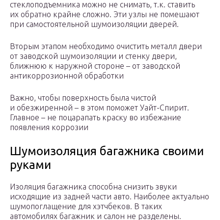
стеклоподъемника можно не снимать, т.к. ставить
их обратно крайне сложно. Эти узлы не помешают
при самостоятельной шумоизоляции дверей.
Вторым этапом необходимо очистить металл двери
от заводской шумоизоляции и стенку двери,
ближнюю к наружной стороне – от заводской
антикоррозионной обработки
Важно, чтобы поверхность была чистой
и обезжиренной – в этом поможет Уайт-Спирит.
Главное – не поцарапать краску во избежание
появления коррозии
Шумоизоляция багажника своими
руками
Изоляция багажника способна снизить звуки
исходящие из задней части авто. Наиболее актуально
шумопоглащение для хэтчбеков. В таких
автомобилях багажник и салон не разделены.