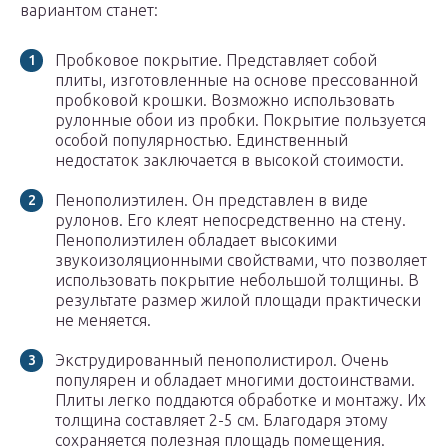
вариантом станет:
Пробковое покрытие. Представляет собой
плиты, изготовленные на основе прессованной
пробковой крошки. Возможно использовать
рулонные обои из пробки. Покрытие пользуется
особой популярностью. Единственный
недостаток заключается в высокой стоимости.
Пенополиэтилен. Он представлен в виде
рулонов. Его клеят непосредственно на стену.
Пенополиэтилен обладает высокими
звукоизоляционными свойствами, что позволяет
использовать покрытие небольшой толщины. В
результате размер жилой площади практически
не меняется.
Экструдированный пенополистирол. Очень
популярен и обладает многими достоинствами.
Плиты легко поддаются обработке и монтажу. Их
толщина составляет 2-5 см. Благодаря этому
сохраняется полезная площадь помещения.