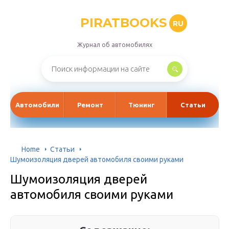
PIRATBOOKS
RU
Журнал об автомобилях
Автомобили
Ремонт
Тюнинг
Статьи
Home
Статьи
Шумоизоляция дверей автомобиля своими руками
Шумоизоляция дверей
автомобиля своими руками