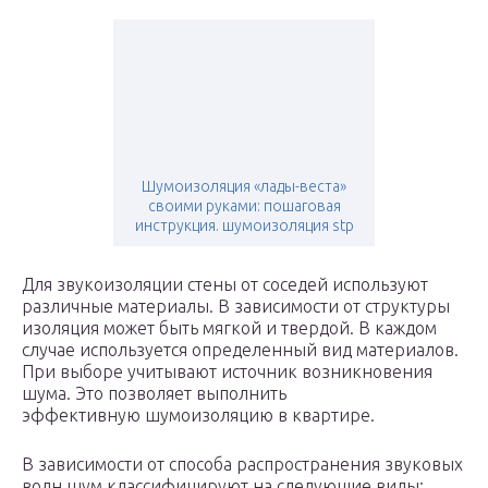
Шумоизоляция «лады-веста»
своими руками: пошаговая
инструкция. шумоизоляция stp
Для звукоизоляции стены от соседей используют
различные материалы. В зависимости от структуры
изоляция может быть мягкой и твердой. В каждом
случае используется определенный вид материалов.
При выборе учитывают источник возникновения
шума. Это позволяет выполнить
эффективную шумоизоляцию в квартире.
В зависимости от способа распространения звуковых
волн шум классифицируют на следующие виды: