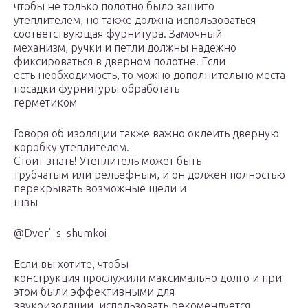
чтобы не только полотно было зашито
утеплителем, но также должна использоваться
соответствующая фурнитура. Замочный
механизм, ручки и петли должны надежно
фиксироваться в дверном полотне. Если
есть необходимость, то можно дополнительно места
посадки фурнитуры обработать
герметиком
Говоря об изоляции также важно оклеить дверную
коробку утеплителем.
Стоит знать! Утеплитель может быть
трубчатым или рельефным, и он должен полностью
перекрывать возможные щели и
швы
@Dver’_s_shumkoi
Если вы хотите, чтобы
конструкция прослужили максимально долго и при
этом были эффективными для
звукоизоляции, использовать рекомендуется