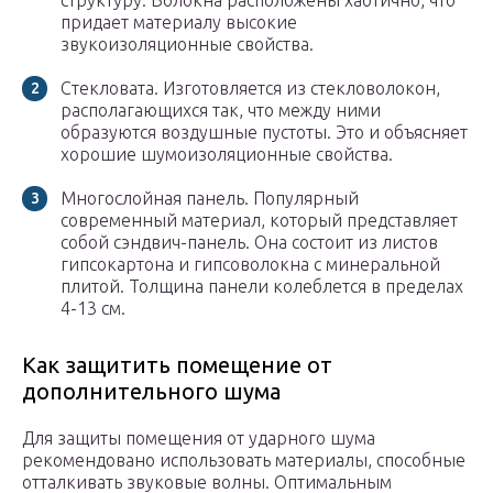
структуру. Волокна расположены хаотично, что
придает материалу высокие
звукоизоляционные свойства.
Стекловата. Изготовляется из стекловолокон,
располагающихся так, что между ними
образуются воздушные пустоты. Это и объясняет
хорошие шумоизоляционные свойства.
Многослойная панель. Популярный
современный материал, который представляет
собой сэндвич-панель. Она состоит из листов
гипсокартона и гипсоволокна с минеральной
плитой. Толщина панели колеблется в пределах
4-13 см.
Как защитить помещение от
дополнительного шума
Для защиты помещения от ударного шума
рекомендовано использовать материалы, способные
отталкивать звуковые волны. Оптимальным