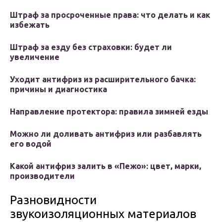
Штраф за просроченные права: что делать и как
избежать
Штраф за езду без страховки: будет ли
увеличение
Уходит антифриз из расширительного бачка:
причины и диагностика
Направление протектора: правила зимней езды
Можно ли доливать антифриз или разбавлять
его водой
Какой антифриз залить в «Пежо»: цвет, марки,
производители
Разновидности
звукоизоляционных материалов