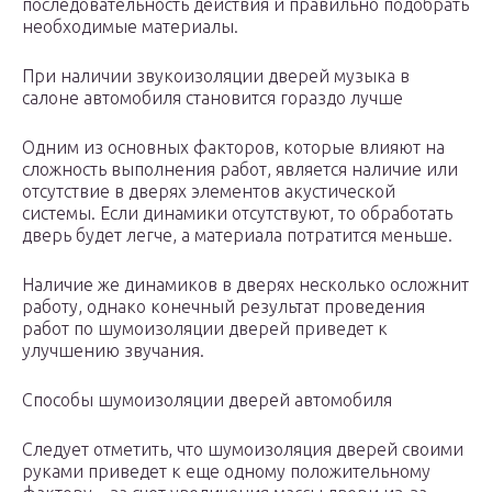
последовательность действия и правильно подобрать
необходимые материалы.
При наличии звукоизоляции дверей музыка в
салоне автомобиля становится гораздо лучше
Одним из основных факторов, которые влияют на
сложность выполнения работ, является наличие или
отсутствие в дверях элементов акустической
системы. Если динамики отсутствуют, то обработать
дверь будет легче, а материала потратится меньше.
Наличие же динамиков в дверях несколько осложнит
работу, однако конечный результат проведения
работ по шумоизоляции дверей приведет к
улучшению звучания.
Способы шумоизоляции дверей автомобиля
Следует отметить, что шумоизоляция дверей своими
руками приведет к еще одному положительному