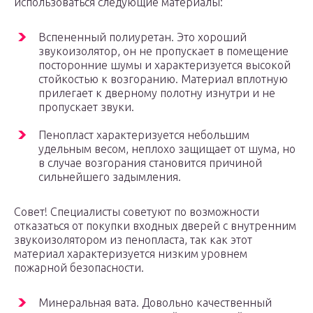
использоваться следующие материалы:
Вспененный полиуретан. Это хороший
звукоизолятор, он не пропускает в помещение
посторонние шумы и характеризуется высокой
стойкостью к возгоранию. Материал вплотную
прилегает к дверному полотну изнутри и не
пропускает звуки.
Пенопласт характеризуется небольшим
удельным весом, неплохо защищает от шума, но
в случае возгорания становится причиной
сильнейшего задымления.
Совет! Специалисты советуют по возможности
отказаться от покупки входных дверей с внутренним
звукоизолятором из пенопласта, так как этот
материал характеризуется низким уровнем
пожарной безопасности.
Минеральная вата. Довольно качественный