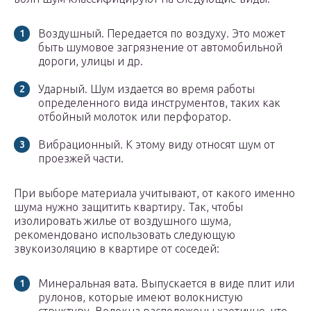
Воздушный. Передается по воздуху. Это может
быть шумовое загрязнение от автомобильной
дороги, улицы и др.
Ударный. Шум издается во время работы
определенного вида инструментов, таких как
отбойный молоток или перфоратор.
Вибрационный. К этому виду относят шум от
проезжей части.
При выборе материала учитывают, от какого именно
шума нужно защитить квартиру. Так, чтобы
изолировать жилье от воздушного шума,
рекомендовано использовать следующую
звукоизоляцию в квартире от соседей:
Минеральная вата. Выпускается в виде плит или
рулонов, которые имеют волокнистую