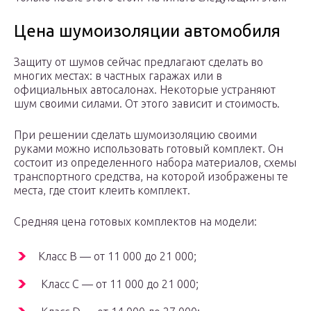
Цена шумоизоляции автомобиля
Защиту от шумов сейчас предлагают сделать во
многих местах: в частных гаражах или в
официальных автосалонах. Некоторые устраняют
шум своими силами. От этого зависит и стоимость.
При решении сделать шумоизоляцию своими
руками можно использовать готовый комплект. Он
состоит из определенного набора материалов, схемы
транспортного средства, на которой изображены те
места, где стоит клеить комплект.
Средняя цена готовых комплектов на модели:
Класс В — от 11 000 до 21 000;
Класс С — от 11 000 до 21 000;