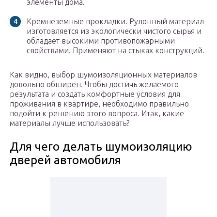
элементы дома.
Кремнеземные прокладки. Рулонный материал
изготовляется из экологически чистого сырья и
обладает высокими противопожарными
свойствами. Применяют на стыках конструкций.
Как видно, выбор шумоизоляционных материалов
довольно обширен. Чтобы достичь желаемого
результата и создать комфортные условия для
проживания в квартире, необходимо правильно
подойти к решению этого вопроса. Итак, какие
материалы лучше использовать?
Для чего делать шумоизоляцию
дверей автомобиля