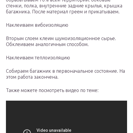
стенки, полка, внутренние задние крылья, крышка
багажника. После материал греем и прикатываем.
Наклеиваем вибоизоляцию
Вторым слоем клеим шумоизоляционное сырье.
Обклеиваем аналогичным способом.
Наклеиваем теплоизоляцию
Собираем багажник в первоначальное состояние. На
этом работа закончена.
Также можете посмотреть видео по теме: