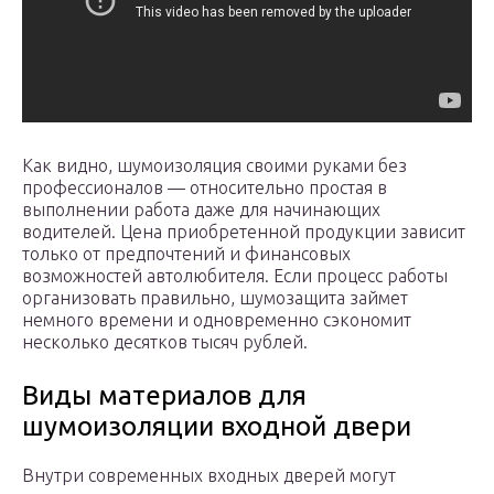
Как видно, шумоизоляция своими руками без
профессионалов — относительно простая в
выполнении работа даже для начинающих
водителей. Цена приобретенной продукции зависит
только от предпочтений и финансовых
возможностей автолюбителя. Если процесс работы
организовать правильно, шумозащита займет
немного времени и одновременно сэкономит
несколько десятков тысяч рублей.
Виды материалов для
шумоизоляции входной двери
Внутри современных входных дверей могут