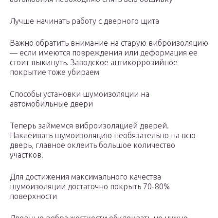
Лучше начинать работу с дверного щита
Важно обратить внимание на старую виброизоляцию
— если имеются повреждения или деформация ее
стоит выкинуть. Заводское антикоррозийное
покрытие тоже убираем
Способы установки шумоизоляции на
автомобильные двери
Теперь займемся виброизоляцией дверей.
Наклеивать шумоизоляцию необязательно на всю
дверь, главное оклеить большое количество
участков.
Для достижения максимального качества
шумоизоляции достаточно покрыть 70-80%
поверхности