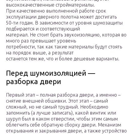
высококачественные стройматериалы.
При качественно выполненной работе срок
эксплуатации дверного полотна может достигать
50-ти годам. В зависимости от уровня шумозащиты
подбирается и соответствующий
материал. Не стоит брать звукоизоляцию, которая во
много раз превышает уровень
потребности, так как такие материалы будут стоять
на порядок выше, а результат
останется тем же, что и более дешевые варианты.
Перед шумоизоляцией —
разборка двери
Первый этап – полная разборка двери, а именно –
снятие внешней обшивки. Этот этап – самый
сложный, но не самый трудный. Необходимо
запомнить (а лучше записать), какой винтик или
шуруп был в каком отверстии, чтобы этим самым
облегчить себе обратную сборку двери. Механизм
открывания и закрывания двери, а также устройство