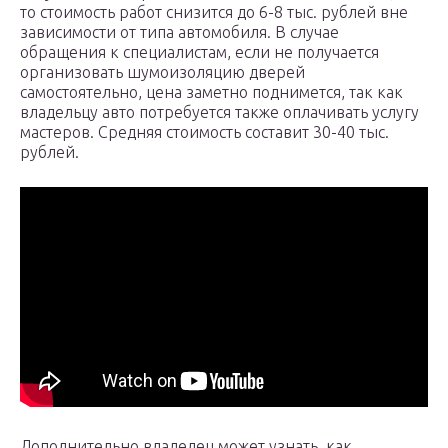
то стоимость работ снизится до 6-8 тыс. рублей вне
зависимости от типа автомобиля. В случае
обращения к специалистам, если не получается
организовать шумоизоляцию дверей
самостоятельно, цена заметно поднимется, так как
владельцу авто потребуется также оплачивать услугу
мастеров. Средняя стоимость составит 30-40 тыс.
рублей.
Дополнительно владелец может узнать, как