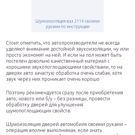
Шумоизоляция ваз 2114 своими
руками по инструкции
Стоит отметить, что автопроизводители не всегда
уделяют внимание достойной звукоизоляции, ну или
просто экономят на ней. И если на пол может быть
постелен довольно качественный материал с
хорошими звукопоглощающими свойствами, то на
дверях авто зачастую обработка очень слабая, хотя
звук через них проникает очень хорошо
Поэтому рекомендуется сразу после приобретения
авто, нового или б/у – без разницы, провести
обработку дверей для улучшения
шумопоглощающих свойств.
Шумоизоляция дверей автомобиля своими руками –
операция вполне выполнимая, если знать