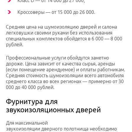
Класс D — от 14 000 до 27 000;
Кроссоверы — от 15 000 до 26 000.
Средняя цена на шумоизоляцию дверей и салона
легковушки своими руками без использования
специальных комплектов обойдется в 6 000 — 8 000
рублей.
Профессиональные услуги обойдутся заметно
дороже. Цена зависит от качества сырья, аренды
(если помещение арендуемое) и оплаты работникам.
Средняя стоимость шумоизоляции всего автомобиля
среднего класса во всех регионах — примерно от 30
000 до 40 000 рублей.
Фурнитура для
звукоизоляционных дверей
Для максимальной
звукоизоляции дверного полотнища необходимо