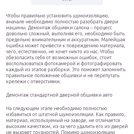
Чтобы правильно установить шумоизоляцию,
вначале необходимо полностью разобрать двери
машины. Демонтаж обшивки салона – процесс
довольно сложный, выполняя его, необходимо быть
предельно внимательным и аккуратным. Малейшая
ошибка может привести к повреждению материала,
чего, естественно, не хочет никто из нас. Чтобы
обезопасить себя от возможных ошибок, стоит
воспользоваться фотокамерой и фотографировать
каждый из этапов разборки. Это поможет запомнить
правильное положение обшивки и не перепутать
крепежи с отверстиями.
Демонтаж стандартной дверной обшивки авто
На следующем этапе необходимо полностью
избавиться от штатной шумоизоляции. Как правило,
материал, используемый на заводе, не отличается
высоким качеством, из-за чего удалить его из дверей
не вызовет трудностей. Помимо шумоизоляции