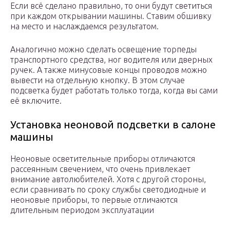
Если всё сделано правильно, то они будут светиться
при каждом открывании машины. Ставим обшивку
на место и наслаждаемся результатом.
Аналогично можно сделать освещение торпеды
транспортного средства, ног водителя или дверных
ручек. А также минусовые концы проводов можно
вывести на отдельную кнопку. В этом случае
подсветка будет работать только тогда, когда вы сами
её включите.
Установка неоновой подсветки в салоне
машины
Неоновые осветительные приборы отличаются
рассеянным свечением, что очень привлекает
внимание автолюбителей. Хотя с другой стороны,
если сравнивать по сроку службы светодиодные и
неоновые приборы, то первые отличаются
длительным периодом эксплуатации