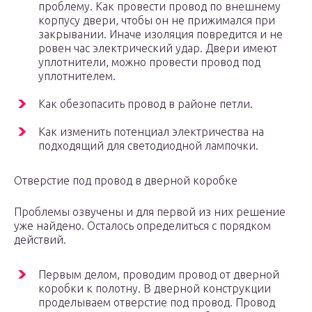
проблему. Как провести провод по внешнему
корпусу двери, чтобы он не прижимался при
закрывании. Иначе изоляция повредится и не
ровен час электрический удар. Двери имеют
уплотнители, можно провести провод под
уплотнителем.
Как обезопасить провод в районе петли.
Как изменить потенциал электричества на
подходящий для светодиодной лампочки.
Отверстие под провод в дверной коробке
Проблемы озвучены и для первой из них решение
уже найдено. Осталось определиться с порядком
действий.
Первым делом, проводим провод от дверной
коробки к полотну. В дверной конструкции
проделываем отверстие под провод. Провод