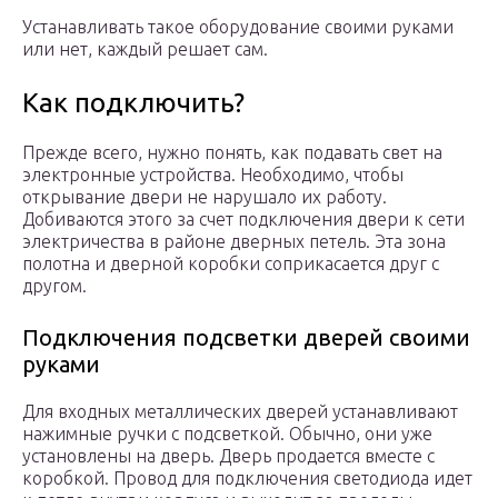
Устанавливать такое оборудование своими руками
или нет, каждый решает сам.
Как подключить?
Прежде всего, нужно понять, как подавать свет на
электронные устройства. Необходимо, чтобы
открывание двери не нарушало их работу.
Добиваются этого за счет подключения двери к сети
электричества в районе дверных петель. Эта зона
полотна и дверной коробки соприкасается друг с
другом.
Подключения подсветки дверей своими
руками
Для входных металлических дверей устанавливают
нажимные ручки с подсветкой. Обычно, они уже
установлены на дверь. Дверь продается вместе с
коробкой. Провод для подключения светодиода идет