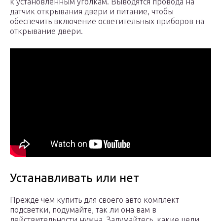
к установленным уголкам. Выводятся провода на
датчик открывания двери и питание, чтобы
обеспечить включение осветительных приборов на
открывание двери.
Устанавливать или нет
Прежде чем купить для своего авто комплект
подсветки, подумайте, так ли она вам в
действительности нужна. Задумайтесь, какие цели