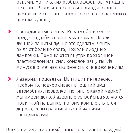
руками. Но никаких особых эффектов тут ждать
не стоит. Разве что если взять диоды разных
цветов или сыграть на контрасте по сравнению с
цветом кузова;
Светодиодные ленты. Резать обшивку не
придется, дабы спрятать материал. Но для
лучшей защиты лучше это сделать. Ленты
выдают больше света, нежели диодные
лампочки. Помещаются внутрь прозрачной
пластиковой или силиконовой защиты. Из
минусов отмечают склонность к повреждениям;
Лазерная подсветка. Выглядит интересно,
необычно, подчеркивает внешний вид
автомобиля, позволяет понять, с какой маркой
мы имеем дело. Лазерные устройства являются
новинкой на рынке, потому комплекты стоят
дорого, если сравнивать с обычными
светодиодами.
Вне зависимости от выбранного варианта, каждый