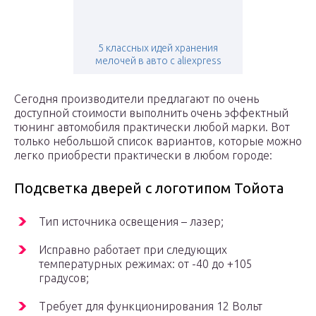
5 классных идей хранения
мелочей в авто с aliexpress
Сегодня производители предлагают по очень
доступной стоимости выполнить очень эффектный
тюнинг автомобиля практически любой марки. Вот
только небольшой список вариантов, которые можно
легко приобрести практически в любом городе:
Подсветка дверей с логотипом Тойота
Тип источника освещения – лазер;
Исправно работает при следующих
температурных режимах: от -40 до +105
градусов;
Требует для функционирования 12 Вольт