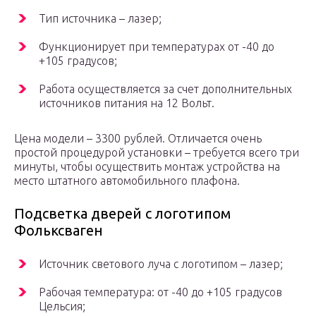
Тип источника – лазер;
Функционирует при температурах от -40 до
+105 градусов;
Работа осуществляется за счет дополнительных
источников питания на 12 Вольт.
Цена модели – 3300 рублей. Отличается очень
простой процедурой установки – требуется всего три
минуты, чтобы осуществить монтаж устройства на
место штатного автомобильного плафона.
Подсветка дверей с логотипом
Фольксваген
Источник светового луча с логотипом – лазер;
Рабочая температура: от -40 до +105 градусов
Цельсия;