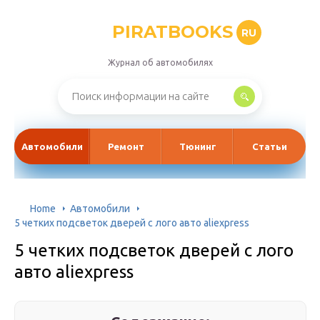
PIRATBOOKS
RU
Журнал об автомобилях
Автомобили
Ремонт
Тюнинг
Статьи
Home
Автомобили
5 четких подсветок дверей с лого авто aliexpress
5 четких подсветок дверей с лого
авто aliexpress