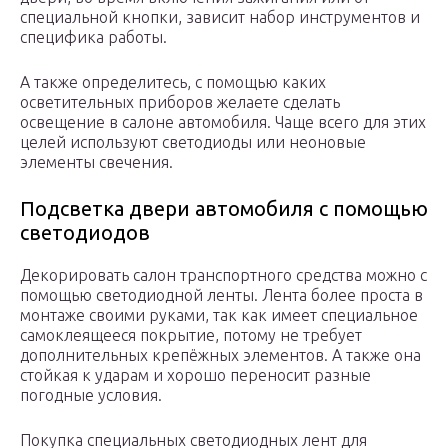
специальной кнопки, зависит набор инструментов и
специфика работы.
А также определитесь, с помощью каких
осветительных приборов желаете сделать
освещение в салоне автомобиля. Чаще всего для этих
целей используют светодиоды или неоновые
элементы свечения.
Подсветка двери автомобиля с помощью
светодиодов
Декорировать салон транспортного средства можно с
помощью светодиодной ленты. Лента более проста в
монтаже своими руками, так как имеет специальное
самоклеящееся покрытие, потому не требует
дополнительных крепёжных элементов. А также она
стойкая к ударам и хорошо переносит разные
погодные условия.
Покупка специальных светодиодных лент для