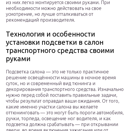
из них легко монтируется своими руками. При
необходимости можно действовать на свое
усмотрение, но лучше отталкиваться от
рекомендаций производителя.
Технология и особенности
установки подсветки в салон
транспортного средства своими
руками
Подсветка салона — это не только практичное
решение освещённости машины в ночное время
суток, но и современный вид тюнинга и
декорирования транспортного средства. Изначально
нужно перед собой поставить правильные задачи,
чтобы результат оправдал ваши ожидания. От того,
какие именно участки салона вы желаете
оттюнинговать — это могут быть пороги автомобиля,
ручки, торпеда, освещение ног водителя, и как
подсветка должна срабатывать — при открывании
двери, во время включения зажигания или от