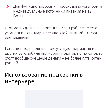
Для функционирования необходимо установить
индивидуальные источники питания на 12
Вольт.
Стоимость данного варианта – 3300 рублем. Место
установки – стандартное: дверной нижний плафон
для лампочки.
Естественно, на рынке присутствуют варианты и для
других автомобильных марок, некоторые из которых
стоят вообще смешные деньги – не более пяти сотен
рублей.
Использование подсветки в
интерьере