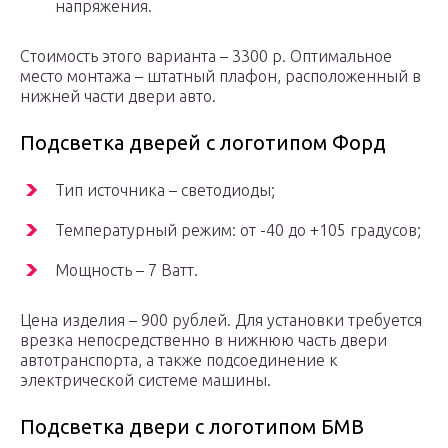
напряжения.
Стоимость этого варианта – 3300 р. Оптимальное
место монтажа – штатный плафон, расположенный в
нижней части двери авто.
Подсветка дверей с логотипом Форд
Тип источника – светодиоды;
Температурный режим: от -40 до +105 градусов;
Мощность – 7 Ватт.
Цена изделия – 900 рублей. Для установки требуется
врезка непосредственно в нижнюю часть двери
автотранспорта, а также подсоединение к
электрической системе машины.
Подсветка двери с логотипом БМВ