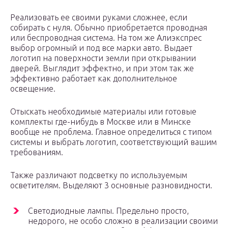
Реализовать ее своими руками сложнее, если
собирать с нуля. Обычно приобретается проводная
или беспроводная система. На том же Алиэкспрес
выбор огромный и под все марки авто. Выдает
логотип на поверхности земли при открывании
дверей. Выглядит эффектно, и при этом так же
эффективно работает как дополнительное
освещение.
Отыскать необходимые материалы или готовые
комплекты где-нибудь в Москве или в Минске
вообще не проблема. Главное определиться с типом
системы и выбрать логотип, соответствующий вашим
требованиям.
Также различают подсветку по используемым
осветителям. Выделяют 3 основные разновидности.
Светодиодные лампы. Предельно просто,
недорого, не особо сложно в реализации своими