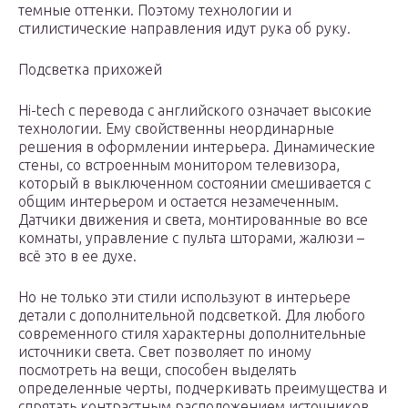
темные оттенки. Поэтому технологии и
стилистические направления идут рука об руку.
Подсветка прихожей
Hi-tech с перевода с английского означает высокие
технологии. Ему свойственны неординарные
решения в оформлении интерьера. Динамические
стены, со встроенным монитором телевизора,
который в выключенном состоянии смешивается с
общим интерьером и остается незамеченным.
Датчики движения и света, монтированные во все
комнаты, управление с пульта шторами, жалюзи –
всё это в ее духе.
Но не только эти стили используют в интерьере
детали с дополнительной подсветкой. Для любого
современного стиля характерны дополнительные
источники света. Свет позволяет по иному
посмотреть на вещи, способен выделять
определенные черты, подчеркивать преимущества и
спрятать контрастным расположением источников