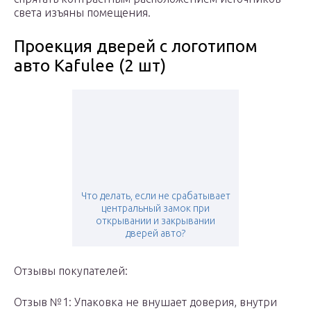
света изъяны помещения.
Проекция дверей с логотипом
авто Kafulee (2 шт)
Что делать, если не срабатывает
центральный замок при
открывании и закрывании
дверей авто?
Отзывы покупателей:
Отзыв №1: Упаковка не внушает доверия, внутри