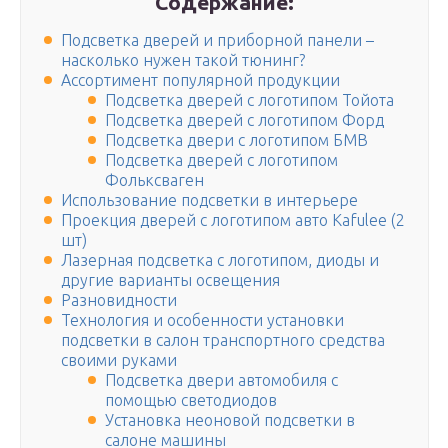
Содержание:
Подсветка дверей и приборной панели –
насколько нужен такой тюнинг?
Ассортимент популярной продукции
Подсветка дверей с логотипом Тойота
Подсветка дверей с логотипом Форд
Подсветка двери с логотипом БМВ
Подсветка дверей с логотипом
Фольксваген
Использование подсветки в интерьере
Проекция дверей с логотипом авто Kafulee (2
шт)
Лазерная подсветка с логотипом, диоды и
другие варианты освещения
Разновидности
Технология и особенности установки
подсветки в салон транспортного средства
своими руками
Подсветка двери автомобиля с
помощью светодиодов
Установка неоновой подсветки в
салоне машины