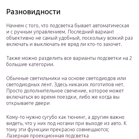
Разновидности
Начнем с того, что подсветка бывает автоматическая
и с ручным управлением. Последний вариант
объективно не самый удобный, поскольку всякий раз
включать и выключать ее вряд ли кто-то захочет.
Также можно разделить все варианты подсветки на 2
большие категории.
Обычные светильники на основе светодиодов или
светодиодных лент. Здесь никаких логотипов нет.
Просто дополнительное свечение, которое может
включаться во время поездки, либо же когда вы
открываете двери
Кому-то нужно сугубо как тюнинг, а другим важно
видеть, что у них под ногами при выходе из авто. К
тому эти функции прекрасно совмещаются;
Лазерная проекционная подсветка