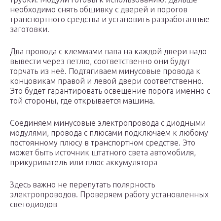
необходимо снять обшивку с дверей и порогов
транспортного средства и установить разработанные
заготовки.
Два провода с клеммами папа на каждой двери надо
вывести через петлю, соответственно они будут
торчать из неё. Подтягиваем минусовые провода к
концовикам правой и левой двери соответственно.
Это будет гарантировать освещение порога именно с
той стороны, где открывается машина.
Соединяем минусовые электропровода с диодными
модулями, провода с плюсами подключаем к любому
постоянному плюсу в транспортном средстве. Это
может быть источник штатного света автомобиля,
прикуриватель или плюс аккумулятора
Здесь важно не перепутать полярность
электропроводов. Проверяем работу установленных
светодиодов