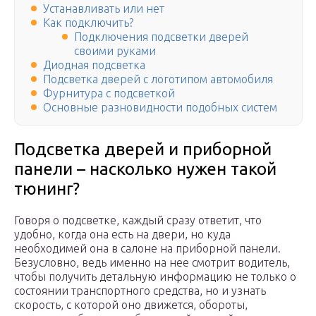
Устанавливать или нет
Как подключить?
Подключения подсветки дверей
своими руками
Диодная подсветка
Подсветка дверей с логотипом автомобиля
Фурнитура с подсветкой
Основные разновидности подобных систем
Подсветка дверей и приборной
панели – насколько нужен такой
тюнинг?
Говоря о подсветке, каждый сразу ответит, что
удобно, когда она есть на двери, но куда
необходимей она в салоне на приборной панели.
Безусловно, ведь именно на нее смотрит водитель,
чтобы получить детальную информацию не только о
состоянии транспортного средства, но и узнать
скорость, с которой оно движется, обороты,