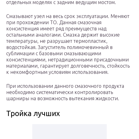
отдельных моделях с задним ведущим мостом.
Смазывают узел на весь срок эксплуатации. Меняют
при прохождении ТО. Данная смазочная
консистенция имеет ряд преимуществ над
остальными аналогами. Смазка держит высокие
температуры, не разрушает термопластик,
водостойкая. Загуститель полимочевинный в
сублимации с базовыми смазывающими
консистенциями, нетрадиционными присадочными
материалами, гарантирует долговечность, стойкость
к некомфортным условиям использования.
При использовании данного смазочного продукта
необходимо систематически контролировать
шарниры на возможность вытекания жидкости.
Тройка лучших