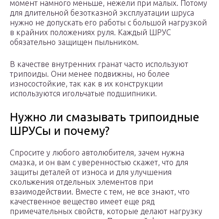
момент намного меньше, нежели при малых. Потому
для длительной безотказной эксплуатации шруса
нужно не допускать его работы с большой нагрузкой
в крайних положениях руля. Каждый ШРУС
обязательно защищен пыльником.
В качестве внутренних гранат часто используют
трипоиды. Они менее подвижны, но более
износостойкие, так как в их конструкции
используются игольчатые подшипники.
Нужно ли смазывать трипоидные
ШРУСы и почему?
Спросите у любого автолюбителя, зачем нужна
смазка, и он вам с уверенностью скажет, что для
защиты деталей от износа и для улучшения
скольжения отдельных элементов при
взаимодействии. Вместе с тем, не все знают, что
качественное вещество имеет еще ряд
примечательных свойств, которые делают нагрузку