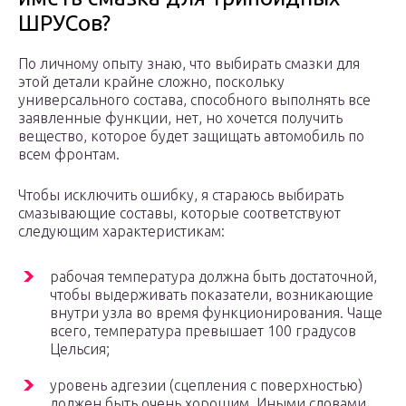
ШРУСов?
По личному опыту знаю, что выбирать смазки для
этой детали крайне сложно, поскольку
универсального состава, способного выполнять все
заявленные функции, нет, но хочется получить
вещество, которое будет защищать автомобиль по
всем фронтам.
Чтобы исключить ошибку, я стараюсь выбирать
смазывающие составы, которые соответствуют
следующим характеристикам:
рабочая температура должна быть достаточной,
чтобы выдерживать показатели, возникающие
внутри узла во время функционирования. Чаще
всего, температура превышает 100 градусов
Цельсия;
уровень адгезии (сцепления с поверхностью)
должен быть очень хорошим. Иными словами,