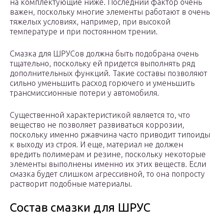
на комплектующие ниже. Последний фактор очень
важен, поскольку многие элементы работают в очень
тяжелых условиях, например, при высокой
температуре и при постоянном трении.
Смазка для ШРУСов должна быть подобрана очень
тщательно, поскольку ей придется выполнять ряд
дополнительных функций. Такие составы позволяют
сильно уменьшить расход горючего и уменьшить
трансмиссионные потери у автомобиля.
Существенной характеристикой является то, что
вещество не позволяет развиваться коррозии,
поскольку именно ржавчина часто приводит типоиды
к выходу из строя. И еще, материал не должен
вредить полимерам и резине, поскольку некоторые
элементы выполнены именно их этих веществ. Если
смазка будет слишком агрессивной, то она попросту
растворит подобные материалы.
Состав смазки для ШРУС