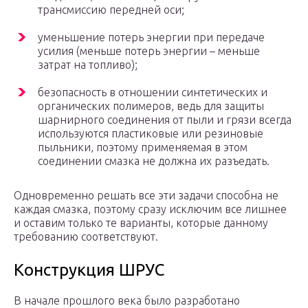
трансмиссию передней оси;
уменьшение потерь энергии при передаче
усилия (меньше потерь энергии – меньше
затрат на топливо);
безопасность в отношении синтетических и
органических полимеров, ведь для защиты
шарнирного соединения от пыли и грязи всегда
используются пластиковые или резиновые
пыльники, поэтому применяемая в этом
соединении смазка не должна их разъедать.
Одновременно решать все эти задачи способна не
каждая смазка, поэтому сразу исключим все лишнее
и оставим только те варианты, которые данному
требованию соответствуют.
Конструкция ШРУС
В начале прошлого века было разработано