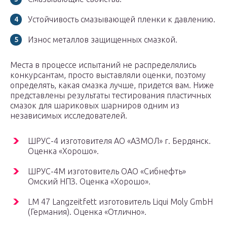
Устойчивость смазывающей пленки к давлению.
Износ металлов защищенных смазкой.
Места в процессе испытаний не распределялись
конкурсантам, просто выставляли оценки, поэтому
определять, какая смазка лучше, придется вам. Ниже
представлены результаты тестирования пластичных
смазок для шариковых шарниров одним из
независимых исследователей.
ШРУС-4 изготовителя АО «АЗМОЛ» г. Бердянск.
Оценка «Хорошо».
ШРУС-4М изготовитель ОАО «Сибнефть»
Омский НПЗ. Оценка «Хорошо».
LM 47 Langzeitfett изготовитель Liqui Moly GmbH
(Германия). Оценка «Отлично».