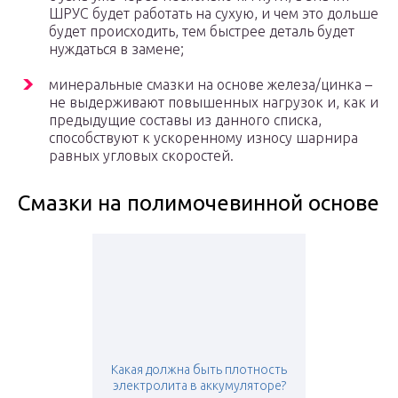
ШРУС будет работать на сухую, и чем это дольше
будет происходить, тем быстрее деталь будет
нуждаться в замене;
минеральные смазки на основе железа/цинка –
не выдерживают повышенных нагрузок и, как и
предыдущие составы из данного списка,
способствуют к ускоренному износу шарнира
равных угловых скоростей.
Смазки на полимочевинной основе
Какая должна быть плотность
электролита в аккумуляторе?