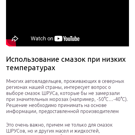
Использование смазок при низких
температурах
Многих автовладельцев, проживающих в северных
регионах нашей страны, интересует вопрос о
выборе смазок ШРУСа, которые бы не замерзали
при значительных морозах (например, -50°С…-40°С).
Решение необходимо принимать на основе
информации, предоставленной производителем
Это очень важно, причем не только для смазок
ШРУСов, но и других масел и жидкостей,