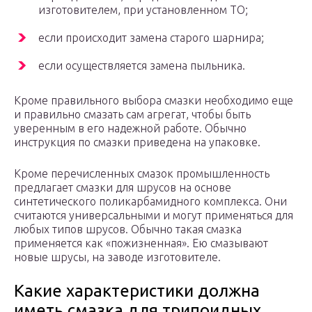
изготовителем, при установленном ТО;
если происходит замена старого шарнира;
если осуществляется замена пыльника.
Кроме правильного выбора смазки необходимо еще
и правильно смазать сам агрегат, чтобы быть
уверенным в его надежной работе. Обычно
инструкция по смазки приведена на упаковке.
Кроме перечисленных смазок промышленность
предлагает смазки для шрусов на основе
синтетического поликарбамидного комплекса. Они
считаются универсальными и могут применяться для
любых типов шрусов. Обычно такая смазка
применяется как «пожизненная». Ею смазывают
новые шрусы, на заводе изготовителе.
Какие характеристики должна
иметь смазка для трипоидных