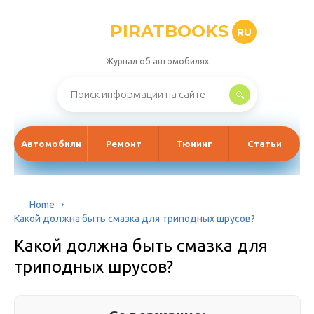
PIRATBOOKS
RU
Журнал об автомобилях
Автомобили
Ремонт
Тюнинг
Статьи
Home
Какой должна быть смазка для триподных шрусов?
Какой должна быть смазка для
триподных шрусов?