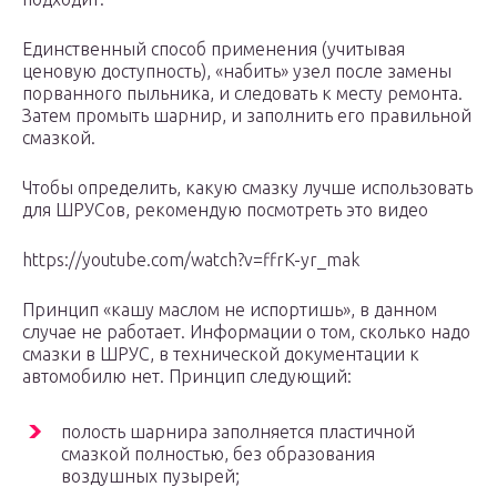
Единственный способ применения (учитывая
ценовую доступность), «набить» узел после замены
порванного пыльника, и следовать к месту ремонта.
Затем промыть шарнир, и заполнить его правильной
смазкой.
Чтобы определить, какую смазку лучше использовать
для ШРУСов, рекомендую посмотреть это видео
https://youtube.com/watch?v=ffrK-yr_mak
Принцип «кашу маслом не испортишь», в данном
случае не работает. Информации о том, сколько надо
смазки в ШРУС, в технической документации к
автомобилю нет. Принцип следующий:
полость шарнира заполняется пластичной
смазкой полностью, без образования
воздушных пузырей;