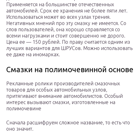
Применяется на большинстве отечественных
автомобилей. Срок ее хранения не более пяти лет.
Использоваться может во всех узлах трения.
Негативных мнений про эту смазку не имеется. Со
слов пользователей, она хорошо справляется со
всеми нагрузками и стоит совершенно не дорого.
Цена ее — 150 рублей. По праву считается одним из
лучших вариантов для ШРУСов. Можно использовать
ее даже на иномарках.
Смазки на полимочевинной основе
Рекламные ролики производителей смазочных
товаров для особых автомобильных узлов,
притягивают внимание автомобилистов. Особый
интерес вызывают смазки, изготовленные на
полимочевине
Сначала расшифруем сложное название, то есть что
оно значит.