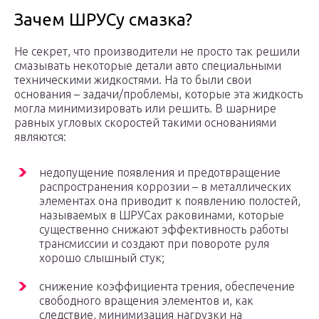
Зачем ШРУСу смазка?
Не секрет, что производители не просто так решили
смазывать некоторые детали авто специальными
техническими жидкостями. На то были свои
основания – задачи/проблемы, которые эта жидкость
могла минимизировать или решить. В шарнире
равных угловых скоростей такими основаниями
являются:
недопущение появления и предотвращение
распространения коррозии – в металлических
элементах она приводит к появлению полостей,
называемых в ШРУСах раковинами, которые
существенно снижают эффективность работы
трансмиссии и создают при повороте руля
хорошо слышный стук;
снижение коэффициента трения, обеспечение
свободного вращения элементов и, как
следствие, минимизация нагрузки на