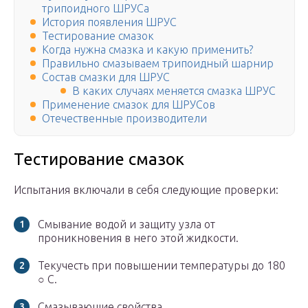
трипоидного ШРУСа
История появления ШРУС
Тестирование смазок
Когда нужна смазка и какую применить?
Правильно смазываем трипоидный шарнир
Состав смазки для ШРУС
В каких случаях меняется смазка ШРУС
Применение смазок для ШРУСов
Отечественные производители
Тестирование смазок
Испытания включали в себя следующие проверки:
Смывание водой и защиту узла от
проникновения в него этой жидкости.
Текучесть при повышении температуры до 180
○ C.
Смазывающие свойства.