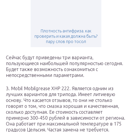
Плотность антифриза. как
проверить и какая должна быть?
пару слов про тосол
Сейчас будут приведены три варианта,
пользующиеся наибольшей популярностью сегодня.
Будет также возможность ознакомиться с
непосредственными параметрами.
3. Mobil Mobilgrease XHP 222. Является одним из
лучших вариантов для трипода. Имеет литиевую
основу. Что касается отзывов, то они не столько
говорят о том, что смазка хорошая и качественная,
сколько доступная. Ее стоимость составляет
примерно 300-450 рублей в зависимости от региона.
Она работает при максимальной температуре в 175
градусов Цельсия. Частая замена не требуется.