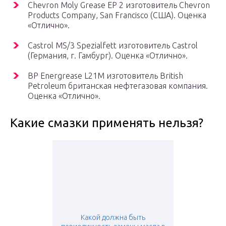
Chevron Moly Grease EP 2 изготовитель Chevron
Products Company, San Francisco (США). Оценка
«Отлично».
Castrol MS/3 Spezialfett изготовитель Castrol
(Германия, г. Гамбург). Оценка «Отлично».
BP Energrease L21M изготовитель British
Petroleum британская нефтегазовая компания.
Оценка «Отлично».
Какие смазки применять нельзя?
Какой должна быть