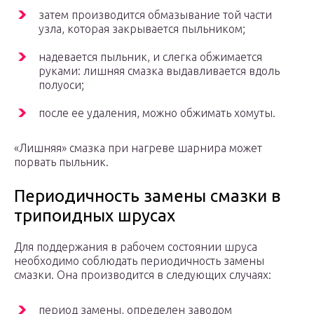
затем производится обмазывание той части
узла, которая закрывается пыльником;
надевается пыльник, и слегка обжимается
руками: лишняя смазка выдавливается вдоль
полуоси;
после ее удаления, можно обжимать хомуты.
«Лишняя» смазка при нагреве шарнира может
порвать пыльник.
Периодичность замены смазки в
трипоидных шрусах
Для поддержания в рабочем состоянии шруса
необходимо соблюдать периодичность замены
смазки. Она производится в следующих случаях:
период замены, определен заводом