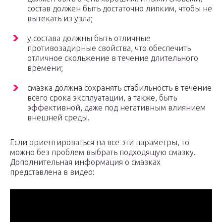
состав должен быть достаточно липким, чтобы не
вытекать из узла;
у состава должны быть отличные
противозадирные свойства, что обеспечить
отличное скольжение в течение длительного
времени;
смазка должна сохранять стабильность в течение
всего срока эксплуатации, а также, быть
эффективной, даже под негативным влиянием
внешней среды.
Если ориентироваться на все эти параметры, то
можно без проблем выбрать подходящую смазку.
Дополнительная информация о смазках
представлена в видео: