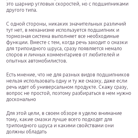
это шарнир угловых скоростей, но с подшипниками
другого типа.
С одной стороны, никаких значительных различий
тут нет, в механизме используется подшипник и
тормозная система выполняет все необходимые
функции. Вместе с тем, когда речь заходит о смазки
для трипоидного шруса, сразу появляется немало
споров и личных комментариев от любителей и
опытных автомобилистов.
Есть мнение, что не для разных видов подшипников
нельзя использовать одну и ту же смазку, даже если
речь идет об универсальном продукте. Скажу сразу,
вопрос не простой, поэтому разбираться в нем нужно
досконально
Для этой цели, в своем обзоре я уделю внимание
тому, какие смазки лучше всего подходят для
трипоидного шруса и какими свойствами они
должны обладать