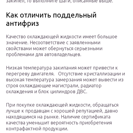
закипел, то выполните шаги, описанные выше.
Как отличить поддельный
антифриз
Качество охлаждающей жидкости имеет большое
значение. Несоответствие с заявленными
свойствами может обернуться серьезными
проблемами для автовладельцев.
Низкая температура закипания может привести к
перегреву двигателя. Отсутствие кристаллизации и
высокая температура замерзания может вывести из
строя охлаждающие магистрали, радиатор
охлаждения и блок цилиндров ДВС.
При покупке охлаждающей жидкости, обращаться
лучше к продавцам с хорошей репутацией, давно
находящимся на рынке. Наличие сертификата
качества уменьшит вероятность приобретения
контрафактной продукции.