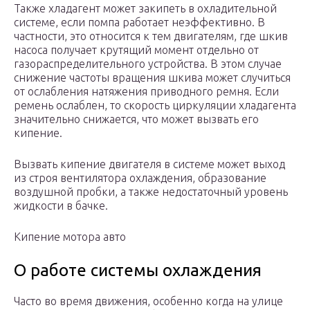
Также хладагент может закипеть в охладительной
системе, если помпа работает неэффективно. В
частности, это относится к тем двигателям, где шкив
насоса получает крутящий момент отдельно от
газораспределительного устройства. В этом случае
снижение частоты вращения шкива может случиться
от ослабления натяжения приводного ремня. Если
ремень ослаблен, то скорость циркуляции хладагента
значительно снижается, что может вызвать его
кипение.
Вызвать кипение двигателя в системе может выход
из строя вентилятора охлаждения, образование
воздушной пробки, а также недостаточный уровень
жидкости в бачке.
Кипение мотора авто
О работе системы охлаждения
Часто во время движения, особенно когда на улице