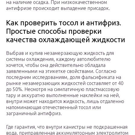
на наличие осадка. При низкокачественном
антифризе происходит выпадение присадок.
Как проверить тосол и антифриз.
Простые способы проверки
качества охлаждающей жидкости
Выбрав и купив незамерзающую жидкость для
системы охлаждения, каждому автолюбителю
хочется, чтобы она действительно обладала
заявленными на этикетке свойствами. Согласно
последним исследованиям, доля фальсификата на
рынке незамерзающих жидкостей составляет от 40
до 50%. Несмотря на симпатичную пластмассовую
тару и аккуратно выполненные наклейки на ней,
внутри может находится жидкость, лишь отдаленно
напоминающая отечественный тосол или
заграничный антифриз.
Где гарантия, что внутри канистры не подкрашенная
вода, приправленная аккумуляторным электролитом