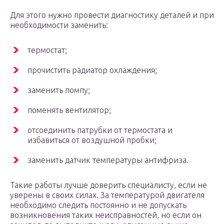
Для этого нужно провести диагностику деталей и при
необходимости заменить:
термостат;
прочистить радиатор охлаждения;
заменить помпу;
поменять вентилятор;
отсоединить патрубки от термостата и
избавиться от воздушной пробки;
заменить датчик температуры антифриза.
Такие работы лучше доверить специалисту, если не
уверены в своих силах. За температурой двигателя
необходимо следить постоянно и не допускать
возникновения таких неисправностей, но если он