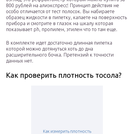
800 рублей на алиэкспресс! Принцип действия не
особо отличается от тест полосок. Вы набираете
образец жидкости в пипетку, капаете на поверхность
прибора и смотрите в глазок на шкалу которая
показывает ph, пропилен, этилен что то там еще.
В комплекте идет достаточно длинная пипетка
которой можно дотянуться хоть до дна
расширительного бочка. Претензий к точности
данных нет.
Как проверить плотность тосола?
Как измерить плотность