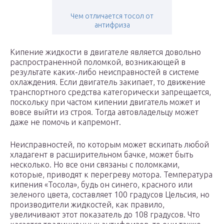
Чем отличается тосол от
антифриза
Кипение жидкости в двигателе является довольно
распространенной поломкой, возникающей в
результате каких-либо неисправностей в системе
охлаждения. Если двигатель закипает, то движение
транспортного средства категорически запрещается,
поскольку при частом кипении двигатель может и
вовсе выйти из строя. Тогда автовладельцу может
даже не помочь и капремонт.
Неисправностей, по которым может вскипать любой
хладагент в расширительном бачке, может быть
несколько. Но все они связаны с поломками,
которые, приводят к перегреву мотора. Температура
кипения «Тосола», будь он синего, красного или
зеленого цвета, составляет 100 градусов Цельсия, но
производители жидкостей, как правило,
увеличивают этот показатель до 108 градусов. Что