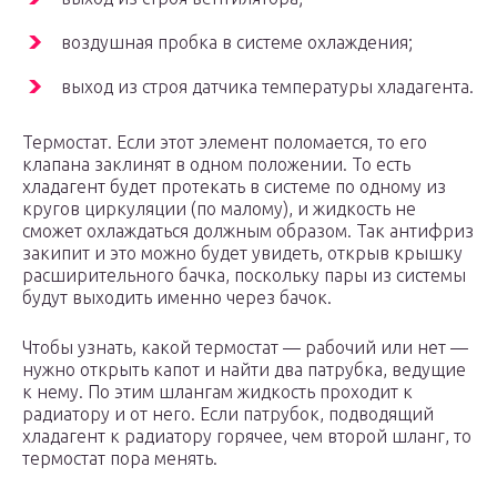
воздушная пробка в системе охлаждения;
выход из строя датчика температуры хладагента.
Термостат. Если этот элемент поломается, то его
клапана заклинят в одном положении. То есть
хладагент будет протекать в системе по одному из
кругов циркуляции (по малому), и жидкость не
сможет охлаждаться должным образом. Так антифриз
закипит и это можно будет увидеть, открыв крышку
расширительного бачка, поскольку пары из системы
будут выходить именно через бачок.
Чтобы узнать, какой термостат — рабочий или нет —
нужно открыть капот и найти два патрубка, ведущие
к нему. По этим шлангам жидкость проходит к
радиатору и от него. Если патрубок, подводящий
хладагент к радиатору горячее, чем второй шланг, то
термостат пора менять.