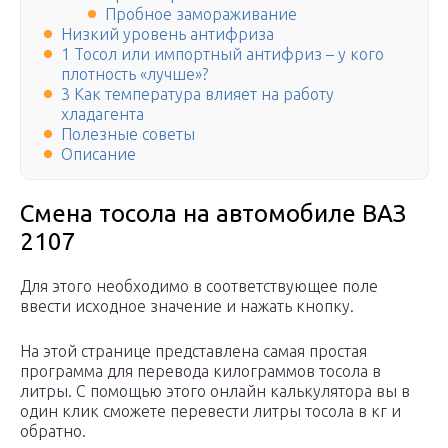
Пробное замораживание
Низкий уровень антифриза
1 Тосол или импортный антифриз – у кого
плотность «лучше»?
3 Как температура влияет на работу
хладагента
Полезные советы
Описание
Смена тосола на автомобиле ВАЗ
2107
Для этого необходимо в соответствующее поле
ввести исходное значение и нажать кнопку.
На этой странице представлена самая простая
программа для перевода килограммов тосола в
литры. С помощью этого онлайн калькулятора вы в
один клик сможете перевести литры тосола в кг и
обратно.