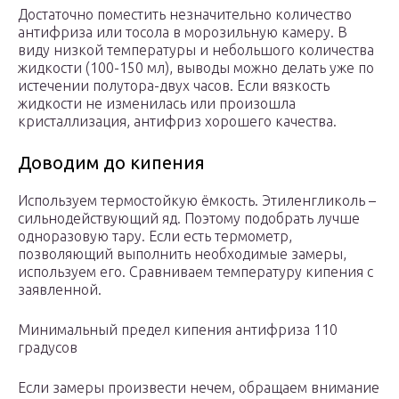
Достаточно поместить незначительно количество
антифриза или тосола в морозильную камеру. В
виду низкой температуры и небольшого количества
жидкости (100-150 мл), выводы можно делать уже по
истечении полутора-двух часов. Если вязкость
жидкости не изменилась или произошла
кристаллизация, антифриз хорошего качества.
Доводим до кипения
Используем термостойкую ёмкость. Этиленгликоль –
сильнодействующий яд. Поэтому подобрать лучше
одноразовую тару. Если есть термометр,
позволяющий выполнить необходимые замеры,
используем его. Сравниваем температуру кипения с
заявленной.
Минимальный предел кипения антифриза 110
градусов
Если замеры произвести нечем, обращаем внимание