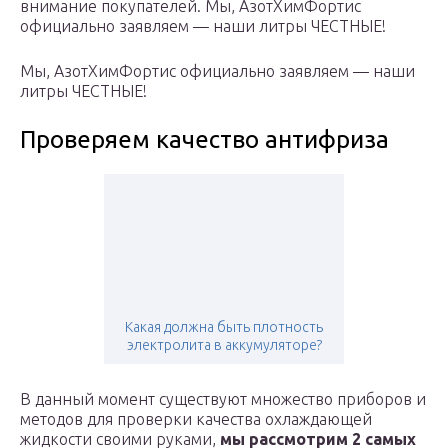
внимание покупателей. Мы, АзотХимФортис
официально заявляем — наши литры ЧЕСТНЫЕ!
Мы, АзотХимФортис официально заявляем — наши
литры ЧЕСТНЫЕ!
Проверяем качество антифриза
Какая должна быть плотность
электролита в аккумуляторе?
В данный момент существуют множество приборов и
методов для проверки качества охлаждающей
жидкости своими руками,
мы рассмотрим 2 самых