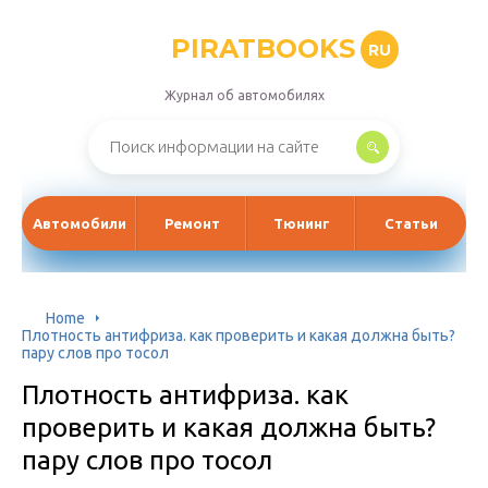
PIRATBOOKS
RU
Журнал об автомобилях
Автомобили
Ремонт
Тюнинг
Статьи
Home
Плотность антифриза. как проверить и какая должна быть?
пару слов про тосол
Плотность антифриза. как
проверить и какая должна быть?
пару слов про тосол