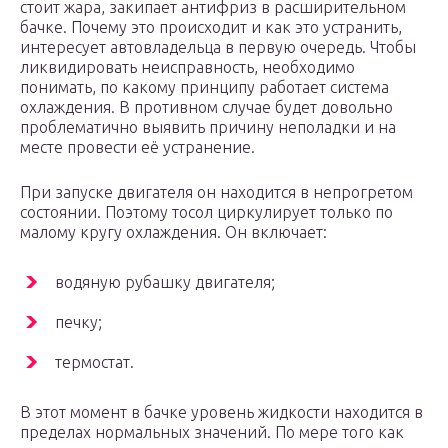
стоит жара, закипает антифриз в расширительном
бачке. Почему это происходит и как это устранить,
интересует автовладельца в первую очередь. Чтобы
ликвидировать неисправность, необходимо
понимать, по какому принципу работает система
охлаждения. В противном случае будет довольно
проблематично выявить причину неполадки и на
месте провести её устранение.
При запуске двигателя он находится в непрогретом
состоянии. Поэтому тосол циркулирует только по
малому кругу охлаждения. Он включает:
водяную рубашку двигателя;
печку;
термостат.
В этот момент в бачке уровень жидкости находится в
пределах нормальных значений. По мере того как