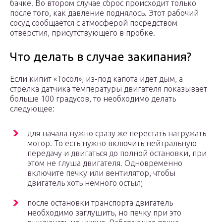
бачке. Во втором случае сброс происходит только
после того, как давление поднялось. Этот рабочий
сосуд сообщается с атмосферой посредством
отверстия, присутствующего в пробке.
Что делать в случае закипания?
Если кипит «Тосол», из-под капота идет дым, а
стрелка датчика температуры двигателя показывает
больше 100 градусов, то необходимо делать
следующее:
для начала нужно сразу же перестать нагружать
мотор. То есть нужно включить нейтральную
передачу и двигаться до полной остановки, при
этом не глуша двигателя. Одновременно
включите печку или вентилятор, чтобы
двигатель хоть немного остыл;
после остановки транспорта двигатель
необходимо заглушить, но печку при это