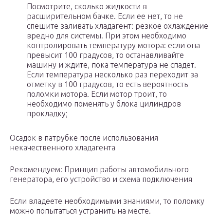
Посмотрите, сколько жидкости в
расширительном бачке. Если ее нет, то не
спешите заливать хладагент: резкое охлаждение
вредно для системы. При этом необходимо
контролировать температуру мотора: если она
превысит 100 градусов, то останавливайте
машину и ждите, пока температура не спадет.
Если температура несколько раз переходит за
отметку в 100 градусов, то есть вероятность
поломки мотора. Если мотор троит, то
необходимо поменять у блока цилиндров
прокладку;
Осадок в патрубке после использования
некачественного хладагента
Рекомендуем: Принцип работы автомобильного
генератора, его устройство и схема подключения
Если владеете необходимыми знаниями, то поломку
можно попытаться устранить на месте.