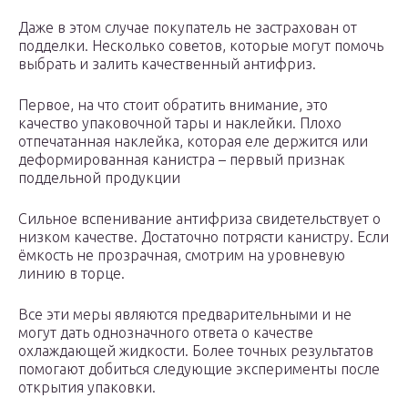
Даже в этом случае покупатель не застрахован от
подделки. Несколько советов, которые могут помочь
выбрать и залить качественный антифриз.
Первое, на что стоит обратить внимание, это
качество упаковочной тары и наклейки. Плохо
отпечатанная наклейка, которая еле держится или
деформированная канистра – первый признак
поддельной продукции
Сильное вспенивание антифриза свидетельствует о
низком качестве. Достаточно потрясти канистру. Если
ёмкость не прозрачная, смотрим на уровневую
линию в торце.
Все эти меры являются предварительными и не
могут дать однозначного ответа о качестве
охлаждающей жидкости. Более точных результатов
помогают добиться следующие эксперименты после
открытия упаковки.