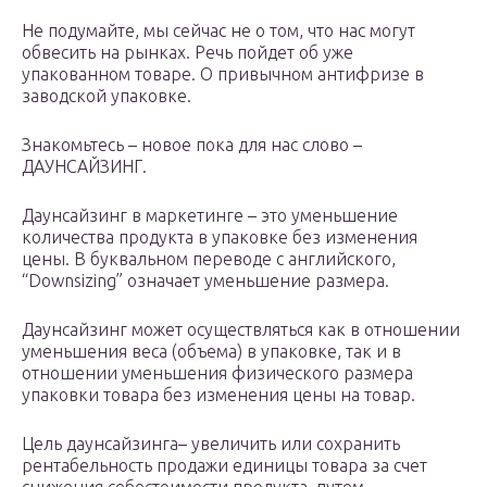
Не подумайте, мы сейчас не о том, что нас могут
обвесить на рынках. Речь пойдет об уже
упакованном товаре. О привычном антифризе в
заводской упаковке.
Знакомьтесь – новое пока для нас слово –
ДАУНСАЙЗИНГ.
Даунсайзинг в маркетинге – это уменьшение
количества продукта в упаковке без изменения
цены. В буквальном переводе с английского,
“Downsizing” означает уменьшение размера.
Даунсайзинг может осуществляться как в отношении
уменьшения веса (объема) в упаковке, так и в
отношении уменьшения физического размера
упаковки товара без изменения цены на товар.
Цель даунсайзинга– увеличить или сохранить
рентабельность продажи единицы товара за счет