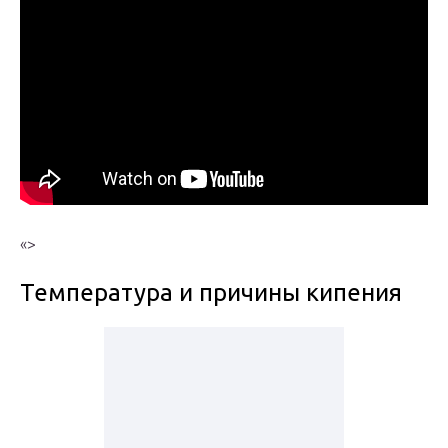
«>
Температура и причины кипения