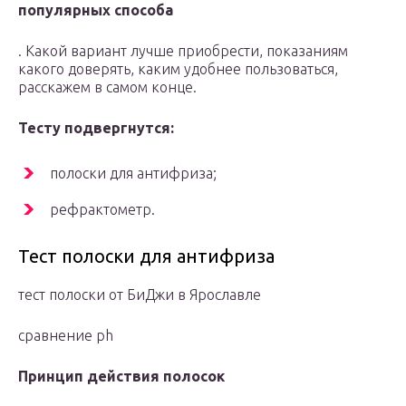
популярных способа
. Какой вариант лучше приобрести, показаниям
какого доверять, каким удобнее пользоваться,
расскажем в самом конце.
Тесту подвергнутся:
полоски для антифриза;
рефрактометр.
Тест полоски для антифриза
тест полоски от БиДжи в Ярославле
сравнение ph
Принцип действия полосок