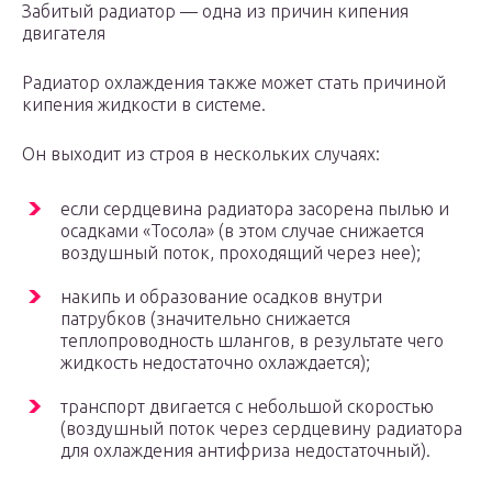
Забитый радиатор — одна из причин кипения
двигателя
Радиатор охлаждения также может стать причиной
кипения жидкости в системе.
Он выходит из строя в нескольких случаях:
если сердцевина радиатора засорена пылью и
осадками «Тосола» (в этом случае снижается
воздушный поток, проходящий через нее);
накипь и образование осадков внутри
патрубков (значительно снижается
теплопроводность шлангов, в результате чего
жидкость недостаточно охлаждается);
транспорт двигается с небольшой скоростью
(воздушный поток через сердцевину радиатора
для охлаждения антифриза недостаточный).