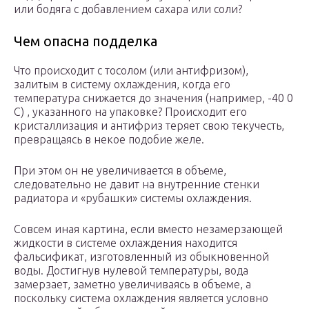
или бодяга с добавлением сахара или соли?
Чем опасна подделка
Что происходит с тосолом (или антифризом),
залитым в систему охлаждения, когда его
температура снижается до значения (например, -40 0
С) , указанного на упаковке? Происходит его
кристаллизация и антифриз теряет свою текучесть,
превращаясь в некое подобие желе.
При этом он не увеличивается в объеме,
следовательно не давит на внутренние стенки
радиатора и «рубашки» системы охлаждения.
Совсем иная картина, если вместо незамерзающей
жидкости в системе охлаждения находится
фальсификат, изготовленный из обыкновенной
воды. Достигнув нулевой температуры, вода
замерзает, заметно увеличиваясь в объеме, а
поскольку система охлаждения является условно