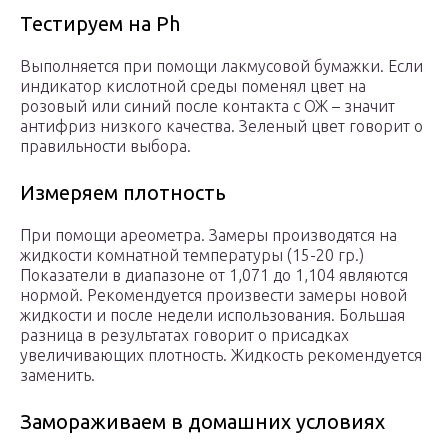
Тестируем на Ph
Выполняется при помощи лакмусовой бумажки. Если
индикатор кислотной среды поменял цвет на
розовый или синий после контакта с ОЖ – значит
антифриз низкого качества. Зеленый цвет говорит о
правильности выбора.
Измеряем плотность
При помощи ареометра. Замеры производятся на
жидкости комнатной температуры (15-20 гр.)
Показатели в диапазоне от 1,071 до 1,104 являются
нормой. Рекомендуется произвести замеры новой
жидкости и после недели использования. Большая
разница в результатах говорит о присадках
увеличивающих плотность. Жидкость рекомендуется
заменить.
Замораживаем в домашних условиях