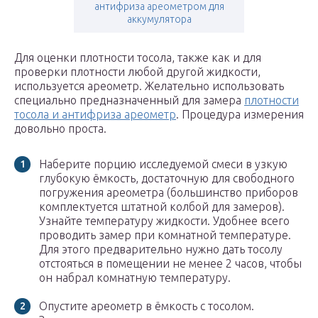
антифриза ареометром для
аккумулятора
Для оценки плотности тосола, также как и для
проверки плотности любой другой жидкости,
используется ареометр. Желательно использовать
специально предназначенный для замера
плотности
тосола и антифриза ареометр
. Процедура измерения
довольно проста.
Наберите порцию исследуемой смеси в узкую
глубокую ёмкость, достаточную для свободного
погружения ареометра (большинство приборов
комплектуется штатной колбой для замеров).
Узнайте температуру жидкости. Удобнее всего
проводить замер при комнатной температуре.
Для этого предварительно нужно дать тосолу
отстояться в помещении не менее 2 часов, чтобы
он набрал комнатную температуру.
Опустите ареометр в ёмкость с тосолом.