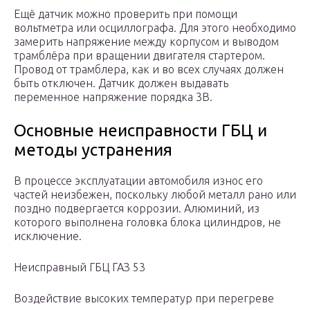
Ещё датчик можно проверить при помощи
вольтметра или осциллографа. Для этого необходимо
замерить напряжение между корпусом и выводом
трамблёра при вращении двигателя стартером.
Провод от трамблера, как и во всех случаях должен
быть отключен. Датчик должен выдавать
переменное напряжение порядка 3В.
Основные неисправности ГБЦ и
методы устранения
В процессе эксплуатации автомобиля износ его
частей неизбежен, поскольку любой металл рано или
поздно подвергается коррозии. Алюминий, из
которого выполнена головка блока цилиндров, не
исключение.
Неисправный ГБЦ ГАЗ 53
Воздействие высоких температур при перегреве