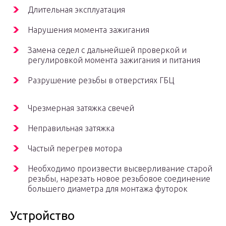
Длительная эксплуатация
Нарушения момента зажигания
Замена седел с дальнейшей проверкой и
регулировкой момента зажигания и питания
Разрушение резьбы в отверстиях ГБЦ
Чрезмерная затяжка свечей
Неправильная затяжка
Частый перегрев мотора
Необходимо произвести высверливание старой
резьбы, нарезать новое резьбовое соединение
большего диаметра для монтажа футорок
Устройство