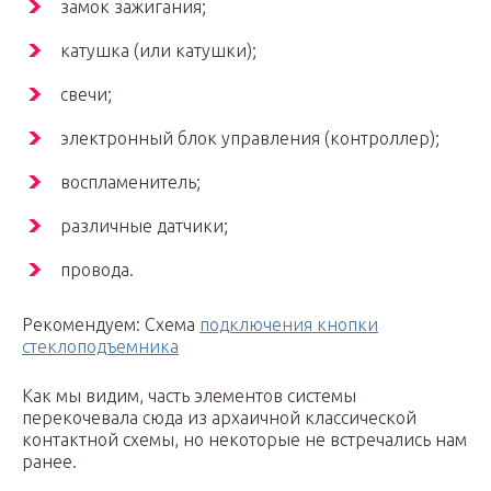
замок зажигания;
катушка (или катушки);
свечи;
электронный блок управления (контроллер);
воспламенитель;
различные датчики;
провода.
Рекомендуем: Схема
подключения кнопки
стеклоподъемника
Как мы видим, часть элементов системы
перекочевала сюда из архаичной классической
контактной схемы, но некоторые не встречались нам
ранее.