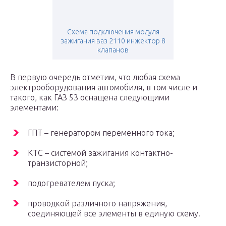
Схема подключения модуля
зажигания ваз 2110 инжектор 8
клапанов
В первую очередь отметим, что любая схема
электрооборудования автомобиля, в том числе и
такого, как ГАЗ 53 оснащена следующими
элементами:
ГПТ – генератором переменного тока;
КТС – системой зажигания контактно-
транзисторной;
подогревателем пуска;
проводкой различного напряжения,
соединяющей все элементы в единую схему.