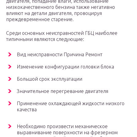
двигателя, попадание влаги, использование
низкокачественного бензина также негативно
влияют на детали двигателя, провоцируя
преждевременное старение.
Среди основных неисправностей ГБЦ наиболее
типичными являются следующие:
Вид неисправности Причина Ремонт
Изменение конфигурации головки блока
Большой срок эксплуатации
Значительное перегревание двигателя
Применение охлаждающей жидкости низкого
качества
Необходимо произвести механическое
выравнивание поверхности на фрезерном