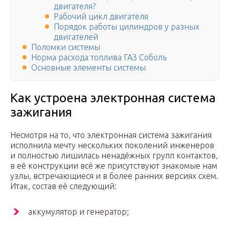
двигателя?
Рабочий цикл двигателя
Порядок работы цилиндров у разных
двигателей
Поломки системы
Норма расхода топлива ГАЗ Соболь
Основные элементы системы
Как устроена электронная система
зажигания
Несмотря на то, что электронная система зажигания
исполнила мечту нескольких поколений инженеров
и полностью лишилась ненадёжных групп контактов,
в её конструкции всё же присутствуют знакомые нам
узлы, встречающиеся и в более ранних версиях схем.
Итак, состав её следующий:
аккумулятор и генератор;