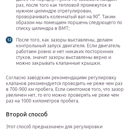
раз, после того как тепловой промежуток в
нужном цилиндре отрегулирован,
проворачивать коленчатый вал на 90°. Таким
образом мы помещаем поршень следующего по
списку цилиндра в ВМТ;
После того, как зазоры выставлены, делаем
контрольный запуск двигателя. Если двигатель
работаем ровно и нет никаких посторонних
стуков, значит зазоры выставлены верно и
можно закрывать клапанные крышки.
Согласно заводским рекомендациям регулировку
клапанов рекомендуется проводить не реже чем раз
в 700-900 км пробега. Если симптомов того, что зазор
увеличен нет, то его можно проверять не реже чем
раз на 1000 километров пробега.
Второй способ
Этот способ предназначен для регулировки