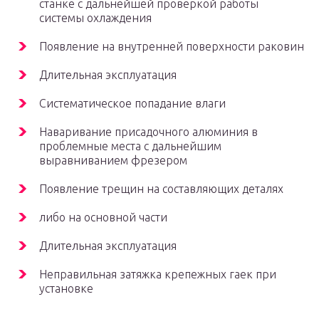
станке с дальнейшей проверкой работы
системы охлаждения
Появление на внутренней поверхности раковин
Длительная эксплуатация
Систематическое попадание влаги
Наваривание присадочного алюминия в
проблемные места с дальнейшим
выравниванием фрезером
Появление трещин на составляющих деталях
либо на основной части
Длительная эксплуатация
Неправильная затяжка крепежных гаек при
установке