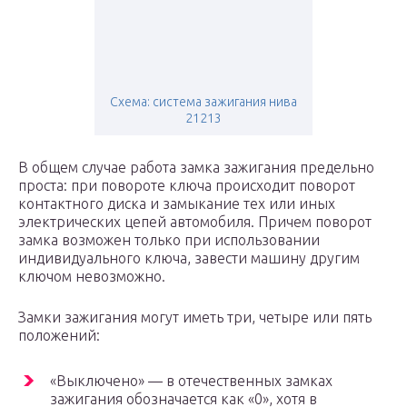
Схема: система зажигания нива
21213
В общем случае работа замка зажигания предельно
проста: при повороте ключа происходит поворот
контактного диска и замыкание тех или иных
электрических цепей автомобиля. Причем поворот
замка возможен только при использовании
индивидуального ключа, завести машину другим
ключом невозможно.
Замки зажигания могут иметь три, четыре или пять
положений:
«Выключено» — в отечественных замках
зажигания обозначается как «0», хотя в