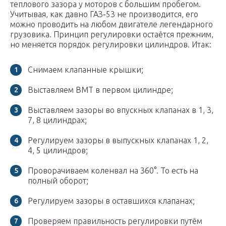
теплового зазора у моторов с большим пробегом.
Учитывая, как давно ГАЗ-53 не производится, его
можно проводить на любом двигателе легендарного
грузовика. Принцип регулировки остаётся прежним,
но меняется порядок регулировки цилиндров. Итак:
Снимаем клапанные крышки;
Выставляем ВМТ в первом цилиндре;
Выставляем зазоры во впускных клапанах в 1, 3,
7, 8 цилиндрах;
Регулируем зазоры в выпускных клапанах 1, 2,
4, 5 цилиндров;
Проворачиваем коленвал на 360°. То есть на
полный оборот;
Регулируем зазоры в оставшихся клапанах;
Проверяем правильность регулировки путём