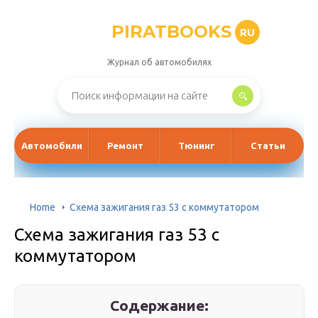
PIRATBOOKS
RU
Журнал об автомобилях
Автомобили
Ремонт
Тюнинг
Статьи
Home
Схема зажигания газ 53 с коммутатором
Схема зажигания газ 53 с
коммутатором
Содержание: