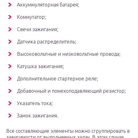
Аккуммуляторная батарея;
Коммутатор;
Свечи зажигания;
Датчика распределитель;
Высоковольтные и низковольтные провода;
Катушка зажигания;
Дополнительное стартерное реле;
Добавочный и помехоподавляющий резистор;
Указатель тока;
Замок зажигания.
Все составляющие элементы можно сгруппировать в
зависимости от выполняемых задач. В этом случае,