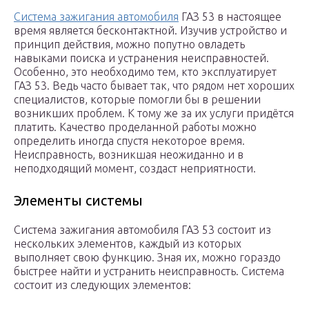
Система зажигания автомобиля
ГАЗ 53 в настоящее
время является бесконтактной. Изучив устройство и
принцип действия, можно попутно овладеть
навыками поиска и устранения неисправностей.
Особенно, это необходимо тем, кто эксплуатирует
ГАЗ 53. Ведь часто бывает так, что рядом нет хороших
специалистов, которые помогли бы в решении
возникших проблем. К тому же за их услуги придётся
платить. Качество проделанной работы можно
определить иногда спустя некоторое время.
Неисправность, возникшая неожиданно и в
неподходящий момент, создаст неприятности.
Элементы системы
Система зажигания автомобиля ГАЗ 53 состоит из
нескольких элементов, каждый из которых
выполняет свою функцию. Зная их, можно гораздо
быстрее найти и устранить неисправность. Система
состоит из следующих элементов: