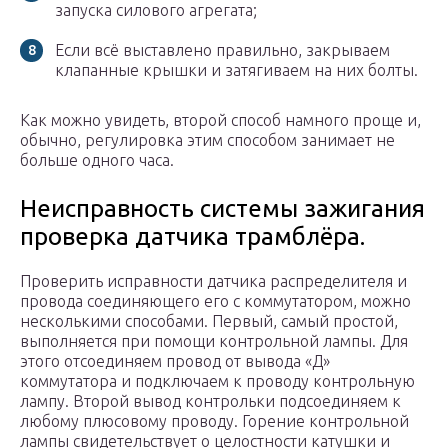
запуска силового агрегата;
Если всё выставлено правильно, закрываем
клапанные крышки и затягиваем на них болты.
Как можно увидеть, второй способ намного проще и,
обычно, регулировка этим способом занимает не
больше одного часа.
Неисправность системы зажигания
проверка датчика трамблёра.
Проверить исправности датчика распределителя и
провода соединяющего его с коммутатором, можно
несколькими способами. Первый, самый простой,
выполняется при помощи контрольной лампы. Для
этого отсоединяем провод от вывода «Д»
коммутатора и подключаем к проводу контрольную
лампу. Второй вывод контрольки подсоединяем к
любому плюсовому проводу. Горение контрольной
лампы свидетельствует о целостности катушки и