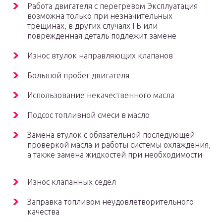
Работа двигателя с перегревом Эксплуатация
возможна только при незначительных
трещинах, в других случаях ГБ или
поврежденная деталь подлежит замене
Износ втулок направляющих клапанов
Большой пробег двигателя
Использование некачественного масла
Подсос топливной смеси в масло
Замена втулок с обязательной последующей
проверкой масла и работы системы охлаждения,
а также замена жидкостей при необходимости
Износ клапанных седел
Заправка топливом неудовлетворительного
качества