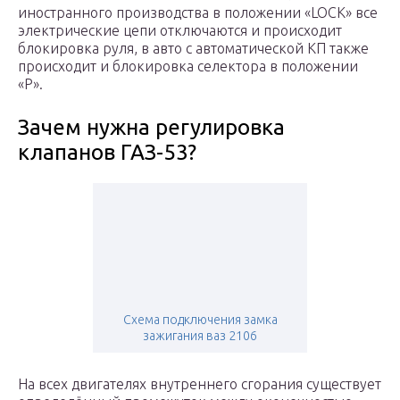
иностранного производства в положении «LOCK» все
электрические цепи отключаются и происходит
блокировка руля, в авто с автоматической КП также
происходит и блокировка селектора в положении
«P».
Зачем нужна регулировка
клапанов ГАЗ-53?
Схема подключения замка
зажигания ваз 2106
На всех двигателях внутреннего сгорания существует