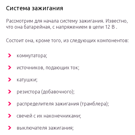
Система зажигания
Рассмотрим для начала систему зажигания. Известно,
что она батарейная, с напряжением в цепи 12 В .
Состоит она, кроме того, из следующих компонентов:
коммутатора;
источников, подающих ток;
катушки;
резистора (добавочного);
распределителя зажигания (трамблера);
свечей с их наконечниками;
выключателя зажигания;