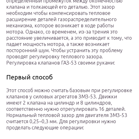
определённый промежуток между оконечностью
клапана и толкающей его деталью. Этот зазор
необходим чтобы компенсировать тепловое
расширение деталей газораспределительного
механизма, которое возникает в ходе работы
мотора. Однако, со временем, из-за трения это
расстояние увеличивается, а это приводит к тому, что
падает мощность мотора, а также возникает
посторонний шум. Чтобы устранить эту проблему
проводят регулировку теплового зазора.
Регулировка клапанов ГАЗ-53 своими руками:
Первый способ
Этот способ можно считать базовым при регулировке
клапанов у силовых агрегатов ЗМЗ-53. Движки
имеют 2 клапана на цилиндр и 8 цилиндров,
соответственно нужно отрегулировать 16 деталей.
Нормальный тепловой зазор для двигателя ЗМЗ-53
считается 0,25–0,3 мм. Для регулировки нужно
проделать следующие операции: