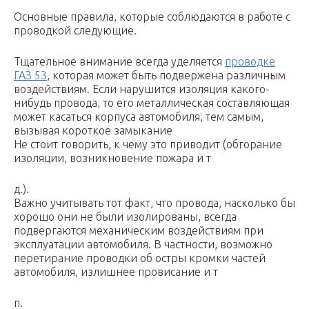
Основные правила, которые соблюдаются в работе с
проводкой следующие.
Тщательное внимание всегда уделяется
проводке
ГАЗ 53
, которая может быть подвержена различным
воздействиям. Если нарушится изоляция какого-
нибудь провода, то его металлическая составляющая
может касаться корпуса автомобиля, тем самым,
вызывая короткое замыкание
Не стоит говорить, к чему это приводит (обгорание
изоляции, возникновение пожара и т
д.).
Важно учитывать тот факт, что провода, насколько бы
хорошо они не были изолированы, всегда
подвергаются механическим воздействиям при
эксплуатации автомобиля. В частности, возможно
перетирание проводки об остры кромки частей
автомобиля, излишнее провисание и т
п.