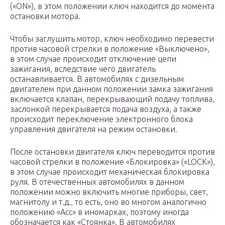
(«ON»), в этом положении ключ находится до момента
остановки мотора.
Чтобы заглушить мотор, ключ необходимо перевести
против часовой стрелки в положение «Выключено»,
в этом случае происходит отключение цепи
зажигания, вследствие чего двигатель
останавливается. В автомобилях с дизельным
двигателем при данном положении замка зажигания
включается клапан, перекрывающий подачу топлива,
заслонкой перекрывается подача воздуха, а также
происходит переключение электронного блока
управления двигателя на режим остановки.
После остановки двигателя ключ переводится против
часовой стрелки в положение «Блокировка» («LOCK»),
в этом случае происходит механическая блокировка
руля. В отечественных автомобилях в данном
положении можно включить многие приборы, свет,
магнитолу и т.д., то есть, оно во многом аналогично
положению «Acc» в иномарках, поэтому иногда
обозначается как «Стоянка». В автомобилях