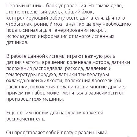
Первый из них – блок управления. На самом деле,
это не отдельный узел, а общий блок,
контролирующий работу всего двигателя. Для того
чтобы электронный мозг знал, когда ему необходимо
подать сигналы для генерирования искры,
используется информация от многочисленных
датчиков.
В работе данной системы играют важную роль
датчик частоты вращения коленвала мотора, датчики
положения распредвала, расхода, давления и
температуры воздуха, датчики температуры
охлаждающей жидкости, положения дроссельной
заслонки, положения педали газа и многие другие,
причём их набор может меняться в зависимости от
производителя машины.
Ещё одним новым для нас узлом является
воспламенитель.
Он представляет собой плату с различными