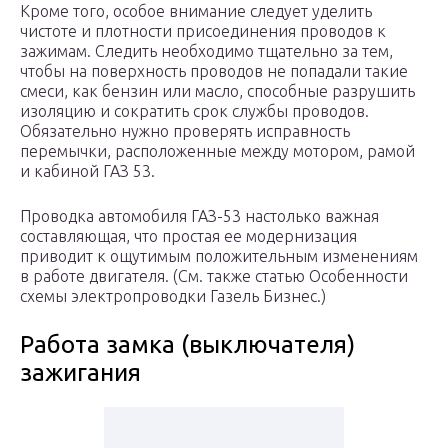
Кроме того, особое внимание следует уделить
чистоте и плотности присоединения проводов к
зажимам. Следить необходимо тщательно за тем,
чтобы на поверхность проводов не попадали такие
смеси, как бензин или масло, способные разрушить
изоляцию и сократить срок службы проводов.
Обязательно нужно проверять исправность
перемычки, расположенные между мотором, рамой
и кабиной ГАЗ 53.
Проводка автомобиля ГАЗ-53 настолько важная
составляющая, что простая ее модернизация
приводит к ощутимым положительным изменениям
в работе двигателя. (См. также статью Особенности
схемы электропроводки Газель Бизнес.)
Работа замка (выключателя)
зажигания