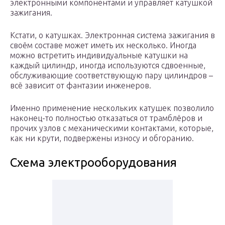
электронными компонентами и управляет катушкой
зажигания.
Кстати, о катушках. Электронная система зажигания в
своём составе может иметь их несколько. Иногда
можно встретить индивидуальные катушки на
каждый цилиндр, иногда используются сдвоенные,
обслуживающие соответствующую пару цилиндров –
всё зависит от фантазии инженеров.
Именно применение нескольких катушек позволило
наконец-то полностью отказаться от трамблёров и
прочих узлов с механическими контактами, которые,
как ни крути, подвержены износу и обгоранию.
Схема электрооборудования