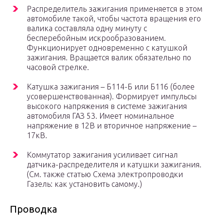
Распределитель зажигания применяется в этом
автомобиле такой, чтобы частота вращения его
валика составляла одну минуту с
бесперебойным искрообразованием.
Функционирует одновременно с катушкой
зажигания. Вращается валик обязательно по
часовой стрелке.
Катушка зажигания – Б114-Б или Б116 (более
усовершенствованная). Формирует импульсы
высокого напряжения в системе зажигания
автомобиля ГАЗ 53. Имеет номинальное
напряжение в 12В и вторичное напряжение –
17кВ.
Коммутатор зажигания усиливает сигнал
датчика-распределителя и катушки зажигания.
(См. также статью Схема электропроводки
Газель: как установить самому.)
Проводка