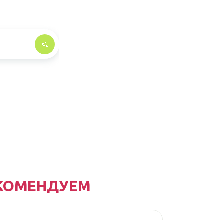
КОМЕНДУЕМ