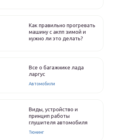
Как правильно прогревать
машину с акпп зимой и
нужно ли это делать?
Все о багажнике лада
ларгус
Автомобили
Виды, устройство и
принцип работы
глушителя автомобиля
Тюнинг