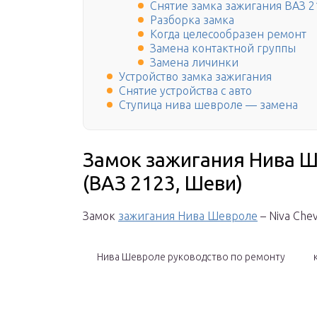
Снятие замка зажигания ВАЗ 2
Разборка замка
Когда целесообразен ремонт
Замена контактной группы
Замена личинки
Устройство замка зажигания
Снятие устройства с авто
Ступица нива шевроле — замена
Замок зажигания Нива Ше
(ВАЗ 2123, Шеви)
Замок
зажигания Нива Шевроле
– Niva Che
Нива Шевроле руководство по ремонту