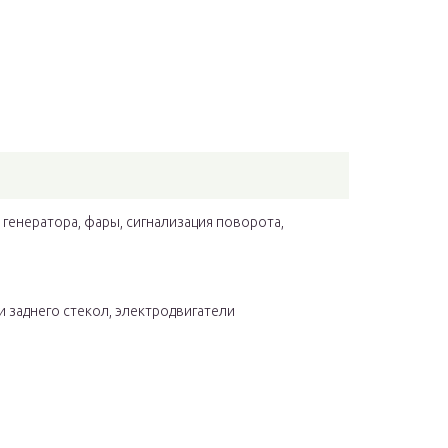
генератора, фары, сигнализация поворота,
 заднего стекол, электродвигатели