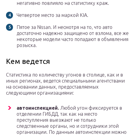
негативно повлияло на статистику краж.
Четвертое место за маркой KIA.
Пятое за Nissan. И несмотря на то, что авто
достаточно надежно защищено от взлома, все же
некоторые модели часто попадают в объявления
розыска.
Кем ведется
Статистика по количеству угонов в столице, как и в
иных регионах, ведется специальными агентствами
на основании данных, предоставляемых
следующими организациями:
автоинспекцией.
Любой угон фиксируется в
отделении ГИБДД, так как на место
преступления выезжают не только
следственные органы, но и сотрудники этой
организации. По данным автоинспекции можно