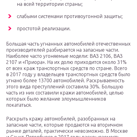
на всей территории страны;
слабыми системами противоугонной защиты;
простотой реализации.
Большая часть угнанных автомобилей отечественных
производителей разбирается на запасные части.
Наиболее часто угоняемые модели: ВАЗ 2106, ВАЗ
2107 и «Приора». На их долю приходится около 31%
от всех краж транспортных средств по стране. Всего
в 2017 году у владельцев транспортных средств было
угнано более 13700 автомобилей. Раскрываемость
этого вида преступлений составила 30%. Большую
часть из них составили кражи автомобилей, целью
которых было желание злоумышленников
покататься.
Раскрыть кражу автомобилей, разобранных на
запасные части, которые продаются на вторичном
рынке деталей, практически невозможно. В Москве