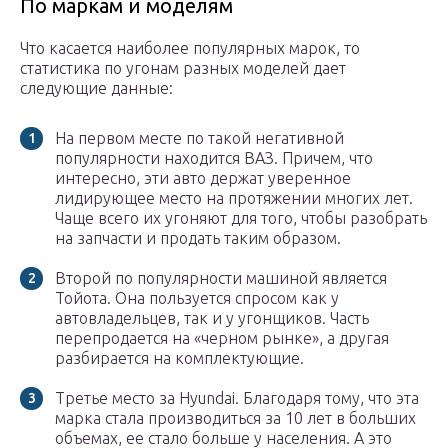
По маркам и моделям
Что касается наиболее популярных марок, то
статистика по угонам разных моделей дает
следующие данные:
На первом месте по такой негативной
популярности находится ВАЗ. Причем, что
интересно, эти авто держат уверенное
лидирующее место на протяжении многих лет.
Чаще всего их угоняют для того, чтобы разобрать
на запчасти и продать таким образом.
Второй по популярности машиной является
Тойота. Она пользуется спросом как у
автовладельцев, так и у угонщиков. Часть
перепродается на «черном рынке», а другая
разбирается на комплектующие.
Третье место за Hyundai. Благодаря тому, что эта
марка стала производиться за 10 лет в больших
объемах, ее стало больше у населения. А это