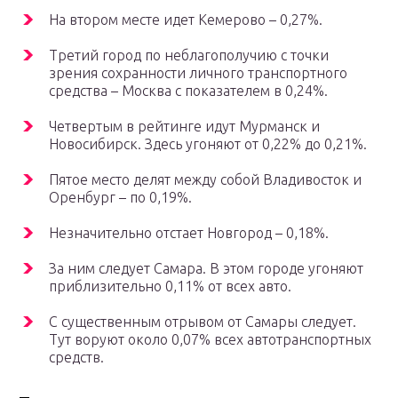
На втором месте идет Кемерово – 0,27%.
Третий город по неблагополучию с точки
зрения сохранности личного транспортного
средства – Москва с показателем в 0,24%.
Четвертым в рейтинге идут Мурманск и
Новосибирск. Здесь угоняют от 0,22% до 0,21%.
Пятое место делят между собой Владивосток и
Оренбург – по 0,19%.
Незначительно отстает Новгород – 0,18%.
За ним следует Самара. В этом городе угоняют
приблизительно 0,11% от всех авто.
С существенным отрывом от Самары следует.
Тут воруют около 0,07% всех автотранспортных
средств.