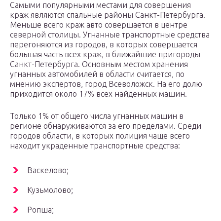
Самыми популярными местами для совершения
краж являются спальные районы Санкт-Петербурга.
Меньше всего краж авто совершается в центре
северной столицы. Угнанные транспортные средства
перегоняются из городов, в которых совершается
большая часть всех краж, в ближайшие пригороды
Санкт-Петербурга. Основным местом хранения
угнанных автомобилей в области считается, по
мнению экспертов, город Всеволожск. На его долю
приходится около 17% всех найденных машин.
Только 1% от общего числа угнанных машин в
регионе обнаруживаются за его пределами. Среди
городов области, в которых полиция чаще всего
находит украденные транспортные средства:
Васкелово;
Кузьмолово;
Ропша;