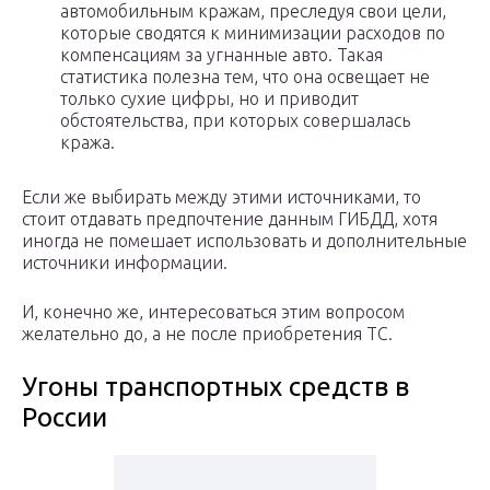
автомобильным кражам, преследуя свои цели,
которые сводятся к минимизации расходов по
компенсациям за угнанные авто. Такая
статистика полезна тем, что она освещает не
только сухие цифры, но и приводит
обстоятельства, при которых совершалась
кража.
Если же выбирать между этими источниками, то
стоит отдавать предпочтение данным ГИБДД, хотя
иногда не помешает использовать и дополнительные
источники информации.
И, конечно же, интересоваться этим вопросом
желательно до, а не после приобретения ТС.
Угоны транспортных средств в
России