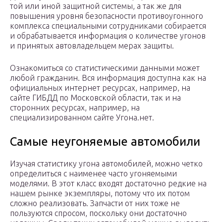
той или иной защитной системы, а так же для
повышения уровня безопасности противоугонного
комплекса специальными сотрудниками собирается
и обрабатывается информация о количестве угонов
и принятых автовладельцем мерах защиты.
Ознакомиться со статистическими данными может
любой гражданин. Вся информация доступна как на
официальных интернет ресурсах, например, на
сайте ГИБДД по Московской области, так и на
сторонних ресурсах, например, на
специализированном сайте Угона.нет.
Самые неугоняемые автомобили
Изучая статистику угона автомобилей, можно четко
определиться с наименее часто угоняемыми
моделями. В этот класс входят достаточно редкие на
нашем рынке экземпляры, потому что их потом
сложно реализовать. Запчасти от них тоже не
пользуются спросом, поскольку они достаточно