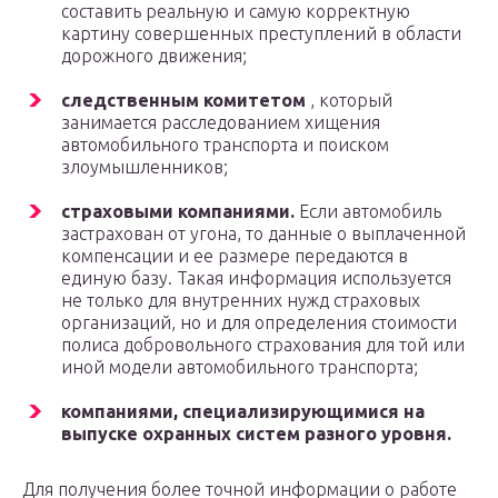
составить реальную и самую корректную
картину совершенных преступлений в области
дорожного движения;
следственным комитетом
, который
занимается расследованием хищения
автомобильного транспорта и поиском
злоумышленников;
страховыми компаниями.
Если автомобиль
застрахован от угона, то данные о выплаченной
компенсации и ее размере передаются в
единую базу. Такая информация используется
не только для внутренних нужд страховых
организаций, но и для определения стоимости
полиса добровольного страхования для той или
иной модели автомобильного транспорта;
компаниями, специализирующимися на
выпуске охранных систем разного уровня.
Для получения более точной информации о работе