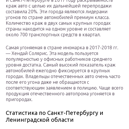
и Санкт-Петербурге в 2017 году раскрываемость
краж авто с целью их дальнейшей перепродажи
составила 20%. Эти города являются лидерами
угонов по стране автомобилей премиум класса.
Количество краж в двух самых крупных городах
страны находится на одном уровне и составляет
около 700 транспортных средств в квартал.
Самая угоняемая в стране иномарка в 2017-2018 гг.
— Хендай Солярис. Эта модель пользуется
популярностью у офисных работников среднего
уровня достатка. Самый высокий показатель краж
автомобилей ежегодно фиксируется в крупных
городах. Владельцы отечественных авто очень часто
после его угона даже не обращаются с
соответствующим заявлением в полицию. Чаще всего
продукция отечественного автопрома угоняется в
пригородах.
Статистика по Санкт-Петербургу и
Ленинградской области