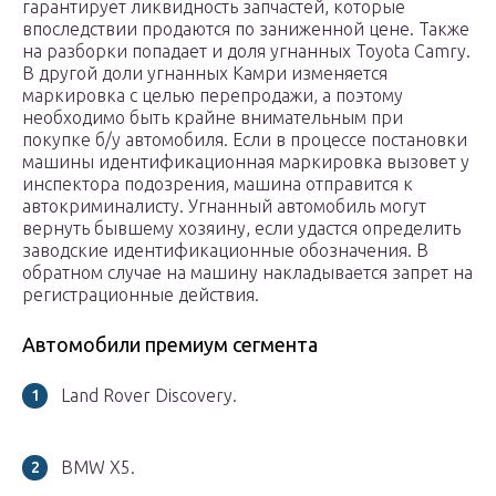
гарантирует ликвидность запчастей, которые
впоследствии продаются по заниженной цене. Также
на разборки попадает и доля угнанных Toyota Camry.
В другой доли угнанных Камри изменяется
маркировка с целью перепродажи, а поэтому
необходимо быть крайне внимательным при
покупке б/у автомобиля. Если в процессе постановки
машины идентификационная маркировка вызовет у
инспектора подозрения, машина отправится к
автокриминалисту. Угнанный автомобиль могут
вернуть бывшему хозяину, если удастся определить
заводские идентификационные обозначения. В
обратном случае на машину накладывается запрет на
регистрационные действия.
Автомобили премиум сегмента
Land Rover Discovery.
BMW X5.