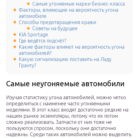
Самые угоняемые марки бизнес-класса
Факторы, влияющие на вероятность угона
автомобиля
Способы предотвращения кражи
Советы на будущее
KIA Sportage
Где ведётся подсчёт?
Какие факторы влияют на вероятность угона
автомобилей?
Какую сигнализацию поставить на Ладу
Гранту?
Самые неугоняемые автомобили
Изучая статистику угона автомобилей, можно четко
определиться с наименее часто угоняемыми
моделями. В этот класс входят достаточно редкие на
нашем рынке экземпляры, потому что их потом
сложно реализовать. Запчасти от них тоже не
пользуются спросом, поскольку они достаточно
надежны. Среди таких автомобилей можно выделить