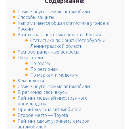
Содержание:
Самые неугоняемые автомобили
Способы защиты
Как отличается общая статистика угонов в
России
Угоны транспортных средств в России
Статистика по Санкт-Петербургу и
Ленинградской области
Распространенные вопросы
Показатели
По годам
По регионам
По маркам и моделям
Кем ведется
Самые неугоняемые автомобили
В регионах свои вкусы
Рейтинг моделей иностранного
производства
Причины угона автомобилей
Второе место — Toyota
Рейтинг самых угоняемых марок
автомобилей