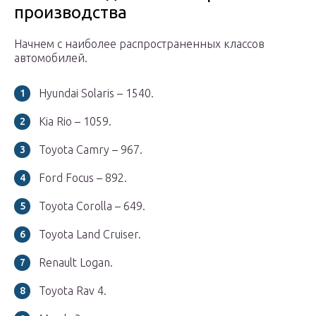
производства
Начнем с наиболее распространенных классов
автомобилей.
Hyundai Solaris – 1540.
Kia Rio – 1059.
Toyota Camry – 967.
Ford Focus – 892.
Toyota Corolla – 649.
Toyota Land Cruiser.
Renault Logan.
Toyota Rav 4.