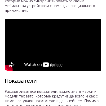
которые можно синхронизировать со своим
мобильным устройством с помощью специального
приложения.
Показатели
Рассматривая все показатели, важно знать марки и
модели тех авто, которые крадут чаще всего и как с
ними поступают похитители в дальнейшем. Помимо
этого, интересно узнать те статистические