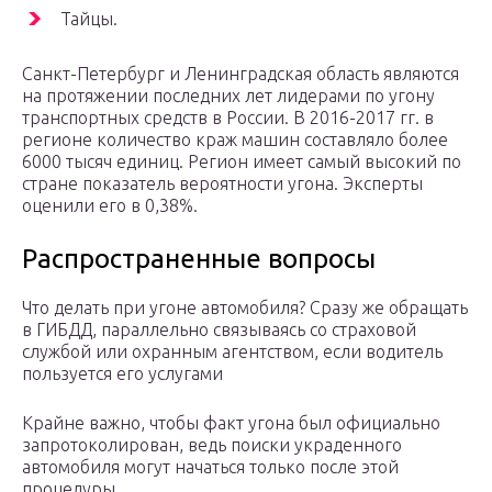
Тайцы.
Санкт-Петербург и Ленинградская область являются
на протяжении последних лет лидерами по угону
транспортных средств в России. В 2016-2017 гг. в
регионе количество краж машин составляло более
6000 тысяч единиц. Регион имеет самый высокий по
стране показатель вероятности угона. Эксперты
оценили его в 0,38%.
Распространенные вопросы
Что делать при угоне автомобиля? Сразу же обращать
в ГИБДД, параллельно связываясь со страховой
службой или охранным агентством, если водитель
пользуется его услугами
Крайне важно, чтобы факт угона был официально
запротоколирован, ведь поиски украденного
автомобиля могут начаться только после этой
процедуры.