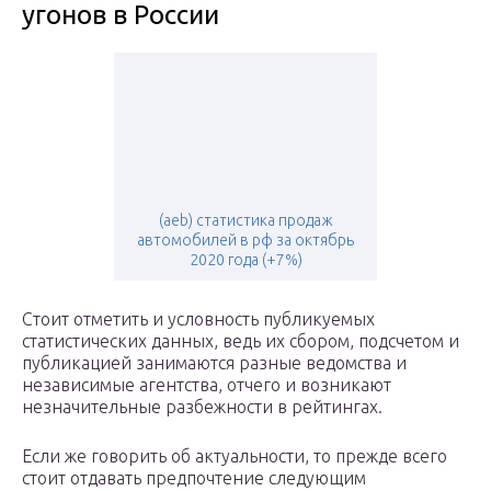
угонов в России
(aeb) статистика продаж
автомобилей в рф за октябрь
2020 года (+7%)
Стоит отметить и условность публикуемых
статистических данных, ведь их сбором, подсчетом и
публикацией занимаются разные ведомства и
независимые агентства, отчего и возникают
незначительные разбежности в рейтингах.
Если же говорить об актуальности, то прежде всего
стоит отдавать предпочтение следующим