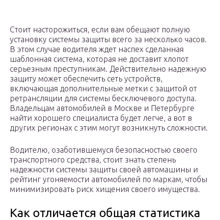
Стоит насторожиться, если вам обещают полную
установку системы защиты всего за несколько часов.
В этом случае водителя ждет наспех сделанная
шаблонная система, которая не доставит хлопот
серьезным преступникам. Действительно надежную
защиту может обеспечить сеть устройств,
включающая дополнительные метки с защитой от
ретрансляции для системы бесключевого доступа.
Владельцам автомобилей в Москве и Петербурге
найти хорошего специалиста будет легче, а вот в
других регионах с этим могут возникнуть сложности.
Водителю, озаботившемуся безопасностью своего
транспортного средства, стоит знать степень
надежности системы защиты своей автомашины и
рейтинг угоняемости автомобилей по маркам, чтобы
минимизировать риск хищения своего имущества.
Как отличается общая статистика