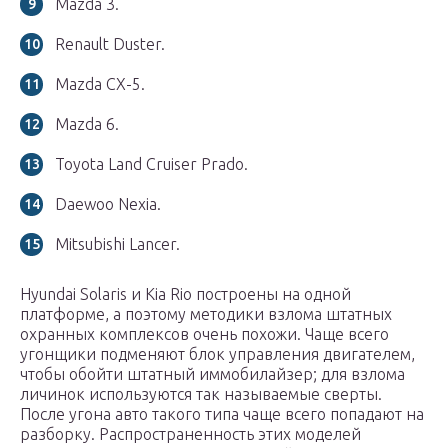
Mazda 3.
Renault Duster.
Mazda CX-5.
Mazda 6.
Toyota Land Cruiser Prado.
Daewoo Nexia.
Mitsubishi Lancer.
Hyundai Solaris и Kia Rio построены на одной
платформе, а поэтому методики взлома штатных
охранных комплексов очень похожи. Чаще всего
угонщики подменяют блок управления двигателем,
чтобы обойти штатный иммобилайзер; для взлома
личинок используются так называемые сверты.
После угона авто такого типа чаще всего попадают на
разборку. Распространенность этих моделей