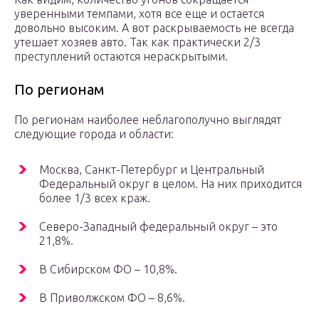
уверенными темпами, хотя все еще и остается
довольно высоким. А вот раскрываемость не всегда
утешает хозяев авто. Так как практически 2/3
преступлений остаются нераскрытыми.
По регионам
По регионам наиболее неблагополучно выглядят
следующие города и области:
Москва, Санкт-Петербург и Центральный
Федеральный округ в целом. На них приходится
более 1/3 всех краж.
Северо-Западный федеральный округ – это
21,8%.
В Сибирском ФО – 10,8%.
В Приволжском ФО – 8,6%.