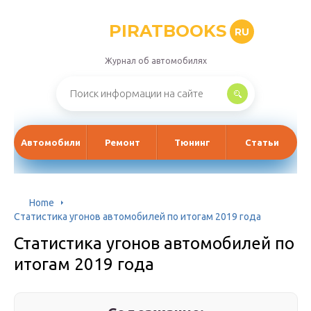
PIRATBOOKS
RU
Журнал об автомобилях
Автомобили
Ремонт
Тюнинг
Статьи
Home
Статистика угонов автомобилей по итогам 2019 года
Статистика угонов автомобилей по
итогам 2019 года