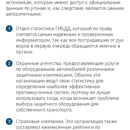
источникам, которые имеют доступ к официальным
данным по угонам и, как следствие, являются самыми
авторитетными:
Отдел статистики ГИБДД, который по праву
считается самым надежным и проверенным
информатором, так как все пострадавшие от рук
воров в первую очередь обращаются именно в
органы.
Охранные агентства, предоставляющие услуги
по оборудованию автомобилей различными
защитными комплексами. Обычно эти
организации ведут свою статистику для
определения наиболее эффективных
противоугонных систем, поэтому ее лучше
использовать тогда, когда возникает проблема
выбора защитного оборудования для
собственного транспорта.
Страховые компании. Эти организации также
составляют ежемесячные рейтинги по