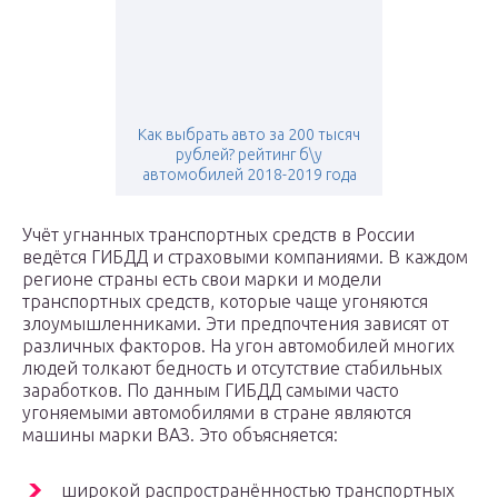
Как выбрать авто за 200 тысяч
рублей? рейтинг б\у
автомобилей 2018-2019 года
Учёт угнанных транспортных средств в России
ведётся ГИБДД и страховыми компаниями. В каждом
регионе страны есть свои марки и модели
транспортных средств, которые чаще угоняются
злоумышленниками. Эти предпочтения зависят от
различных факторов. На угон автомобилей многих
людей толкают бедность и отсутствие стабильных
заработков. По данным ГИБДД самыми часто
угоняемыми автомобилями в стране являются
машины марки ВАЗ. Это объясняется:
широкой распространённостью транспортных