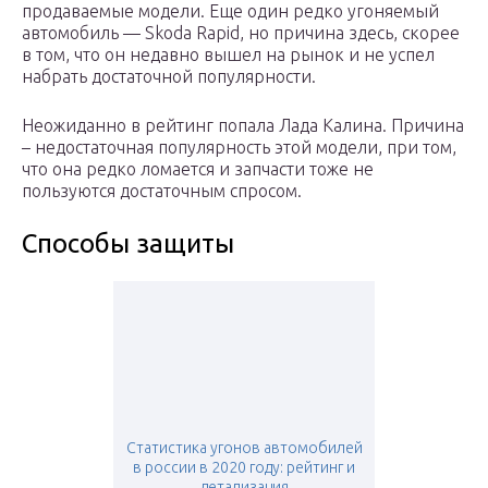
продаваемые модели. Еще один редко угоняемый
автомобиль — Skoda Rapid, но причина здесь, скорее
в том, что он недавно вышел на рынок и не успел
набрать достаточной популярности.
Неожиданно в рейтинг попала Лада Калина. Причина
– недостаточная популярность этой модели, при том,
что она редко ломается и запчасти тоже не
пользуются достаточным спросом.
Способы защиты
Статистика угонов автомобилей
в россии в 2020 году: рейтинг и
детализация