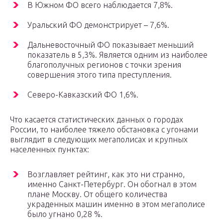
В Южном ФО всего наблюдается 7,8%.
Уральский ФО демонстрирует – 7,6%.
Дальневосточный ФО показывает меньший
показатель в 5,3%. Является одним из наиболее
благополучных регионов с точки зрения
совершения этого типа преступления.
Северо-Кавказский ФО 1,6%.
Что касается статистических данных о городах
России, то наиболее тяжело обстановка с угонами
выглядит в следующих мегаполисах и крупных
населенных пунктах:
Возглавляет рейтинг, как это ни странно,
именно Санкт-Петербург. Он обогнал в этом
плане Москву. От общего количества
украденных машин именно в этом мегаполисе
было угнано 0,28 %.