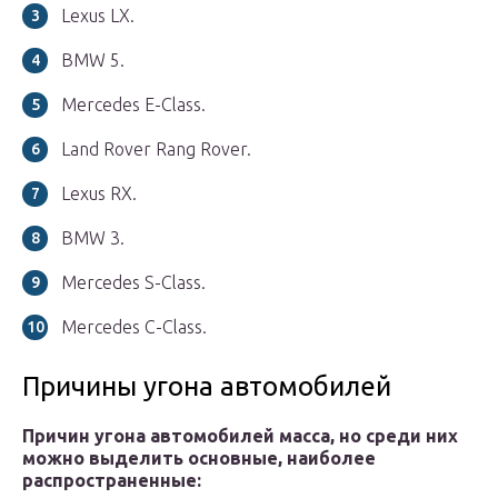
Lexus LX.
BMW 5.
Mercedes E-Class.
Land Rover Rang Rover.
Lexus RX.
BMW 3.
Mercedes S-Class.
Mercedes C-Class.
Причины угона автомобилей
Причин угона автомобилей масса, но среди них
можно выделить основные, наиболее
распространенные: