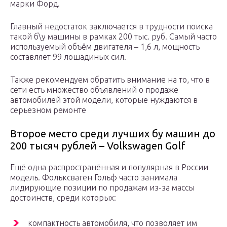
марки Форд.
Главный недостаток заключается в трудности поиска
такой б\у машины в рамках 200 тыс. руб. Самый часто
используемый объём двигателя – 1,6 л, мощность
составляет 99 лошадиных сил.
Также рекомендуем обратить внимание на то, что в
сети есть множество объявлений о продаже
автомобилей этой модели, которые нуждаются в
серьезном ремонте
Второе место среди лучших бу машин до
200 тысяч рублей – Volkswagen Golf
Ещё одна распространённая и популярная в России
модель. Фольксваген Гольф часто занимала
лидирующие позиции по продажам из-за массы
достоинств, среди которых:
компактность автомобиля, что позволяет им