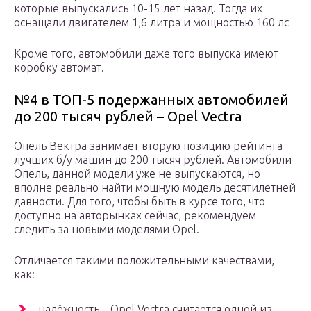
которые выпускались 10-15 лет назад. Тогда их
оснащали двигателем 1,6 литра и мощностью 160 лс
Кроме того, автомобили даже того выпуска имеют
коробку автомат.
№4 в ТОП-5 подержанных автомобилей
до 200 тысяч рублей – Opel Vectra
Опель Вектра занимает вторую позицию рейтинга
лучших б/у машин до 200 тысяч рублей. Автомобили
Опель, данной модели уже не выпускаются, но
вполне реально найти мощную модель десятилетней
давности. Для того, чтобы быть в курсе того, что
доступно на авторынках сейчас, рекомендуем
следить за новыми моделями Opel.
Отличается такими положительными качествами,
как:
надёжность – Opel Vectra считается одной из