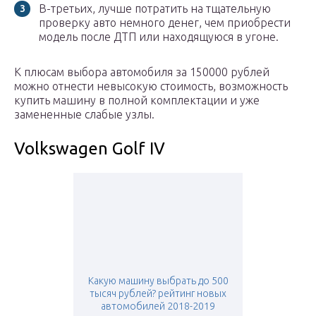
В-третьих, лучше потратить на тщательную
проверку авто немного денег, чем приобрести
модель после ДТП или находящуюся в угоне.
К плюсам выбора автомобиля за 150000 рублей
можно отнести невысокую стоимость, возможность
купить машину в полной комплектации и уже
замененные слабые узлы.
Volkswagen Golf IV
Какую машину выбрать до 500
тысяч рублей? рейтинг новых
автомобилей 2018-2019