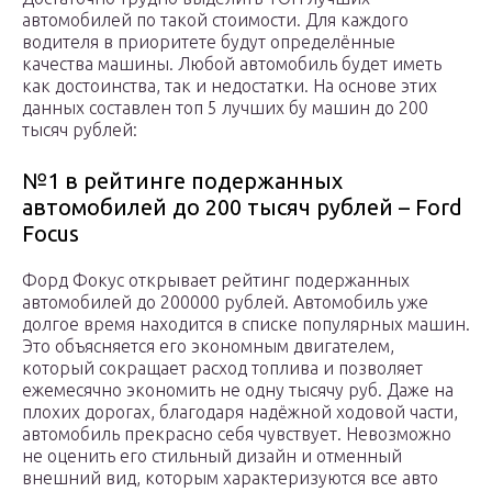
автомобилей по такой стоимости. Для каждого
водителя в приоритете будут определённые
качества машины. Любой автомобиль будет иметь
как достоинства, так и недостатки. На основе этих
данных составлен топ 5 лучших бу машин до 200
тысяч рублей:
№1 в рейтинге подержанных
автомобилей до 200 тысяч рублей – Ford
Focus
Форд Фокус открывает рейтинг подержанных
автомобилей до 200000 рублей. Автомобиль уже
долгое время находится в списке популярных машин.
Это объясняется его экономным двигателем,
который сокращает расход топлива и позволяет
ежемесячно экономить не одну тысячу руб. Даже на
плохих дорогах, благодаря надёжной ходовой части,
автомобиль прекрасно себя чувствует. Невозможно
не оценить его стильный дизайн и отменный
внешний вид, которым характеризуются все авто