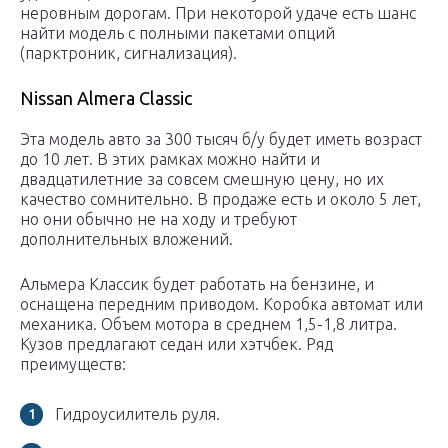
неровным дорогам. При некоторой удаче есть шанс
найти модель с полными пакетами опций
(парктроник, сигнализация).
Nissan Almera Classic
Эта модель авто за 300 тысяч б/у будет иметь возраст
до 10 лет. В этих рамках можно найти и
двадцатилетние за совсем смешную цену, но их
качество сомнительно. В продаже есть и около 5 лет,
но они обычно не на ходу и требуют
дополнительных вложений.
Альмера Классик будет работать на бензине, и
оснащена передним приводом. Коробка автомат или
механика. Объем мотора в среднем 1,5-1,8 литра.
Кузов предлагают седан или хэтчбек. Ряд
преимуществ:
Гидроусилитель руля.