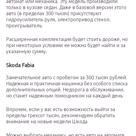
автомат или механика. Эту модель производили
только в кузове седан. Даже в базовой версии этого
авто (в пределах 300 тысяч) присутствуют
гидроусилитель руля, электропривод стекол,
проигрыватель.
Расширенная комплектация будет стоить дороже, но
при некоторых условиях ее можно будет найти и за
указанную сумму.
Skoda Fabia
Замечательное авто с пробегом за 300 тысяч рублей.
Надежная и практичная машинка без особого списка
дополнительных опций. Недорога в обслуживании,
но станет надежным помощником на каждый день
Впрочем, если у вас есть возможность выйти за
пределы трехсот тысяч, рекомендуем обратить
внимание на новые модели Шкода
Можно выбрать механику, но есть авто на автомате