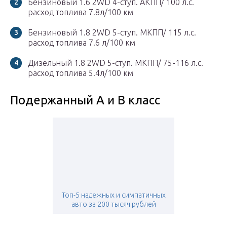
Бензиновый 1.6 2WD 4-ступ. АКПП/ 100 л.с.
расход топлива 7.8л/100 км
Бензиновый 1.8 2WD 5-ступ. МКПП/ 115 л.с.
расход топлива 7.6 л/100 км
Дизельный 1.8 2WD 5-ступ. МКПП/ 75-116 л.с.
расход топлива 5.4л/100 км
Подержанный A и B класс
Топ-5 надежных и симпатичных
авто за 200 тысяч рублей