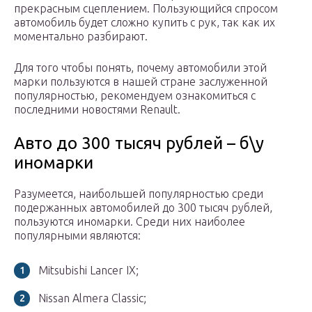
прекрасным сцеплением. Пользующийся спросом
автомобиль будет сложно купить с рук, так как их
моментально разбирают.
Для того чтобы понять, почему автомобили этой
марки пользуются в нашей стране заслуженной
популярностью, рекомендуем ознакомиться с
последними новостями Renault.
Авто до 300 тысяч рублей – б\у
иномарки
Разумеется, наибольшей популярностью среди
подержанных автомобилей до 300 тысяч рублей,
пользуются иномарки. Среди них наиболее
популярными являются:
Mitsubishi Lancer IX;
Nissan Almera Classic;