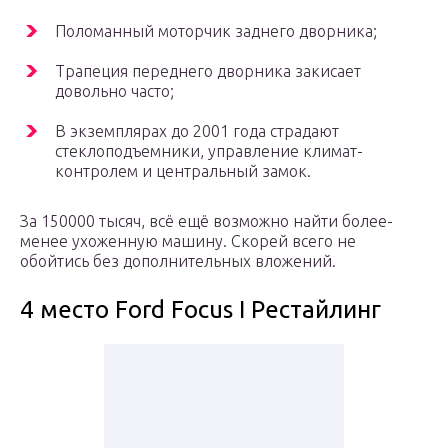
Поломанный моторчик заднего дворника;
Трапеция переднего дворника закисает
довольно часто;
В экземплярах до 2001 года страдают
стеклоподъемники, управление климат-
контролем и центральный замок.
За 150000 тысяч, всё ещё возможно найти более-
менее ухоженную машину. Скорей всего не
обойтись без дополнительных вложений.
4 место Ford Focus I Рестайлинг