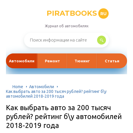
PIRATBOOKS
RU
Журнал об автомобилях
Автомобили
Ремонт
Тюнинг
Статьи
Home
Автомобили
Как выбрать авто за 200 тысяч рублей? рейтинг б\у
автомобилей 2018-2019 года
Как выбрать авто за 200 тысяч
рублей? рейтинг б\у автомобилей
2018-2019 года