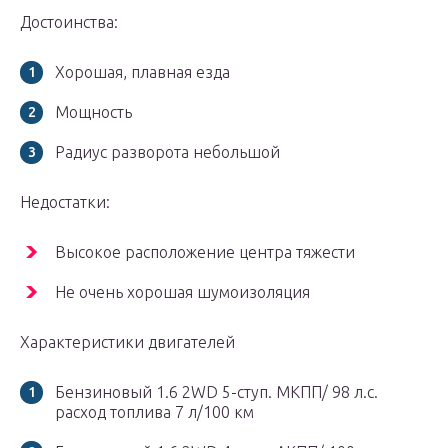
Достоинства:
Хорошая, плавная езда
Мощность
Радиус разворота небольшой
Недостатки:
Высокое расположение центра тяжести
Не очень хорошая шумоизоляция
Характеристики двигателей
Бензиновый 1.6 2WD 5-ступ. МКПП/ 98 л.с.
расход топлива 7 л/100 км