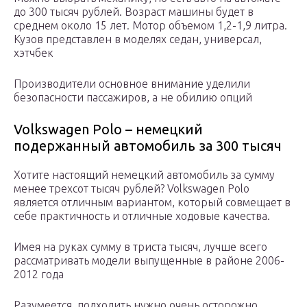
до 300 тысяч рублей. Возраст машины будет в
среднем около 15 лет. Мотор объемом 1,2-1,9 литра.
Кузов представлен в моделях седан, универсал,
хэтчбек
Производители основное внимание уделили
безопасности пассажиров, а не обилию опций
Volkswagen Polo – немецкий
подержанный автомобиль за 300 тысяч
Хотите настоящий немецкий автомобиль за сумму
менее трехсот тысяч рублей? Volkswagen Polo
является отличным вариантом, который совмещает в
себе практичность и отличные ходовые качества.
Имея на руках сумму в триста тысяч, лучше всего
рассматривать модели выпущенные в районе 2006-
2012 года
Разумеется, подходить нужно очень осторожно,