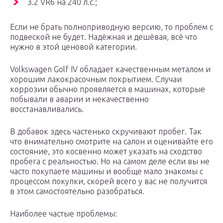
3.2 VR6 на 240 л.с.;
Если не брать полноприводную версию, то проблем с
подвеской не будет. Надёжная и дешёвая, всё что
нужно в этой ценовой категории.
Volkswagen Golf IV обладает качественным металом и
хорошим лакокрасочным покрытием. Случаи
коррозии обычно проявляется в машинах, которые
побывали в аварии и некачественно
восстанавливались.
В добавок здесь частенько скручивают пробег. Так
что внимательно смотрите на салон и оценивайте его
состояние, это косвенно может указать на сходство
пробега с реальностью. Но на самом деле если вы не
часто покупаете машины и вообще мало знакомы с
процессом покупки, скорей всего у вас не получится
в этом самостоятельно разобраться.
Наиболее частые проблемы: