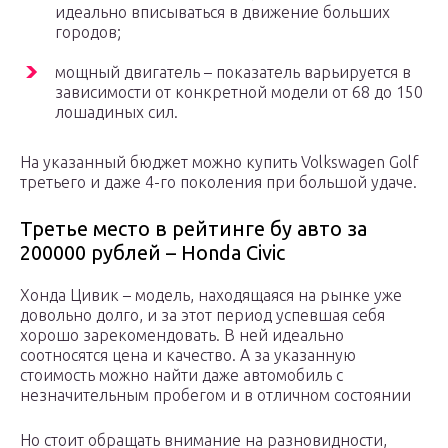
идеально вписываться в движение больших
городов;
мощный двигатель – показатель варьируется в
зависимости от конкретной модели от 68 до 150
лошадиных сил.
На указанный бюджет можно купить Volkswagen Golf
третьего и даже 4-го поколения при большой удаче.
Третье место в рейтинге бу авто за
200000 рублей – Honda Civic
Хонда Цивик – модель, находящаяся на рынке уже
довольно долго, и за этот период успевшая себя
хорошо зарекомендовать. В ней идеально
соотносятся цена и качество. А за указанную
стоимость можно найти даже автомобиль с
незначительным пробегом и в отличном состоянии
Но стоит обращать внимание на разновидности,