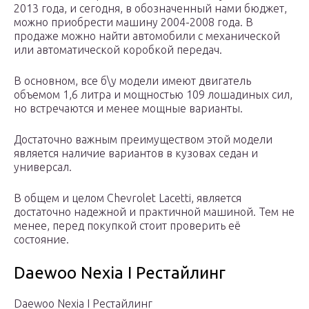
2013 года, и сегодня, в обозначенный нами бюджет,
можно приобрести машину 2004-2008 года. В
продаже можно найти автомобили с механической
или автоматической коробкой передач.
В основном, все б\у модели имеют двигатель
объемом 1,6 литра и мощностью 109 лошадиных сил,
но встречаются и менее мощные варианты.
Достаточно важным преимуществом этой модели
является наличие вариантов в кузовах седан и
универсал.
В общем и целом Chevrolet Lacetti, является
достаточно надежной и практичной машиной. Тем не
менее, перед покупкой стоит проверить её
состояние.
Daewoo Nexia I Рестайлинг
Daewoo Nexia I Рестайлинг