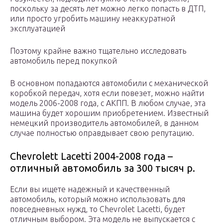
поскольку за десять лет можно легко попасть в ДТП,
или просто угробить машину неаккуратной
эксплуатацией
Поэтому крайне важно тщательно исследовать
автомобиль перед покупкой
В основном попадаются автомобили с механической
коробкой передач, хотя если повезет, можно найти
модель 2006-2008 года, с АКПП. В любом случае, эта
машина будет хорошим приобретением. Известный
немецкий производитель автомобилей, в данном
случае полностью оправдывает свою репутацию.
Chevrolett Lacetti 2004-2008 года –
отличный автомобиль за 300 тысяч р.
Если вы ищете надежный и качественный
автомобиль, который можно использовать для
повседневных нужд, то Chevrolet Lacetti, будет
отличным выбором. Эта модель не выпускается с