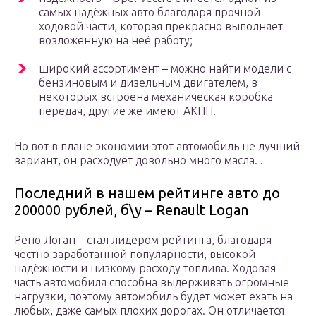
самых надёжных авто благодаря прочной
ходовой части, которая прекрасно выполняет
возложенную на неё работу;
широкий ассортимент – можно найти модели с
бензиновым и дизельным двигателем, в
некоторых встроена механическая коробка
передач, другие же имеют АКПП.
Но вот в плане экономии этот автомобиль не лучший
вариант, он расходует довольно много масла. .
Последний в нашем рейтинге авто до
200000 рублей, б\у – Renault Logan
Рено Логан – стал лидером рейтинга, благодаря
честно заработанной популярности, высокой
надёжности и низкому расходу топлива. Ходовая
часть автомобиля способна выдерживать огромные
нагрузки, поэтому автомобиль будет может ехать на
любых, даже самых плохих дорогах. Он отличается