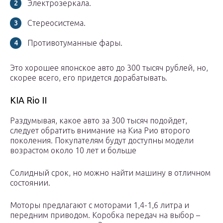
Электрозеркала.
Стереосистема.
Противотуманные фары.
Это хорошее японское авто до 300 тысяч рублей, но,
скорее всего, его придется дорабатывать.
KIA Rio II
Раздумывая, какое авто за 300 тысяч подойдет,
следует обратить внимание на Киа Рио второго
поколения. Покупателям будут доступны модели
возрастом около 10 лет и больше
Солидный срок, но можно найти машину в отличном
состоянии.
Моторы предлагают с моторами 1,4-1,6 литра и
передним приводом. Коробка передач на выбор –