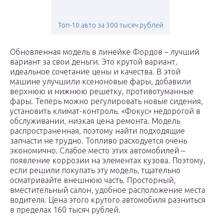
Топ-10 авто за 300 тысяч рублей
Обновленная модель в линейке Фордов – лучший
вариант за свои деньги. Это крутой вариант,
идеальное сочетание цены и качества. В этой
машине улучшили ксеноновые фары, добавили
верхнюю и нижнюю решетку, противотуманные
фары. Теперь можно регулировать новые сидения,
установить климат-контроль. «Фокус» недорогой в
обслуживании, низкая цена ремонта. Модель
распространенная, поэтому найти подходящие
запчасти не трудно. Топливо расходуется очень
экономично. Слабое место этих автомобилей –
появление коррозии на элементах кузова. Поэтому,
если решили покупать эту модель, тщательно
осматривайте внешнюю часть. Просторный,
вместительный салон, удобное расположение места
водителя. Цена этого крутого автомобиля разниться
в пределах 160 тысяч рублей.