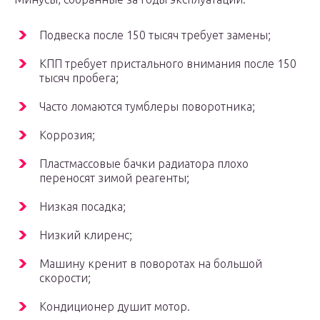
Подвеска после 150 тысяч требует замены;
КПП требует пристального внимания после 150
тысяч пробега;
Часто ломаются тумблеры поворотника;
Коррозия;
Пластмассовые бачки радиатора плохо
переносят зимой реагенты;
Низкая посадка;
Низкий клиренс;
Машину кренит в поворотах на большой
скорости;
Кондиционер душит мотор.