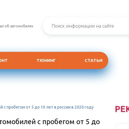
ал об автомобилях
ОНТ
ТЮНИНГ
СТАТЬИ
РЕ
с пробегом от 5 до 10 лет в россии в 2020 году
томобилей с пробегом от 5 до