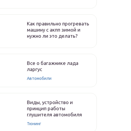
Как правильно прогревать
машину с акпп зимой и
нужно ли это делать?
Все о багажнике лада
ларгус
Автомобили
Виды, устройство и
принцип работы
глушителя автомобиля
Тюнинг