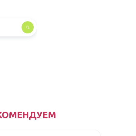
КОМЕНДУЕМ