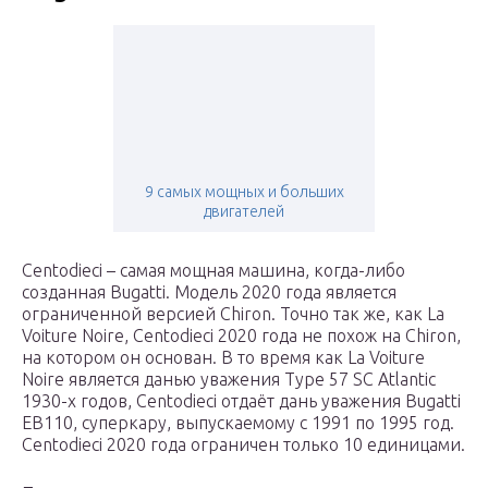
9 самых мощных и больших
двигателей
Centodieci – самая мощная машина, когда-либо
созданная Bugatti. Модель 2020 года является
ограниченной версией Chiron. Точно так же, как La
Voiture Noire, Centodieci 2020 года не похож на Chiron,
на котором он основан. В то время как La Voiture
Noire является данью уважения Type 57 SC Atlantic
1930-х годов, Centodieci отдаёт дань уважения Bugatti
EB110, суперкару, выпускаемому с 1991 по 1995 год.
Centodieci 2020 года ограничен только 10 единицами.