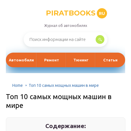
PIRATBOOKS
RU
Журнал об автомобилях
Автомобили
Ремонт
Тюнинг
Статьи
Home
Топ 10 самых мощных машин в мире
Топ 10 самых мощных машин в
мире
Содержание: