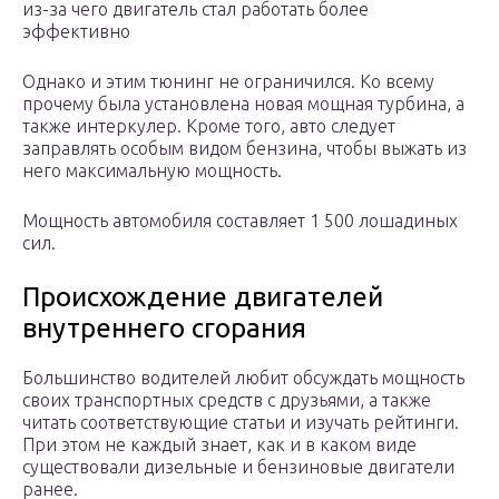
из-за чего двигатель стал работать более
эффективно
Однако и этим тюнинг не ограничился. Ко всему
прочему была установлена новая мощная турбина, а
также интеркулер. Кроме того, авто следует
заправлять особым видом бензина, чтобы выжать из
него максимальную мощность.
Мощность автомобиля составляет 1 500 лошадиных
сил.
Происхождение двигателей
внутреннего сгорания
Большинство водителей любит обсуждать мощность
своих транспортных средств с друзьями, а также
читать соответствующие статьи и изучать рейтинги.
При этом не каждый знает, как и в каком виде
существовали дизельные и бензиновые двигатели
ранее.