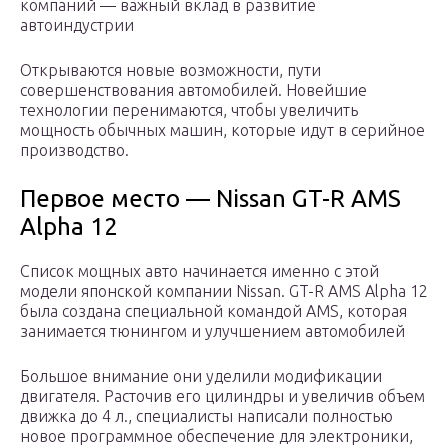
компаний — важный вклад в развитие
автоиндустрии
Открываются новые возможности, пути
совершенствования автомобилей. Новейшие
технологии перенимаются, чтобы увеличить
мощность обычных машин, которые идут в серийное
производство.
Первое место — Nissan GT-R AMS
Alpha 12
Список мощных авто начинается именно с этой
модели японской компании Nissan. GT-R AMS Alpha 12
была создана специальной командой AMS, которая
занимается тюнингом и улучшением автомобилей
Большое внимание они уделили модификации
двигателя. Расточив его цилиндры и увеличив объем
движка до 4 л., специалисты написали полностью
новое программное обеспечение для электроники,