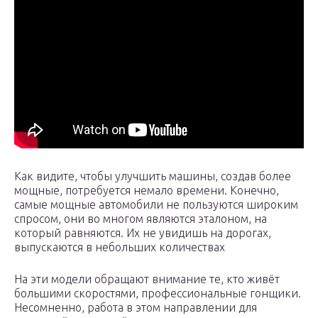
Как видите, чтобы улучшить машины, создав более
мощные, потребуется немало времени. Конечно,
самые мощные автомобили не пользуются широким
спросом, они во многом являются эталоном, на
который равняются. Их не увидишь на дорогах,
выпускаются в небольших количествах
На эти модели обращают внимание те, кто живёт
большими скоростями, профессиональные гонщики.
Несомненно, работа в этом направлении для