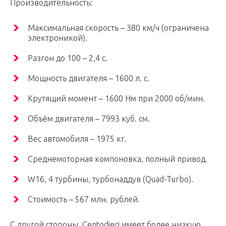
Производительность:
Максимальная скорость – 380 км/ч (ограничена
электроникой).
Разгон до 100 – 2,4 с.
Мощность двигателя – 1600 л. с.
Крутящий момент – 1600 Нм при 2000 об/мин.
Объём двигателя – 7993 куб. см.
Вес автомобиля – 1975 кг.
Среднемоторная компоновка, полный привод.
W16, 4 турбины, турбонаддув (Quad-Turbo).
Стоимость – 567 млн. рублей.
С другой стороны, Centodieci имеет более низкую