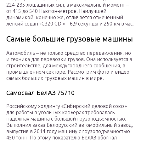
224-235 лошадиных сил, а максимальный момент –
от 415 до 540 Ньютон-метров. Наилучшей
динамикой, конечно же, отличается отмеченный
легкий седан «C320 CDI» – 6,9 секунды и 250 км в час.
Самые большие грузовые машины
Автомобиль – не только средство передвижения, но
и техника для перевозки грузов. Она используется в
строительстве, для междугороднего сообщения, в
промышленном секторе. Рассмотрим фото и видео
самых больших грузовых машин в мире.
Самосвал БелАЗ 75710
Российскому холдингу «Сибирский деловой союз»
для работы в угольных карьерах требовалась
надежная машина с большой грузоподъемностью.
Выполнил заказ Белорусский автомобильный завод,
выпустив в 2014 году машину с грузоподъемностью
450 тонн. По этому показателю БелАЗ обогнал