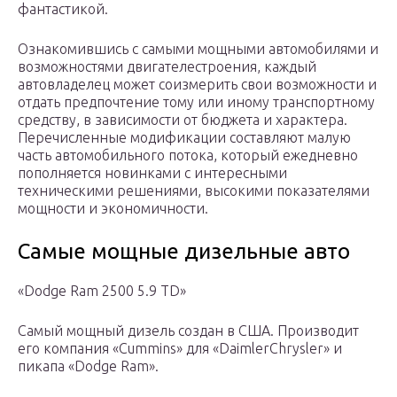
фантастикой.
Ознакомившись с самыми мощными автомобилями и
возможностями двигателестроения, каждый
автовладелец может соизмерить свои возможности и
отдать предпочтение тому или иному транспортному
средству, в зависимости от бюджета и характера.
Перечисленные модификации составляют малую
часть автомобильного потока, который ежедневно
пополняется новинками с интересными
техническими решениями, высокими показателями
мощности и экономичности.
Самые мощные дизельные авто
«Dodge Ram 2500 5.9 TD»
Самый мощный дизель создан в США. Производит
его компания «Cummins» для «DaimlerChrysler» и
пикапа «Dodge Ram».