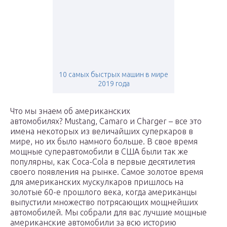
10 самых быстрых машин в мире
2019 года
Что мы знаем об американских
автомобилях? Mustang, Camaro и Charger – все это
имена некоторых из величайших суперкаров в
мире, но их было намного больше. В свое время
мощные суперавтомобили в США были так же
популярны, как Coca-Cola в первые десятилетия
своего появления на рынке. Самое золотое время
для американских мускулкаров пришлось на
золотые 60-е прошлого века, когда американцы
выпустили множество потрясающих мощнейших
автомобилей. Мы собрали для вас лучшие мощные
американские автомобили за всю историю