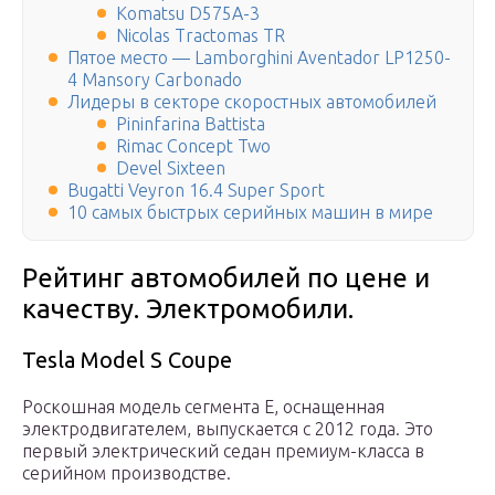
Komatsu D575A-3
Nicolas Tractomas TR
Пятое место — Lamborghini Aventador LP1250-
4 Mansory Carbonado
Лидеры в секторе скоростных автомобилей
Pininfarina Battista
Rimac Concept Two
Devel Sixteen
Bugatti Veyron 16.4 Super Sport
10 самых быстрых серийных машин в мире
Рейтинг автомобилей по цене и
качеству. Электромобили.
Tesla Model S Coupe
Роскошная модель сегмента E, оснащенная
электродвигателем, выпускается с 2012 года. Это
первый электрический седан премиум-класса в
серийном производстве.