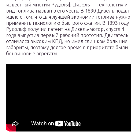
известный многим Рудольф Дизель — технология и
вид топлива назван в его честь. В 1890 Дизель подал
идею о том, что для лучшей экономии топлива нужно
применять технологию быстрого сжатия. В 1893 году
Рудольф получил патент на Дизель-мотор, спустя 4
года выпустив первый рабочий прототип. Двигатель
отличался высоким КПД, но имел слишком большие
габариты, поэтому долгое время в приоритете были
бензиновые агрегаты.