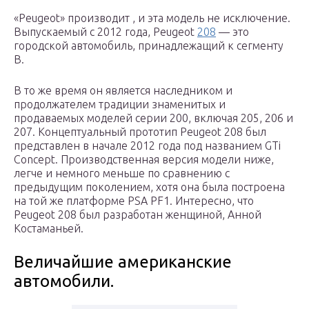
«Peugeot» производит , и эта модель не исключение.
Выпускаемый с 2012 года, Peugeot
208
— это
городской автомобиль, принадлежащий к сегменту
B.
В то же время он является наследником и
продолжателем традиции знаменитых и
продаваемых моделей серии 200, включая 205, 206 и
207. Концептуальный прототип Peugeot 208 был
представлен в начале 2012 года под названием GTi
Concept. Производственная версия модели ниже,
легче и немного меньше по сравнению с
предыдущим поколением, хотя она была построена
на той же платформе PSA PF1. Интересно, что
Peugeot 208 был разработан женщиной, Анной
Костаманьей.
Величайшие американские
автомобили.