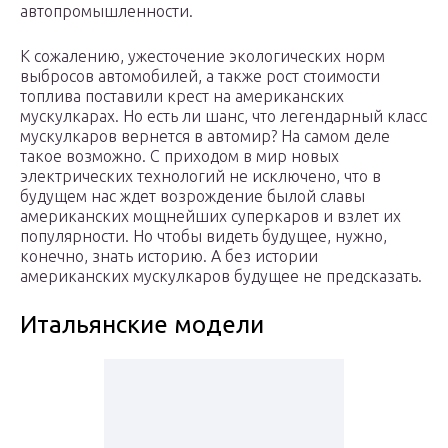
автопромышленности.
К сожалению, ужесточение экологических норм
выбросов автомобилей, а также рост стоимости
топлива поставили крест на американских
мускулкарах. Но есть ли шанс, что легендарный класс
мускулкаров вернется в автомир? На самом деле
такое возможно. С приходом в мир новых
электрических технологий не исключено, что в
будущем нас ждет возрождение былой славы
американских мощнейших суперкаров и взлет их
популярности. Но чтобы видеть будущее, нужно,
конечно, знать историю. А без истории
американских мускулкаров будущее не предсказать.
Итальянские модели