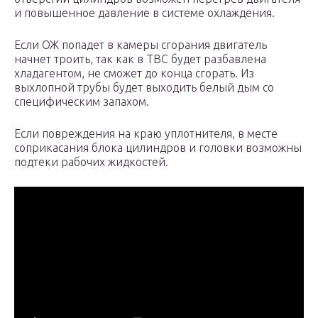
и повышенное давление в системе охлаждения.
Если ОЖ попадет в камеры сгорания двигатель
начнет троить, так как в ТВС будет разбавлена
хладагентом, не сможет до конца сгорать. Из
выхлопной трубы будет выходить белый дым со
специфическим запахом.
Если повреждения на краю уплотнителя, в месте
соприкасания блока цилиндров и головки возможны
подтеки рабочих жидкостей.