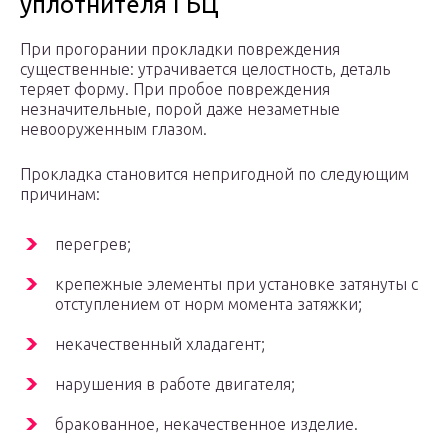
уплотнителя ГБЦ
При прогорании прокладки повреждения
существенные: утрачивается целостность, деталь
теряет форму. При пробое повреждения
незначительные, порой даже незаметные
невооруженным глазом.
Прокладка становится непригодной по следующим
причинам:
перегрев;
крепежные элементы при установке затянуты с
отступлением от норм момента затяжки;
некачественный хладагент;
нарушения в работе двигателя;
бракованное, некачественное изделие.