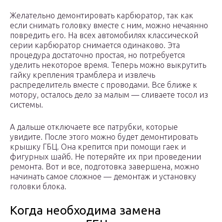
Желательно демонтировать карбюратор, так как
если снимать головку вместе с ним, можно нечаянно
повредить его. На всех автомобилях классической
серии карбюратор снимается одинаково. Эта
процедура достаточно простая, но потребуется
уделить некоторое время. Теперь можно выкрутить
гайку крепления трамблера и извлечь
распределитель вместе с проводами. Все ближе к
мотору, осталось дело за малым — сливаете тосол из
системы.
А дальше отключаете все патрубки, которые
увидите. После этого можно будет демонтировать
крышку ГБЦ. Она крепится при помощи гаек и
фигурных шайб. Не потеряйте их при проведении
ремонта. Вот и все, подготовка завершена, можно
начинать самое сложное — демонтаж и установку
головки блока.
Когда необходима замена