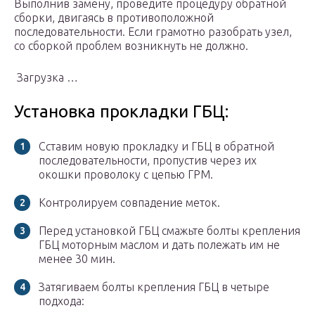
Выполнив замену, проведите процедуру обратной
сборки, двигаясь в противоположной
последовательности. Если грамотно разобрать узел,
со сборкой проблем возникнуть не должно.
Загрузка …
Установка прокладки ГБЦ:
Сставим новую прокладку и ГБЦ в обратной
последовательности, пропустив через их
окошки проволоку с цепью ГРМ.
Контролируем совпадение меток.
Перед установкой ГБЦ смажьте болты крепления
ГБЦ моторным маслом и дать полежать им не
менее 30 мин.
Затягиваем болты крепления ГБЦ в четыре
подхода: