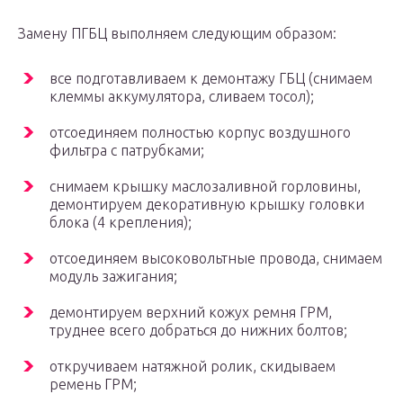
Замену ПГБЦ выполняем следующим образом:
все подготавливаем к демонтажу ГБЦ (снимаем
клеммы аккумулятора, сливаем тосол);
отсоединяем полностью корпус воздушного
фильтра с патрубками;
снимаем крышку маслозаливной горловины,
демонтируем декоративную крышку головки
блока (4 крепления);
отсоединяем высоковольтные провода, снимаем
модуль зажигания;
демонтируем верхний кожух ремня ГРМ,
труднее всего добраться до нижних болтов;
откручиваем натяжной ролик, скидываем
ремень ГРМ;