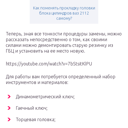
Как поменять прокладку головки
блока цилиндров ваз 2112
самому?
Теперь, зная все тонкости процедуры замены, можно
рассказать непосредственно о том, как своими
силами можно демонтировать старую резинку из
ГБЦ и установить на ее место новую.
https://youtube.com/watch?v=7bStsitKlPU
Для работы вам потребуется определенный набор
инструментов и материалов:
Динамометрический ключ;
Гаечный ключ;
Торцевая головка;