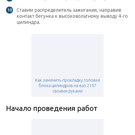
Ставим распределитель зажигания, направив
контакт бегунка к высоковольтному выводу 4-го
цилиндра.
Как заменить прокладку головки
блока цилиндров на ваз 2107
своими руками
Начало проведения работ