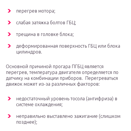
перегрев мотора;
слабая затяжка болтов ГБЦ;
трещина в головке блока;
деформированная поверхность ГБЦ или блока
цилиндров.
Основной причиной прогара ПГБЦ является
перегрев, температура двигателя определяется по
датчику на комбинации приборов. Перегреваться
движок может из-за различных факторов:
недостаточный уровень тосола (антифриза) в
системе охлаждения;
неправильно выставлено зажигание (слишком
позднее);