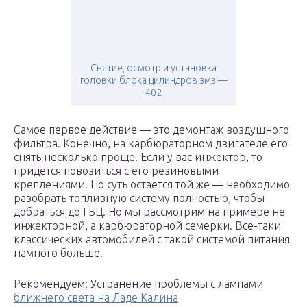
Снятие, осмотр и установка
головки блока цилиндров змз —
402
Самое первое действие — это демонтаж воздушного
фильтра. Конечно, на карбюраторном двигателе его
снять несколько проще. Если у вас инжектор, то
придется повозиться с его резиновыми
креплениями. Но суть остается той же — необходимо
разобрать топливную систему полностью, чтобы
добраться до ГБЦ. Но мы рассмотрим на примере не
инжекторной, а карбюраторной семерки. Все-таки
классических автомобилей с такой системой питания
намного больше.
Рекомендуем: Устранение проблемы с лампами
ближнего света на Ладе Калина