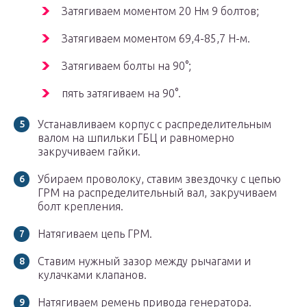
Затягиваем моментом 20 Нм 9 болтов;
Затягиваем моментом 69,4-85,7 Н-м.
Затягиваем болты на 90°;
пять затягиваем на 90°.
Устанавливаем корпус с распределительным
валом на шпильки ГБЦ и равномерно
закручиваем гайки.
Убираем проволоку, ставим звездочку с цепью
ГРМ на распределительный вал, закручиваем
болт крепления.
Натягиваем цепь ГРМ.
Ставим нужный зазор между рычагами и
кулачками клапанов.
Натягиваем ремень привода генератора.