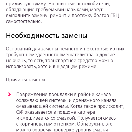
приличную сумму. Но опытные автолюбители,
обладающие требуемыми навыками, могут
выполнить замену, ремонт и протяжку болтов ГБЦ
самостоятельно.
Необходимость замены
Оснований для замены немного и некоторые из них
требуют немедленного вмешательства, а другие
не очень, то есть, транспортное средство можно
использовать, хотя и в щадящем режиме.
Причины замены:
Повреждение прокладки в районе канала
охлаждающей системы и дренажного канала
смазывающей системы. Когда такое происходит,
ОЖ оказывается в поддоне картера
и смешивается со смазкой. Получается смесь
с коричневатым оттенком. Обнаружить это
можно вовремя проверке уровня смазки