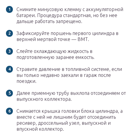
Снимите минусовую клемму с аккумуляторной
батареи. Процедура стандартная, но без нее
дальше работать запрещено.
Зафиксируйте поршень первого цилиндра в
верхней мертвой точке — ВМТ.
Слейте охлаждающую жидкость в
подготовленную заранее емкость.
Стравите давление в топливной системе, если
вы только недавно заехали в гараж после
поездки.
Далее приемную трубу выхлопа отсоединяем от
выпускного коллектора.
Снимается крышка головки блока цилиндра, а
вместе с ней не лишним будет отсоединить
ресивер, дроссельный узел, выпускной и
впускной коллектор.