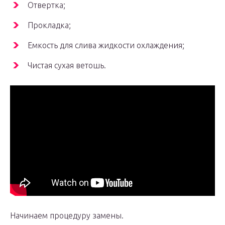
Отвертка;
Прокладка;
Емкость для слива жидкости охлаждения;
Чистая сухая ветошь.
Начинаем процедуру замены.