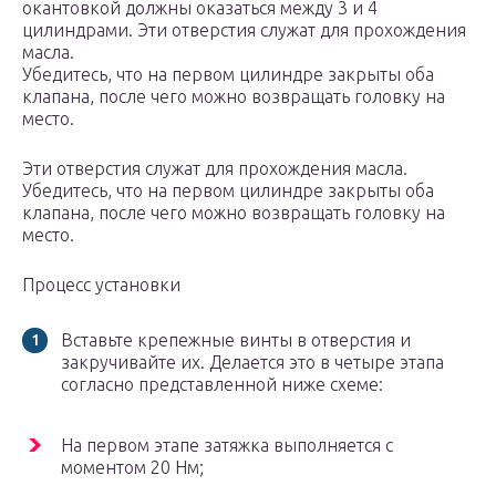
окантовкой должны оказаться между 3 и 4
цилиндрами. Эти отверстия служат для прохождения
масла.
Убедитесь, что на первом цилиндре закрыты оба
клапана, после чего можно возвращать головку на
место.
Эти отверстия служат для прохождения масла.
Убедитесь, что на первом цилиндре закрыты оба
клапана, после чего можно возвращать головку на
место.
Процесс установки
Вставьте крепежные винты в отверстия и
закручивайте их. Делается это в четыре этапа
согласно представленной ниже схеме:
На первом этапе затяжка выполняется с
моментом 20 Нм;