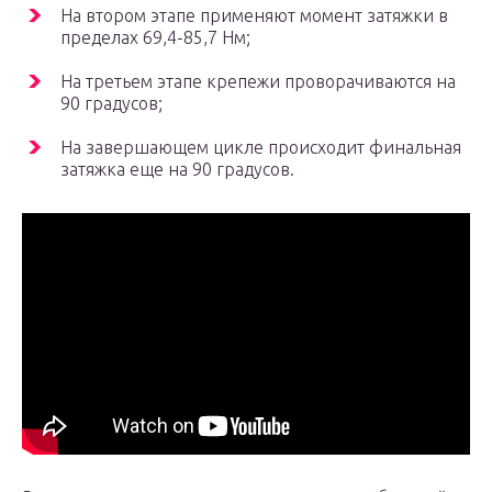
На втором этапе применяют момент затяжки в
пределах 69,4-85,7 Нм;
На третьем этапе крепежи проворачиваются на
90 градусов;
На завершающем цикле происходит финальная
затяжка еще на 90 градусов.