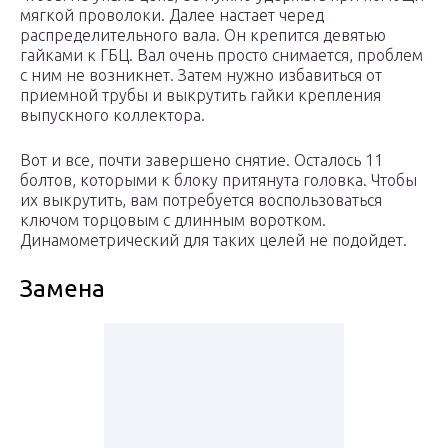
мягкой проволоки. Далее настает черед
распределительного вала. Он крепится девятью
гайками к ГБЦ. Вал очень просто снимается, проблем
с ним не возникнет. Затем нужно избавиться от
приемной трубы и выкрутить гайки крепления
выпускного коллектора.
Вот и все, почти завершено снятие. Осталось 11
болтов, которыми к блоку притянута головка. Чтобы
их выкрутить, вам потребуется воспользоваться
ключом торцовым с длинным воротком.
Динамометрический для таких целей не подойдет.
Замена