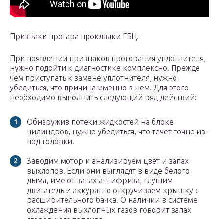
Признаки прогара прокладки ГБЦ.
При появлении признаков прогорания уплотнителя,
нужно подойти к диагностике комплексно. Прежде
чем приступать к замене уплотнителя, нужно
убедиться, что причина именно в нем. Для этого
необходимо выполнить следующий ряд действий:
Обнаружив потеки жидкостей на блоке
цилиндров, нужно убедиться, что течет точно из-
под головки.
Заводим мотор и анализируем цвет и запах
выхлопов. Если они выглядят в виде белого
дыма, имеют запах антифриза, глушим
двигатель и аккуратно откручиваем крышку с
расширительного бачка. О наличии в системе
охлаждения выхлопных газов говорит запах