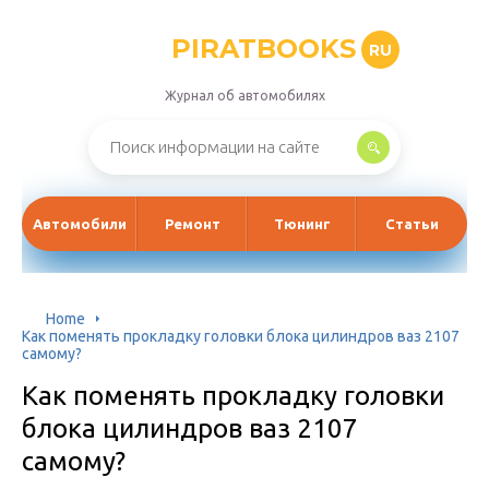
PIRATBOOKS
RU
Журнал об автомобилях
Автомобили
Ремонт
Тюнинг
Статьи
Home
Как поменять прокладку головки блока цилиндров ваз 2107
самому?
Как поменять прокладку головки
блока цилиндров ваз 2107
самому?