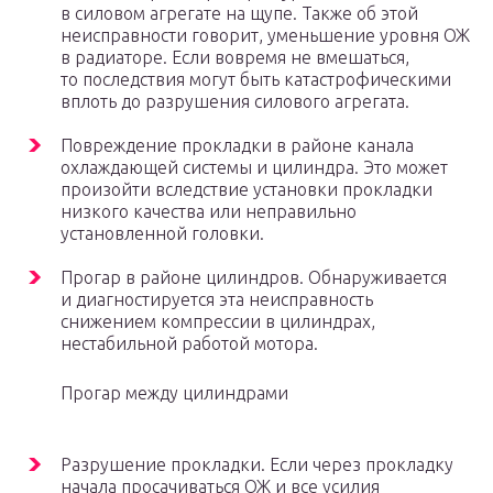
в силовом агрегате на щупе. Также об этой
неисправности говорит, уменьшение уровня ОЖ
в радиаторе. Если вовремя не вмешаться,
то последствия могут быть катастрофическими
вплоть до разрушения силового агрегата.
Повреждение прокладки в районе канала
охлаждающей системы и цилиндра. Это может
произойти вследствие установки прокладки
низкого качества или неправильно
установленной головки.
Прогар в районе цилиндров. Обнаруживается
и диагностируется эта неисправность
снижением компрессии в цилиндрах,
нестабильной работой мотора.
Прогар между цилиндрами
Разрушение прокладки. Если через прокладку
начала просачиваться ОЖ и все усилия