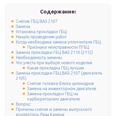
Содержание:
Снятие ГБЦ ВАЗ 2107
Замена
Установка прокладки ГБЦ:
Начало проведения работ
Когда необходима замена уплотнителя ГБЦ
Признаки неисправности ПГБЦ
Замена прокладки ГБЦ ВАЗ 2110 (2112)
Необходимость замены
Что учесть при выборе нового изделия
Какая прокладка ГБЦ лучшая
Замена прокладки ГБЦ ВАЗ 2107 (двигатель
2105)
Снятие головки блока цилиндров
Замена на инжекторном двигателе
Замена прокладки ГБЦ на
карбюраторном двигателе
Вопрос:
Причины снятия и замены выпускного
коллектора Лада Калина