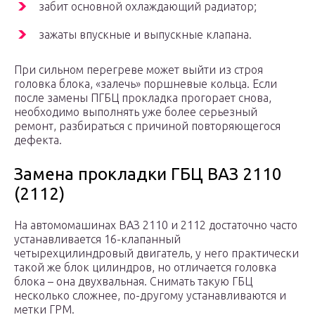
забит основной охлаждающий радиатор;
зажаты впускные и выпускные клапана.
При сильном перегреве может выйти из строя
головка блока, «залечь» поршневые кольца. Если
после замены ПГБЦ прокладка прогорает снова,
необходимо выполнять уже более серьезный
ремонт, разбираться с причиной повторяющегося
дефекта.
Замена прокладки ГБЦ ВАЗ 2110
(2112)
На автомомашинах ВАЗ 2110 и 2112 достаточно часто
устанавливается 16-клапанный
четырехцилиндровый двигатель, у него практически
такой же блок цилиндров, но отличается головка
блока – она двухвальная. Снимать такую ГБЦ
несколько сложнее, по-другому устанавливаются и
метки ГРМ.