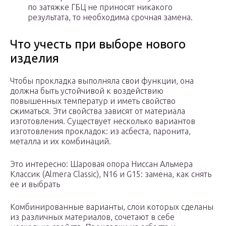
по затяжке ГБЦ не приносят никакого
результата, то необходима срочная замена.
Что учесть при выборе нового
изделия
Чтобы прокладка выполняла свои функции, она
должна быть устойчивой к воздействию
повышенных температур и иметь свойство
сжиматься. Эти свойства зависят от материала
изготовления. Существует несколько вариантов
изготовления прокладок: из асбеста, паронита,
металла и их комбинаций.
Это интересно: Шаровая опора Ниссан Альмера
Классик (Almera Classic), N16 и G15: замена, как снять
ее и выбрать
Комбинированные варианты, слои которых сделаны
из различных материалов, сочетают в себе