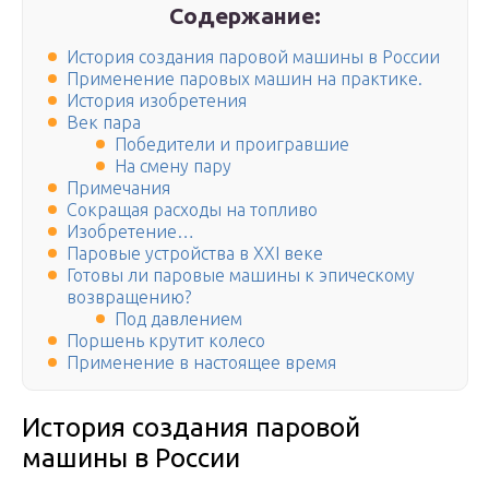
Содержание:
История создания паровой машины в России
Применение паровых машин на практике.
История изобретения
Век пара
Победители и проигравшие
На смену пару
Примечания
Сокращая расходы на топливо
Изобретение…
Паровые устройства в XXI веке
Готовы ли паровые машины к эпическому
возвращению?
Под давлением
Поршень крутит колесо
Применение в настоящее время
История создания паровой
машины в России