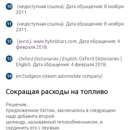
(недоступная ссылка).
Дата обращения: 8 ноября
2011.
(недоступная ссылка).
Дата обращения: 8 ноября
2011.
(англ.). www.hybridcars.com.
Дата обращения: 4
февраля 2018.
.
Oxford Dictionaries | English
. Oxford Dictionaries |
English.
Дата обращения: 4 февраля 2018.
en:Dudgeon (steam automobile company)
Сокращая расходы на топливо
Решение,
предложенное Уаттом, заключалось в следующем:
надо добавить второй
цилиндр, называемый теплообменником, и
соединить его с первым.