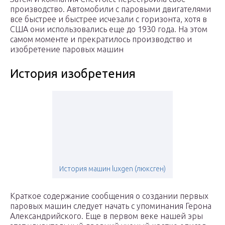
производство. Автомобили с паровыми двигателями
все быстрее и быстрее исчезали с горизонта, хотя в
США они использовались еще до 1930 года. На этом
самом моменте и прекратилось производство и
изобретение паровых машин
История изобретения
История машин luxgen (люксген)
Краткое содержание сообщения о создании первых
паровых машин следует начать с упоминания Герона
Александрийского. Еще в первом веке нашей эры