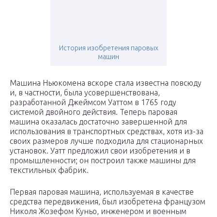
История изобретения паровых
машин
Машина Ньюкомена вскоре стала известна повсюду
и, в частности, была усовершенствована,
разработанной Джеймсом Уаттом в 1765 году
системой двойного действия. Теперь паровая
машина оказалась достаточно завершенной для
использования в транспортных средствах, хотя из-за
своих размеров лучше подходила для стационарных
установок. Уатт предложил свои изобретения и в
промышленности; он построил также машины для
текстильных фабрик.
Первая паровая машина, используемая в качестве
средства передвижения, был изобретена французом
Николя Жозефом Куньо, инженером и военным