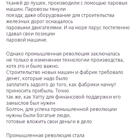
тканей до пушек, производили с помощью паровых
машин. Паровозы тянули
поезда; даже оборудование для строительства
железных дорог оснащалось
паровыми двигателями. И на море парус постепенно
сдавал свои позиции
паровой машине.
Однако промышленная революция заключалась
не только в изменении технологии производства,
хотя это и было важно.
Строительство новых машин и фабрик требовало
денег, которые надо было
заплатить задолго до того, как фабрики начнут
приносить прибыль. Точно
так же, как Уатту для финансовой поддержки его
замыслов был нужен
Болтон, для успеха промышленной революции
нужны были богатые люди,
готовые вложить свои деньги в дело
Промышленная революция стала