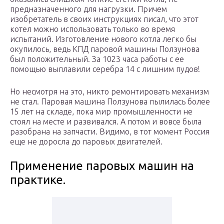
предназначенного для нагрузки. Причем
изобретатель в своих инструкциях писал, что этот
котел можно использовать только во время
испытаний. Изготовление нового котла легко бы
окупилось, ведь КПД паровой машины Ползунова
был положительный. За 1023 часа работы с ее
помощью выплавили серебра 14 с лишним пудов!
Но несмотря на это, никто ремонтировать механизм
не стал. Паровая машина Ползунова пылилась более
15 лет на складе, пока мир промышленности не
стоял на месте и развивался. А потом и вовсе была
разобрана на запчасти. Видимо, в тот момент Россия
еще не доросла до паровых двигателей.
Применение паровых машин на
практике.