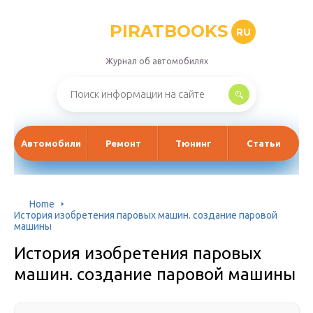
PIRATBOOKS
RU
Журнал об автомобилях
Автомобили
Ремонт
Тюнинг
Статьи
Home
История изобретения паровых машин. создание паровой
машины
История изобретения паровых
машин. создание паровой машины