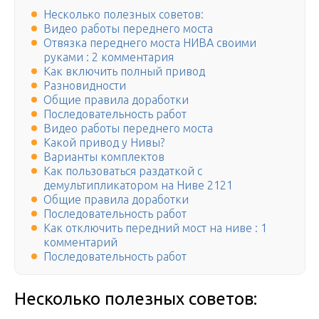
Несколько полезных советов:
Видео работы переднего моста
Отвязка переднего моста НИВА своими
руками : 2 комментария
Как включить полный привод
Разновидности
Общие правила доработки
Последовательность работ
Видео работы переднего моста
Какой привод у Нивы?
Варианты комплектов
Как пользоваться раздаткой с
демультипликатором на Ниве 2121
Общие правила доработки
Последовательность работ
Как отключить передний мост на ниве : 1
комментарий
Последовательность работ
Несколько полезных советов: