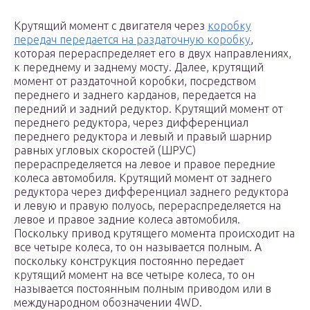
Крутящий момент с двигателя через
коробку
передач передается на раздаточную коробку
,
которая перераспределяет его в двух направлениях,
к переднему и заднему мосту. Далее, крутящий
момент от раздаточной коробки, посредством
переднего и заднего карданов, передается на
передний и задний редуктор. Крутящий момент от
переднего редуктора, через дифференциал
переднего редуктора и левый и правый шарнир
равных угловых скоростей (ШРУС)
перераспределяется на левое и правое передние
колеса автомобиля. Крутящий момент от заднего
редуктора через дифференциал заднего редуктора
и левую и правую полуось, перераспределяется на
левое и правое задние колеса автомобиля.
Поскольку привод крутящего момента происходит на
все четыре колеса, то он называется полным. А
поскольку конструкция постоянно передает
крутящий момент на все четыре колеса, то он
называется постоянным полным приводом или в
международном обозначении 4WD.