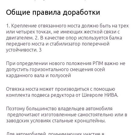
Общие правила доработки
1. Крепление отвязанного моста должно быть на трех
или четырех точках, не имеющих жесткой связи с
двигателем. 2. В качестве опор используется балка
переднего моста и стабилизатор поперечной
устойчивости. 3
При определении нового положения РПМ важно не
допустить горизонтального смещения осей
карданного вала и полуосей
Отвязка моста может производиться с помощью
комплекта подвеса редуктора от Шевроле НИВА.
Поэтому большинство владельцев автомобиля
предпочитают изготовленные самостоятельно или в
заводских условиях стальные кронштейны.
Для автомобилей, принимающих участие в