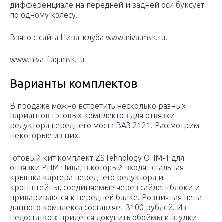
дифференциале на передней и задней оси буксует
по одному колесу.
Взято с сайта Нива-клуба www.niva.msk.ru.
www.niva-faq.msk.ru
Варианты комплектов
В продаже можно встретить несколько разных
вариантов готовых комплектов для отвязки
редуктора переднего моста ВАЗ 2121. Рассмотрим
некоторые из них.
Готовый кит комплект ZSTehnology ОПМ-1 для
отвязки РПМ Нива, в который входят стальная
крышка картера переднего редуктора и
кронштейны, соединяемые через сайлентблоки и
привариваются к передней балке. Розничная цена
данного комплекса составляет 3100 рублей. Из
недостатков: придется докупить обоймы и втулки