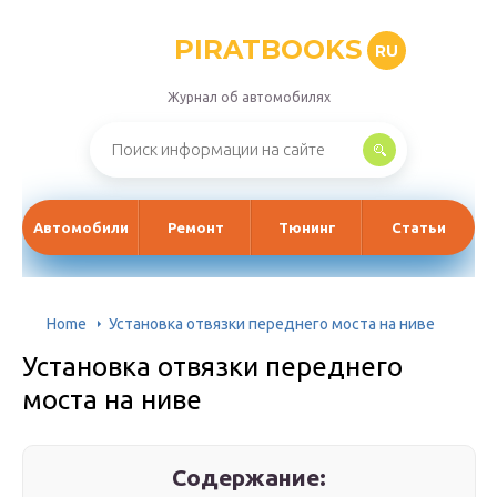
PIRATBOOKS
RU
Журнал об автомобилях
Автомобили
Ремонт
Тюнинг
Статьи
Home
Установка отвязки переднего моста на ниве
Установка отвязки переднего
моста на ниве
Содержание: