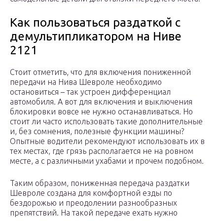
Как пользоваться раздаткой с
демультипликатором на Ниве
2121
Стоит отметить, что для включения пониженной
передачи на Нива Шевроле необходимо
остановиться – так устроен дифференциал
автомобиля. А вот для включения и выключения
блокировки вовсе не нужно останавливаться. Но
стоит ли часто использовать такие дополнительные
и, без сомнения, полезные функции машины?
Опытные водители рекомендуют использовать их в
тех местах, где грязь располагается не на ровном
месте, а с различными ухабами и прочем подобном.
Таким образом, пониженная передача раздатки
Шевроле создана для комфортной езды по
бездорожью и преодолении разнообразных
препятствий. На такой передаче ехать нужно