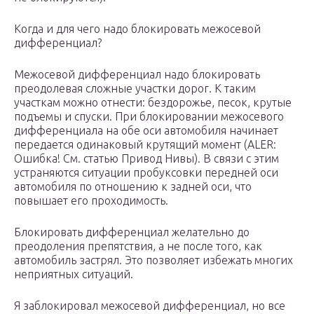
Когда и для чего надо блокировать межосевой
дифференциал?
Межосевой дифференциал надо блокировать
преодолевая сложные участки дорог. К таким
участкам можно отнести: бездорожье, песок, крутые
подъемы и спуски. При блокировании межосевого
дифференциала на обе оси автомобиля начинает
передается одинаковый крутящий момент (ALER:
Ошибка! См. статью Привод Нивы). В связи с этим
устраняются ситуации пробуксовки передней оси
автомобиля по отношению к задней оси, что
повышает его проходимость.
Блокировать дифференциал желательно до
преодоления препятствия, а не после того, как
автомобиль застрял. Это позволяет избежать многих
неприятных ситуаций.
Я заблокировал межосевой дифференциал, но все