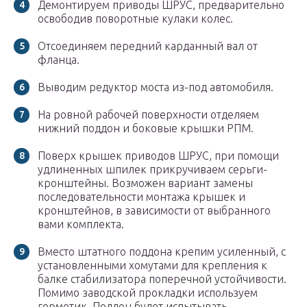
Демонтируем приводы ШРУС, предварительно
освободив поворотные кулаки колес.
Отсоединяем передний карданный вал от
фланца.
Выводим редуктор моста из-под автомобиля.
На ровной рабочей поверхности отделяем
нижний поддон и боковые крышки РПМ.
Поверх крышек приводов ШРУС, при помощи
удлиненных шпилек прикручиваем серьги-
кронштейны. Возможен вариант замены
последовательности монтажа крышек и
кронштейнов, в зависимости от выбранного
вами комплекта.
Вместо штатного поддона крепим усиленный, с
установленными хомутами для крепления к
балке стабилизатора поперечной устойчивости.
Помимо заводской прокладки используем
герметик. Поддон будет испытывать