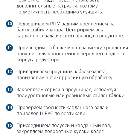
дополнительные нагрузки, поэтому
герметичность необходимо улучшить.
Подвешиваем РПМ задним креплением на
балку стабилизатора. Центрируем ось
карданного вала и ось его фланца в редукторе.
Производим на балке моста разметку крепления
проушин для кронштейнов переднего подвеса
корпуса редуктора.
Привариваем проушины к балке моста,
производим антикоррозийную обработку.
Закрепляем серьги в проушинах, используя
полиуретановые или резиновые сайлентблоки.
Проверяем соосность карданного вала и
приводов ШРУС по вертикали.
Присоединяем полуоси и карданный вал,
закрепляем поворотные кулаки колес.