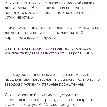
или четырех точках, не имеющих жесткой связи с
двигателем. 2. В качестве опор используется балка
переднего моста и стабилизатор поперечной
устойчивости. 3
При определении нового положения РПМ важно не
допустить горизонтального смещения осей
карданного вала и полуосей
Отвязка моста может производиться с помощью
комплекта подвеса редуктора от Шевроле НИВА.
Поэтому большинство владельцев автомобиля
предпочитают изготовленные самостоятельно или в
заводских условиях стальные кронштейны.
Для автомобилей, принимающих участие в
соревнованиях «офф-роад», разработан вариант
стального корпуса РПМ. Такой редуктор