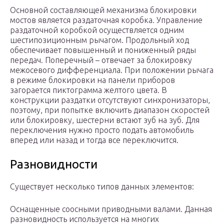
Основной составляющей механизма блокировки
мостов является раздаточная коробка. Управление
раздаточной коробкой осуществляется одним
шестипозиционным рычагом. Продольный ход
обеспечивает повышенный и пониженный ряды
передач. Поперечный – отвечает за блокировку
межосевого дифференциала. При положении рычага
в режиме блокировки на панели приборов
загорается пиктограмма желтого цвета. В
конструкции раздатки отсутствуют синхронизаторы,
поэтому, при попытке включить диапазон скоростей
или блокировку, шестерни встают зуб на зуб. Для
переключения нужно просто подать автомобиль
вперед или назад и тогда все переключится.
Разновидности
Существует несколько типов данных элементов:
Оснащенные соосными приводными валами. Данная
разновидность используется на многих