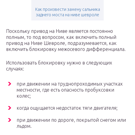
Как произвести замену сальника
заднего моста на ниве шевроле
Поскольку привод на Ниве является постоянно
полным, то под вопросом, как включить полный
привод на Ниве Шевроле, подразумевается, как
включить блокировку межосевого дифференциала.
Использовать блокировку нужно в следующих
случаях:
при движении на труднопроходимых участках
местности, где есть опасность пробуксовки
колес;
когда ощущается недостаток тяги двигателя;
при движении по дороге, покрытой снегом или
льдом.