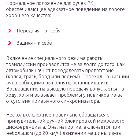
Нормальное положение для ручек РК,
обеспечивающее адекватное поведение на дороге
хорошего качества:
Передняя – от себя
Задняя – к себе
Включение специального режима работы
трансмиссии производится не за долго до того, как
автомобиль начнет преодолевать препятствие
(колея, грязь, брод или подъем). Переход на низший
ряд необходимо выполнять, остановившись.
Возвращение на высшую передачу допускается на
ходу, хотя и вызывает проблемы у новичков из-за
отсутствия привычного синхронизатора.
Несколько сложнее правильно обращаться с
принудительной ручной блокировкой межосевого
дифференциала. Она, напротив, включается при
небольшом (до 20 км/ч) движении машины из-за