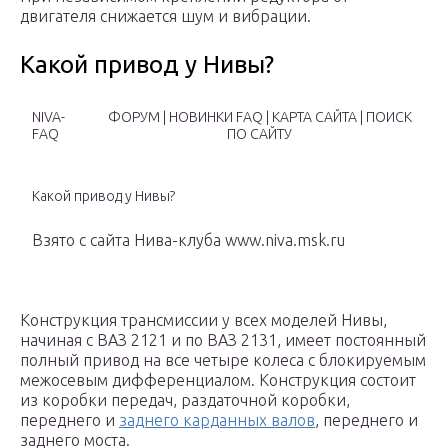
двигателя снижается шум и вибрации.
Какой привод у Нивы?
NIVA-
ФОРУМ | НОВИНКИ FAQ | КАРТА САЙТА | ПОИСК
FAQ
ПО САЙТУ
Какой привод у Нивы?
Взято с сайта Нива-клуба www.niva.msk.ru
Конструкция трансмиссии у всех моделей Нивы,
начиная с ВАЗ 2121 и по ВАЗ 2131, имеет постоянный
полный привод на все четыре колеса с блокируемым
межосевым дифференциалом. Конструкция состоит
из коробки передач, раздаточной коробки,
переднего и
заднего карданных валов
, переднего и
заднего моста.