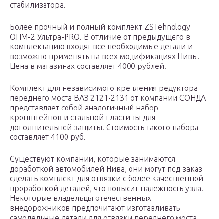
стабилизатора.
Более прочный и полный комплект ZSTehnology
ОПМ-2 Ультра-PRO. В отличие от предыдущего в
комплектацию входят все необходимые детали и
возможно применять на всех модификациях Нивы.
Цена в магазинах составляет 4000 рублей.
Комплект для независимого крепления редуктора
переднего моста ВАЗ 2121-2131 от компании СОНДА
представляет собой аналогичный набор
кронштейнов и стальной пластины для
дополнительной защиты. Стоимость такого набора
составляет 4100 руб.
Существуют компании, которые занимаются
доработкой автомобилей Нива, они могут под заказ
сделать комплект для отвязки с более качественной
проработкой деталей, что повысит надежность узла.
Некоторые владельцы отечественных
внедорожников предпочитают изготавливать
самодельные детали для отвязки переднего моста.