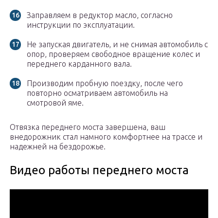
Заправляем в редуктор масло, согласно
инструкции по эксплуатации.
Не запуская двигатель, и не снимая автомобиль с
опор, проверяем свободное вращение колес и
переднего карданного вала.
Производим пробную поездку, после чего
повторно осматриваем автомобиль на
смотровой яме.
Отвязка переднего моста завершена, ваш
внедорожник стал намного комфортнее на трассе и
надежней на бездорожье.
Видео работы переднего моста