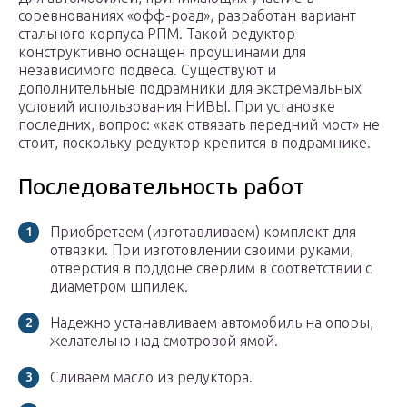
соревнованиях «офф-роад», разработан вариант
стального корпуса РПМ. Такой редуктор
конструктивно оснащен проушинами для
независимого подвеса. Существуют и
дополнительные подрамники для экстремальных
условий использования НИВЫ. При установке
последних, вопрос: «как отвязать передний мост» не
стоит, поскольку редуктор крепится в подрамнике.
Последовательность работ
Приобретаем (изготавливаем) комплект для
отвязки. При изготовлении своими руками,
отверстия в поддоне сверлим в соответствии с
диаметром шпилек.
Надежно устанавливаем автомобиль на опоры,
желательно над смотровой ямой.
Сливаем масло из редуктора.