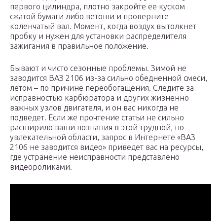
первого цилиндра, плотно закройте ее куском
сжатой бумаги либо ветоши и проверните
коленчатый вал. Момент, когда воздух вытолкнет
пробку и нужен для установки распределителя
зажигания в правильное положение.
Бывают и чисто сезонные проблемы. Зимой не
заводится ВАЗ 2106 из-за сильно обедненной смеси,
летом – по причине переобогащения. Следите за
исправностью карбюратора и других жизненно
важных узлов двигателя, и он вас никогда не
подведет. Если же прочтение статьи не сильно
расширило ваши познания в этой трудной, но
увлекательной области, запрос в Интернете «ВАЗ
2106 не заводится видео» приведет вас на ресурсы,
где устранение неисправности представлено
видеороликами.