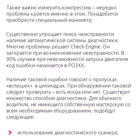
Также важно измерить компрессию – нередко
проблема кроется именно в этом. Понадобится
приобрести специальный манометр
Существенно упрощает поиск неисправности
наличие автоматической системы диагностики.
Многие проблемы решает Check Engine. Он
загорается при возникновении неисправности. В
90% случаев при невозможности запуска двигателя
код ошибки начинается в РОЗХХ.
Наличие таковой ошибки говорит о пропусках
«вспышек» в цилиндрах. При обнаружении таковой
следует проверить – есть искра или нет. Существует
множество способом диагностики. Для обычного
водителя, не имеющего собственную мастерскую со
всем необходимым оборудованием, подойдут
следующие:
использование диагностического сканера;