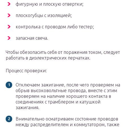
фигурную и плоскую отвертки;
плоскогубцы с изоляцией;
контролька с проводом либо тестер;
запасная свеча.
Чтобы обезопасить себя от поражения током, следует
работать в диэлектрических перчатках.
Процесс проверки:
Отключаем зажигание, после чего проверяем на
обрыв высоковольтные провода, вместе с этим
проверяем на наличие хорошего контакта в
соединениях с трамблером и катушкой
зажигания.
Внимательно осматриваем состояние проводов
между распределителем и коммутатором, также