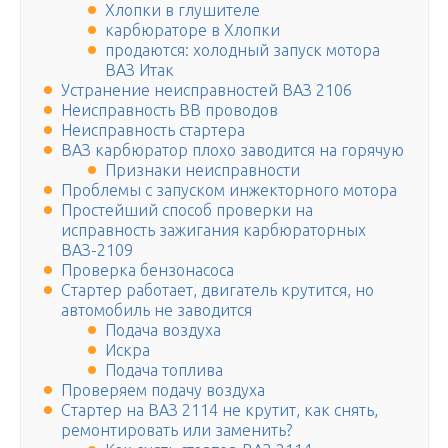
Хлопки в глушителе
карбюраторе в Хлопки
продаются: холодный запуск мотора
ВАЗ Итак
Устранение неисправностей ВАЗ 2106
Неисправность ВВ проводов
Неисправность стартера
ВАЗ карбюратор плохо заводится на горячую
Признаки неисправности
Проблемы с запуском инжекторного мотора
Простейший способ проверки на
исправность зажигания карбюраторных
ВАЗ-2109
Проверка бензонасоса
Стартер работает, двигатель крутится, но
автомобиль не заводится
Подача воздуха
Искра
Подача топлива
Проверяем подачу воздуха
Стартер на ВАЗ 2114 не крутит, как снять,
ремонтировать или заменить?