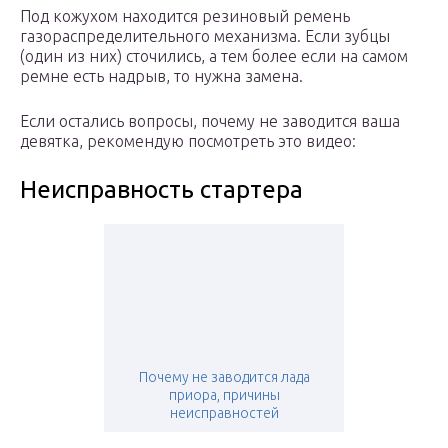
Под кожухом находится резиновый ремень
газораспределительного механизма. Если зубцы
(один из них) сточились, а тем более если на самом
ремне есть надрыв, то нужна замена.
Если остались вопросы, почему не заводится ваша
девятка, рекомендую посмотреть это видео:
Неисправность стартера
Почему не заводится лада
приора, причины
неисправностей