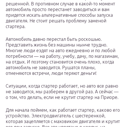
решенной. В противном случае в какой-то момент
автомобиль просто перестанет заводиться и вам
придется искать альтернативные способы запуска
двигателя. Не стоит решать проблему заменой
стартера.
Автомобиль давно перестал быть роскошью.
Представить жизнь без машины нынче трудно.
Многие люди ездят на авто ежедневно и по любой
потребности — на работу, учебу, дачу, по магазинам,
на отдых. И поэтому становится очень плохо, когда
автомобиль не заводится. Рушатся планы,
отменяются встречи, люди теряют деньги!
Ситуации, когда стартер работает, но авто все равно
не заводится, мы разберем в другой раз. А сейчас —
о том, что делать, если не крутит стартер на Приоре.
Для начала поймем, как работает стартер, каково его
устройство. Электродвигатель с шестеренкой,
которая зацепляется с маховиком двигателя и крутит