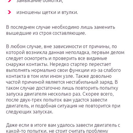
замыкание обмотки;
изношены щетки и втулки.
В последнем случае необходимо лишь заменить
вышедшие из строя составляющие.
В любом случае, вне зависимости от причины, по
которой возникла данная неполадка, первым делом
следует осмотреть и проверить все видимые
снаружи контакты. Нередко стартер перестает
выполнять нормально свои функции из-за слабого
контакта в том или ином узле. Также довольно
частой причиной является нестабильный заряд. В
таком случае достаточно лишь повторить попытку
запуска двигателя несколько раз. Скорее всего,
после двух-трех попыток вам удастся завести
двигатель, и подобная ситуация не повторится при
следующих запусках.
Даже если в итоге вам удалось завести двигатель с
какой-то попытки, не стоит считать проблему