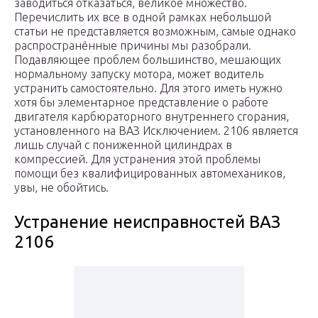
заводиться отказаться, великое множество.
Перечислить их все в одной рамках небольшой
статьи не представляется возможным, самые однако
распространённые причины мы разобрали.
Подавляющее проблем большинство, мешающих
нормальному запуску мотора, может водитель
устранить самостоятельно. Для этого иметь нужно
хотя бы элементарное представление о работе
двигателя карбюраторного внутреннего сгорания,
установленного на ВАЗ Исключением. 2106 является
лишь случай с пониженной цилиндрах в
компрессией. Для устранения этой проблемы
помощи без квалифицированных автомехаников,
увы, не обойтись.
Устранение неисправностей ВАЗ
2106