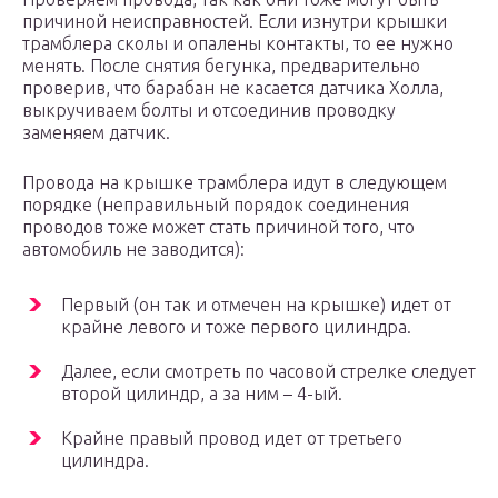
причиной неисправностей. Если изнутри крышки
трамблера сколы и опалены контакты, то ее нужно
менять. После снятия бегунка, предварительно
проверив, что барабан не касается датчика Холла,
выкручиваем болты и отсоединив проводку
заменяем датчик.
Провода на крышке трамблера идут в следующем
порядке (неправильный порядок соединения
проводов тоже может стать причиной того, что
автомобиль не заводится):
Первый (он так и отмечен на крышке) идет от
крайне левого и тоже первого цилиндра.
Далее, если смотреть по часовой стрелке следует
второй цилиндр, а за ним – 4-ый.
Крайне правый провод идет от третьего
цилиндра.