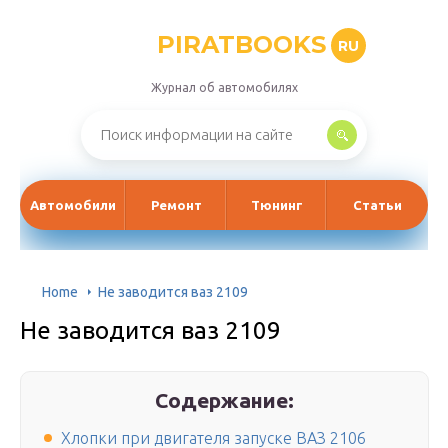
PIRATBOOKS
RU
Журнал об автомобилях
Автомобили
Ремонт
Тюнинг
Статьи
Home
Не заводится ваз 2109
Не заводится ваз 2109
Содержание:
Хлопки при двигателя запуске ВАЗ 2106