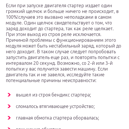
Если при запуске двигателя стартер издает один
громкий щелчок и больше ничего не происходит, в
100%!случаев это вызвано неполадками в самом
модуле. Один щелчок свидетельствует о том, что
заряд доходит до стартера, так как реле щелкает.
При этом выход из строя реле исключается.
Причиной проблемы с функционированием этого
модуля может быть нестабильный заряд, который до
него доходит. В таком случае следует попробовать
запустить двигатель еще раз, и повторять попытки с
интервалом 20 секунд. Возможно, со 2-й или 3-й
попытки у вас получится завести машину. Если
двигатель так и не завелся, исследуйте такие
потенциальные причины неисправности:
вышел из строя бендикс стартера;
сломалось втягивающее устройство;
главная обмотка стартера оборвалась;