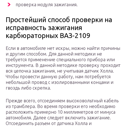
проверка модуля зажигания.
Простейший способ проверки на
исправность зажигания
карбюраторных ВАЗ-2109
Если в автомобиле нет искры, можно найти причины
и другим способом. Для данной методики не
требуется применение специального прибора или
инструмента. В данной методике проверку проходит
вся цепочка зажигания, не учитывая датчик Холла.
Чтобы провести данную работу, нам потребуется
небольшой провод с изолированными концами и
гвоздь либо скрепка.
Прежде всего, отсоединяем высоковольтный кабель
из трамблера. Во время проверки его необходимо
расположить примерно 10 миллиметров от минуса
автомобиля. Далее следует включить зажигание.
Отсоединить разъем от датчика Холла и