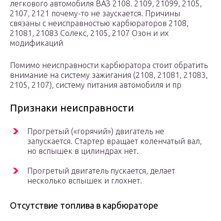
легкового автомобиля ВАЗ 2108. 2109, 21099, 2105,
2107, 2121 почему-то не заускается. Причины
связаны с неисправностью карбюраторов 2108,
21081, 21083 Солекс, 2105, 2107 Озон и их
модификаций
Помимо неисправности карбюратора стоит обратить
внимание на систему зажигания (2108, 21081, 21083,
2105, 2107), систему питания автомобиля и пр
Признаки неисправности
Прогретый («горячий») двигатель не
запускается. Стартер вращает коленчатый вал,
но вспышек в цилиндрах нет.
Прогретый двигатель пускается, делает
несколько вспышек и глохнет.
Отсутствие топлива в карбюраторе