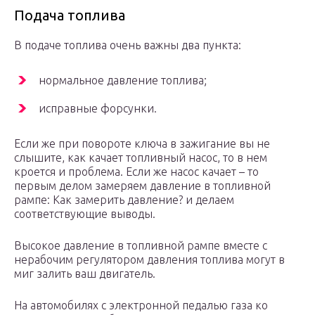
Подача топлива
В подаче топлива очень важны два пункта:
нормальное давление топлива;
исправные форсунки.
Если же при повороте ключа в зажигание вы не
слышите, как качает топливный насос, то в нем
кроется и проблема. Если же насос качает – то
первым делом замеряем давление в топливной
рампе: Как замерить давление? и делаем
соответствующие выводы.
Высокое давление в топливной рампе вместе с
нерабочим регулятором давления топлива могут в
миг залить ваш двигатель.
На автомобилях с электронной педалью газа ко