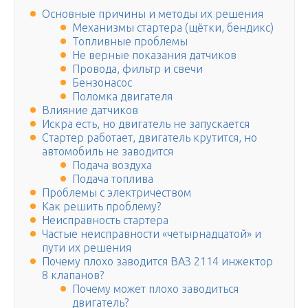
Основные причины и методы их решения
Механизмы стартера (щётки, бендикс)
Топливные проблемы
Не верные показания датчиков
Провода, фильтр и свечи
Бензонасос
Поломка двигателя
Влияние датчиков
Искра есть, но двигатель не запускается
Стартер работает, двигатель крутится, но
автомобиль не заводится
Подача воздуха
Подача топлива
Проблемы с электричеством
Как решить проблему?
Неисправность стартера
Частые неисправности «четырнадцатой» и
пути их решения
Почему плохо заводится ВАЗ 2114 инжектор
8 клапанов?
Почему может плохо заводиться
двигатель?