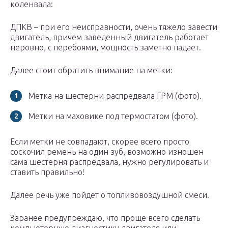
коленвала:
ДПКВ – при его неисправности, очень тяжело завести
двигатель, причем заведенный двигатель работает
неровно, с перебоями, мощность заметно падает.
Далее стоит обратить внимание на метки:
Метка на шестерни распредвала ГРМ (фото).
Метки на маховике под термостатом (фото).
Если метки не совпадают, скорее всего просто
соскочил ремень на один зуб, возможно изношен
сама шестерня распредвала, нужно регулировать и
ставить правильно!
Далее речь уже пойдет о топливовоздушной смеси.
Заранее предупреждаю, что проще всего сделать