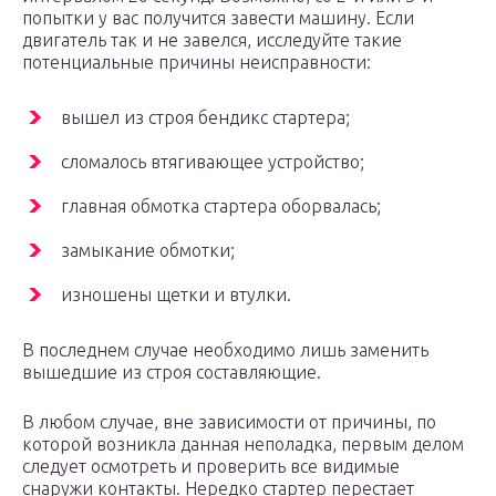
попытки у вас получится завести машину. Если
двигатель так и не завелся, исследуйте такие
потенциальные причины неисправности:
вышел из строя бендикс стартера;
сломалось втягивающее устройство;
главная обмотка стартера оборвалась;
замыкание обмотки;
изношены щетки и втулки.
В последнем случае необходимо лишь заменить
вышедшие из строя составляющие.
В любом случае, вне зависимости от причины, по
которой возникла данная неполадка, первым делом
следует осмотреть и проверить все видимые
снаружи контакты. Нередко стартер перестает