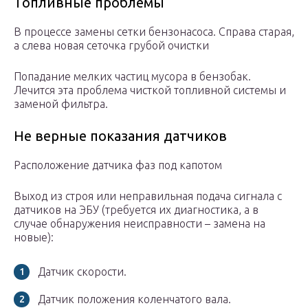
Топливные проблемы
В процессе замены сетки бензонасоса. Справа старая,
а слева новая сеточка грубой очистки
Попадание мелких частиц мусора в бензобак.
Лечится эта проблема чисткой топливной системы и
заменой фильтра.
Не верные показания датчиков
Расположение датчика фаз под капотом
Выход из строя или неправильная подача сигнала с
датчиков на ЭБУ (требуется их диагностика, а в
случае обнаружения неисправности – замена на
новые):
Датчик скорости.
Датчик положения коленчатого вала.