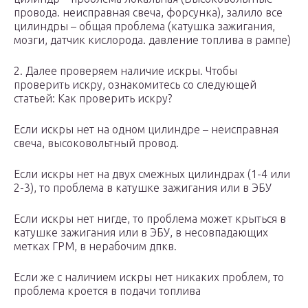
провода. неисправная свеча, форсунка), залило все
цилиндры – общая проблема (катушка зажигания,
мозги, датчик кислорода. давление топлива в рампе)
2. Далее проверяем наличие искры. Чтобы
проверить искру, ознакомитесь со следующей
статьей: Как проверить искру?
Если искры нет на одном цилиндре – неисправная
свеча, высоковольтный провод.
Если искры нет на двух смежных цилиндрах (1-4 или
2-3), то проблема в катушке зажигания или в ЭБУ
Если искры нет нигде, то проблема может крыться в
катушке зажигания или в ЭБУ, в несовпадающих
метках ГРМ, в нерабочим дпкв.
Если же с наличием искры нет никаких проблем, то
проблема кроется в подачи топлива