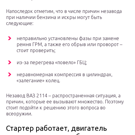
Напоследок отметим, что в числе причин незавода
при наличии бензина и искры могут быть
следующие:
неправильно установлены фазы при замене
ремня ГРМ, а также его обрыв или проворот –
стоит проверить;
из-за перегрева «повело» ГБЦ;
неравномерная компрессия в цилиндрах,
«залегание» колец.
Незавод ВАЗ 2114 – распространенная ситуация, а
причин, которые ее вызывают множество. Поэтому
стоит подойти к решению этого вопроса во
всеоружии.
Стартер работает, двигатель