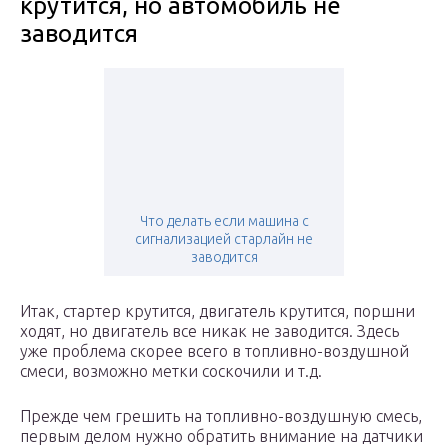
крутится, но автомобиль не
заводится
Что делать если машина с
сигнализацией старлайн не
заводится
Итак, стартер крутится, двигатель крутится, поршни
ходят, но двигатель все никак не заводится. Здесь
уже проблема скорее всего в топливно-воздушной
смеси, возможно метки соскочили и т.д.
Прежде чем грешить на топливно-воздушную смесь,
первым делом нужно обратить внимание на датчики