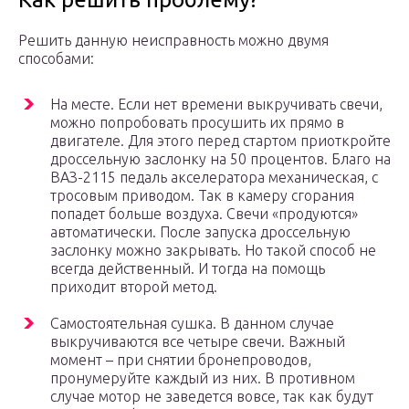
Решить данную неисправность можно двумя
способами:
На месте. Если нет времени выкручивать свечи,
можно попробовать просушить их прямо в
двигателе. Для этого перед стартом приоткройте
дроссельную заслонку на 50 процентов. Благо на
ВАЗ-2115 педаль акселератора механическая, с
тросовым приводом. Так в камеру сгорания
попадет больше воздуха. Свечи «продуются»
автоматически. После запуска дроссельную
заслонку можно закрывать. Но такой способ не
всегда действенный. И тогда на помощь
приходит второй метод.
Самостоятельная сушка. В данном случае
выкручиваются все четыре свечи. Важный
момент – при снятии бронепроводов,
пронумеруйте каждый из них. В противном
случае мотор не заведется вовсе, так как будут