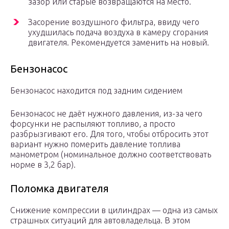
зазор или старые возвращаются на место.
Засорение воздушного фильтра, ввиду чего
ухудшилась подача воздуха в камеру сгорания
двигателя. Рекомендуется заменить на новый.
Бензонасос
Бензонасос находится под задним сидением
Бензонасос не даёт нужного давления, из-за чего
форсунки не распыляют топливо, а просто
разбрызгивают его. Для того, чтобы отбросить этот
вариант нужно померить давление топлива
манометром (номинальное должно соответствовать
норме в 3,2 бар).
Поломка двигателя
Снижение компрессии в цилиндрах — одна из самых
страшных ситуаций для автовладельца. В этом