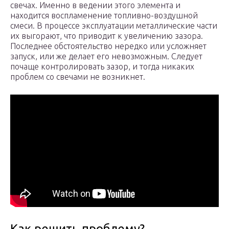
свечах. Именно в ведении этого элемента и
находится воспламенение топливно-воздушной
смеси. В процессе эксплуатации металлические части
их выгорают, что приводит к увеличению зазора.
Последнее обстоятельство нередко или усложняет
запуск, или же делает его невозможным. Следует
почаще контролировать зазор, и тогда никаких
проблем со свечами не возникнет.
Как решить проблему?