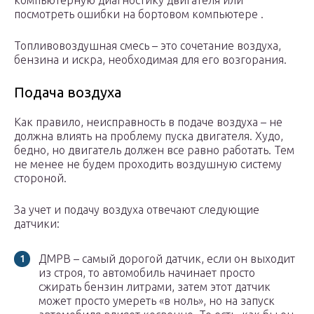
компьютерную диагностику двигателя или
посмотреть ошибки на бортовом компьютере .
Топливовоздушная смесь – это сочетание воздуха,
бензина и искра, необходимая для его возгорания.
Подача воздуха
Как правило, неисправность в подаче воздуха – не
должна влиять на проблему пуска двигателя. Худо,
бедно, но двигатель должен все равно работать. Тем
не менее не будем проходить воздушную систему
стороной.
За учет и подачу воздуха отвечают следующие
датчики:
ДМРВ – самый дорогой датчик, если он выходит
из строя, то автомобиль начинает просто
сжирать бензин литрами, затем этот датчик
может просто умереть «в ноль», но на запуск