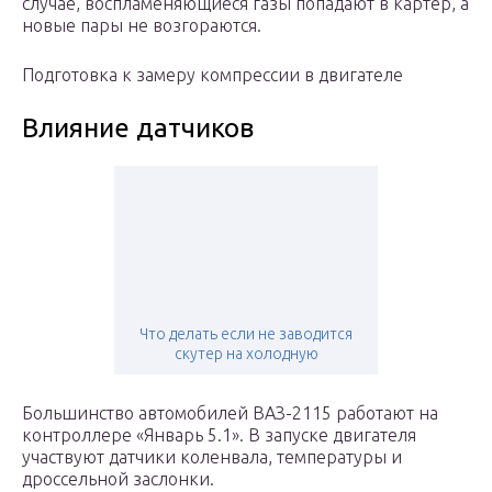
случае, воспламеняющиеся газы попадают в картер, а
новые пары не возгораются.
Подготовка к замеру компрессии в двигателе
Влияние датчиков
Что делать если не заводится
скутер на холодную
Большинство автомобилей ВАЗ-2115 работают на
контроллере «Январь 5.1». В запуске двигателя
участвуют датчики коленвала, температуры и
дроссельной заслонки.