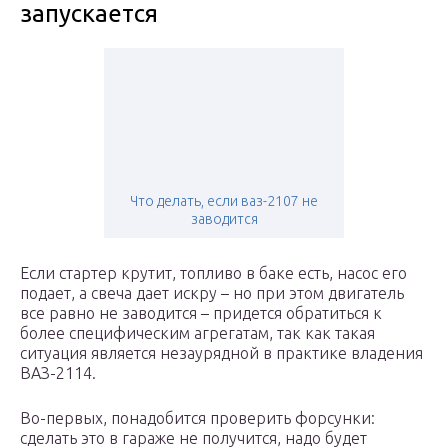
запускается
Что делать, если ваз-2107 не
заводится
Если стартер крутит, топливо в баке есть, насос его
подает, а свеча дает искру – но при этом двигатель
все равно не заводится – придется обратиться к
более специфическим агрегатам, так как такая
ситуация является незаурядной в практике владения
ВАЗ-2114.
Во-первых, понадобится проверить форсунки:
сделать это в гараже не получится, надо будет