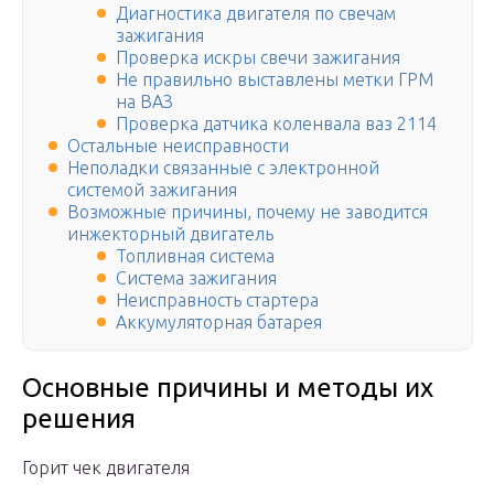
Диагностика двигателя по свечам
зажигания
Проверка искры свечи зажигания
Не правильно выставлены метки ГРМ
на ВАЗ
Проверка датчика коленвала ваз 2114
Остальные неисправности
Неполадки связанные с электронной
системой зажигания
Возможные причины, почему не заводится
инжекторный двигатель
Топливная система
Система зажигания
Неисправность стартера
Аккумуляторная батарея
Основные причины и методы их
решения
Горит чек двигателя