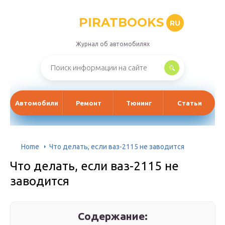
PIRATBOOKS
RU
Журнал об автомобилях
Автомобили
Ремонт
Тюнинг
Статьи
Home
Что делать, если ваз-2115 не заводится
Что делать, если ваз-2115 не
заводится
Содержание: