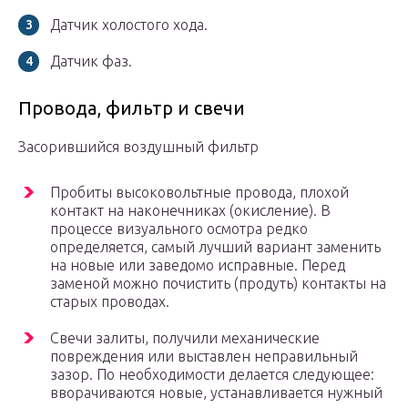
Датчик холостого хода.
Датчик фаз.
Провода, фильтр и свечи
Засорившийся воздушный фильтр
Пробиты высоковольтные провода, плохой
контакт на наконечниках (окисление). В
процессе визуального осмотра редко
определяется, самый лучший вариант заменить
на новые или заведомо исправные. Перед
заменой можно почистить (продуть) контакты на
старых проводах.
Свечи залиты, получили механические
повреждения или выставлен неправильный
зазор. По необходимости делается следующее:
вворачиваются новые, устанавливается нужный