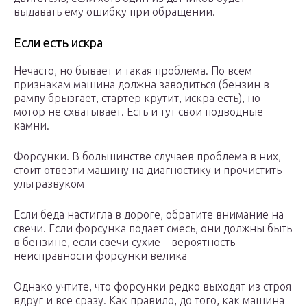
выдавать ему ошибку при обращении.
Если есть искра
Нечасто, но бывает и такая проблема. По всем
признакам машина должна заводиться (бензин в
рампу брызгает, стартер крутит, искра есть), но
мотор не схватывает. Есть и тут свои подводные
камни.
Форсунки. В большинстве случаев проблема в них,
стоит отвезти машину на диагностику и прочистить
ультразвуком
Если беда настигла в дороге, обратите внимание на
свечи. Если форсунка подает смесь, они должны быть
в бензине, если свечи сухие – вероятность
неисправности форсунки велика
Однако учтите, что форсунки редко выходят из строя
вдруг и все сразу. Как правило, до того, как машина