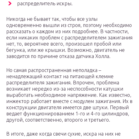
распределитель искры.
Никогда не бывает так, чтобы все узлы
одновременно вышли из строя, поэтому необходимо
рассказать о каждом из них подробнее. В частности,
если никаких проблем с распределителем зажигания
нет, то, вероятнее всего, произошел пробой или
бегунка, или же крышки. Возможно, двигатель не
заводится по причине отказа датчика Холла.
Но самая распространенная неполадка –
ненадлежащий контакт на питающей клемме
распределителя зажигания. Впрочем, проблема
возникает нередко из-за неспособности катушки
выработать необходимое напряжение. Как известно,
инжектор работает вместе с модулем зажигания. Их в
конструкции двигателя имеется две штуки. Первый
ведает функционированием 1-го и 4-го цилиндров,
другой, соответственно, второго и третьего.
В итоге, даже когда свечи сухие, искра на них не