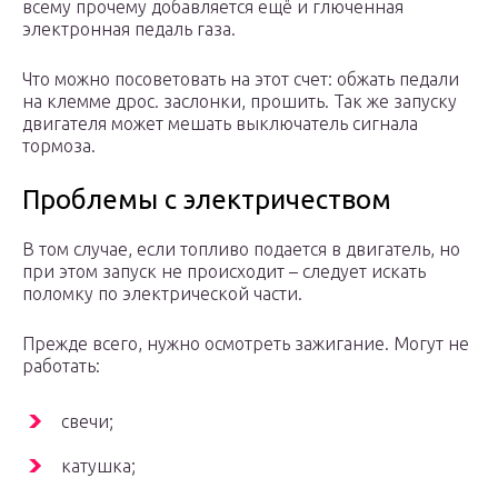
всему прочему добавляется ещё и глюченная
электронная педаль газа.
Что можно посоветовать на этот счет: обжать педали
на клемме дрос. заслонки, прошить. Так же запуску
двигателя может мешать выключатель сигнала
тормоза.
Проблемы с электричеством
В том случае, если топливо подается в двигатель, но
при этом запуск не происходит – следует искать
поломку по электрической части.
Прежде всего, нужно осмотреть зажигание. Могут не
работать:
свечи;
катушка;