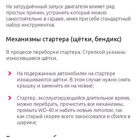
На затруднённый запуск двигателя влияет ряд
простых причин, устранить которые можно
самостоятельно в гараже, имея при себе стандартный
набор инструментов.
Механизмы стартера (щётки, бендикс)
В процессе переборки стартера. Стрелкой указаны
износившиеся щётки.
На подержанных автомобилях на стартере
изнашиваются щётки. В этом случае нужно снять
крышку и заменить их на новые;
Стартер, эксплуатирующийся длительное время,
можно перебрать, прочистить все механизмы,
промыть WD-40 и набить новым литолом, так
как старый скорее всего закоксовался и сбился в
шарики;