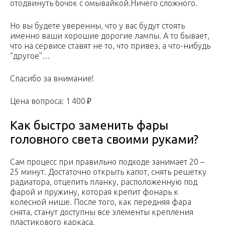
отодвинуть бочок с омывайкой.Ничего сложного.
Но вы будете уверенны, что у вас будут стоять
именно ваши хорошие дорогие лампы. А то бывает,
что на сервисе ставят не то, что привез, а что-нибудь
“другое”…
Спасибо за внимание!
Цена вопроса: 1 400 ₽
Как быстро заменить фары
головного света своими руками?
Сам процесс при правильно подходе занимает 20 –
25 минут. Достаточно открыть капот, снять решетку
радиатора, отцепить планку, расположенную под
фарой и пружину, которая крепит фонарь к
колесной нише. После того, как передняя фара
снята, станут доступны все элементы крепления
пластикового каркаса.