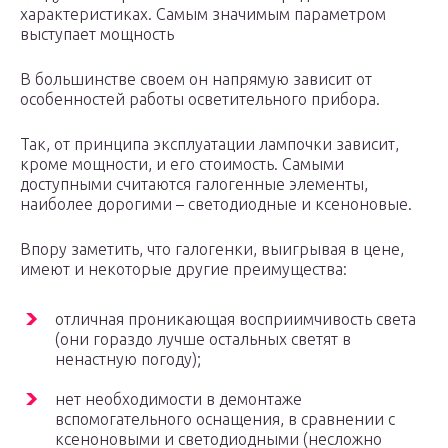
характеристиках. Самым значимым параметром
выступает мощность
В большинстве своем он напрямую зависит от
особенностей работы осветительного прибора.
Так, от принципа эксплуатации лампочки зависит,
кроме мощности, и его стоимость. Самыми
доступными считаются галогенные элементы,
наиболее дорогими – светодиодные и ксеноновые.
Впору заметить, что галогенки, выигрывая в цене,
имеют и некоторые другие преимущества:
отличная проникающая восприимчивость света
(они гораздо лучше остальных светят в
ненастную погоду);
нет необходимости в демонтаже
вспомогательного оснащения, в сравнении с
ксеноновыми и светодиодными (несложно