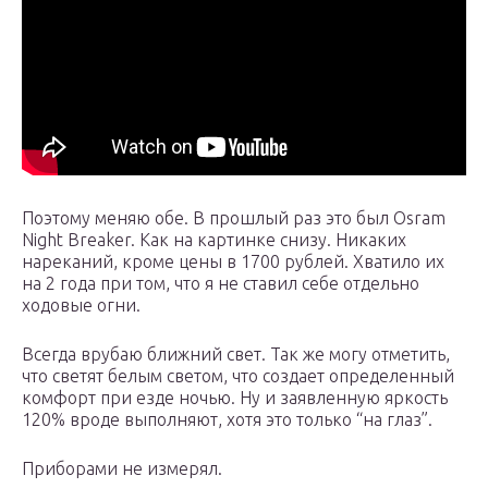
Поэтому меняю обе. В прошлый раз это был Osram
Night Breaker. Как на картинке снизу. Никаких
нареканий, кроме цены в 1700 рублей. Хватило их
на 2 года при том, что я не ставил себе отдельно
ходовые огни.
Всегда врубаю ближний свет. Так же могу отметить,
что светят белым светом, что создает определенный
комфорт при езде ночью. Ну и заявленную яркость
120% вроде выполняют, хотя это только “на глаз”.
Приборами не измерял.