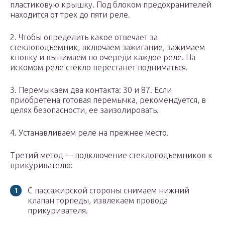
пластиковую крышку. Под блоком предохранителей
находится от трех до пяти реле.
2. Чтобы определить какое отвечает за
стеклоподъемник, включаем зажигание, зажимаем
кнопку и вынимаем по очереди каждое реле. На
искомом реле стекло перестанет подниматься.
3. Перемыкаем два контакта: 30 и 87. Если
приобретена готовая перемычка, рекомендуется, в
целях безопасности, ее заизолировать.
4. Устанавливаем реле на прежнее место.
Третий метод — подключение стеклоподъемников к
прикуривателю:
С пассажирской стороны снимаем нижний
клапан торпеды, извлекаем провода
прикуривателя.