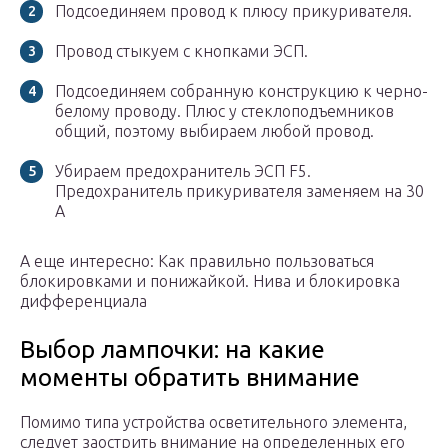
Подсоединяем провод к плюсу прикуривателя.
Провод стыкуем с кнопками ЭСП.
Подсоединяем собранную конструкцию к черно-
белому проводу. Плюс у стеклоподъемников
общий, поэтому выбираем любой провод.
Убираем предохранитель ЭСП F5.
Предохранитель прикуривателя заменяем на 30
А
А еще интересно: Как правильно пользоваться
блокировками и понижайкой. Нива и блокировка
дифференциала
Выбор лампочки: на какие
моменты обратить внимание
Помимо типа устройства осветительного элемента,
следует заострить внимание на определенных его