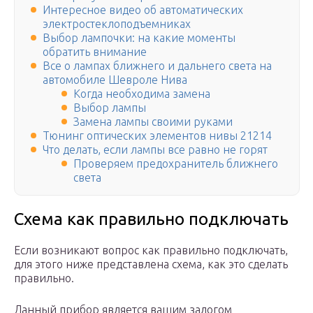
Интересное видео об автоматических
электростеклоподъемниках
Выбор лампочки: на какие моменты
обратить внимание
Все о лампах ближнего и дальнего света на
автомобиле Шевроле Нива
Когда необходима замена
Выбор лампы
Замена лампы своими руками
Тюнинг оптических элементов нивы 21214
Что делать, если лампы все равно не горят
Проверяем предохранитель ближнего
света
Схема как правильно подключать
Если возникают вопрос как правильно подключать,
для этого ниже представлена схема, как это сделать
правильно.
Данный прибор является вашим залогом