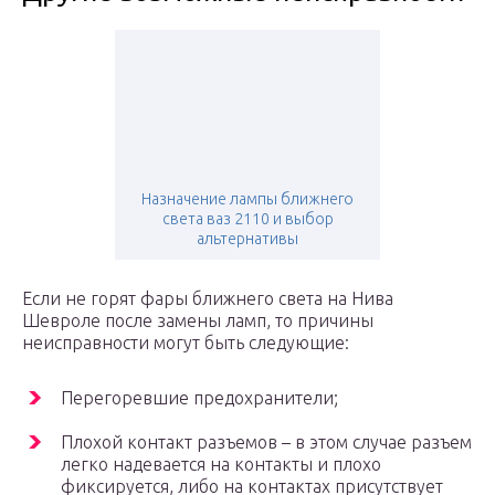
Назначение лампы ближнего
света ваз 2110 и выбор
альтернативы
Если не горят фары ближнего света на Нива
Шевроле после замены ламп, то причины
неисправности могут быть следующие:
Перегоревшие предохранители;
Плохой контакт разъемов – в этом случае разъем
легко надевается на контакты и плохо
фиксируется, либо на контактах присутствует