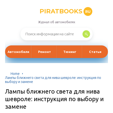
PIRATBOOKS
RU
Журнал об автомобилях
Автомобили
Ремонт
Тюнинг
Статьи
Home
Лампы ближнего света для нива шевроле: инструкция по
выбору и замене
Лампы ближнего света для нива
шевроле: инструкция по выбору и
замене