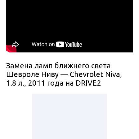
Замена ламп ближнего света
Шевроле Ниву — Chevrolet Niva,
1.8 л., 2011 года на DRIVE2