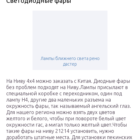
Светодиодные фары
Лампы ближнего света рено
дастер
На Ниву 4х4 можно заказать с Китая. Диодные фары
без проблем подходят на Ниву.Лампы присылают в
специальной коробке с переходником, один под
лампу Н4, другие два маленьких разъема на
окружность фары, так называемый ангельский глаз.
Для нашего региона можно взять двух цветов
желтого и белого, чтобы при повороте белый цвет
окружности гас, а мигал только желтый цвет.Чтобы
такие фары на ниву 21214 установить, нужно
доработать штатные места. Для установки пекинских