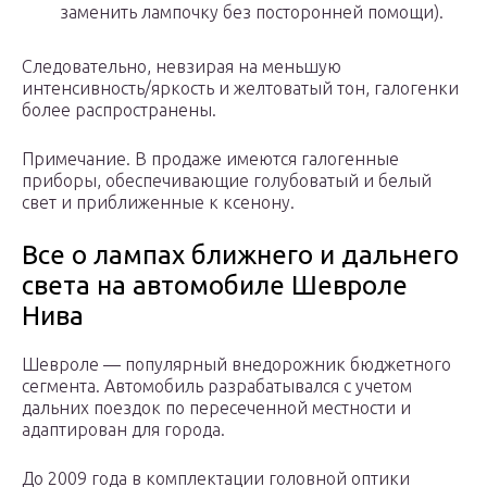
заменить лампочку без посторонней помощи).
Следовательно, невзирая на меньшую
интенсивность/яркость и желтоватый тон, галогенки
более распространены.
Примечание. В продаже имеются галогенные
приборы, обеспечивающие голубоватый и белый
свет и приближенные к ксенону.
Все о лампах ближнего и дальнего
света на автомобиле Шевроле
Нива
Шевроле — популярный внедорожник бюджетного
сегмента. Автомобиль разрабатывался с учетом
дальних поездок по пересеченной местности и
адаптирован для города.
До 2009 года в комплектации головной оптики