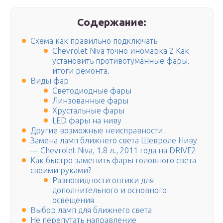
Содержание:
Схема как правильно подключать
Chevrolet Niva точно иномарка 2 Как
установить противотуманные фары.
итоги ремонта.
Виды фар
Светодиодные фары
Линзованные фары
Хрустальные фары
LED фары на ниву
Другие возможные неисправности
Замена ламп ближнего света Шевроле Ниву
— Chevrolet Niva, 1.8 л., 2011 года на DRIVE2
Как быстро заменить фары головного света
своими руками?
Разновидности оптики для
дополнительного и основного
освещения
Выбор ламп для ближнего света
Не перепутать направление