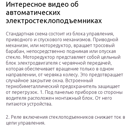
Интересное видео об
автоматических
электростеклоподъемниках
Стандартная схема состоит из блока управления,
приводного и спускового механизмов. Приводной
механизм, или моторедуктор, вращает тросовый
барабан, непосредственно поднимая или опуская
стекло. Моторедуктор представляет собой цельный
блок электродвигателя с червячной передачей,
которая обеспечивает вращение только в одном
направлении, от червяка колесу. Это предотвращает
случайное закрытие окна. Встроенный
термобиметаллический предохранитель защищает
от перегрузок. 1. Под панелью приборов со стороны
водителя расположен монтажный блок. От него
питаются устройства.
2. Реле включения стеклоподъемников снижает ток в
цепи управления.