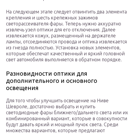
На следующем этапе следует отвинтить два элемента
крепления и шесть крепежных зажимов
светорассеивателя фары. Теперь нужно аккуратно
извлечь узел оптики для его отключения. Далее
извлекается кожух, размещенный на держателе
лампы, отсоединяются провода и оптика извлекается
из гнезда полностью. Установка новых элементов,
которые обеспечат качественный и яркий головной
свет автомобиля выполняется в обратном порядке.
Разновидности оптики для
дополнительного и основного
освещения
Для того чтобы улучшить освещение на Ниве
Шевроле, достаточно выбрать и купить
светодиодные фары ближнего/дальнего света или их
комбинированный вариант, которые в совокупности
будут давать яркий и мощный пучок света. Среди
множества вариантов, которые предлагают