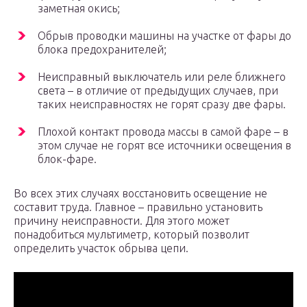
заметная окись;
Обрыв проводки машины на участке от фары до
блока предохранителей;
Неисправный выключатель или реле ближнего
света – в отличие от предыдущих случаев, при
таких неисправностях не горят сразу две фары.
Плохой контакт провода массы в самой фаре – в
этом случае не горят все источники освещения в
блок-фаре.
Во всех этих случаях восстановить освещение не
составит труда. Главное – правильно установить
причину неисправности. Для этого может
понадобиться мультиметр, который позволит
определить участок обрыва цепи.