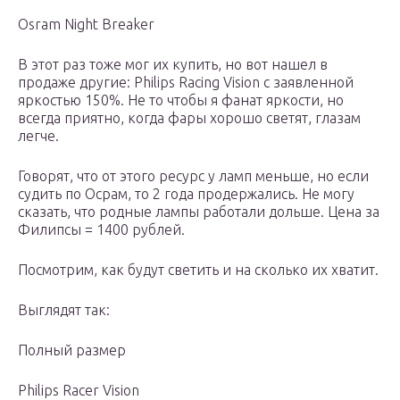
Osram Night Breaker
В этот раз тоже мог их купить, но вот нашел в
продаже другие: Philips Racing Vision с заявленной
яркостью 150%. Не то чтобы я фанат яркости, но
всегда приятно, когда фары хорошо светят, глазам
легче.
Говорят, что от этого ресурс у ламп меньше, но если
судить по Осрам, то 2 года продержались. Не могу
сказать, что родные лампы работали дольше. Цена за
Филипсы = 1400 рублей.
Посмотрим, как будут светить и на сколько их хватит.
Выглядят так:
Полный размер
Philips Racer Vision