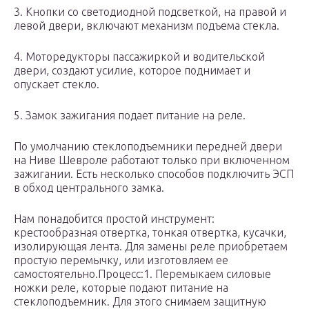
3. Кнопки со светодиодной подсветкой, на правой и
левой двери, включают механизм подъема стекла.
4. Моторедукторы пассажиркой и водительской
двери, создают усилие, которое поднимает и
опускает стекло.
5. Замок зажигания подает питание на реле.
По умолчанию стеклоподъемники передней двери
на Ниве Шевроле работают только при включенном
зажигании. Есть несколько способов подключить ЭСП
в обход центрального замка.
Нам понадобится простой инструмент:
крестообразная отвертка, тонкая отвертка, кусачки,
изолирующая лента. Для замены реле приобретаем
простую перемычку, или изготовляем ее
самостоятельно.Процесс:1. Перемыкаем силовые
ножки реле, которые подают питание на
стеклоподъемник. Для этого снимаем защитную