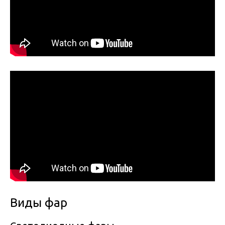
Виды фар