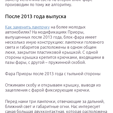
производим по тому же алгоритму.
После 2013 года выпуска
Как заменить лампочку
на более молодых
автомобилях? На модификациях Приоры,
выпущенных после 2013 года, блок-фара имеет
несколько иную конструкцию: лампочки головного
света и габаритов расположены в одном общем
люке, закрытом пластиковой крышкой. С одной
стороны крышка крепится крючками, входящими в
пазы фары, с другой – пружинной скобой.
Фара Приоры после 2013 года с тыльной стороны
Отжимаем скобу и открываем крышку, выводя из
зацепления с фарой фиксирующие крючки.
Перед нами три лампочки, отвечающие за дальний,
ближний свет и габаритные огни. Нас интересует
самая большая двухконтактная, которая расположена