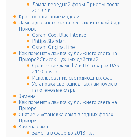
Лампа передней фары Приоры после
2013 г.в.
Краткое описание модели
Лампы дальнего света рестайлинговой Лады
Приоры
Osram Cool Blue Intense
Philips Standart
Osram Original Line
Как поменять лампочку ближнего света на
Приоре? Список нужных действий
Сравнение ламп h2 и H7 в фарах ВАЗ
2110 bosch
Использование светодиодных фар
Установка светодиодных лампочек в
галогеновые фары.
Замена
Как поменять лампочку ближнего света на
Приоре
Снятие и установка ламп в задних фарах
Приоры
Замена ламп
Замена в фаре до 2013 г.в.