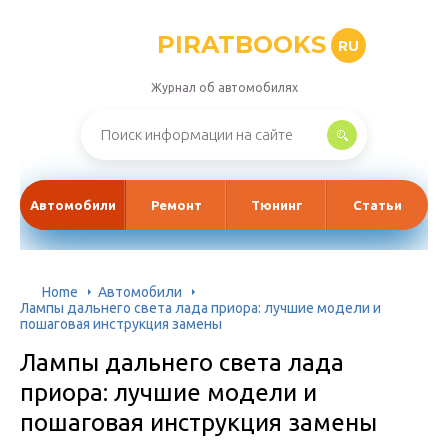
PIRATBOOKS
RU
Журнал об автомобилях
Автомобили
Ремонт
Тюнинг
Статьи
Home
Автомобили
Лампы дальнего света лада приора: лучшие модели и
пошаговая инструкция замены
Лампы дальнего света лада
приора: лучшие модели и
пошаговая инструкция замены