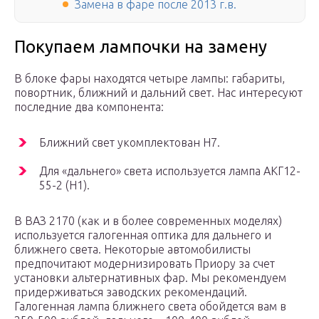
Замена в фаре после 2013 г.в.
Покупаем лампочки на замену
В блоке фары находятся четыре лампы: габариты,
повортник, ближний и дальний свет. Нас интересуют
последние два компонента:
Ближний свет укомплектован Н7.
Для «дальнего» света используется лампа АКГ12-
55-2 (Н1).
В ВАЗ 2170 (как и в более современных моделях)
используется галогенная оптика для дальнего и
ближнего света. Некоторые автомобилисты
предпочитают модернизировать Приору за счет
установки альтернативных фар. Мы рекомендуем
придерживаться заводских рекомендаций.
Галогенная лампа ближнего света обойдется вам в