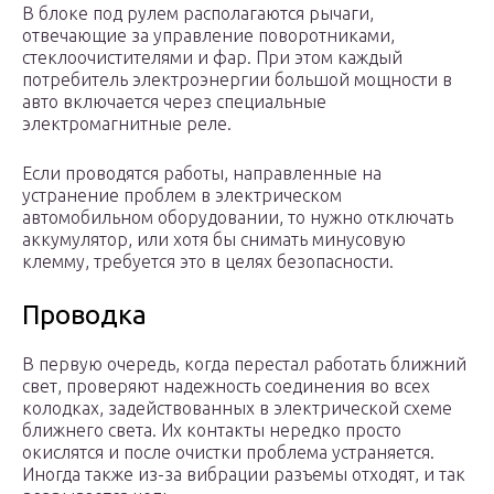
В блоке под рулем располагаются рычаги,
отвечающие за управление поворотниками,
стеклоочистителями и фар. При этом каждый
потребитель электроэнергии большой мощности в
авто включается через специальные
электромагнитные реле.
Если проводятся работы, направленные на
устранение проблем в электрическом
автомобильном оборудовании, то нужно отключать
аккумулятор, или хотя бы снимать минусовую
клемму, требуется это в целях безопасности.
Проводка
В первую очередь, когда перестал работать ближний
свет, проверяют надежность соединения во всех
колодках, задействованных в электрической схеме
ближнего света. Их контакты нередко просто
окислятся и после очистки проблема устраняется.
Иногда также из-за вибрации разъемы отходят, и так