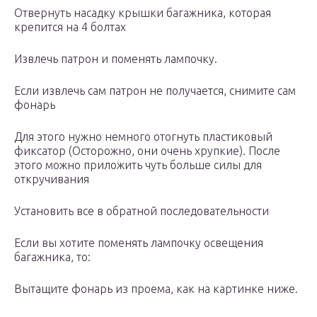
Отвернуть насадку крышки багажника, которая
крепится на 4 болтах
Извлечь патрон и поменять лампочку.
Если извлечь сам патрон не получается, снимите сам
фонарь
Для этого нужно немного отогнуть пластиковый
фиксатор (Осторожно, они очень хрупкие). После
этого можно приложить чуть больше силы для
откручивания
Установить все в обратной последовательности
Если вы хотите поменять лампочку освещения
багажника, то:
Вытащите фонарь из проема, как на картинке ниже.