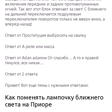
включения передних и задних противотуманных
огней. Так вот этот блок отвечает за свет! С ближнего
на дальний переключается подрулевым
переключателем поворотов только не вверх-вниз, а
вперед-назад!
Ответ от Проституция выбросить на свалку
Ответ от А реле или масса
Ответ от Aslan aslanow От спасибо… А то я правой
тянулся, все никак…
Ответ от 2 ответа
Привет! Вот еще темы с нужными ответами:
Как поменять лампочку ближнего
света на Приоре