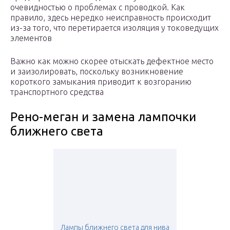
очевидностью о проблемах с проводкой. Как
правило, здесь нередко неисправность происходит
из-за того, что перетирается изоляция у токоведущих
элементов
Важно как можно скорее отыскать дефектное место
и заизолировать, поскольку возникновение
короткого замыкания приводит к возгоранию
транспортного средства
Рено-меган и замена лампочки
ближнего света
Лампы ближнего света для нива