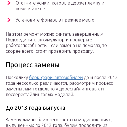
Отогните усики, которые держат лампу и
поменяйте ее.
Установите фонарь в прежнее место.
На этом ремонт можно считать завершенным.
Подсоединить аккумулятор и проверьте
работоспособность. Если замена не помогла, то
скорее всего, стоит проверить проводку.
Процесс замены
Поскольку
блок-фары автомобилей
до и после 2013
года несколько различаются, рассмотрим процесс
замены ламп отдельно у дорестайлинговых и
послерестайлинговых моделей.
До 2013 года выпуска
Замену лампы ближнего света на модификациях,
выпущенных до 2013 года, будем проводить из