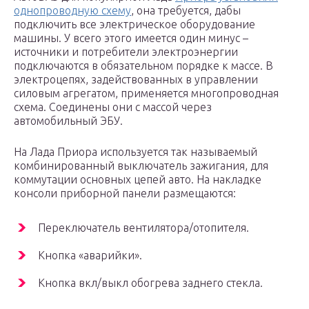
однопроводную схему
, она требуется, дабы
подключить все электрическое оборудование
машины. У всего этого имеется один минус –
источники и потребители электроэнергии
подключаются в обязательном порядке к массе. В
электроцепях, задействованных в управлении
силовым агрегатом, применяется многопроводная
схема. Соединены они с массой через
автомобильный ЭБУ.
На Лада Приора используется так называемый
комбинированный выключатель зажигания, для
коммутации основных цепей авто. На накладке
консоли приборной панели размещаются:
Переключатель вентилятора/отопителя.
Кнопка «аварийки».
Кнопка вкл/выкл обогрева заднего стекла.