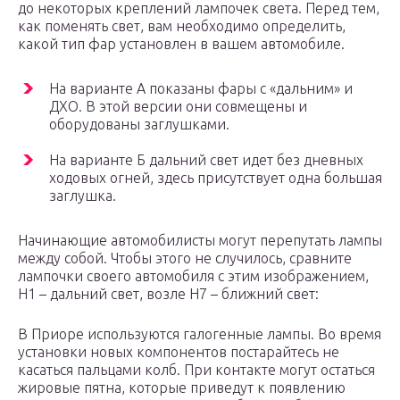
до некоторых креплений лампочек света. Перед тем,
как поменять свет, вам необходимо определить,
какой тип фар установлен в вашем автомобиле.
На варианте А показаны фары с «дальним» и
ДХО. В этой версии они совмещены и
оборудованы заглушками.
На варианте Б дальний свет идет без дневных
ходовых огней, здесь присутствует одна большая
заглушка.
Начинающие автомобилисты могут перепутать лампы
между собой. Чтобы этого не случилось, сравните
лампочки своего автомобиля с этим изображением,
H1 – дальний свет, возле H7 – ближний свет:
В Приоре используются галогенные лампы. Во время
установки новых компонентов постарайтесь не
касаться пальцами колб. При контакте могут остаться
жировые пятна, которые приведут к появлению