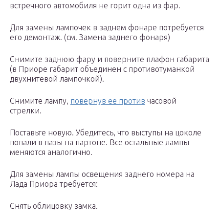
встречного автомобиля не горит одна из фар.
Для замены лампочек в заднем фонаре потребуется
его демонтаж. (см. Замена заднего фонаря)
Снимите заднюю фару и поверните плафон габарита
(в Приоре габарит объединен с противотуманкой
двухнитевой лампочкой).
Снимите лампу,
повернув ее против
часовой
стрелки.
Поставьте новую. Убедитесь, что выступы на цоколе
попали в пазы на партоне. Все остальные лампы
меняются аналогично.
Для замены лампы освещения заднего номера на
Лада Приора требуется:
Снять облицовку замка.