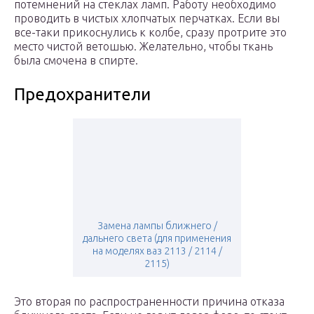
потемнений на стеклах ламп. Работу необходимо
проводить в чистых хлопчатых перчатках. Если вы
все-таки прикоснулись к колбе, сразу протрите это
место чистой ветошью. Желательно, чтобы ткань
была смочена в спирте.
Предохранители
Замена лампы ближнего /
дальнего света (для применения
на моделях ваз 2113 / 2114 /
2115)
Это вторая по распространенности причина отказа