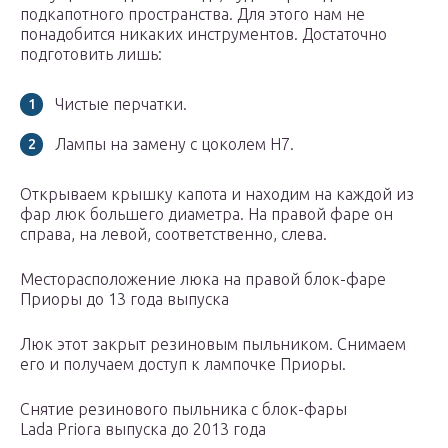
подкапотного пространства. Для этого нам не
понадобится никаких инструментов. Достаточно
подготовить лишь:
Чистые перчатки.
Лампы на замену с цоколем H7.
Открываем крышку капота и находим на каждой из
фар люк большего диаметра. На правой фаре он
справа, на левой, соответственно, слева.
Месторасположение люка на правой блок-фаре
Приоры до 13 года выпуска
Люк этот закрыт резиновым пыльником. Снимаем
его и получаем доступ к лампочке Приоры.
Снятие резинового пыльника с блок-фары
Lada Priora выпуска до 2013 года