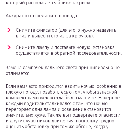
который располагается ближе к крылу.
Аккуратно отсоедините провода.
Снимите фиксатор (для этого нужно надавить
вниз и вывести его из-за крючков).
Снимите лампу и поставьте новую. Установка
осуществляется в обратной последовательности.
Замена лампочек дальнего света принципиально не
отличается.
Если вам часто приходится ездить ночью, особенно в
плохую погоду, позаботьтесь о том, чтобы запасной
комплект лампочек всегда был в машине. Наверное
каждый водитель сталкивался с тем, что ночью
перегорает одна лампа и освещение становится
значительно хуже. Так же вы подвергаете опасности
и других участников движения, поскольку трудно
оценить обстановку при том же обгоне, когда у