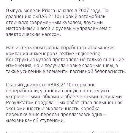
Выпуск модели Priora начался в 2007 году. По
сравнению с «ВАЗ-2110» новый автомобиль
отличался современным кузовом, другими
настройками шасси и рулевым управлением с
электрическим насосом.
Над интерьером салона поработала итальянская
компания инженеров Creative Engineering.
Конструкция кузова претерпела не только внешние
изменения, но и получила новые сварные швы, а
также усиленные элементы пассивной безопасности.
Старый движок от «ВАЗ-2110» серьезно
переработали, установив новую поршневую с
укороченными юбками и облегченными шатунами.
Результатом проделанных работ стала повышенная
экономичность и экологичность. Коробка
переключения передач предлагалась одна –
«механика» с 5 ступенями.