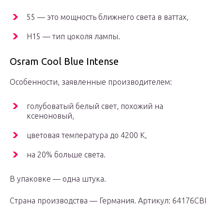
55 — это мощность ближнего света в ваттах,
H15 — тип цоколя лампы.
Osram Cool Blue Intense
Особенности, заявленные производителем:
голубоватый белый свет, похожий на
ксеноновый,
цветовая температура до 4200 K,
на 20% больше света.
В упаковке — одна штука.
Страна производства — Германия. Артикул: 64176CBI