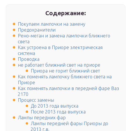
Содержание:
Покупаем лампочки на замену
Предохранители
Рено-меган и замена лампочки ближнего
света
Как устроена в Приоре электрическая
система
Проводка
не работает ближний свет на приоре
Приора не горит ближний свет
Как поменять лампочку ближнего света на
Приоре
Как поменять лампочки в передней фаре Ваз
2170
Процесс замены
До 2013 года выпуска
После 2013 года выпуска
Лампы передних фар
Лампы передней фары Приоры до
2013 г.в.