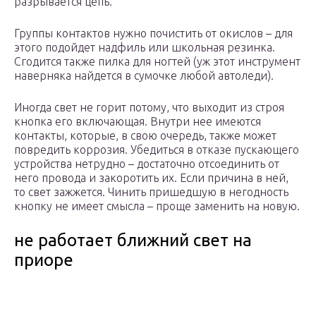
разрывается цепь.
Группы контактов нужно почистить от окислов – для
этого подойдет надфиль или школьная резинка.
Сгодится также пилка для ногтей (уж этот инструмент
наверняка найдется в сумочке любой автоледи).
Иногда свет не горит потому, что выходит из строя
кнопка его включающая. Внутри нее имеются
контакты, которые, в свою очередь, также может
повредить коррозия. Убедиться в отказе пускающего
устройства нетрудно – достаточно отсоединить от
него провода и закоротить их. Если причина в ней,
то свет зажжется. Чинить пришедшую в негодность
кнопку не имеет смысла – проще заменить на новую.
не работает ближний свет на
приоре