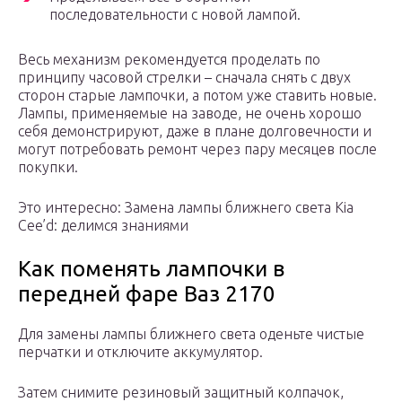
последовательности с новой лампой.
Весь механизм рекомендуется проделать по
принципу часовой стрелки – сначала снять с двух
сторон старые лампочки, а потом уже ставить новые.
Лампы, применяемые на заводе, не очень хорошо
себя демонстрируют, даже в плане долговечности и
могут потребовать ремонт через пару месяцев после
покупки.
Это интересно: Замена лампы ближнего света Kia
Cee’d: делимся знаниями
Как поменять лампочки в
передней фаре Ваз 2170
Для замены лампы ближнего света оденьте чистые
перчатки и отключите аккумулятор.
Затем снимите резиновый защитный колпачок,