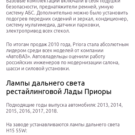
Базовые комплектации включали в себя подушки
безопасности, преднатяжители ремней, умную
систему АБС. Дополнительно можно было установить
подогрев передних сидений и зеркал, кондиционер,
систему мультимедиа, датчики парковки,
электропривод всех стекол.
По итогам продаж 2010 года, Priora стала абсолютным
лидером среди всех моделей от компании
«АвтоВАЗ». Автовладельцы оценили работу
российских инженеров по модернизации салона,
шасси и силовой установки.
Лампы дальнего света
рестайлинговой Лады Приоры
Подходящие годы выпуска автомобиля: 2013, 2014,
2015, 2016, 2017, 2018.
На заводе устанавливаются лампы дальнего света
H15 55W: