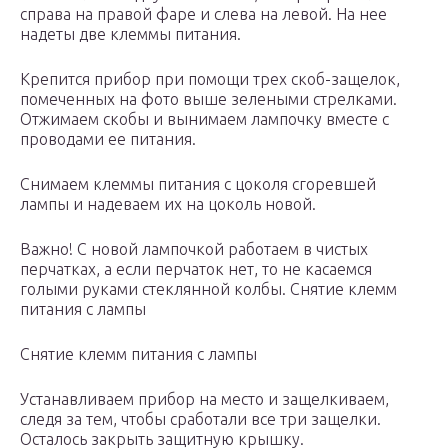
справа на правой фаре и слева на левой. На нее
надеты две клеммы питания.
Крепится прибор при помощи трех скоб-защелок,
помеченных на фото выше зелеными стрелками.
Отжимаем скобы и вынимаем лампочку вместе с
проводами ее питания.
Снимаем клеммы питания с цоколя сгоревшей
лампы и надеваем их на цоколь новой.
Важно! С новой лампочкой работаем в чистых
перчатках, а если перчаток нет, то не касаемся
голыми руками стеклянной колбы. Снятие клемм
питания с лампы
Снятие клемм питания с лампы
Устанавливаем прибор на место и защелкиваем,
следя за тем, чтобы сработали все три защелки.
Осталось закрыть защитную крышку.