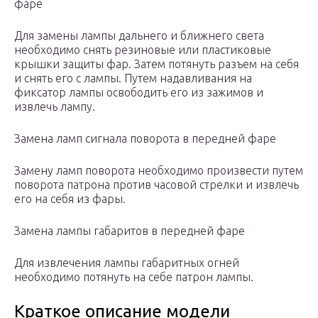
фаре
Для замены лампы дальнего и ближнего света
необходимо снять резиновые или пластиковые
крышки защиты фар. Затем потянуть разъем на себя
и снять его с лампы. Путем надавливания на
фиксатор лампы освободить его из зажимов и
извлечь лампу.
Замена ламп сигнала поворота в передней фаре
Замену ламп поворота необходимо произвести путем
поворота патрона против часовой стрелки и извлечь
его на себя из фары.
Замена лампы габаритов в передней фаре
Для извлечения лампы габаритных огней
необходимо потянуть на себе патрон лампы.
Краткое описание модели