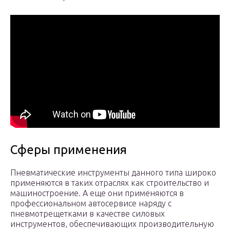
Сферы применения
Пневматические инструменты данного типа широко
применяются в таких отраслях как строительство и
машиностроение. А еще они применяются в
профессиональном автосервисе наряду с
пневмотрещетками в качестве силовых
инструментов, обеспечивающих производительную