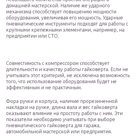
домашней мастерской. Наличие же ударного
механизма способствует повышению мощности
оборудования, увеличивая его мощность. Ударные
пневматические инструменты подходят для работы с
крупными крепежными элементами, например, на
предприятии или СТО.
Совместимость с компрессором способствует
длительности и качеству работы гайковерта. Если не
учитывать этот критерий, не исключена возможность
того, что использование оборудования будет не
эффективным и не практичным.
Фора ручки и корпуса, наличие прорезиненной
накладки на ручке, длина вала и вес гайковерта
оказывают влияние на простоту работы с ним. Эти
показатели необходимо учитывать при выборе
пневматического гайковерта для гаража,
автомобильной мастерской или предприятия.