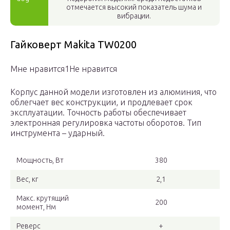
отмечается высокий показатель шума и
вибрации.
Гайковерт Makita TW0200
Мне нравится1Не нравится
Корпус данной модели изготовлен из алюминия, что
облегчает вес конструкции, и продлевает срок
эксплуатации. Точность работы обеспечивает
электронная регулировка частоты оборотов. Тип
инструмента – ударный.
Мощность, Вт
380
Вес, кг
2,1
Макс. крутящий
200
момент, Нм
Реверс
+