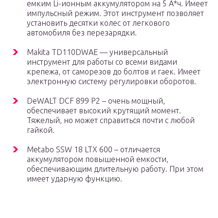
емким Li-ионным аккумулятором на 5 А*ч. Имеет
импульсный режим. Этот инструмент позволяет
установить десятки колес от легкового
автомобиля без перезарядки.
Makita TD110DWAE — универсальный
инструмент для работы со всеми видами
крепежа, от саморезов до болтов и гаек. Имеет
электронную систему регулировки оборотов.
DeWALT DCF 899 P2 – очень мощный,
обеспечивает высокий крутящий момент.
Тяжелый, но может справиться почти с любой
гайкой.
Metabo SSW 18 LTX 600 – отличается
аккумулятором повышенной емкости,
обеспечивающим длительную работу. При этом
имеет ударную функцию.