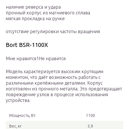
наличие реверса и удара
прочный корпус из магниевого сплава
мягкая прокладка на ручке
отсутствие регулировки частоты вращения
Bort BSR-1100X
Мне нравится1Не нравится
Модель характеризуется высоким крутящим
моментом, что даёт возможность работать с
различными крепёжными деталями. Корпус
изготовлен из прочного металла. Это предотвращает
повреждение узлов в процессе использования
устройства.
Мощность, Вт
1100
Вес, кг
3,9