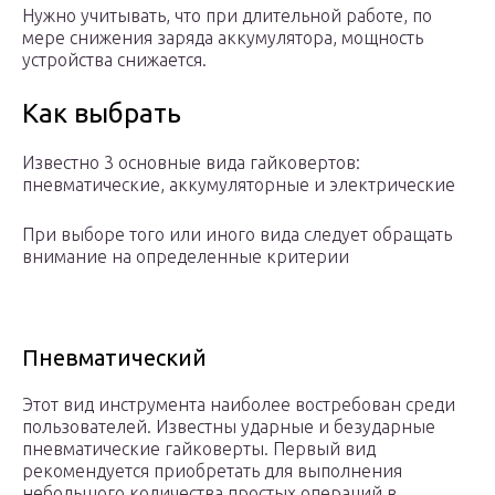
Нужно учитывать, что при длительной работе, по
мере снижения заряда аккумулятора, мощность
устройства снижается.
Как выбрать
Известно 3 основные вида гайковертов:
пневматические, аккумуляторные и электрические
При выборе того или иного вида следует обращать
внимание на определенные критерии
Пневматический
Этот вид инструмента наиболее востребован среди
пользователей. Известны ударные и безударные
пневматические гайковерты. Первый вид
рекомендуется приобретать для выполнения
небольшого количества простых операций в