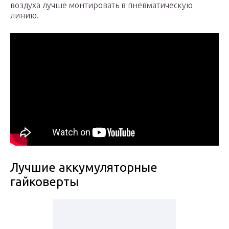
воздуха лучше монтировать в пневматическую
линию.
Лучшие аккумуляторные
гайковерты