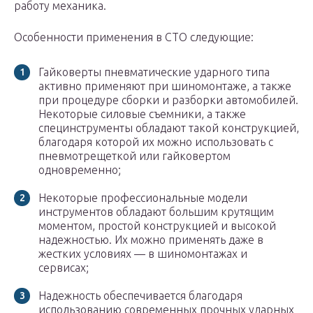
работу механика.
Особенности применения в СТО следующие:
Гайковерты пневматические ударного типа
активно применяют при шиномонтаже, а также
при процедуре сборки и разборки автомобилей.
Некоторые силовые съемники, а также
специнструменты обладают такой конструкцией,
благодаря которой их можно использовать с
пневмотрещеткой или гайковертом
одновременно;
Некоторые профессиональные модели
инструментов обладают большим крутящим
моментом, простой конструкцией и высокой
надежностью. Их можно применять даже в
жестких условиях — в шиномонтажах и
сервисах;
Надежность обеспечивается благодаря
использованию современных прочных ударных