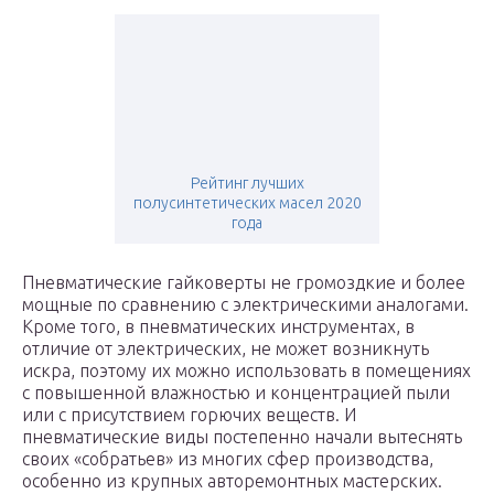
Рейтинг лучших
полусинтетических масел 2020
года
Пневматические гайковерты не громоздкие и более
мощные по сравнению с электрическими аналогами.
Кроме того, в пневматических инструментах, в
отличие от электрических, не может возникнуть
искра, поэтому их можно использовать в помещениях
с повышенной влажностью и концентрацией пыли
или с присутствием горючих веществ. И
пневматические виды постепенно начали вытеснять
своих «собратьев» из многих сфер производства,
особенно из крупных авторемонтных мастерских.