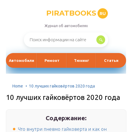
PIRATBOOKS
RU
Журнал об автомобилях
Автомобили
Ремонт
Тюнинг
Статьи
Home
10 лучших гайковёртов 2020 года
10 лучших гайковёртов 2020 года
Содержание:
Что внутри пневмо гайковерта и как он