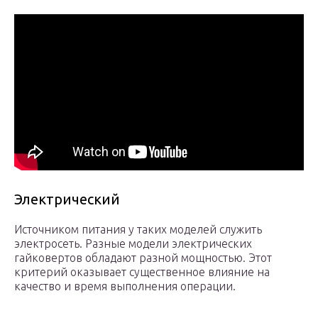
Электрический
Источником питания у таких моделей служить
электросеть. Разные модели электрических
гайковертов обладают разной мощностью. Этот
критерий оказывает существенное влияние на
качество и время выполнения операции.