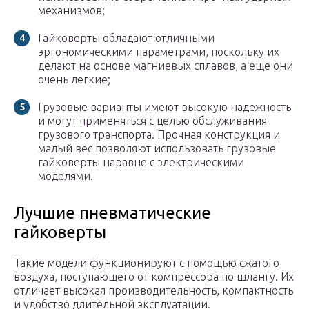
механизмов;
Гайковерты обладают отличными
эргономическими параметрами, поскольку их
делают на основе магниевых сплавов, а еще они
очень легкие;
Грузовые варианты имеют высокую надежность
и могут применяться с целью обслуживания
грузового транспорта. Прочная конструкция и
малый вес позволяют использовать грузовые
гайковерты наравне с электрическими
моделями.
Лучшие пневматические
гайковерты
Такие модели функционируют с помощью сжатого
воздуха, поступающего от компрессора по шлангу. Их
отличает высокая производительность, компактность
и удобство длительной эксплуатации.