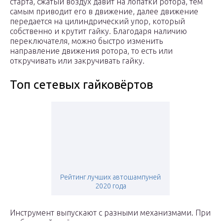
старта, сжатый воздух давит на лопатки ротора, тем
самым приводит его в движение, далее движение
передается на цилиндрический упор, который
собственно и крутит гайку. Благодаря наличию
переключателя, можно быстро изменить
направление движения ротора, то есть или
откручивать или закручивать гайку.
Топ сетевых гайковёртов
Рейтинг лучших автошампуней
2020 года
Инструмент выпускают с разными механизмами. При