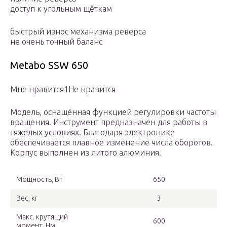
доступ к угольным щёткам
быстрый износ механизма реверса
не очень точный баланс
Metabo SSW 650
Мне нравится1Не нравится
Модель, оснащённая функцией регулировки частоты
вращения. Инструмент предназначен для работы в
тяжёлых условиях. Благодаря электронике
обеспечивается плавное изменение числа оборотов.
Корпус выполнен из литого алюминия.
Мощность, Вт
650
Вес, кг
3
Макс. крутящий
600
момент, Нм