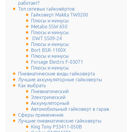
работает?
Топ сетевых гайковёртов
Гайковерт Makita TW0200
Плюсы и минусы
Metabo SSW 650
Плюсы и минусы
DWT SS09-24
Плюсы и минусы
Bort BSR-1100X
Плюсы и минусы
Forsage Electro F-03071
Плюсы и минусы
Пневматические виды гайковерта
Лучшие аккумуляторные гайковерты
Как выбрать
Пневматический
Электрический
Аккумуляторный
Автомобильный гайковерт в гараж
Сферы применения
Лучшие пневматические гайковерты
King Tony P33411-050B