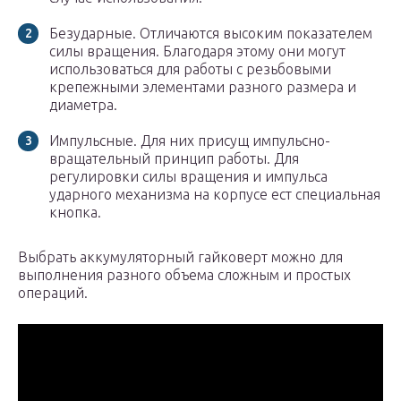
Безударные. Отличаются высоким показателем
силы вращения. Благодаря этому они могут
использоваться для работы с резьбовыми
крепежными элементами разного размера и
диаметра.
Импульсные. Для них присущ импульсно-
вращательный принцип работы. Для
регулировки силы вращения и импульса
ударного механизма на корпусе ест специальная
кнопка.
Выбрать аккумуляторный гайковерт можно для
выполнения разного объема сложным и простых
операций.