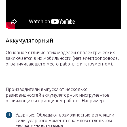
Аккумуляторный
Основное отличие этих моделей от электрических
заключается в их мобильности (нет электропровода,
ограничивающего место работы с инструментом).
Производители выпускают несколько
разновидностей аккумуляторных инструментов,
отличающихся принципом работы. Например:
Ударные. Обладают возможностью регуляции
силы ударного момента в каждом отдельном
случае использования.