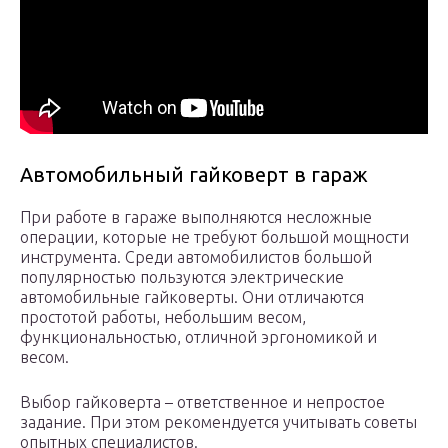
Автомобильный гайковерт в гараж
При работе в гараже выполняются несложные
операции, которые не требуют большой мощности
инструмента. Среди автомобилистов большой
популярностью пользуются электрические
автомобильные гайковерты. Они отличаются
простотой работы, небольшим весом,
функциональностью, отличной эргономикой и
весом.
Выбор гайковерта – ответственное и непростое
задание. При этом рекомендуется учитывать советы
опытных специалистов.