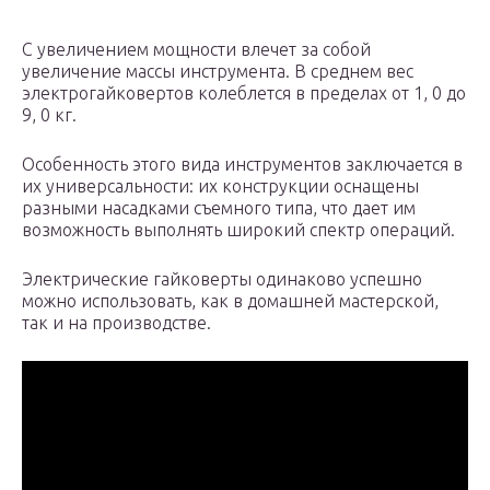
С увеличением мощности влечет за собой
увеличение массы инструмента. В среднем вес
электрогайковертов колеблется в пределах от 1, 0 до
9, 0 кг.
Особенность этого вида инструментов заключается в
их универсальности: их конструкции оснащены
разными насадками съемного типа, что дает им
возможность выполнять широкий спектр операций.
Электрические гайковерты одинаково успешно
можно использовать, как в домашней мастерской,
так и на производстве.