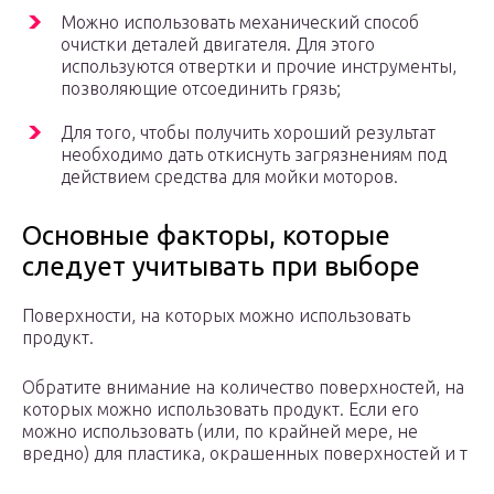
Можно использовать механический способ
очистки деталей двигателя. Для этого
используются отвертки и прочие инструменты,
позволяющие отсоединить грязь;
Для того, чтобы получить хороший результат
необходимо дать откиснуть загрязнениям под
действием средства для мойки моторов.
Основные факторы, которые
следует учитывать при выборе
Поверхности, на которых можно использовать
продукт.
Обратите внимание на количество поверхностей, на
которых можно использовать продукт. Если его
можно использовать (или, по крайней мере, не
вредно) для пластика, окрашенных поверхностей и т