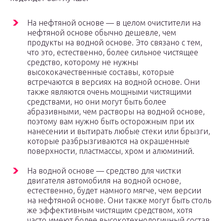
На нефтяной основе — в целом очистители на
нефтяной основе обычно дешевле, чем
продукты на водной основе. Это связано с тем,
что это, естественно, более сильное чистящее
средство, которому не нужны
высококачественные составы, которые
встречаются в версиях на водной основе. Они
также являются очень мощными чистящими
средствами, но они могут быть более
абразивными, чем растворы на водной основе,
поэтому вам нужно быть осторожным при их
нанесении и вытирать любые стеки или брызги,
которые разбрызгиваются на окрашенные
поверхности, пластмассы, хром и алюминий.
На водной основе — средство для чистки
двигателя автомобиля на водной основе,
естественно, будет намного мягче, чем версии
на нефтяной основе. Они также могут быть столь
же эффективным чистящим средством, хотя
часто имеют более высокотехнологичный состав