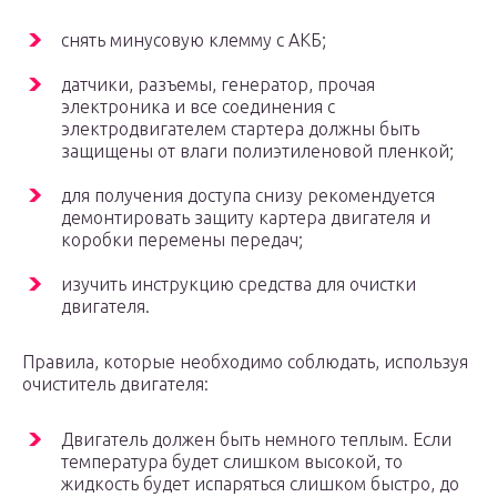
снять минусовую клемму с АКБ;
датчики, разъемы, генератор, прочая
электроника и все соединения с
электродвигателем стартера должны быть
защищены от влаги полиэтиленовой пленкой;
для получения доступа снизу рекомендуется
демонтировать защиту картера двигателя и
коробки перемены передач;
изучить инструкцию средства для очистки
двигателя.
Правила, которые необходимо соблюдать, используя
очиститель двигателя:
Двигатель должен быть немного теплым. Если
температура будет слишком высокой, то
жидкость будет испаряться слишком быстро, до