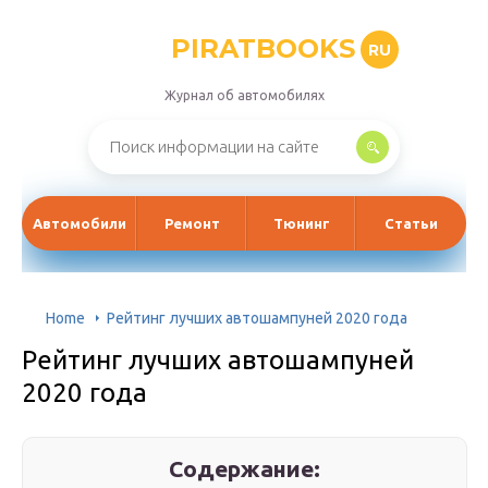
PIRATBOOKS
RU
Журнал об автомобилях
Автомобили
Ремонт
Тюнинг
Статьи
Home
Рейтинг лучших автошампуней 2020 года
Рейтинг лучших автошампуней
2020 года
Содержание: