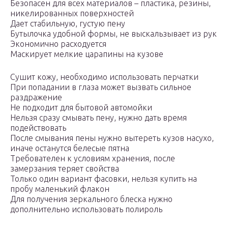
Безопасен для всех материалов – пластика, резины,
никелированных поверхностей
Дает стабильную, густую пену
Бутылочка удобной формы, не выскальзывает из рук
Экономично расходуется
Маскирует мелкие царапины на кузове
Сушит кожу, необходимо использовать перчатки
При попадании в глаза может вызвать сильное
раздражение
Не подходит для бытовой автомойки
Нельзя сразу смывать пену, нужно дать время
подействовать
После смывания пены нужно вытереть кузов насухо,
иначе останутся белесые пятна
Требователен к условиям хранения, после
замерзания теряет свойства
Только один вариант фасовки, нельзя купить на
пробу маленький флакон
Для получения зеркального блеска нужно
дополнительно использовать полироль