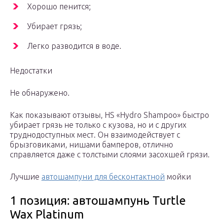
Хорошо пенится;
Убирает грязь;
Легко разводится в воде.
Недостатки
Не обнаружено.
Как показывают отзывы, HS «Hydro Shampoo» быстро
убирает грязь не только с кузова, но и с других
труднодоступных мест. Он взаимодействует с
брызговиками, нишами бамперов, отлично
справляется даже с толстыми слоями засохшей грязи.
Лучшие
автошампуни для бесконтактной
мойки
1 позиция: автошампунь Turtle
Wax Platinum