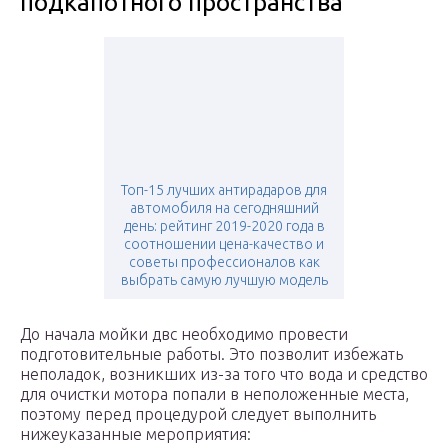
подкапотного пространства
Топ-15 лучших антирадаров для
автомобиля на сегодняшний
день: рейтинг 2019-2020 года в
соотношении цена-качество и
советы профессионалов как
выбрать самую лучшую модель
До начала мойки двс необходимо провести
подготовительные работы. Это позволит избежать
неполадок, возникших из-за того что вода и средство
для очистки мотора попали в неположенные места,
поэтому перед процедурой следует выполнить
нижеуказанные мероприятия: