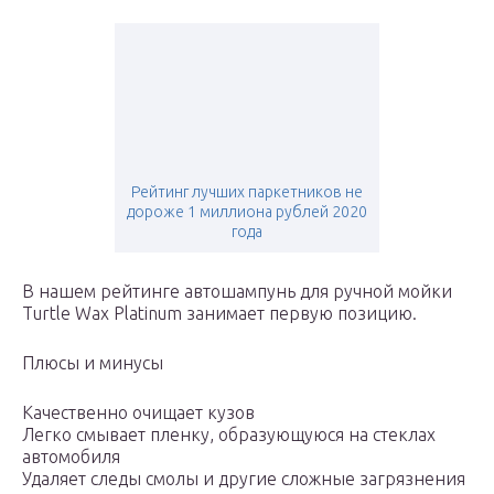
Рейтинг лучших паркетников не
дороже 1 миллиона рублей 2020
года
В нашем рейтинге автошампунь для ручной мойки
Turtle Wax Platinum занимает первую позицию.
Плюсы и минусы
Качественно очищает кузов
Легко смывает пленку, образующуюся на стеклах
автомобиля
Удаляет следы смолы и другие сложные загрязнения