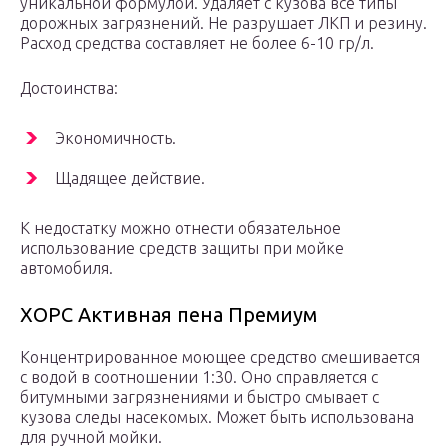
уникальной формулой. Удаляет с кузова все типы
дорожных загрязнений. Не разрушает ЛКП и резину.
Расход средства составляет не более 6-10 гр/л.
Достоинства:
Экономичность.
Щадящее действие.
К недостатку можно отнести обязательное
использование средств защиты при мойке
автомобиля.
ХОРС Активная пена Премиум
Концентрированное моющее средство смешивается
с водой в соотношении 1:30. Оно справляется с
битумными загрязнениями и быстро смывает с
кузова следы насекомых. Может быть использована
для ручной мойки.