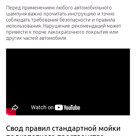
Перед применением любого автомобильного
шампуня важно прочитать инструкцию и точно
соблюдать требования безопасности и правила
использования. Нарушение рекомендаций может
привести к порче лакокрасочного покрытия или
других частей автомобиля
Свод правил стандартной мойки