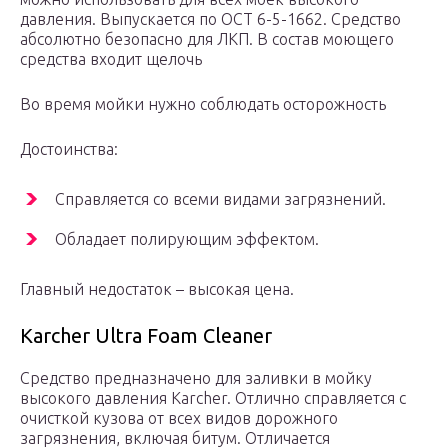
давления. Выпускается по ОСТ 6-5-1662. Средство
абсолютно безопасно для ЛКП. В состав моющего
средства входит щелочь
Во время мойки нужно соблюдать осторожность
Достоинства:
Справляется со всеми видами загрязнений.
Обладает полирующим эффектом.
Главный недостаток – высокая цена.
Karcher Ultra Foam Cleaner
Средство предназначено для заливки в мойку
высокого давления Karcher. Отлично справляется с
очисткой кузова от всех видов дорожного
загрязнения, включая битум. Отличается