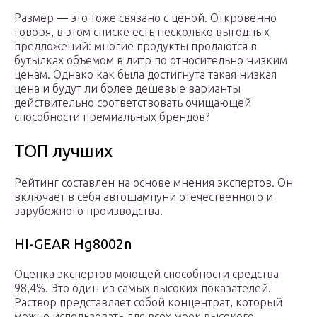
Размер — это тоже связано с ценой. Откровенно
говоря, в этом списке есть несколько выгодных
предложений: многие продукты продаются в
бутылках объемом в литр по относительно низким
ценам. Однако как была достигнута такая низкая
цена и будут ли более дешевые варианты
действительно соответствовать очищающей
способности премиальных брендов?
ТОП лучших
Рейтинг составлен на основе мнения экспертов. Он
включает в себя автошампуни отечественного и
зарубежного производства.
HI-GEAR Hg8002n
Оценка экспертов моющей способности средства
98,4%. Это один из самых высоких показателей.
Раствор представляет собой концентрат, который
можно использовать для всех моек высокого