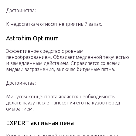
Достоинства:
К недостаткам относят неприятный запах.
Astrohim Optimum
Эффективное средство с ровным
пенообразованием. Обладает медленной текучестью
и замедленным действием. Справляется со всеми
видами загрязнения, включая битумные пятна.
Достоинства:
Минусом концентрата является необходимость
делать паузу после нанесения его на кузов перед
смыванием.
EXPERT активная пена
Концентрат с высокой степенью эффективности.