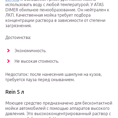
использовать воду с любой температурой. У ATAS
DIMER обильное пенообразование. Он нейтрален к
ЛКП. Качественная мойка требует подбора
концентрации раствора в зависимости от степени
загрязнения.
Достоинства:
Экономичность.
Не высокая стоимость.
Недостаток: после нанесения шампуня на кузов,
требуется пауза перед смыванием.
Rein 5 л
Моющее средство предназначено для бесконтактной
мойки автомобилей с помощью аппаратов высокого
давления. Это высококонцентрированный раствор с