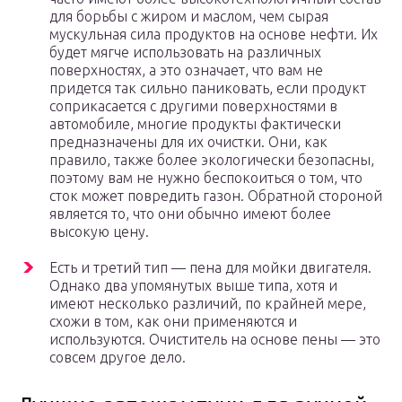
для борьбы с жиром и маслом, чем сырая
мускульная сила продуктов на основе нефти. Их
будет мягче использовать на различных
поверхностях, а это означает, что вам не
придется так сильно паниковать, если продукт
соприкасается с другими поверхностями в
автомобиле, многие продукты фактически
предназначены для их очистки. Они, как
правило, также более экологически безопасны,
поэтому вам не нужно беспокоиться о том, что
сток может повредить газон. Обратной стороной
является то, что они обычно имеют более
высокую цену.
Есть и третий тип — пена для мойки двигателя.
Однако два упомянутых выше типа, хотя и
имеют несколько различий, по крайней мере,
схожи в том, как они применяются и
используются. Очиститель на основе пены — это
совсем другое дело.