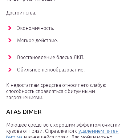
Достоинства:
Экономичность.
Мягкое действие.
Восстановление блеска ЛКП.
Обильное пенообразование.
К недостаткам средства относят его слабую
способность справляться с битумными
загрязнениями.
ATAS DIMER
Моющее средство с хорошим эффектом очистки
кузова от грязи. Справляется с
удалением пятен
битума
и въевшейся грязи. Для мойки можно