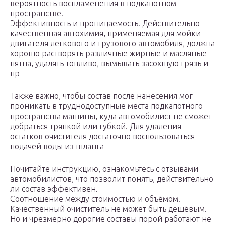
вероятность воспламенения в подкапотном
пространстве.
Эффективность и проницаемость. Действительно
качественная автохимия, применяемая для мойки
двигателя легкового и грузового автомобиля, должна
хорошо растворять различные жирные и масляные
пятна, удалять топливо, вымывать засохшую грязь и
пр
Также важно, чтобы состав после нанесения мог
проникать в труднодоступные места подкапотного
пространства машины, куда автомобилист не сможет
добраться тряпкой или губкой. Для удаления
остатков очистителя достаточно воспользоваться
подачей воды из шланга
Почитайте инструкцию, ознакомьтесь с отзывами
автомобилистов, что позволит понять, действительно
ли состав эффективен.
Соотношение между стоимостью и объёмом.
Качественный очиститель не может быть дешёвым.
Но и чрезмерно дорогие составы порой работают не