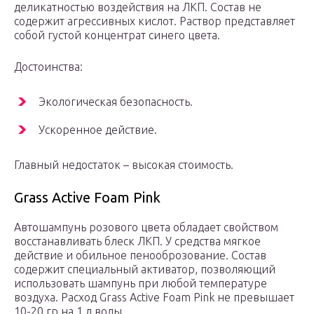
деликатностью воздействия на ЛКП. Состав не
содержит агрессивных кислот. Раствор представляет
собой густой концентрат синего цвета.
Достоинства:
Экологическая безопасность.
Ускоренное действие.
Главный недостаток – высокая стоимость.
Grass Active Foam Pink
Автошампунь розового цвета обладает свойством
восстанавливать блеск ЛКП. У средства мягкое
действие и обильное пенооброзование. Состав
содержит специальный активатор, позволяющий
использовать шампунь при любой температуре
воздуха. Расход Grass Active Foam Pink не превышает
10-20 гр на 1 л воды.