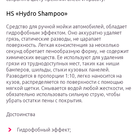
HS «Hydro Shampoo»
Средство для ручной мойки автомобилей, обладает
гидрофобным эффектом. Оно аккуратно удаляет
грязь, статические разводы, не царапает
поверхность. Легкая консистенция за несколько
секунд обретает пенообразную форму, не содержит
химических веществ. Ее используют для удаления
грязи из труднодоступных мест, таких как ниши
бамперов, шильды, стыки кузовых панелей.
Разводится в пропорции 1:10, легко наносится на
кузов, распределяется по поверхности с помощью
мягкой щетки. Смывается водой любой жесткости, не
обязательно использовать сильную струю, чтобы
убрать остатки пены с покрытия.
Достоинства
Гидрофобный эффект;