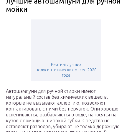
Лучшие автошампуни для ручной
мойки
Рейтинг лучших
полусинтетических масел 2020
года
Автошампуни для ручной стирки имеют
натуральный состав без химических веществ,
которые не вызывают аллергию, позволяют
контактировать с ними без перчаток. Они хорошо
вспениваются, разбавляются в воде, наносятся на
кузов с помощью широкой губки. Средства не
оставляют разводов, убирают не только дорожную