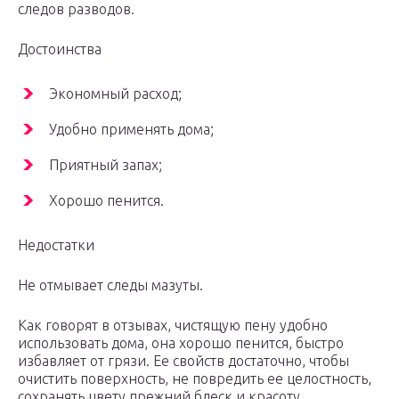
следов разводов.
Достоинства
Экономный расход;
Удобно применять дома;
Приятный запах;
Хорошо пенится.
Недостатки
Не отмывает следы мазуты.
Как говорят в отзывах, чистящую пену удобно
использовать дома, она хорошо пенится, быстро
избавляет от грязи. Ее свойств достаточно, чтобы
очистить поверхность, не повредить ее целостность,
сохранять цвету прежний блеск и красоту.