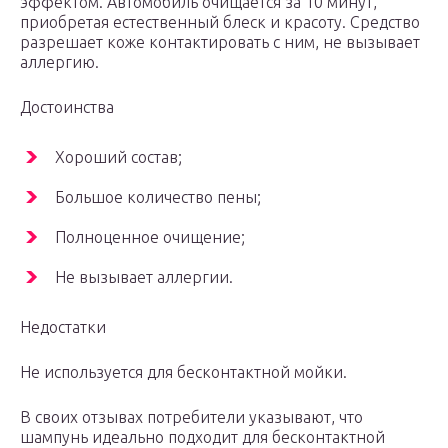
эффектом. Автомобиль очищается за 10 минут,
приобретая естественный блеск и красоту. Средство
разрешает коже контактировать с ним, не вызывает
аллергию.
Достоинства
Хороший состав;
Большое количество пены;
Полноценное очищение;
Не вызывает аллергии.
Недостатки
Не используется для бесконтактной мойки.
В своих отзывах потребители указывают, что
шампунь идеально подходит для бесконтактной