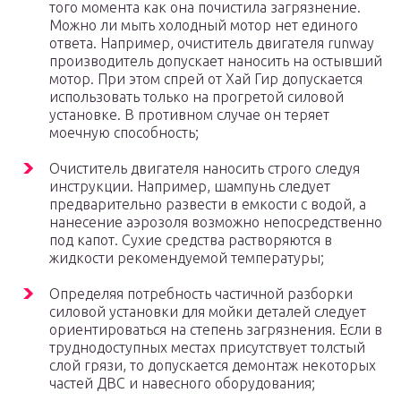
того момента как она почистила загрязнение.
Можно ли мыть холодный мотор нет единого
ответа. Например, очиститель двигателя runway
производитель допускает наносить на остывший
мотор. При этом спрей от Хай Гир допускается
использовать только на прогретой силовой
установке. В противном случае он теряет
моечную способность;
Очиститель двигателя наносить строго следуя
инструкции. Например, шампунь следует
предварительно развести в емкости с водой, а
нанесение аэрозоля возможно непосредственно
под капот. Сухие средства растворяются в
жидкости рекомендуемой температуры;
Определяя потребность частичной разборки
силовой установки для мойки деталей следует
ориентироваться на степень загрязнения. Если в
труднодоступных местах присутствует толстый
слой грязи, то допускается демонтаж некоторых
частей ДВС и навесного оборудования;