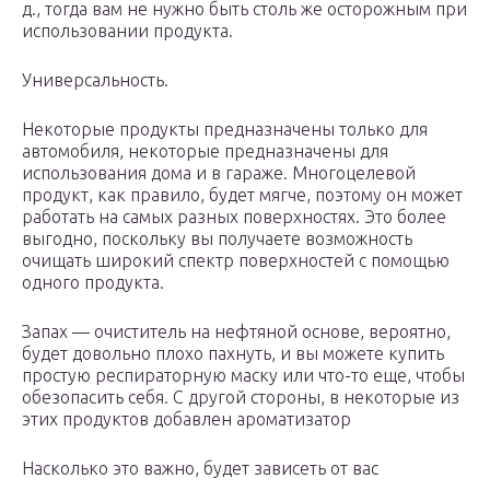
д., тогда вам не нужно быть столь же осторожным при
использовании продукта.
Универсальность.
Некоторые продукты предназначены только для
автомобиля, некоторые предназначены для
использования дома и в гараже. Многоцелевой
продукт, как правило, будет мягче, поэтому он может
работать на самых разных поверхностях. Это более
выгодно, поскольку вы получаете возможность
очищать широкий спектр поверхностей с помощью
одного продукта.
Запах — очиститель на нефтяной основе, вероятно,
будет довольно плохо пахнуть, и вы можете купить
простую респираторную маску или что-то еще, чтобы
обезопасить себя. С другой стороны, в некоторые из
этих продуктов добавлен ароматизатор
Насколько это важно, будет зависеть от вас