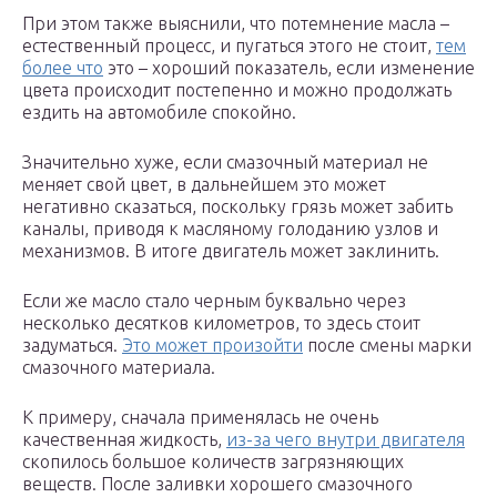
При этом также выяснили, что потемнение масла –
естественный процесс, и пугаться этого не стоит,
тем
более что
это – хороший показатель, если изменение
цвета происходит постепенно и можно продолжать
ездить на автомобиле спокойно.
Значительно хуже, если смазочный материал не
меняет свой цвет, в дальнейшем это может
негативно сказаться, поскольку грязь может забить
каналы, приводя к масляному голоданию узлов и
механизмов. В итоге двигатель может заклинить.
Если же масло стало черным буквально через
несколько десятков километров, то здесь стоит
задуматься.
Это может произойти
после смены марки
смазочного материала.
К примеру, сначала применялась не очень
качественная жидкость,
из-за чего внутри двигателя
скопилось большое количеств загрязняющих
веществ. После заливки хорошего смазочного