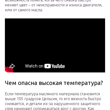
возможность понять, из-за чего смазка быстро
меняет цвет – от неисправности и износа двигателя,
или от самого масла.
Чем опасна высокая температура?
Если температура масляного материала становится
выше 105 градусов Цельсия, то его вязкость быстро
снижается, и детали из-за нарушенного защитного
слоя начинают соприкасаться друг с другом. Как