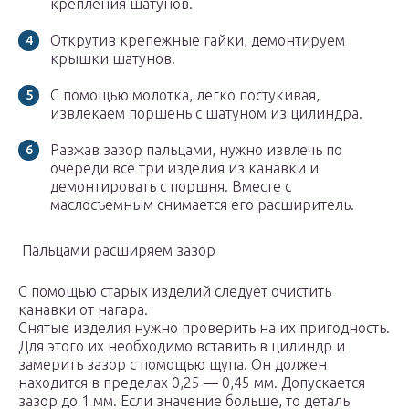
крепления шатунов.
Открутив крепежные гайки, демонтируем
крышки шатунов.
С помощью молотка, легко постукивая,
извлекаем поршень с шатуном из цилиндра.
Разжав зазор пальцами, нужно извлечь по
очереди все три изделия из канавки и
демонтировать с поршня. Вместе с
маслосъемным снимается его расширитель.
Пальцами расширяем зазор
С помощью старых изделий следует очистить
канавки от нагара.
Снятые изделия нужно проверить на их пригодность.
Для этого их необходимо вставить в цилиндр и
замерить зазор с помощью щупа. Он должен
находится в пределах 0,25 — 0,45 мм. Допускается
зазор до 1 мм. Если значение больше, то деталь