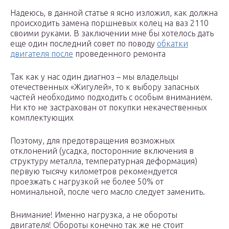
Надеюсь, в данной статье я ясно изложил, как должна
происходить замена поршневых колец на ваз 2110
своими руками. В заключении мне бы хотелось дать
еще один последний совет по поводу
обкатки
двигателя после
проведенного ремонта
Так как у нас один диагноз – мы владельцы
отечественных «Жигулей», то к выбору запасных
частей необходимо подходить с особым вниманием.
Ни кто не застрахован от покупки некачественных
комплектующих
Поэтому, для предотвращения возможных
отклонений (усадка, посторонние включения в
структуру металла, температурная деформация)
первую тысячу километров рекомендуется
проезжать с нагрузкой не более 50% от
номинальной, после чего масло следует заменить.
Внимание! Именно нагрузка, а не обороты
двигателя! Обороты конечно так же не стоит