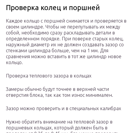
Проверка колец и поршней
Каждое кольцо с поршней снимается и проверяется в
своем цилиндре. Чтобы не перепутывать их между
собой, необходимо сразу раскладывать детали в
определенном порядке. При поверке старых колец,
наружный диаметр их не должен создавать зазор со
стенками цилиндра больше, чем на 1 мм. Для
сравнения можно вставить в тот же цилиндр новое
кольцо.
Проверка теплового зазора в кольцах
Замеры обычно будут точнее в верхней части
отверстия блока, так как том износ минимален.
Зазор можно проверить и в специальных калибрах
Нужно обратить внимание на тепловой зазор в
поршневых кольцах, который должен быть в