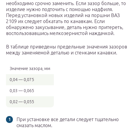
необходимо срочно заменить. Если зазор больше, то
изделие нужно подточить с помощью надфиля.
Перед установкой новых изделий на поршни ВАЗ
2109 их следует обкатать по канавкам. Если
обнаружено закусывание, деталь нужно притереть,
воспользовавшись мелкозернистой наждачкой.
В таблице приведены предельные значения зазоров
между заменяемой деталью и стенками канавки.
Значение зазора, мм
0,04 — 0,075
0,03 — 0,065
0,02 — 0,055
При установке все детали следует тщательно
смазать маслом.