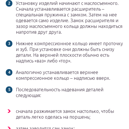
Установку изделий начинают с маслосъемного.
Сначала устанавливается расширитель –
специальная пружинка с замком. Затем на нее
одевается само изделие. Замок расширителя и
зазор маслосъемного кольца должны находиться
напротив друг друга.
Нижнее компрессионное кольцо имеет проточку
и зуб. При установке они должны быть снизу
детали. На верхней плоскости обычно есть
надпись «ваз» либо «тор».
Аналогично устанавливается верхнее
компрессионное кольцо – надписью вверх.
Последовательность надевания деталей
следующая:
сначала разжимается замок настолько, чтобы
деталь легко оделась на поршень;
затем заводится сам замок;