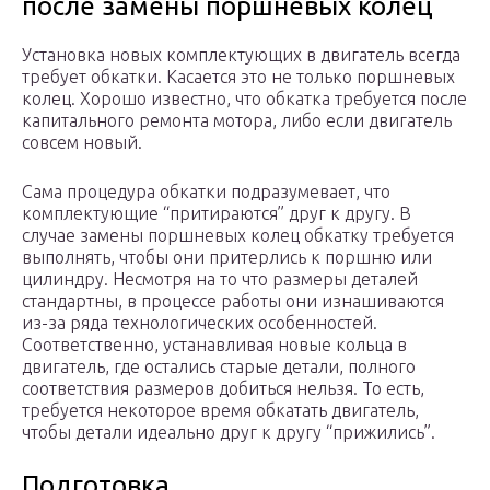
после замены поршневых колец
Установка новых комплектующих в двигатель всегда
требует обкатки. Касается это не только поршневых
колец. Хорошо известно, что обкатка требуется после
капитального ремонта мотора, либо если двигатель
совсем новый.
Сама процедура обкатки подразумевает, что
комплектующие “притираются” друг к другу. В
случае замены поршневых колец обкатку требуется
выполнять, чтобы они притерлись к поршню или
цилиндру. Несмотря на то что размеры деталей
стандартны, в процессе работы они изнашиваются
из-за ряда технологических особенностей.
Соответственно, устанавливая новые кольца в
двигатель, где остались старые детали, полного
соответствия размеров добиться нельзя. То есть,
требуется некоторое время обкатать двигатель,
чтобы детали идеально друг к другу “прижились”.
Подготовка