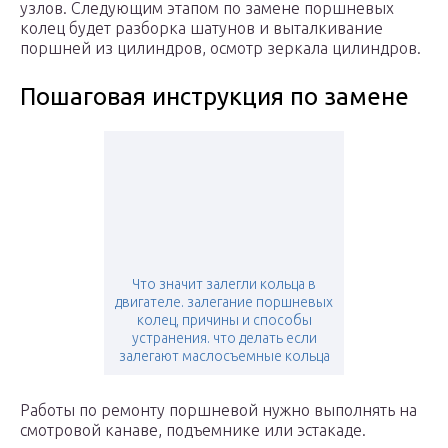
узлов. Следующим этапом по замене поршневых
колец будет разборка шатунов и выталкивание
поршней из цилиндров, осмотр зеркала цилиндров.
Пошаговая инструкция по замене
Что значит залегли кольца в
двигателе. залегание поршневых
колец, причины и способы
устранения. что делать если
залегают маслосъемные кольца
Работы по ремонту поршневой нужно выполнять на
смотровой канаве, подъемнике или эстакаде.