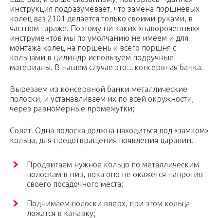
инструкция подразумевает, что замена поршневых
колец ваз 2101 делается только своими руками, в
частном гараже. Поэтому ни каких «навороченных»
инструментов мы по умолчанию не имеем и для
монтажа колец на поршень и всего поршня с
кольцами в цилиндр используем подручные
материалы. В нашем случае это…консервная банка.
Вырезаем из консервной банки металлические
полоски, и устанавливаем их по всей окружности,
через равномерные промежутки;
Совет! Одна полоска должна находиться под «замком»
кольца, для предотвращения появления царапин.
Продвигаем нужное кольцо по металлическим
полоскам в низ, пока оно не окажется напротив
своего посадочного места;
Поднимаем полоски вверх, при этом кольца
ложатся в канавку;