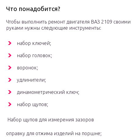
Что понадобится?
Чтобы выполнить ремонт двигателя ВАЗ 2109 своими
руками нужны следующие инструменты:
набор ключей;
набор головок;
воронок;
удлинители;
динамометрический ключ;
набор щупов;
Набор щупов для измерения зазоров
оправку для отжима изделий на поршне;