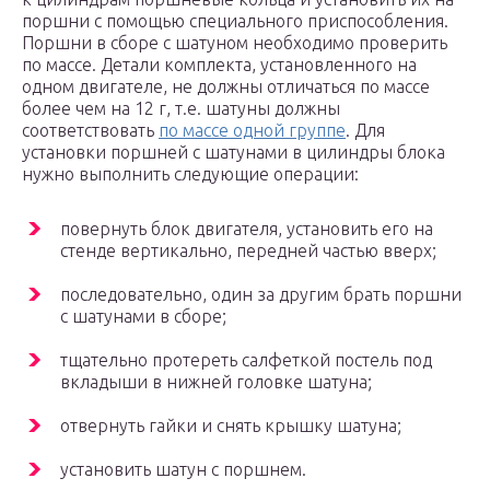
поршни с помощью специального приспособления.
Поршни в сборе с шатуном необходимо проверить
по массе. Детали комплекта, установленного на
одном двигателе, не должны отличаться по массе
более чем на 12 г, т.е. шатуны должны
соответствовать
по массе одной группе
. Для
установки поршней с шатунами в цилиндры блока
нужно выполнить следующие операции:
повернуть блок двигателя, установить его на
стенде вертикально, передней частью вверх;
последовательно, один за другим брать поршни
с шатунами в сборе;
тщательно протереть салфеткой постель под
вкладыши в нижней головке шатуна;
отвернуть гайки и снять крышку шатуна;
установить шатун с поршнем.