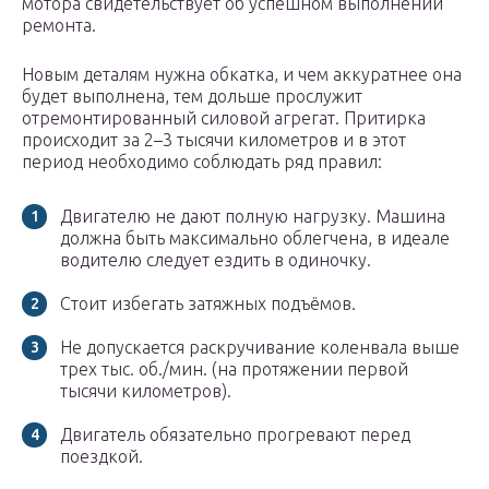
мотора свидетельствует об успешном выполнении
ремонта.
Новым деталям нужна обкатка, и чем аккуратнее она
будет выполнена, тем дольше прослужит
отремонтированный силовой агрегат. Притирка
происходит за 2–3 тысячи километров и в этот
период необходимо соблюдать ряд правил:
Двигателю не дают полную нагрузку. Машина
должна быть максимально облегчена, в идеале
водителю следует ездить в одиночку.
Стоит избегать затяжных подъёмов.
Не допускается раскручивание коленвала выше
трех тыс. об./мин. (на протяжении первой
тысячи километров).
Двигатель обязательно прогревают перед
поездкой.