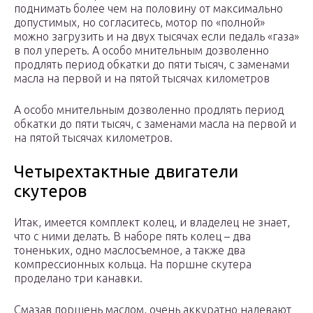
поднимать более чем на половину от максимально
допустимых, но согласитесь, мотор по «полной»
можно загрузить и на двух тысячах если педаль «газа»
в пол упереть. А особо мнительным дозволенно
продлять период обкатки до пяти тысяч, с заменами
масла на первой и на пятой тысячах километров
А особо мнительным дозволенно продлять период
обкатки до пяти тысяч, с заменами масла на первой и
на пятой тысячах километров.
Четырехтактные двигатели
скутеров
Итак, имеется комплект колец, и владелец не знает,
что с ними делать. В наборе пять колец – два
тоненьких, одно маслосъемное, а также два
компрессионных кольца. На поршне скутера
проделано три канавки.
Смазав поршень маслом, очень аккуратно надевают