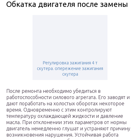
Обкатка двигателя после замены
Регулировка зажигания 4 т
скутера. опережение зажигания
скутера
После ремонта необходимо убедиться в
работоспособности силового агрегата. Его заводят и
дают поработать на холостых оборотах некоторое
время. Одновременно с этим контролируют
температуру охлаждающей жидкости и давление
масла. При отклонении этих параметров от нормы
двигатель немедленно глушат и устраняют причину
возникновения нарушения. Устойчивая работа