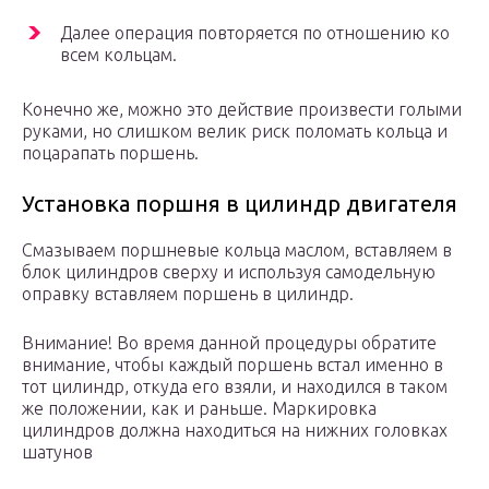
Далее операция повторяется по отношению ко
всем кольцам.
Конечно же, можно это действие произвести голыми
руками, но слишком велик риск поломать кольца и
поцарапать поршень.
Установка поршня в цилиндр двигателя
Смазываем поршневые кольца маслом, вставляем в
блок цилиндров сверху и используя самодельную
оправку вставляем поршень в цилиндр.
Внимание! Во время данной процедуры обратите
внимание, чтобы каждый поршень встал именно в
тот цилиндр, откуда его взяли, и находился в таком
же положении, как и раньше. Маркировка
цилиндров должна находиться на нижних головках
шатунов