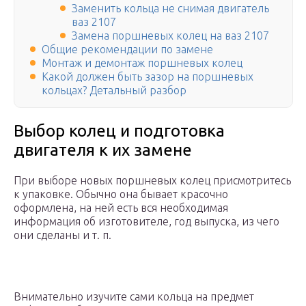
Заменить кольца не снимая двигатель
ваз 2107
Замена поршневых колец на ваз 2107
Общие рекомендации по замене
Монтаж и демонтаж поршневых колец
Какой должен быть зазор на поршневых
кольцах? Детальный разбор
Выбор колец и подготовка
двигателя к их замене
При выборе новых поршневых колец присмотритесь
к упаковке. Обычно она бывает красочно
оформлена, на ней есть вся необходимая
информация об изготовителе, год выпуска, из чего
они сделаны и т. п.
Внимательно изучите сами кольца на предмет