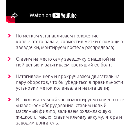
По меткам устанавливаем положение
коленчатого вала и, совместив метки с помощью
звездочки, монтируем постель распредвала;
Ставим на место саму звездочку с надетой на
ней цепью и затягиваем крепящий ее болт;
Натягиваем цепь и прокручиваем двигатель на
пару оборотов, что бы убедиться в правильности
установки меток коленвала и натяга цепи;
В заключительной части монтируем на место все
«навесное» оборудование, ставим новый
масляный фильтр, заливаем охлаждающую
жидкость, масло, ставим клемму аккумулятора и
заводим двигатель.