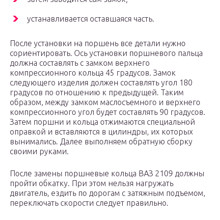
устанавливается оставшаяся часть.
После установки на поршень все детали нужно
сориентировать. Ось установки поршневого пальца
должна составлять с замком верхнего
компрессионного кольца 45 градусов. Замок
следующего изделия должен составлять угол 180
градусов по отношению к предыдущей. Таким
образом, между замком маслосъемного и верхнего
компрессионного угол будет составлять 90 градусов.
Затем поршни и кольца отжимаются специальной
оправкой и вставляются в цилиндры, их которых
вынимались. Далее выполняем обратную сборку
своими руками.
После замены поршневые кольца ВАЗ 2109 должны
пройти обкатку. При этом нельзя нагружать
двигатель, ездить по дорогам с затяжным подъемом,
переключать скорости следует правильно.