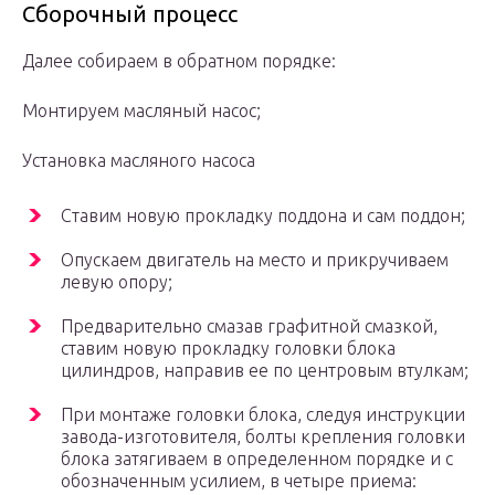
Сборочный процесс
Далее собираем в обратном порядке:
Монтируем масляный насос;
Установка масляного насоса
Ставим новую прокладку поддона и сам поддон;
Опускаем двигатель на место и прикручиваем
левую опору;
Предварительно смазав графитной смазкой,
ставим новую прокладку головки блока
цилиндров, направив ее по центровым втулкам;
При монтаже головки блока, следуя инструкции
завода-изготовителя, болты крепления головки
блока затягиваем в определенном порядке и с
обозначенным усилием, в четыре приема: