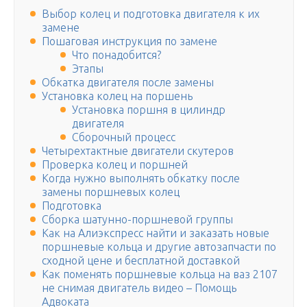
Выбор колец и подготовка двигателя к их
замене
Пошаговая инструкция по замене
Что понадобится?
Этапы
Обкатка двигателя после замены
Установка колец на поршень
Установка поршня в цилиндр
двигателя
Сборочный процесс
Четырехтактные двигатели скутеров
Проверка колец и поршней
Когда нужно выполнять обкатку после
замены поршневых колец
Подготовка
Сборка шатунно-поршневой группы
Как на Алиэкспресс найти и заказать новые
поршневые кольца и другие автозапчасти по
сходной цене и бесплатной доставкой
Как поменять поршневые кольца на ваз 2107
не снимая двигатель видео – Помощь
Адвоката