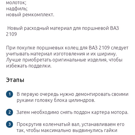
молоток;
надфиль;
новый ремкомплект.
Новый расходный материал для поршневой ВАЗ
2109
При покупке поршневых колец для ВАЗ 2109 следует
учитывать материал изготовления и их ширину.
Лучше приобретать оригинальные изделия, чтобы
избежать подделки.
Этапы
В первую очередь нужно демонтировать своими
руками головку блока цилиндров.
Затем необходимо снять поддон картера мотора.
Прокрутив коленчатый вал, устанавливаем его
так, чтобы максимально выдвинулись гайки