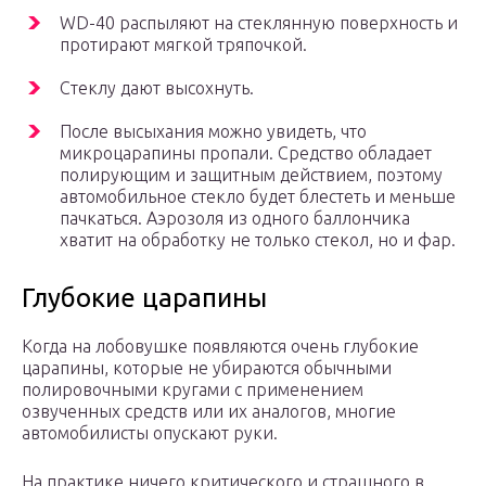
WD-40 распыляют на стеклянную поверхность и
протирают мягкой тряпочкой.
Стеклу дают высохнуть.
После высыхания можно увидеть, что
микроцарапины пропали. Средство обладает
полирующим и защитным действием, поэтому
автомобильное стекло будет блестеть и меньше
пачкаться. Аэрозоля из одного баллончика
хватит на обработку не только стекол, но и фар.
Глубокие царапины
Когда на лобовушке появляются очень глубокие
царапины, которые не убираются обычными
полировочными кругами с применением
озвученных средств или их аналогов, многие
автомобилисты опускают руки.
На практике ничего критического и страшного в