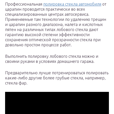
Профессиональная
полировка стекла автомобиля
от
царапин проводится практически во всех
специализированных центрах автосервиса.
Применяемые там технологии по удалению трещин
и царапин разного диапазона, налета и кислотных
пятен на различных типах лобового стекла дают
гарантию высокой степени эффективности
сохранения оптической прозрачности стекла при
довольно простом процессе работ.
Выполнить полировку лобового стекла можно и
своими руками в условиях домашнего гаража.
Предварительно лучше потренироваться полировать
какие-либо другие более грубые стекла, например,
стекла фар.