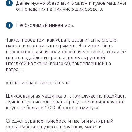
Далее нужно обезопасить салон и кузов машины
от попадания на них чистящих средств.
Необходимый инвентарь.
Также, перед тем, как убрать царапины на стекле,
нужно подготовить инструмент. Это может быть
профессиональная полировочная машинка, а если ее
нет, то подойдет и простая дрель с круговой
насадкой из ткани (войлока), закрепленной на
патрон.
удаление царапин на стекле
Шлифовальная машинка в таком случае не подойдет.
Лучше всего использовать вращение полировочного
круга не больше 1700 оборотов в минуту.
Следует заранее приобрести пасты и малярный
скотч. Работать нужно в перчатках, маске и