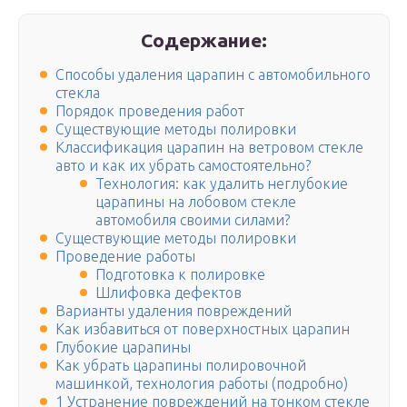
Содержание:
Способы удаления царапин с автомобильного
стекла
Порядок проведения работ
Существующие методы полировки
Классификация царапин на ветровом стекле
авто и как их убрать самостоятельно?
Технология: как удалить неглубокие
царапины на лобовом стекле
автомобиля своими силами?
Существующие методы полировки
Проведение работы
Подготовка к полировке
Шлифовка дефектов
Варианты удаления повреждений
Как избавиться от поверхностных царапин
Глубокие царапины
Как убрать царапины полировочной
машинкой, технология работы (подробно)
1 Устранение повреждений на тонком стекле