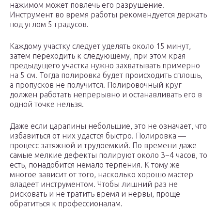
нажимом может повлечь его разрушение.
Инструмент во время работы рекомендуется держать
под углом 5 градусов.
Каждому участку следует уделять около 15 минут,
затем переходить к следующему, при этом края
предыдущего участка нужно захватывать примерно
на 5 см. Тогда полировка будет происходить сплошь,
а пропусков не получится. Полировочный круг
должен работать непрерывно и останавливать его в
одной точке нельзя.
Даже если царапины небольшие, это не означает, что
избавиться от них удастся быстро. Полировка —
процесс затяжной и трудоемкий. По времени даже
самые мелкие дефекты полируют около 3−4 часов, то
есть, понадобится немало терпения. К тому же
многое зависит от того, насколько хорошо мастер
владеет инструментом. Чтобы лишний раз не
рисковать и не тратить время и нервы, проще
обратиться к профессионалам.