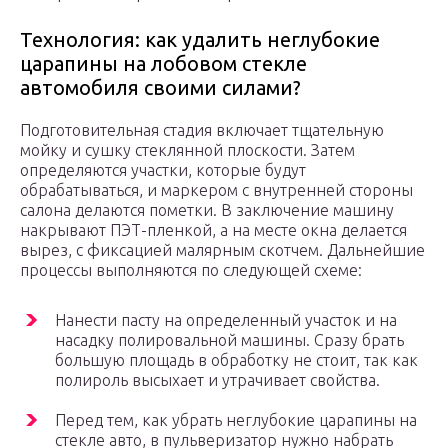
Технология: как удалить неглубокие
царапины на лобовом стекле
автомобиля своими силами?
Подготовительная стадия включает тщательную
мойку и сушку стеклянной плоскости. Затем
определяются участки, которые будут
обрабатываться, и маркером с внутренней стороны
салона делаются пометки. В заключение машину
накрывают ПЭТ-пленкой, а на месте окна делается
вырез, с фиксацией малярным скотчем. Дальнейшие
процессы выполняются по следующей схеме:
Нанести пасту на определенный участок и на
насадку полировальной машины. Сразу брать
большую площадь в обработку не стоит, так как
полироль высыхает и утрачивает свойства.
Перед тем, как убрать неглубокие царапины на
стекле авто, в пульверизатор нужно набрать