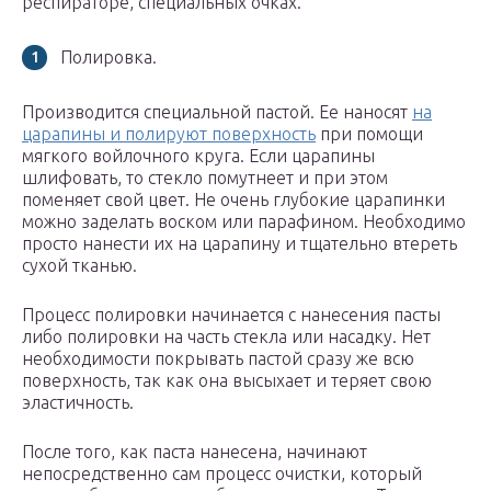
респираторе, специальных очках.
Полировка.
Производится специальной пастой. Ее наносят
на
царапины и полируют поверхность
при помощи
мягкого войлочного круга. Если царапины
шлифовать, то стекло помутнеет и при этом
поменяет свой цвет. Не очень глубокие царапинки
можно заделать воском или парафином. Необходимо
просто нанести их на царапину и тщательно втереть
сухой тканью.
Процесс полировки начинается с нанесения пасты
либо полировки на часть стекла или насадку. Нет
необходимости покрывать пастой сразу же всю
поверхность, так как она высыхает и теряет свою
эластичность.
После того, как паста нанесена, начинают
непосредственно сам процесс очистки, который