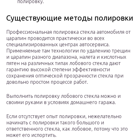
полировку.
Существующие методы полировки
Профессиональная полировка стекла автомобиля от
царапин проводится практически во всех
специализированных центрах автосервиса.
Применяемые там технологии по удалению трещин
и царапин разного диапазона, налета и кислотных
пятен на различных типах лобового стекла дают
гарантию высокой степени эффективности
сохранения оптической прозрачности стекла при
довольно простом процессе работ.
Выполнить полировку лобового стекла можно и
своими руками в условиях домашнего гаража.
Если отсутствует опыт полировки, нежелательно
начинать с полировки такого большого и
ответственного стекла, как лобовое, потому что это
может его испортить.