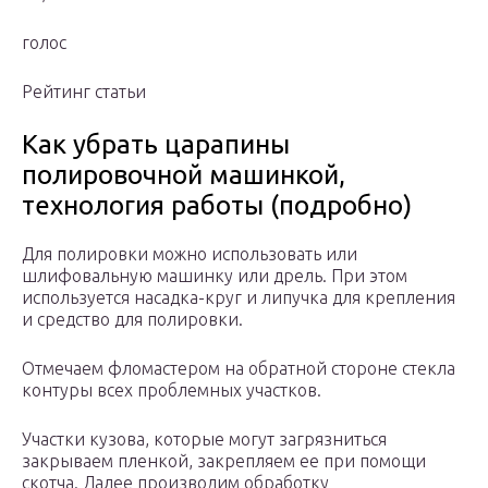
голос
Рейтинг статьи
Как убрать царапины
полировочной машинкой,
технология работы (подробно)
Для полировки можно использовать или
шлифовальную машинку или дрель. При этом
используется насадка-круг и липучка для крепления
и средство для полировки.
Отмечаем фломастером на обратной стороне стекла
контуры всех проблемных участков.
Участки кузова, которые могут загрязниться
закрываем пленкой, закрепляем ее при помощи
скотча. Далее производим обработку