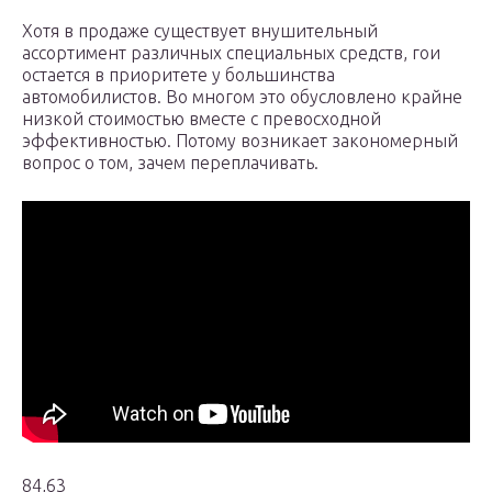
Хотя в продаже существует внушительный
ассортимент различных специальных средств, гои
остается в приоритете у большинства
автомобилистов. Во многом это обусловлено крайне
низкой стоимостью вместе с превосходной
эффективностью. Потому возникает закономерный
вопрос о том, зачем переплачивать.
84,63