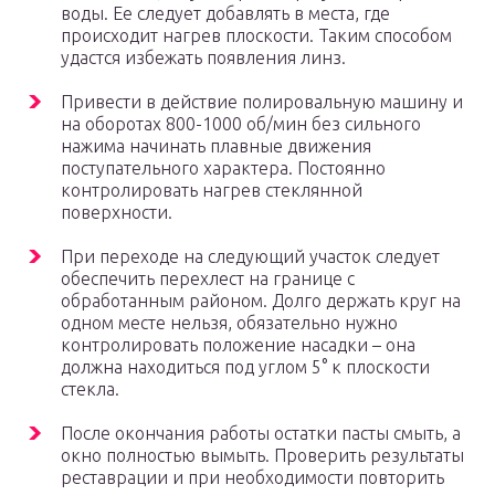
воды. Ее следует добавлять в места, где
происходит нагрев плоскости. Таким способом
удастся избежать появления линз.
Привести в действие полировальную машину и
на оборотах 800-1000 об/мин без сильного
нажима начинать плавные движения
поступательного характера. Постоянно
контролировать нагрев стеклянной
поверхности.
При переходе на следующий участок следует
обеспечить перехлест на границе с
обработанным районом. Долго держать круг на
одном месте нельзя, обязательно нужно
контролировать положение насадки – она
должна находиться под углом 5° к плоскости
стекла.
После окончания работы остатки пасты смыть, а
окно полностью вымыть. Проверить результаты
реставрации и при необходимости повторить