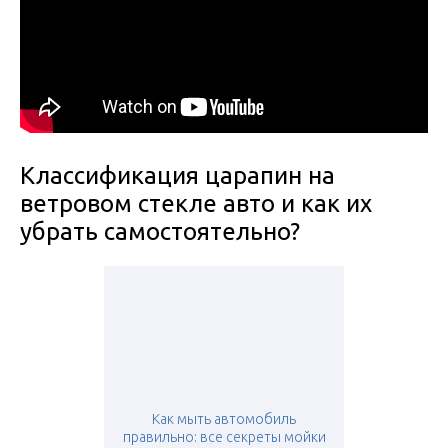
Классификация царапин на
ветровом стекле авто и как их
убрать самостоятельно?
Как мыть автомобиль
правильно: все секреты мойки