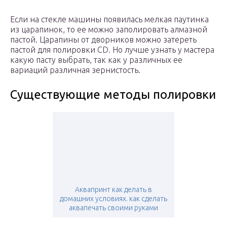
Если на стекле машины появилась мелкая паутинка
из царапинок, то ее можно заполировать алмазной
пастой. Царапины от дворников можно затереть
пастой для полировки CD. Но лучше узнать у мастера
какую пасту выбрать, так как у различных ее
вариаций различная зернистость.
Существующие методы полировки
Аквапринт как делать в
домашних условиях. как сделать
аквапечать своими руками