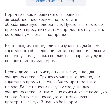
стекло: какие есть варианты
Перед тем, как избавиться от царапин на
автомобиле, необходимо подготовить
обрабатываемую поверхность. Нужно тщательно ее
промыть и просушить. Затем определить те участки,
которые нуждаются в полировке.
Их необходимо определить визуально. Для более
тщательного обследования можно провести пальцем
по стеклу. Там где кожа цепляется за царапину лучше
поставить метку маркером.
Необходимо взять чистую ткань и средство для
очищения стекол. Тряпку смочить в теплой воде и
тщательно промыть стекла. Затем протереть все
насухо. Далее нанести на губку средство для
очищения стекол и тщательно очистить с ее помощью
стекло. В качестве последнего штриха нужно
протереть все сухой тканью без ворса.