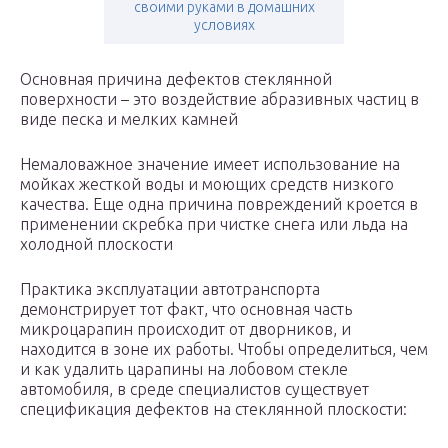
своими руками в домашних
условиях
Основная причина дефектов стеклянной
поверхности – это воздействие абразивных частиц в
виде песка и мелких камней
Немаловажное значение имеет использование на
мойках жесткой воды и моющих средств низкого
качества. Еще одна причина повреждений кроется в
применении скребка при чистке снега или льда на
холодной плоскости
Практика эксплуатации автотранспорта
демонстрирует тот факт, что основная часть
микроцарапин происходит от дворников, и
находится в зоне их работы. Чтобы определиться, чем
и как удалить царапины на лобовом стекле
автомобиля, в среде специалистов существует
спецификация дефектов на стеклянной плоскости: