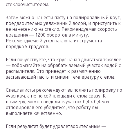
стеклоочистителем.
Затем можно нанести пасту на полировальный круг,
предварительно увлаженный водой, и приступить к
ее нанесению на стекло. Рекомендуемая скорость
вращения — 1200 оборотов в минуту.
Рекомендуемый угол наклона инструмента —
порядка 5 градусов.
Если почувствуете, что круг начал двигаться тяжелее
— побрызгайте на обрабатываемый участок водой с
распылителя. Это приведет к размягчению
застывающей пасты и снизит температуру стекла.
Специалисты рекомендуют выполнять полировку по
участкам, а не по сей площади стекла сразу. К
примеру, можно выделить участок 0,4 х 0,4 м и
отполировав его убедиться, что работу вы
выполняете качественно.
Если результат будет удовлетворительным —