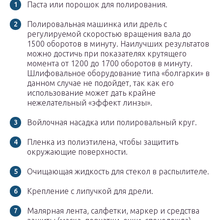
Паста или порошок для полирования.
Полировальная машинка или дрель с
регулируемой скоростью вращения вала до
1500 оборотов в минуту. Наилучших результатов
можно достичь при показателях крутящего
момента от 1200 до 1700 оборотов в минуту.
Шлифовальное оборудование типа «болгарки» в
данном случае не подойдет, так как его
использование может дать крайне
нежелательный «эффект линзы».
Войлочная насадка или полировальный круг.
Пленка из полиэтилена, чтобы защитить
окружающие поверхности.
Очищающая жидкость для стекол в распылителе.
Крепление с липучкой для дрели.
Малярная лента, салфетки, маркер и средства