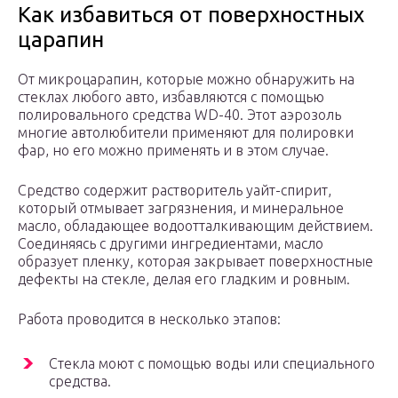
Как избавиться от поверхностных
царапин
От микроцарапин, которые можно обнаружить на
стеклах любого авто, избавляются с помощью
полировального средства WD-40. Этот аэрозоль
многие автолюбители применяют для полировки
фар, но его можно применять и в этом случае.
Средство содержит растворитель уайт-спирит,
который отмывает загрязнения, и минеральное
масло, обладающее водоотталкивающим действием.
Соединяясь с другими ингредиентами, масло
образует пленку, которая закрывает поверхностные
дефекты на стекле, делая его гладким и ровным.
Работа проводится в несколько этапов:
Стекла моют с помощью воды или специального
средства.