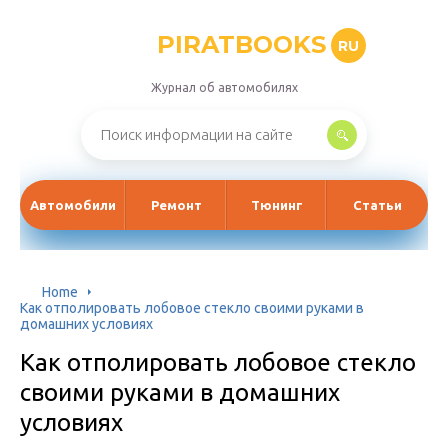
PIRATBOOKS
RU
Журнал об автомобилях
Автомобили
Ремонт
Тюнинг
Статьи
Home
Как отполировать лобовое стекло своими руками в
домашних условиях
Как отполировать лобовое стекло
своими руками в домашних
условиях