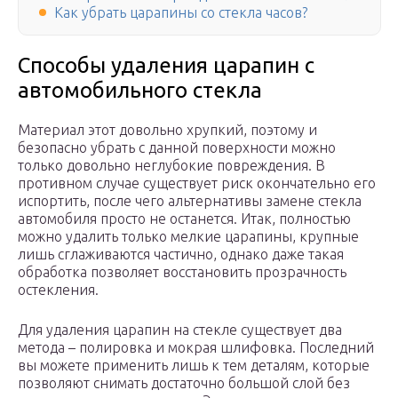
Как убрать царапины со стекла часов?
Способы удаления царапин с
автомобильного стекла
Материал этот довольно хрупкий, поэтому и
безопасно убрать с данной поверхности можно
только довольно неглубокие повреждения. В
противном случае существует риск окончательно его
испортить, после чего альтернативы замене стекла
автомобиля просто не останется. Итак, полностью
можно удалить только мелкие царапины, крупные
лишь сглаживаются частично, однако даже такая
обработка позволяет восстановить прозрачность
остекления.
Для удаления царапин на стекле существует два
метода – полировка и мокрая шлифовка. Последний
вы можете применить лишь к тем деталям, которые
позволяют снимать достаточно большой слой без