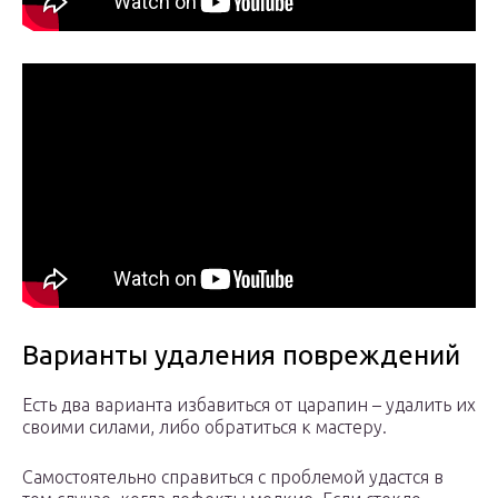
Варианты удаления повреждений
Есть два варианта избавиться от царапин – удалить их
своими силами, либо обратиться к мастеру.
Самостоятельно справиться с проблемой удастся в