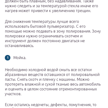
должен быть плавным, без надавливания. Также
нужно следить и за температурой стекла иначе его
нагрев может привести к увеличению трещин.
Для снижения температуры лучше всего
использовать бытовой пульверизатор. С его
помощью можно подавать в зону полирования. Зону
полировки нужно ограничивать скотчем и
инструмент должен постоянно двигаться не
останавливаясь.
Мойка.
Необходимо холодной водой смыть все остатки
абразивных веществ оставшихся от полировальной
пасты. Снять скотч и пленку с машины. Можно
протереть влажной и сухой тканью весь автомобиль
и оценить в целом состояние отремонтированных
участков.
Если остались недочеты, дефекты, помутнения, то