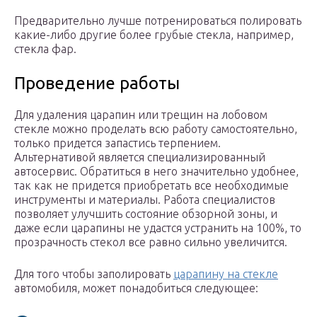
Предварительно лучше потренироваться полировать
какие-либо другие более грубые стекла, например,
стекла фар.
Проведение работы
Для удаления царапин или трещин на лобовом
стекле можно проделать всю работу самостоятельно,
только придется запастись терпением.
Альтернативой является специализированный
автосервис. Обратиться в него значительно удобнее,
так как не придется приобретать все необходимые
инструменты и материалы. Работа специалистов
позволяет улучшить состояние обзорной зоны, и
даже если царапины не удастся устранить на 100%, то
прозрачность стекол все равно сильно увеличится.
Для того чтобы заполировать
царапину на стекле
автомобиля, может понадобиться следующее: