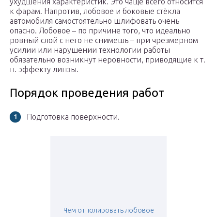
ухудшения характеристик. Это чаще всего относится
к фарам. Напротив, лобовое и боковые стёкла
автомобиля самостоятельно шлифовать очень
опасно. Лобовое – по причине того, что идеально
ровный слой с него не снимешь – при чрезмерном
усилии или нарушении технологии работы
обязательно возникнут неровности, приводящие к т.
н. эффекту линзы.
Порядок проведения работ
Подготовка поверхности.
Чем отполировать лобовое