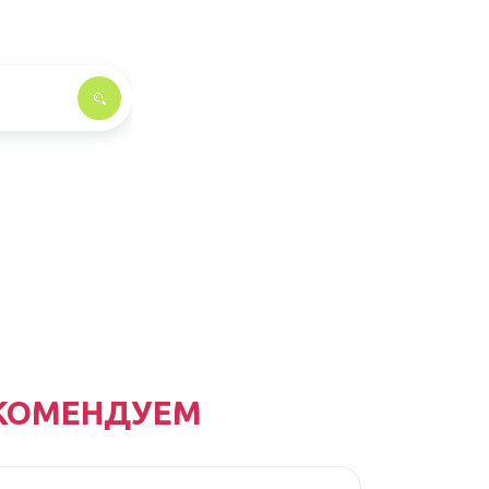
КОМЕНДУЕМ