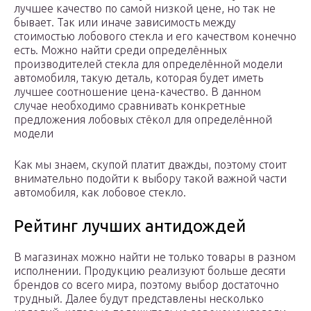
лучшее качество по самой низкой цене, но так не
бывает. Так или иначе зависимость между
стоимостью лобового стекла и его качеством конечно
есть. Можно найти среди определённых
производителей стекла для определённой модели
автомобиля, такую деталь, которая будет иметь
лучшее соотношение цена-качество. В данном
случае необходимо сравнивать конкретные
предложения лобовых стёкол для определённой
модели
Как мы знаем, скупой платит дважды, поэтому стоит
внимательно подойти к выбору такой важной части
автомобиля, как лобовое стекло.
Рейтинг лучших антидождей
В магазинах можно найти не только товары в разном
исполнении. Продукцию реализуют больше десяти
брендов со всего мира, поэтому выбор достаточно
трудный. Далее будут представлены несколько