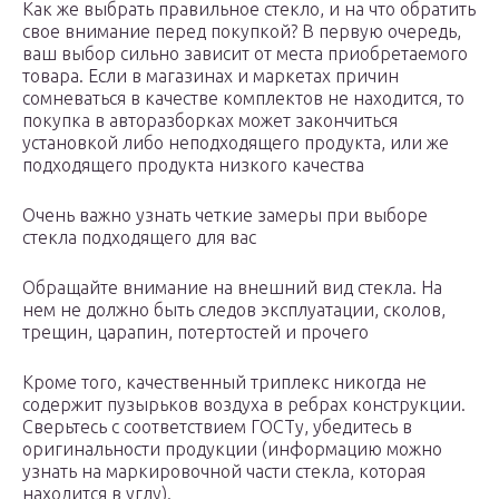
Как же выбрать правильное стекло, и на что обратить
свое внимание перед покупкой? В первую очередь,
ваш выбор сильно зависит от места приобретаемого
товара. Если в магазинах и маркетах причин
сомневаться в качестве комплектов не находится, то
покупка в авторазборках может закончиться
установкой либо неподходящего продукта, или же
подходящего продукта низкого качества
Очень важно узнать четкие замеры при выборе
стекла подходящего для вас
Обращайте внимание на внешний вид стекла. На
нем не должно быть следов эксплуатации, сколов,
трещин, царапин, потертостей и прочего
Кроме того, качественный триплекс никогда не
содержит пузырьков воздуха в ребрах конструкции.
Сверьтесь с соответствием ГОСТу, убедитесь в
оригинальности продукции (информацию можно
узнать на маркировочной части стекла, которая
находится в углу).