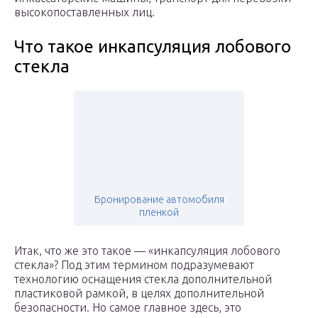
высокопоставленных лиц.
Что такое инкапсуляция лобового
стекла
Бронирование автомобиля
пленкой
Итак, что же это такое — «инкапсуляция лобового
стекла»? Под этим термином подразумевают
технологию оснащения стекла дополнительной
пластиковой рамкой, в целях дополнительной
безопасности. Но самое главное здесь, это