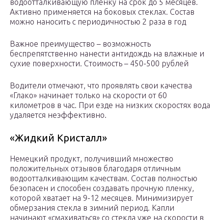
водоотталкивающую пленку на срок до 5 месяцев.
Активно применяется на боковых стеклах. Состав
можно наносить с периодичностью 2 раза в год
Важное преимущество – возможность
беспрепятственно нанести антидождь на влажные и
сухие поверхности. Стоимость – 450-500 рублей
Водители отмечают, что проявлять свои качества
«Глако» начинает только на скорости от 60
километров в час. При езде на низких скоростях вода
удаляется неэффективно.
«Жидкий Кристалл»
Немецкий продукт, получивший множество
положительных отзывов благодаря отличным
водоотталкивающим качествам. Состав полностью
безопасен и способен создавать прочную пленку,
которой хватает на 9-12 месяцев. Минимизирует
обмерзания стекла в зимний период. Капли
начинают «смахиваться» со стекла уже на скорости в