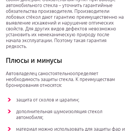
автомобильного стекла – уточнить гарантийные
обязательства производителя. Производители
лобовых стёкол дают гарантию преимущественно на
выявление искажений и нарушение оптических
свойств. Для других видов дефектов невозможно
установить их немеханическую природу после
начала эксплуатации. Поэтому такая гарантия
редкость.
Плюсы и минусы
Автовладелец самостоятельноопределяет
необходимость защиты стекла. К преимуществам
бронирования относятся:
защита от сколов и царапин;
дополнительная шумоизоляция стекол
автомобиля;
материал можно использовать для защиты фар и