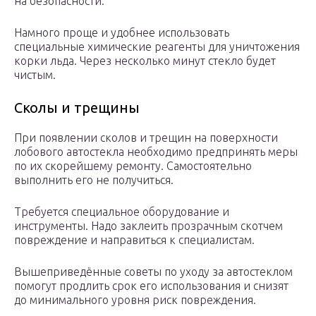
на безопасности.
Намного проще и удобнее использовать
специальные химические реагенты для уничтожения
корки льда. Через несколько минут стекло будет
чистым.
Сколы и трещины
При появлении сколов и трещин на поверхности
лобового автостекла необходимо предпринять меры
по их скорейшему ремонту. Самостоятельно
выполнить его не получиться.
Требуется специальное оборудование и
инструменты. Надо заклеить прозрачным скотчем
повреждение и направиться к специалистам.
Вышеприведённые советы по уходу за автостеклом
помогут продлить срок его использования и снизят
до минимального уровня риск повреждения.