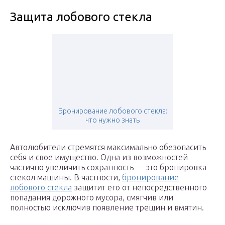
Защита лобового стекла
Бронирование лобового стекла:
что нужно знать
Автолюбители стремятся максимально обезопасить
себя и свое имущество. Одна из возможностей
частично увеличить сохранность — это бронировка
стекол машины. В частности,
бронирование
лобового стекла
защитит его от непосредственного
попадания дорожного мусора, смягчив или
полностью исключив появление трещин и вмятин.