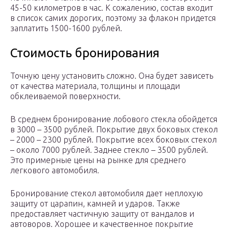
45-50 километров в час. К сожалению, состав входит
в список самих дорогих, поэтому за флакон придется
заплатить 1500-1600 рублей.
Стоимость бронирования
Точную цену установить сложно. Она будет зависеть
от качества материала, толщины и площади
обклеиваемой поверхности.
В среднем бронирование лобового стекла обойдется
в 3000 – 3500 рублей. Покрытие двух боковых стекол
– 2000 – 2300 рублей. Покрытие всех боковых стекол
– около 7000 рублей. Заднее стекло – 3500 рублей.
Это примерные цены на рынке для среднего
легкового автомобиля.
Бронирование стекол автомобиля дает неплохую
защиту от царапин, камней и ударов. Также
предоставляет частичную защиту от вандалов и
автоворов. Хорошее и качественное покрытие