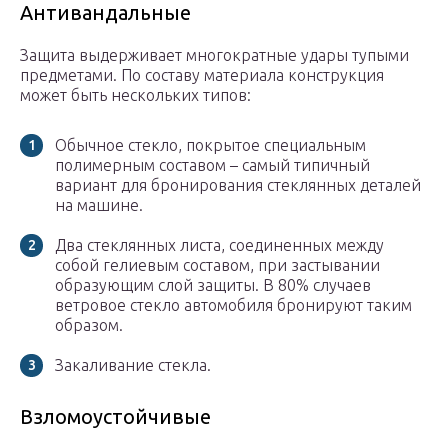
Антивандальные
Защита выдерживает многократные удары тупыми
предметами. По составу материала конструкция
может быть нескольких типов:
Обычное стекло, покрытое специальным
полимерным составом – самый типичный
вариант для бронирования стеклянных деталей
на машине.
Два стеклянных листа, соединенных между
собой гелиевым составом, при застывании
образующим слой защиты. В 80% случаев
ветровое стекло автомобиля бронируют таким
образом.
Закаливание стекла.
Взломоустойчивые