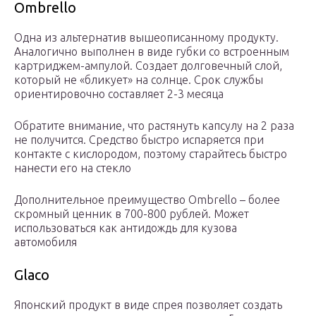
Ombrello
Одна из альтернатив вышеописанному продукту.
Аналогично выполнен в виде губки со встроенным
картриджем-ампулой. Создает долговечный слой,
который не «бликует» на солнце. Срок службы
ориентировочно составляет 2-3 месяца
Обратите внимание, что растянуть капсулу на 2 раза
не получится. Средство быстро испаряется при
контакте с кислородом, поэтому старайтесь быстро
нанести его на стекло
Дополнительное преимущество Ombrello – более
скромный ценник в 700-800 рублей. Может
использоваться как антидождь для кузова
автомобиля
Glaco
Японский продукт в виде спрея позволяет создать