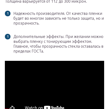
Толщина варьируется от 112 до 300 микрон.
Надежность производителя. От качества пленки
будет во многом зависеть не только защита, но и
прозрачность.
Дополнительные эффекты. При желании можно
выбрать пленку с тонирующим эффектом.
Главное, чтобы прозрачность стекла оставалась в
пределах ГОСТа.