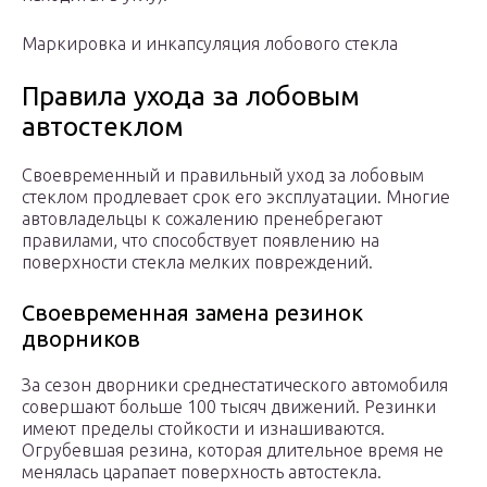
Маркировка и инкапсуляция лобового стекла
Правила ухода за лобовым
автостеклом
Своевременный и правильный уход за лобовым
стеклом продлевает срок его эксплуатации. Многие
автовладельцы к сожалению пренебрегают
правилами, что способствует появлению на
поверхности стекла мелких повреждений.
Своевременная замена резинок
дворников
За сезон дворники среднестатического автомобиля
совершают больше 100 тысяч движений. Резинки
имеют пределы стойкости и изнашиваются.
Огрубевшая резина, которая длительное время не
менялась царапает поверхность автостекла.