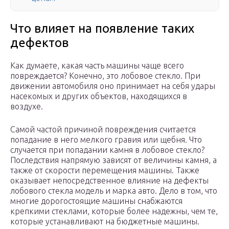
Что влияет на появление таких
дефектов
Как думаете, какая часть машины чаще всего
повреждается? Конечно, это лобовое стекло. При
движении автомобиля оно принимает на себя удары
насекомых и других объектов, находящихся в
воздухе.
Самой частой причиной повреждения считается
попадание в него мелкого гравия или щебня. Что
случается при попадании камня в лобовое стекло?
Последствия напрямую зависят от величины камня, а
также от скорости перемещения машины. Также
оказывает непосредственное влияние на дефекты
лобового стекла модель и марка авто. Дело в том, что
многие дорогостоящие машины снабжаются
крепкими стеклами, которые более надежны, чем те,
которые устанавливают на бюджетные машины.