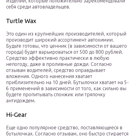
изделий, которые положительно зарекомендовали
себя среди автовладельцев.
Turtle Wax
Это один из крупнейших производителей, который
производит широкий ассортимент автохимии.
Будьте готовы, что ценник (в зависимости от вашего
города) будет варьироваться от 500 до 800 рублей.
Средство эффективно практически в любую
непогоду, даже в проливные дожди. Согласно
отзывам водителей, средство оправдывает
вложения. Одного нанесения хватает
приблизительно на 10 дней. Бутылочки хватает на 5-
6 применений в зависимости от того, как сильно вы
будете пропитывать спонжик или тряпочку
антидождем.
Hi-Gear
Еще одно популярное средство, поставляющееся в
бутылочках. Согласно отзывам, оно быстро стирается