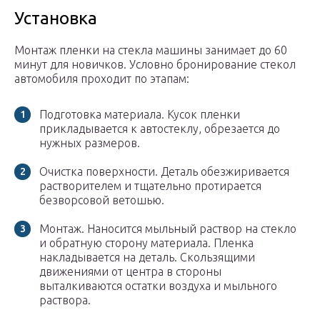
Установка
Монтаж пленки на стекла машины занимает до 60
минут для новичков. Условно бронирование стекол
автомобиля проходит по этапам:
Подготовка материала. Кусок пленки
прикладывается к автостеклу, обрезается до
нужных размеров.
Очистка поверхности. Деталь обезжиривается
растворителем и тщательно протирается
безворсовой ветошью.
Монтаж. Наносится мыльный раствор на стекло
и обратную сторону материала. Пленка
накладывается на деталь. Скользящими
движениями от центра в стороны
выталкиваются остатки воздуха и мыльного
раствора.