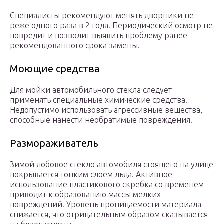
Специалисты рекомендуют менять дворники не
реже одного раза в 2 года. Периодический осмотр не
повредит и позволит выявить проблему ранее
рекомендованного срока замены.
Моющие средства
Для мойки автомобильного стекла следует
применять специальные химические средства.
Недопустимо использовать агрессивные вещества,
способные нанести необратимые повреждения.
Размораживатель
Зимой лобовое стекло автомобиля стоящего на улице
покрывается тонким слоем льда. Активное
использование пластикового скребка со временем
приводит к образованию массы мелких
повреждений. Уровень проницаемости материала
снижается, что отрицательным образом сказывается