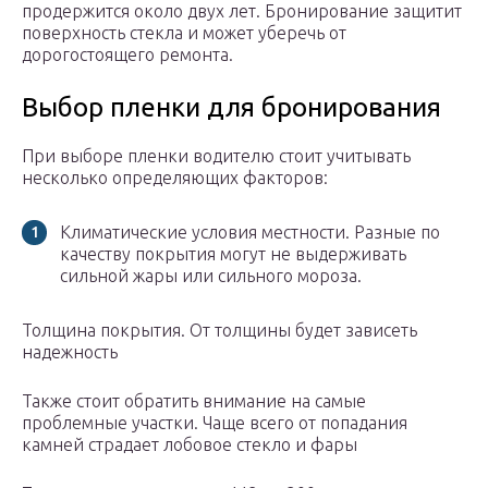
продержится около двух лет. Бронирование защитит
поверхность стекла и может уберечь от
дорогостоящего ремонта.
Выбор пленки для бронирования
При выборе пленки водителю стоит учитывать
несколько определяющих факторов:
Климатические условия местности. Разные по
качеству покрытия могут не выдерживать
сильной жары или сильного мороза.
Толщина покрытия. От толщины будет зависеть
надежность
Также стоит обратить внимание на самые
проблемные участки. Чаще всего от попадания
камней страдает лобовое стекло и фары