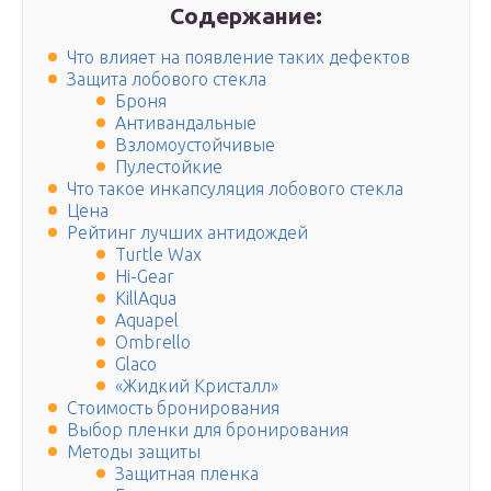
Содержание:
Что влияет на появление таких дефектов
Защита лобового стекла
Броня
Антивандальные
Взломоустойчивые
Пулестойкие
Что такое инкапсуляция лобового стекла
Цена
Рейтинг лучших антидождей
Turtle Wax
Hi-Gear
KillAqua
Aquapel
Ombrello
Glaco
«Жидкий Кристалл»
Стоимость бронирования
Выбор пленки для бронирования
Методы защиты
Защитная пленка