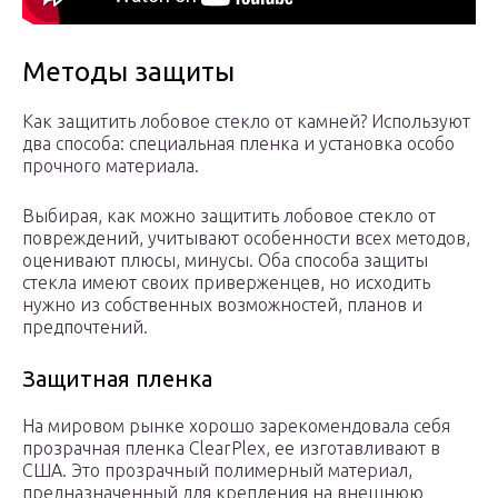
Методы защиты
Как защитить лобовое стекло от камней? Используют
два способа: специальная пленка и установка особо
прочного материала.
Выбирая, как можно защитить лобовое стекло от
повреждений, учитывают особенности всех методов,
оценивают плюсы, минусы. Оба способа защиты
стекла имеют своих приверженцев, но исходить
нужно из собственных возможностей, планов и
предпочтений.
Защитная пленка
На мировом рынке хорошо зарекомендовала себя
прозрачная пленка ClearPlex, ее изготавливают в
США. Это прозрачный полимерный материал,
предназначенный для крепления на внешнюю