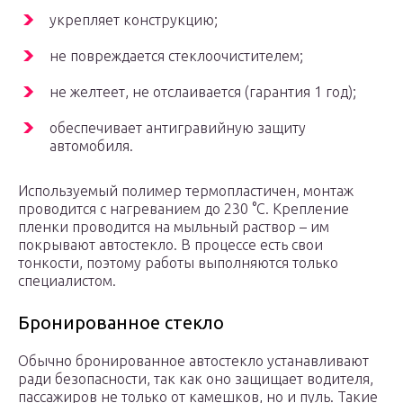
укрепляет конструкцию;
не повреждается стеклоочистителем;
не желтеет, не отслаивается (гарантия 1 год);
обеспечивает антигравийную защиту
автомобиля.
Используемый полимер термопластичен, монтаж
проводится с нагреванием до 230 °С. Крепление
пленки проводится на мыльный раствор – им
покрывают автостекло. В процессе есть свои
тонкости, поэтому работы выполняются только
специалистом.
Бронированное стекло
Обычно бронированное автостекло устанавливают
ради безопасности, так как оно защищает водителя,
пассажиров не только от камешков, но и пуль. Такие