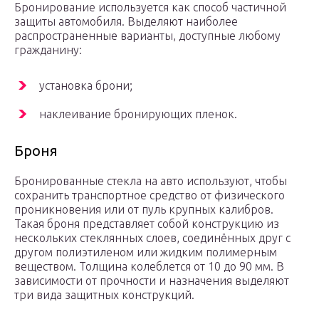
Бронирование используется как способ частичной
защиты автомобиля. Выделяют наиболее
распространенные варианты, доступные любому
гражданину:
установка брони;
наклеивание бронирующих пленок.
Броня
Бронированные стекла на авто используют, чтобы
сохранить транспортное средство от физического
проникновения или от пуль крупных калибров.
Такая броня представляет собой конструкцию из
нескольких стеклянных слоев, соединённых друг с
другом полиэтиленом или жидким полимерным
веществом. Толщина колеблется от 10 до 90 мм. В
зависимости от прочности и назначения выделяют
три вида защитных конструкций.