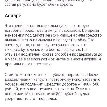
состав регулярно будет очень дорого.
Aquapel
Это специальная пластиковая губка, а которую
встроена продолговата ампула с составом. Во время
нанесения под действием сжимающей силы средство
выдавливается из ампулы и попадает в губку. Это
очень удобно, поскольку не нужно открывать
никаких бутылочек или бояться разлития. По
отзывам водителей, состав способен продержаться до
4 месяцев в зависимости от интенсивности дождей и
правильности нанесения.
Стоит отметить, что такая губка одноразовая. После
раздавливания капсулы повторному использованию
Aquapel не подлежит. Средство дорогое – 1400-1500
рублей, и это вполне адекватная цена. Если вы
встретили «Аквапель» ниже 800 рублей, будьте
уверены, что это – подделка.