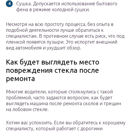
Сушка. Допускается использование бытового
фена в режиме холодной сушки.
Несмотря на всю простоту процесса, без опыта в
подобной деятельности лучше обратиться к
специалистам. В противном случае есть риск, что под
пленкой появятся пузыри. Это испортит внешний
вид автомобиля и ухудшит обзор.
Как будет выглядеть место
повреждения стекла после
ремонта
Многие водители, которые столкнулись с такой
проблемой, часто задаются вопросом, как будет
выглядеть машина после ремонта сколов и трещин
на лобовом стекле.
Хотим вас успокоить. Если вы обратитесь к хорошему
специалисту, который работает с дорогими