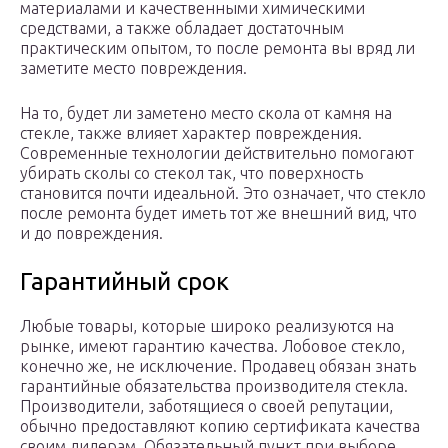
материалами и качественными химическими
средствами, а также обладает достаточным
практическим опытом, то после ремонта вы вряд ли
заметите место повреждения.
На то, будет ли заметено место скола от камня на
стекле, также влияет характер повреждения.
Современные технологии действительно помогают
убирать сколы со стекол так, что поверхность
становится почти идеальной. Это означает, что стекло
после ремонта будет иметь тот же внешний вид, что
и до повреждения.
Гарантийный срок
Любые товары, которые широко реализуются на
рынке, имеют гарантию качества. Лобовое стекло,
конечно же, не исключение. Продавец обязан знать
гарантийные обязательства производителя стекла.
Производители, заботящиеся о своей репутации,
обычно предоставляют копию сертификата качества
своим дилерам. Обязательный пункт при выборе