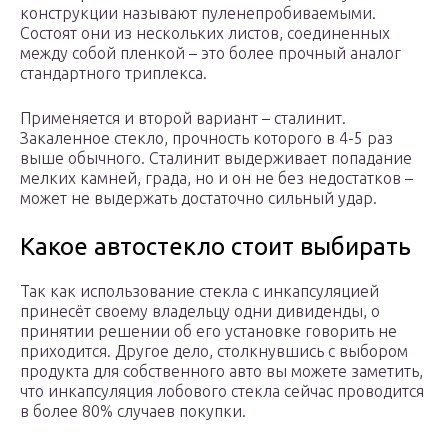
конструкции называют пуленепробиваемыми.
Состоят они из нескольких листов, соединенных
между собой пленкой – это более прочный аналог
стандартного триплекса.
Применяется и второй вариант – сталинит.
Закаленное стекло, прочность которого в 4-5 раз
выше обычного. Сталинит выдерживает попадание
мелких камней, града, но и он не без недостатков –
может не выдержать достаточно сильный удар.
Какое автостекло стоит выбирать
Так как использование стекла с инкапсуляцией
принесёт своему владельцу одни дивиденды, о
принятии решении об его установке говорить не
приходится. Другое дело, столкнувшись с выбором
продукта для собственного авто вы можете заметить,
что инкапсуляция лобового стекла сейчас проводится
в более 80% случаев покупки.