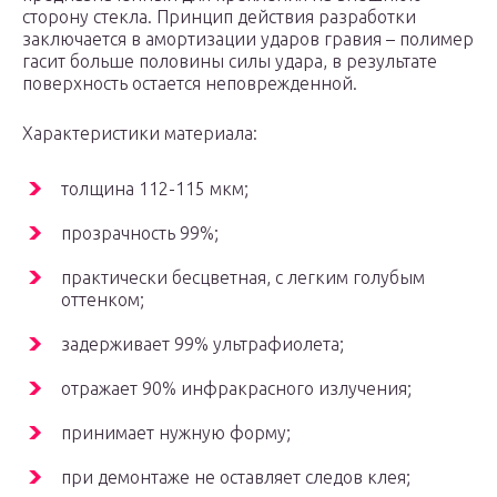
сторону стекла. Принцип действия разработки
заключается в амортизации ударов гравия – полимер
гасит больше половины силы удара, в результате
поверхность остается неповрежденной.
Характеристики материала:
толщина 112-115 мкм;
прозрачность 99%;
практически бесцветная, с легким голубым
оттенком;
задерживает 99% ультрафиолета;
отражает 90% инфракрасного излучения;
принимает нужную форму;
при демонтаже не оставляет следов клея;