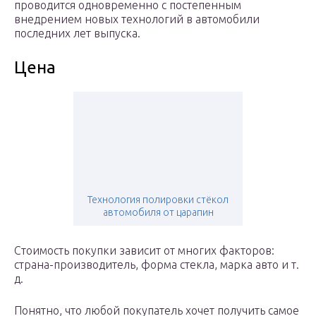
проводится одновременно с постепенным
внедрением новых технологий в автомобили
последних лет выпуска.
Цена
Технология полировки стёкол
автомобиля от царапин
Стоимость покупки зависит от многих факторов:
страна-производитель, форма стекла, марка авто и т.
д.
Понятно, что любой покупатель хочет получить самое