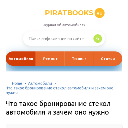
PIRATBOOKS
RU
Журнал об автомобилях
Автомобили
Ремонт
Тюнинг
Статьи
Home
Автомобили
Что такое бронирование стекол автомобиля и зачем оно
нужно
Что такое бронирование стекол
автомобиля и зачем оно нужно