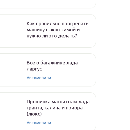
Как правильно прогревать
машину с акпп зимой и
нужно ли это делать?
Все о багажнике лада
ларгус
Автомобили
Прошивка магнитолы лада
гранта, калина и приора
(люкс)
Автомобили