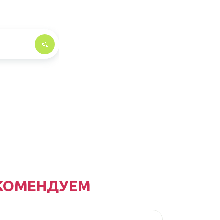
КОМЕНДУЕМ