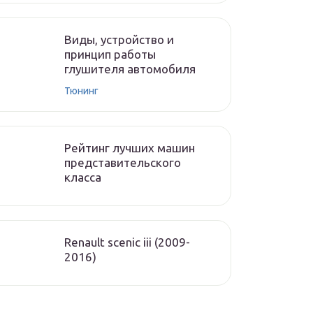
Виды, устройство и
принцип работы
глушителя автомобиля
Тюнинг
Рейтинг лучших машин
представительского
класса
Renault scenic iii (2009-
2016)