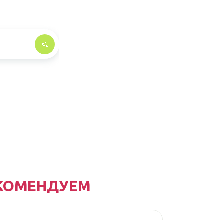
КОМЕНДУЕМ