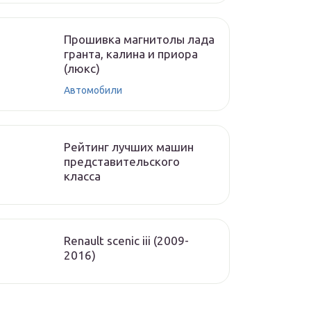
Прошивка магнитолы лада
гранта, калина и приора
(люкс)
Автомобили
Рейтинг лучших машин
представительского
класса
Renault scenic iii (2009-
2016)