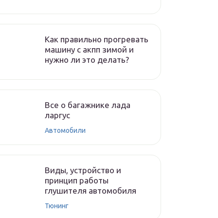
Как правильно прогревать
машину с акпп зимой и
нужно ли это делать?
Все о багажнике лада
ларгус
Автомобили
Виды, устройство и
принцип работы
глушителя автомобиля
Тюнинг