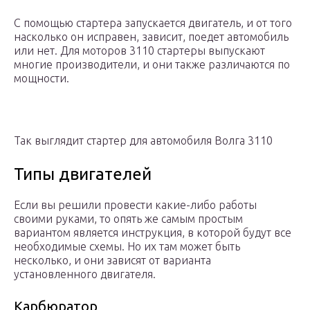
С помощью стартера запускается двигатель, и от того
насколько он исправен, зависит, поедет автомобиль
или нет. Для моторов 3110 стартеры выпускают
многие производители, и они также различаются по
мощности.
Так выглядит стартер для автомобиля Волга 3110
Типы двигателей
Если вы решили провести какие-либо работы
своими руками, то опять же самым простым
вариантом является инструкция, в которой будут все
необходимые схемы. Но их там может быть
несколько, и они зависят от варианта
установленного двигателя.
Карбюратор