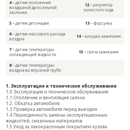
4
– датчик положения
12
– регулятор
воздушной дроссельной
холостого хода
заслонки
5
– датчик детонации
13
– форсунка
6
– датчик массового расхода
14
– катушка зажигания
воздуха
7
– датчик температуры
15
– свеча зажигания
охлаждающей жидкости
8
– датчик температуры
воздуха во впускной трубе
1. Эксплуатация и техническое обслуживание
1.0 Эксплуатация и техническое обслуживание
1.1 Отопление и вентиляция салона
1.2. Обкатка автомобиля
1.3 Проверка автомобиля перед выездом
1.4 Периодичность замены эксплуатационных
жидкостей, смазочных материалов
1.5 Уход за лакокрасочным покрытием кузова