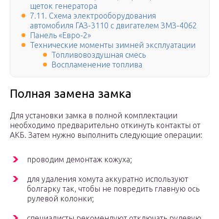
щеток генератора
7.11. Схема электрооборудования
автомобиля ГАЗ-3110 с двигателем ЗМЗ-4062
Панель «Евро-2»
Технические моменты зимней эксплуатации
Топливовоздушная смесь
Воспламенение топлива
Полная замена замка
Для установки замка в полной комплектации
необходимо предварительно откинуть контакты от
АКБ. Затем нужно выполнить следующие операции:
проводим демонтаж кожуха;
для удаления хомута аккуратно используют
болгарку так, чтобы не повредить главную ось
рулевой колонки;
специалисты рекомендуют отключать рулевую