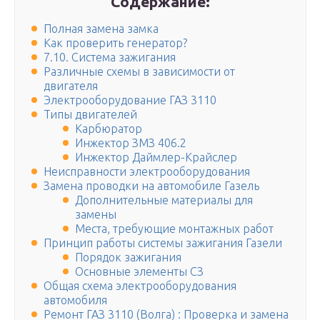
Содержание:
Полная замена замка
Как проверить генератор?
7.10. Система зажигания
Различные схемы в зависимости от
двигателя
Электрооборудование ГАЗ 3110
Типы двигателей
Карбюратор
Инжектор ЗМЗ 406.2
Инжектор Даймлер-Крайслер
Неисправности электрооборудования
Замена проводки на автомобиле Газель
Дополнительные материалы для
замены
Места, требующие монтажных работ
Принцип работы системы зажигания Газели
Порядок зажигания
Основные элементы СЗ
Общая схема электрооборудования
автомобиля
Ремонт ГАЗ 3110 (Волга) : Проверка и замена