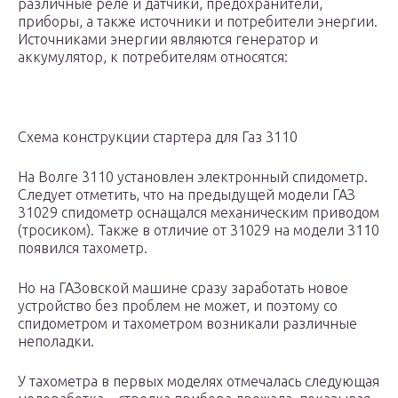
различные реле и датчики, предохранители,
приборы, а также источники и потребители энергии.
Источниками энергии являются генератор и
аккумулятор, к потребителям относятся:
Схема конструкции стартера для Газ 3110
На Волге 3110 установлен электронный спидометр.
Следует отметить, что на предыдущей модели ГАЗ
31029 спидометр оснащался механическим приводом
(тросиком). Также в отличие от 31029 на модели 3110
появился тахометр.
Но на ГАЗовской машине сразу заработать новое
устройство без проблем не может, и поэтому со
спидометром и тахометром возникали различные
неполадки.
У тахометра в первых моделях отмечалась следующая