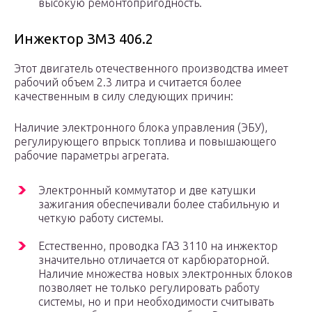
высокую ремонтопригодность.
Инжектор ЗМЗ 406.2
Этот двигатель отечественного производства имеет
рабочий объем 2.3 литра и считается более
качественным в силу следующих причин:
Наличие электронного блока управления (ЭБУ),
регулирующего впрыск топлива и повышающего
рабочие параметры агрегата.
Электронный коммутатор и две катушки
зажигания обеспечивали более стабильную и
четкую работу системы.
Естественно, проводка ГАЗ 3110 на инжектор
значительно отличается от карбюраторной.
Наличие множества новых электронных блоков
позволяет не только регулировать работу
системы, но и при необходимости считывать