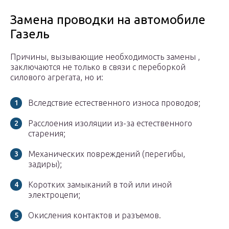
Замена проводки на автомобиле
Газель
Причины, вызывающие необходимость замены ,
заключаются не только в связи с переборкой
силового агрегата, но и:
Вследствие естественного износа проводов;
Расслоения изоляции из-за естественного
старения;
Механических повреждений (перегибы,
задиры);
Коротких замыканий в той или иной
электроцепи;
Окисления контактов и разъемов.