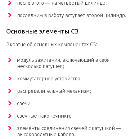
после этого — на четвертый цилиндр;
последним в работу вступает второй цилиндр.
Основные элементы СЗ
Вкратце об основных компонентах СЗ:
модуль зажигания, включающий в себя
несколько катушек;
коммутаторное устройство;
распределительный механизм;
свечи;
свечные наконечники;
элементы соединения свечей с катушкой —
высоковольтные кабеля.