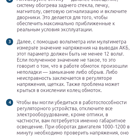
систему обогрева заднего стекла, печку,
магнитолу, световую сигнализацию и включите
дворники. Это делается для того, чтобы
обеспечить максимально приближенные к
реальным условия эксплуатации.
Далее, с помощью вольтметра или мультиметра
измерьте значение напряжения на выводах АКБ,
этот параметр должен быть не менее 12 вольт.
Если полученное значение не такое, то это
говорит о том, что в работе обмоток произошли
неполадки — замыкание либо обрыв. Либо
неисправность заключается в регуляторе
напряжения, щетках. Также проблема может
крыться в окислении колец обмоток.
Чтобы вы могли убедиться в работоспособности
регуляторного устройства, отключите все
электрооборудование, кроме оптики, в
частности, вам потребуется именно габаритное
освещение. При оборотах двигателя 1000-1200 в
минуту необходимо проверить напряжения, оно