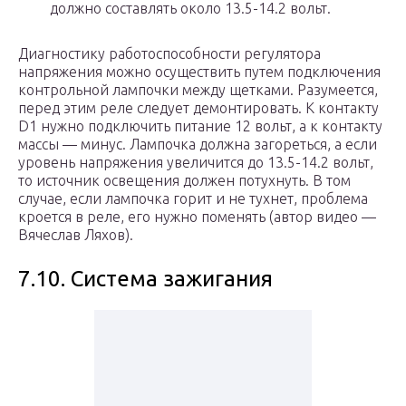
должно составлять около 13.5-14.2 вольт.
Диагностику работоспособности регулятора
напряжения можно осуществить путем подключения
контрольной лампочки между щетками. Разумеется,
перед этим реле следует демонтировать. К контакту
D1 нужно подключить питание 12 вольт, а к контакту
массы — минус. Лампочка должна загореться, а если
уровень напряжения увеличится до 13.5-14.2 вольт,
то источник освещения должен потухнуть. В том
случае, если лампочка горит и не тухнет, проблема
кроется в реле, его нужно поменять (автор видео —
Вячеслав Ляхов).
7.10. Система зажигания