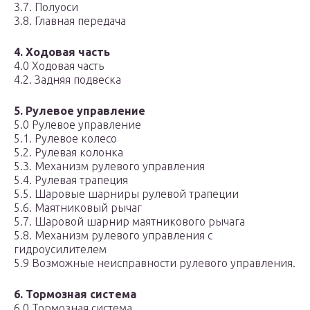
3.7. Полуоси
3.8. Главная передача
4. Ходовая часть
4.0 Ходовая часть
4.2. Задняя подвеска
5. Рулевое управление
5.0 Рулевое управление
5.1. Рулевое колесо
5.2. Рулевая колонка
5.3. Механизм рулевого управления
5.4. Рулевая трапеция
5.5. Шаровые шарниры рулевой трапеции
5.6. Маятниковый рычаг
5.7. Шаровой шарнир маятникового рычага
5.8. Механизм рулевого управления с
гидроусилителем
5.9 Возможные неисправности рулевого управления.
6. Тормозная система
6.0 Тормозная система