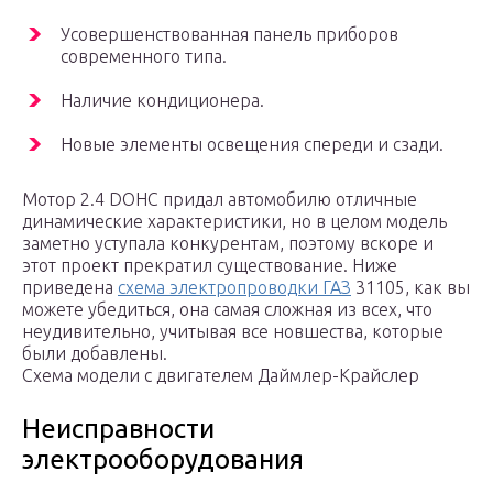
Усовершенствованная панель приборов
современного типа.
Наличие кондиционера.
Новые элементы освещения спереди и сзади.
Мотор 2.4 DOHC придал автомобилю отличные
динамические характеристики, но в целом модель
заметно уступала конкурентам, поэтому вскоре и
этот проект прекратил существование. Ниже
приведена
схема электропроводки ГАЗ
31105, как вы
можете убедиться, она самая сложная из всех, что
неудивительно, учитывая все новшества, которые
были добавлены.
Схема модели с двигателем Даймлер-Крайслер
Неисправности
электрооборудования