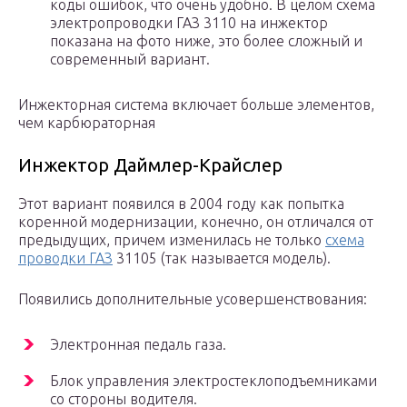
коды ошибок, что очень удобно. В целом схема
электропроводки ГАЗ 3110 на инжектор
показана на фото ниже, это более сложный и
современный вариант.
Инжекторная система включает больше элементов,
чем карбюраторная
Инжектор Даймлер-Крайслер
Этот вариант появился в 2004 году как попытка
коренной модернизации, конечно, он отличался от
предыдущих, причем изменилась не только
схема
проводки ГАЗ
31105 (так называется модель).
Появились дополнительные усовершенствования:
Электронная педаль газа.
Блок управления электростеклоподъемниками
со стороны водителя.