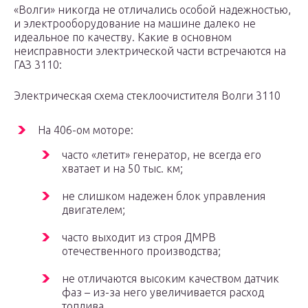
«Волги» никогда не отличались особой надежностью,
и электрооборудование на машине далеко не
идеальное по качеству. Какие в основном
неисправности электрической части встречаются на
ГАЗ 3110:
Электрическая схема стеклоочистителя Волги 3110
На 406-ом моторе:
часто «летит» генератор, не всегда его
хватает и на 50 тыс. км;
не слишком надежен блок управления
двигателем;
часто выходит из строя ДМРВ
отечественного производства;
не отличаются высоким качеством датчик
фаз – из-за него увеличивается расход
топлива.