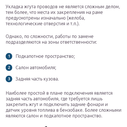
Укладка жгута проводов не является сложным делом,
тем более, что места их закрепления на раме
предусмотрены изначально (желоба,
технологические отверстия и т.п.).
Однако, по сложности, работы по замене
подразделяются на зоны ответственности:
Подкапотное пространство;
Салон автомобиля;
Задняя часть кузова.
Наиболее простой в плане подключения является
задняя часть автомобиля, где требуется лишь
закрепить жгут и подключить задние фонари и
датчик уровня топлива в бензобаке. Более сложными
являются салон и подкапотное пространство.