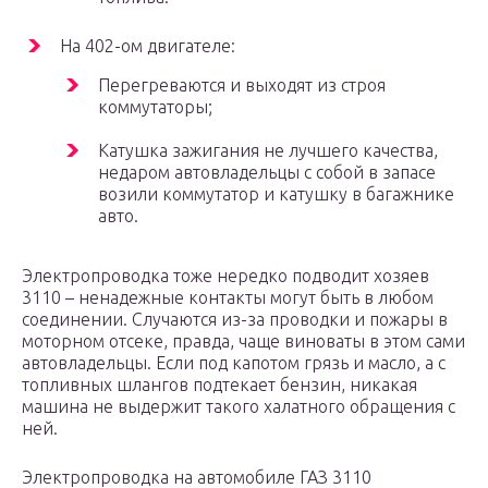
На 402-ом двигателе:
Перегреваются и выходят из строя
коммутаторы;
Катушка зажигания не лучшего качества,
недаром автовладельцы с собой в запасе
возили коммутатор и катушку в багажнике
авто.
Электропроводка тоже нередко подводит хозяев
3110 – ненадежные контакты могут быть в любом
соединении. Случаются из-за проводки и пожары в
моторном отсеке, правда, чаще виноваты в этом сами
автовладельцы. Если под капотом грязь и масло, а с
топливных шлангов подтекает бензин, никакая
машина не выдержит такого халатного обращения с
ней.
Электропроводка на автомобиле ГАЗ 3110