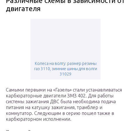
Различные схемы в зависимости от
двигателя
Колеса на волгу: размер резины
газ 3110, зимние шины для волги
31029
Самыми первыми на «Газель» стали устанавливаться
карбюраторные двигатели ЗМЗ 402. Для работы
системы зажигания ДВС была необходима подача
питания на катушку зажигания, трамблер и
коммутатор. Следующим в серию пошел также в
карбюраторном исполнении.