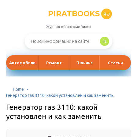
PIRATBOOKS
RU
Журнал об автомобилях
Автомобили
Ремонт
Тюнинг
Статьи
Home
Генератор газ 3110: какой установлен и как заменить
Генератор газ 3110: какой
установлен и как заменить