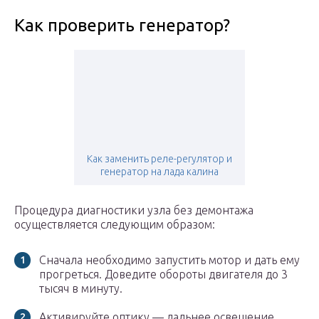
Как проверить генератор?
Как заменить реле-регулятор и
генератор на лада калина
Процедура диагностики узла без демонтажа
осуществляется следующим образом:
Сначала необходимо запустить мотор и дать ему
прогреться. Доведите обороты двигателя до 3
тысяч в минуту.
Активируйте оптику — дальнее освещение,