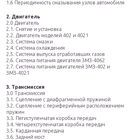
1.6 Периодичность смазывания узлов автомобиля
2. Двигатель
2.0 Двигатель
2.1. Снятие и установка
2.2. Двигатель моделей 402 и 4021
2.3. Система смазки
2.4. Система охлаждения
2.5. Система выпуска отработавших газов
2.6. Система питания двигателя ЗМЗ-4062
2.7. Система питания двигателей ЗМЗ-402 и
ЗМЗ-4021
3. Трансмиссия
3.0 Трансмиссия
3.1. Сцепление с диафрагменной пружиной
3.2. Сцепление с периферийным расположением
пружин
3.3. Пятиступенчатая коробка передач
3.4. Четырехступенчатая коробка передач
3.5. Карданная передача
3.6. Задний мост