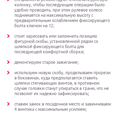
колонку, чтобы последующие операции было
удобно проводить, при этом рулевое колесо
поднимается на максимальную высоту с
предварительным ослаблением фиксирующего
болта ключом на 12;
стоит зарисовать или запомнить позицию
фигурной скобы, установленной рядом со
шляпкой фиксирующего болта для
последующей комфортной сборки;
демонтируем старое зажигание;
используем новую скобу, проделываем прорези
в боковинах, куда предполагается ставить
шляпки стягивающих винтов, в противном
случае головки станут упираться в грани, что не
позволит их надежно зафиксировать;
ставим замок в посадочное место и завинчиваем
4 винтика с максимальным усилием;