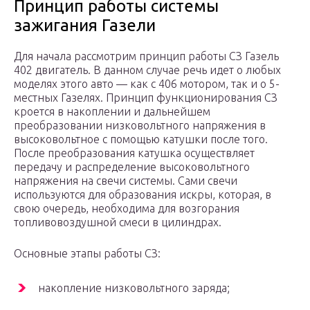
Принцип работы системы
зажигания Газели
Для начала рассмотрим принцип работы СЗ Газель
402 двигатель. В данном случае речь идет о любых
моделях этого авто — как с 406 мотором, так и о 5-
местных Газелях. Принцип функционирования СЗ
кроется в накоплении и дальнейшем
преобразовании низковольтного напряжения в
высоковольтное с помощью катушки после того.
После преобразования катушка осуществляет
передачу и распределение высоковольтного
напряжения на свечи системы. Сами свечи
используются для образования искры, которая, в
свою очередь, необходима для возгорания
топливовоздушной смеси в цилиндрах.
Основные этапы работы СЗ:
накопление низковольтного заряда;