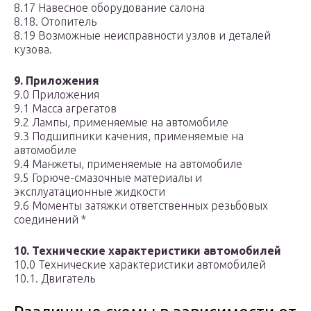
8.17 Навесное оборудование салона
8.18. Отопитель
8.19 Возможные неисправности узлов и деталей
кузова.
9. Приложения
9.0 Приложения
9.1 Масса агрегатов
9.2 Лампы, применяемые на автомобиле
9.3 Подшипники качения, применяемые на
автомобиле
9.4 Манжеты, применяемые на автомобиле
9.5 Горюче-смазочные материалы и
эксплуатационные жидкости
9.6 Моменты затяжки ответственных резьбовых
соединений *
10. Технические характеристики автомобилей
10.0 Технические характеристики автомобилей
10.1. Двигатель