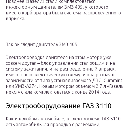
Позднее «Газели» стали комплектоваться
инжекторным двигателем ЗМЗ 405, у которого
вместо карбюратора была система распределенного
впрыска.
Так выглядит двигатель ЗМЗ 405
Электропроводка двигателя на этом моторе уже
совсем другая – блок управления стал общим и на
систему зажигания, и на распределенный впрыск.
имеют свою электрическую схему, и она разная в
зависимости от типа устанавливаемого ДВС: Cummins
или УМЗ-А274. Новым мотором объемом 2,7 л «Газель
некст» стала комплектоваться с конца 2014 года.
Электрооборудование ГАЗ 3110
Как и в любом автомобиле, в электросхеме ГАЗ 3110
есть автомобильная проводка с разъемами,