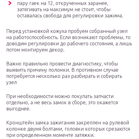
пару гаек на 12, открученных заранее,
затягивать на максимум не стоит, чтобы
оставалась свобода для регулировки зажима.
Перед установкой кожуха пробуем собранный узел
на работоспособность. Если возникают проблемы, то
доводим регулировки до рабочего состояния, а лишь
потом монтируем декор.
Важно правильно провести диагностику, чтобы
выявить причину поломки. В противном случае
потребуется несколько раз разбирать и собирать
узел
При необходимости можно покупать запчасти
отдельно, а не весь замок в сборе, это окажется
выгоднее.
Кронштейн замка зажигания закреплен на рулевой
колонке двумя болтами, головки которых срезаются
при определенном моменте затяжки.