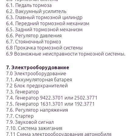
6.1. Педаль тормоза
6.2. Вакуумный усилитель
6.3. Главный тормозной цилиндр
6.4. Передний тормозной механизм
6.5. Задний тормозной механизм
6.6. Регулятор давления
6.7. Стояночный тормоз
6.8 Прокачка тормозной системы
6.9 Возможные неисправности тормозной системы.
7. Электрооборудование
7.0 Электрооборудование
7.1. Аккумуляторная батарея
7.2 Блок предохранителей
7.3. Генератор
7.4. Генератор 9422.3701 или 2502.3771
7.5. Генератор 1631.3701 или 192.3771
7.6. Регулятор напряжения
7.7. Стартер
7.9. Звуковой сигнал
7.10. Система зажигания
7.11 Схема электрооборудования автомобиля