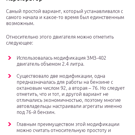
Самый простой вариант, который устанавливался с
самого начала и какое-то время был единственным
возможным.
Относительно этого двигателя можно отметить
следующее:
Использовалась модификация ЗМЗ-402
двигатель объемом 2.4 литра.
Существовало две модификации, одна
предназначалась для работы на бензине с
октановым числом 92, а вторая – 76. Но следует
отметить, что и тот, и другой вариант не
отличались экономичностью, поэтому многие
автовладельцы настраивали агрегаты именно
под 76-й бензин.
Главным преимуществом этой модификации
можно считать относительную простоту и