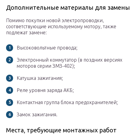
Дополнительные материалы для замены
Помимо покупки новой электропроводки,
соответствующие используемому мотору, также
подлежат замене:
Высоковольтные провода;
Электронный коммутатор (в поздних версиях
моторов серии ЗМЗ-402);
Катушка зажигания;
Реле уровня заряда АКБ;
Контактная группа блока предохранителей;
Замок зажигания.
Места, требующие монтажных работ