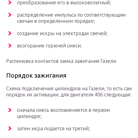
преобразование его в высоковольтный;
распределение импульса по соответствующим
свечам в определенном порядке;
создание искры на электродах свечей;
возгорание горючей смеси.
Распиновка контактов замка зажигания Газели
Порядок зажигания
Схема подключения цилиндров на Газели, то есть сам
порядок их активации, для двигателя 406 следующая:
сначала смесь воспламеняется в первом
цилиндре;
затем икра подается на третий;