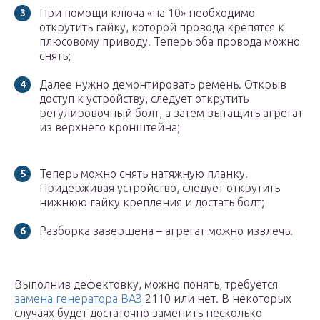
При помощи ключа «на 10» необходимо
открутить гайку, которой провода крепятся к
плюсовому приводу. Теперь оба провода можно
снять;
Далее нужно демонтировать ремень. Открыв
доступ к устройству, следует открутить
регулировочный болт, а затем вытащить агрегат
из верхнего кронштейна;
Теперь можно снять натяжную планку.
Придерживая устройство, следует открутить
нижнюю гайку крепления и достать болт;
Разборка завершена – агрегат можно извлечь.
Выполнив дефектовку, можно понять, требуется
замена генератора ВАЗ
2110 или нет. В некоторых
случаях будет достаточно заменить несколько