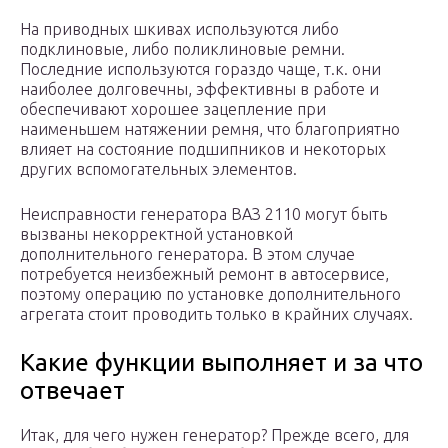
На приводных шкивах используются либо
подклиновые, либо поликлиновые ремни.
Последние используются гораздо чаще, т.к. они
наиболее долговечны, эффективны в работе и
обеспечивают хорошее зацепление при
наименьшем натяжении ремня, что благоприятно
влияет на состояние подшипников и некоторых
других вспомогательных элементов.
Неисправности генератора ВАЗ 2110 могут быть
вызваны некорректной установкой
дополнительного генератора. В этом случае
потребуется неизбежный ремонт в автосервисе,
поэтому операцию по установке дополнительного
агрегата стоит проводить только в крайних случаях.
Какие функции выполняет и за что
отвечает
Итак, для чего нужен генератор? Прежде всего, для