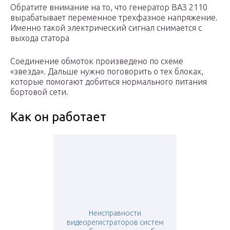
Обратите внимание на то, что генератор ВАЗ 2110
вырабатывает переменное трехфазное напряжение.
Именно такой электрический сигнал снимается с
выхода статора
Соединение обмоток произведено по схеме
«звезда». Дальше нужно поговорить о тех блоках,
которые помогают добиться нормального питания
бортовой сети.
Как он работает
Неисправности
видеорегистраторов систем