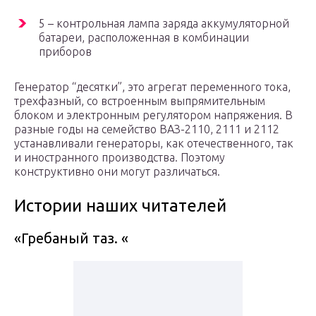
5 – контрольная лампа заряда аккумуляторной
батареи, расположенная в комбинации
приборов
Генератор “десятки”, это агрегат переменного тока,
трехфазный, со встроенным выпрямительным
блоком и электронным регулятором напряжения. В
разные годы на семейство ВАЗ-2110, 2111 и 2112
устанавливали генераторы, как отечественного, так
и иностранного производства. Поэтому
конструктивно они могут различаться.
Истории наших читателей
«Гребаный таз. «