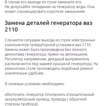
В случае его выхода из строя замените его.
Не допускайте попадания на генератор воды. Она
может спровоцировать короткое замыкание.
Замена деталей генератора ваз
2110
Случаются ситуации выхода из строя электронных
компонентов генераторной установки ваз 2110.
Замена может быть произведена без полного
демонтажа генератора, прямо на автомашине.
Регулятор напряжения, диодный выпрямитель
располагаются под задней крышкой генератора. На
ремонтном столе производить подобный ремонт
значительно удобнее.
В полевых условиях необходимо:
обесточить генератор (отключить отрицательный
аккумуляторный провод, провода с обратной
стороны прибора);