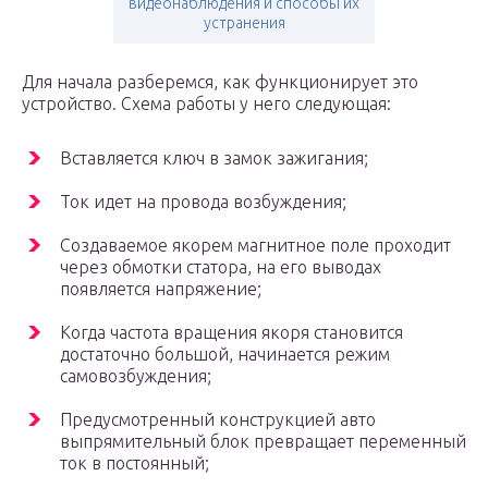
видеонаблюдения и способы их
устранения
Для начала разберемся, как функционирует это
устройство. Схема работы у него следующая:
Вставляется ключ в замок зажигания;
Ток идет на провода возбуждения;
Создаваемое якорем магнитное поле проходит
через обмотки статора, на его выводах
появляется напряжение;
Когда частота вращения якоря становится
достаточно большой, начинается режим
самовозбуждения;
Предусмотренный конструкцией авто
выпрямительный блок превращает переменный
ток в постоянный;