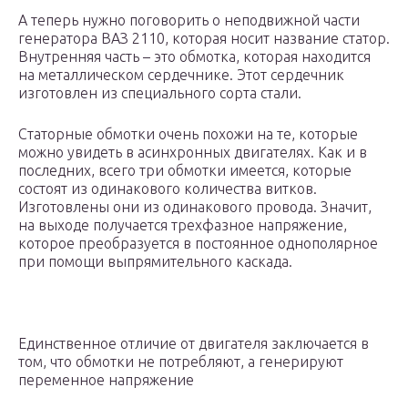
А теперь нужно поговорить о неподвижной части
генератора ВАЗ 2110, которая носит название статор.
Внутренняя часть – это обмотка, которая находится
на металлическом сердечнике. Этот сердечник
изготовлен из специального сорта стали.
Статорные обмотки очень похожи на те, которые
можно увидеть в асинхронных двигателях. Как и в
последних, всего три обмотки имеется, которые
состоят из одинакового количества витков.
Изготовлены они из одинакового провода. Значит,
на выходе получается трехфазное напряжение,
которое преобразуется в постоянное однополярное
при помощи выпрямительного каскада.
Единственное отличие от двигателя заключается в
том, что обмотки не потребляют, а генерируют
переменное напряжение