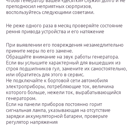
Чтобы генератор вашей «десятки» служил долго и не
преподносил неприятных сюрпризов,
воспользуйтесь следующими советами.
Не реже одного раза в месяц проверяйте состояние
ремня привода устройства и его натяжение
При выявлении его повреждения незамедлительно
примите меры по его замене.
Обращайте внимание на звук работы генератора.
Если вы услышите характерный для вышедших из
строя подшипников гул, замените их самостоятельно,
или обратитесь для этого в сервис.
Не подключайте к бортовой сети автомобиля
электроприборы, потребляющие ток, величина
которого больше, нежели ток, вырабатывающийся
генератором.
Если на панели приборов постоянно горит
сигнальная лампа, указывающая на отсутствие
зарядки аккумуляторной батареи, проверьте
регулятор напряжения