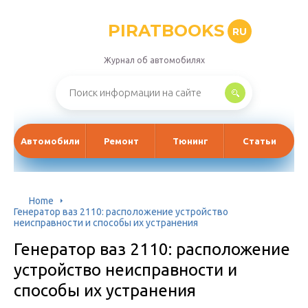
PIRATBOOKS
RU
Журнал об автомобилях
Автомобили
Ремонт
Тюнинг
Статьи
Home
Генератор ваз 2110: расположение устройство
неисправности и способы их устранения
Генератор ваз 2110: расположение
устройство неисправности и
способы их устранения