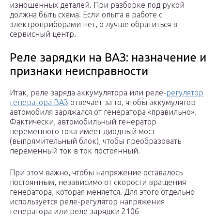
изношенных деталей. При разборке под рукой
должна быть схема. Если опыта в работе с
электроприборами нет, о лучше обратиться в
сервисный центр.
Реле зарядки на ВАЗ: назначение и
признаки неисправности
Итак, реле заряда аккумулятора или реле-
регулятор
генератора ВАЗ
отвечает за то, чтобы аккумулятор
автомобиля заряжался от генератора «правильно».
Фактически, автомобильный генератор
переменного тока имеет диодный мост
(выпрямительный блок), чтобы преобразовать
переменный ток в ток постоянный.
При этом важно, чтобы напряжение оставалось
постоянным, независимо от скорости вращения
генератора, которая меняется. Для этого отдельно
используется реле-регулятор напряжения
генератора или реле зарядки 2106