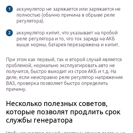
аккумулятор не заряжается или заряжается не
полностью (обычно причина в обрыве реле
регулятора).
аккумулятор кипит, что указывает на пробой
реле регулятора и то, что ток заряда на АКБ
выше нормы, батарея перезаряжена и кипит.
При этом как первый, так и второй случай является
проблемой, нормально эксплуатировать авто не
получится, быстро выходит из строя АКБ и т.д. На
деле, если неисправно реле регулятор напряжения
ВАЗ, проверка позволяет быстро определить
причину.
Несколько полезных советов,
которые позволят продлить срок
службы генератора