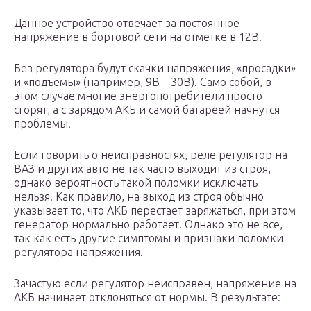
Данное устройство отвечает за постоянное
напряжение в бортовой сети на отметке в 12В.
Без регулятора будут скачки напряжения, «просадки»
и «подъемы» (например, 9В – 30В). Само собой, в
этом случае многие энергопотребители просто
сгорят, а с зарядом АКБ и самой батареей начнутся
проблемы.
Если говорить о неисправностях, реле регулятор на
ВАЗ и других авто не так часто выходит из строя,
однако вероятность такой поломки исключать
нельзя. Как правило, на выход из строя обычно
указывает то, что АКБ перестает заряжаться, при этом
генератор нормально работает. Однако это не все,
так как есть другие симптомы и признаки поломки
регулятора напряжения.
Зачастую если регулятор неисправен, напряжение на
АКБ начинает отклоняться от нормы. В результате: