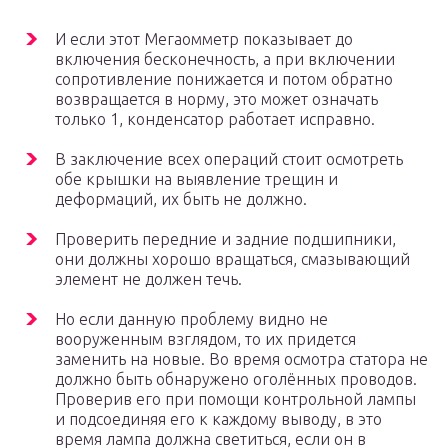
И если этот Мегаомметр показывает до
включения бесконечность, а при включении
сопротивление понижается и потом обратно
возвращается в норму, это может означать
только 1, конденсатор работает исправно.
В заключение всех операций стоит осмотреть
обе крышки на выявление трещин и
деформаций, их быть не должно.
Проверить передние и задние подшипники,
они должны хорошо вращаться, смазывающий
элемент не должен течь.
Но если данную проблему видно не
вооруженным взглядом, то их придется
заменить на новые. Во время осмотра статора не
должно быть обнаружено оголённых проводов.
Проверив его при помощи контрольной лампы
и подсоединяя его к каждому выводу, в это
время лампа должна светиться, если он в