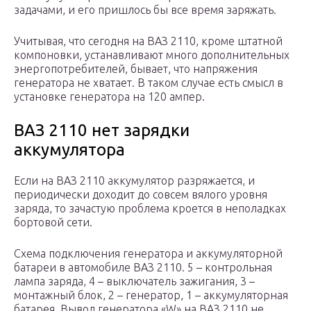
задачами, и его пришлось бы все время заряжать.
Учитывая, что сегодня на ВАЗ 2110, кроме штатной
компоновки, устанавливают много дополнительных
энергопотребителей, бывает, что напряжения
генератора не хватает. В таком случае есть смысл в
установке генератора на 120 ампер.
ВАЗ 2110 нет зарядки
аккумулятора
Если на ВАЗ 2110 аккумулятор разряжается, и
периодически доходит до совсем вялого уровня
заряда, то зачастую проблема кроется в неполадках
бортовой сети.
Схема подключения генератора и аккумуляторной
батареи в автомобиле ВАЗ 2110. 5 – контрольная
лампа заряда, 4 – выключатель зажигания, 3 –
монтажный блок, 2 – генератор, 1 – аккумуляторная
батарея. Вывод генератора «W» на ВАЗ 2110 не