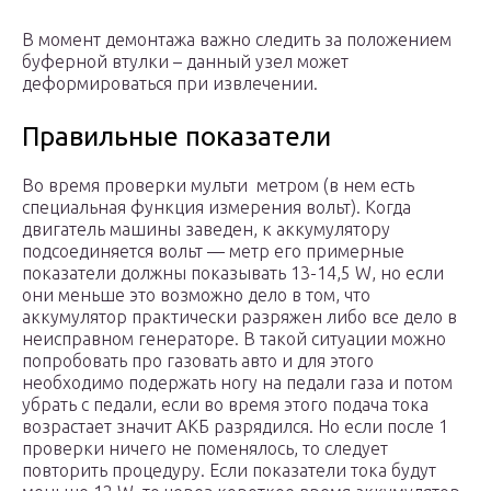
В момент демонтажа важно следить за положением
буферной втулки – данный узел может
деформироваться при извлечении.
Правильные показатели
Во время проверки мульти метром (в нем есть
специальная функция измерения вольт). Когда
двигатель машины заведен, к аккумулятору
подсоединяется вольт — метр его примерные
показатели должны показывать 13-14,5 W, но если
они меньше это возможно дело в том, что
аккумулятор практически разряжен либо все дело в
неисправном генераторе. В такой ситуации можно
попробовать про газовать авто и для этого
необходимо подержать ногу на педали газа и потом
убрать с педали, если во время этого подача тока
возрастает значит АКБ разрядился. Но если после 1
проверки ничего не поменялось, то следует
повторить процедуру. Если показатели тока будут