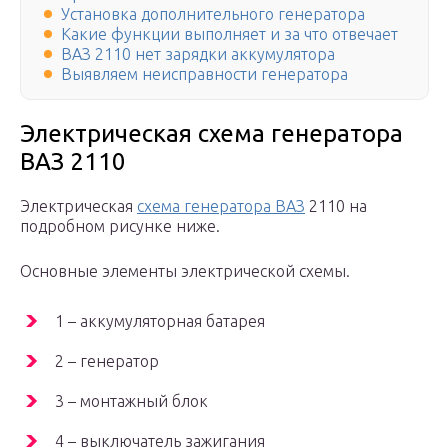
Установка дополнительного генератора
Какие функции выполняет и за что отвечает
ВАЗ 2110 нет зарядки аккумулятора
Выявляем неисправности генератора
Электрическая схема генератора
ВАЗ 2110
Электрическая
схема генератора ВАЗ
2110 на
подробном рисунке ниже.
Основные элементы электрической схемы.
1 – аккумуляторная батарея
2 – генератор
3 – монтажный блок
4 – выключатель зажигания