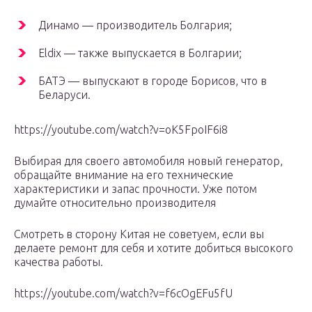
Динамо — производитель Болгария;
Eldix — также выпускается в Болгарии;
БАТЭ — выпускают в городе Борисов, что в
Беларуси.
https://youtube.com/watch?v=oK5FpoIF6i8
Выбирая для своего автомобиля новый генератор,
обращайте внимание на его технические
характеристики и запас прочности. Уже потом
думайте относительно производителя
Смотреть в сторону Китая не советуем, если вы
делаете ремонт для себя и хотите добиться высокого
качества работы.
https://youtube.com/watch?v=f6cOgEFu5fU