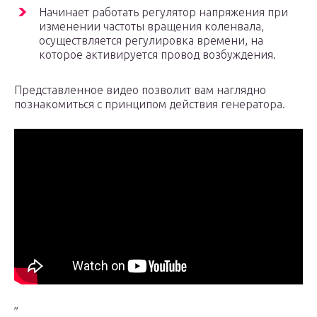
Начинает работать регулятор напряжения при
изменении частоты вращения коленвала,
осуществляется регулировка времени, на
которое активируется провод возбуждения.
Представленное видео позволит вам наглядно
познакомиться с принципом действия генератора.
”