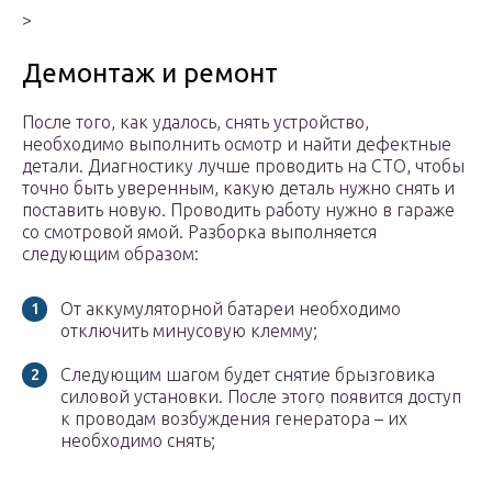
>
Демонтаж и ремонт
После того, как удалось, снять устройство,
необходимо выполнить осмотр и найти дефектные
детали. Диагностику лучше проводить на СТО, чтобы
точно быть уверенным, какую деталь нужно снять и
поставить новую. Проводить работу нужно в гараже
со смотровой ямой. Разборка выполняется
следующим образом:
От аккумуляторной батареи необходимо
отключить минусовую клемму;
Следующим шагом будет снятие брызговика
силовой установки. После этого появится доступ
к проводам возбуждения генератора – их
необходимо снять;