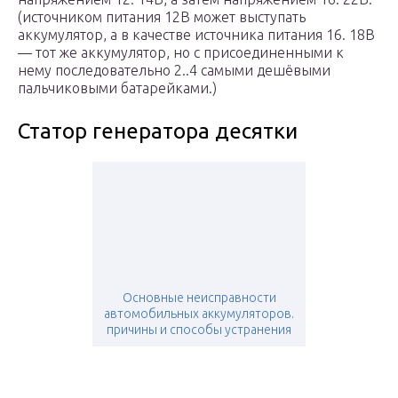
(источником питания 12В может выступать
аккумулятор, а в качестве источника питания 16. 18В
— тот же аккумулятор, но с присоединенными к
нему последовательно 2..4 самыми дешёвыми
пальчиковыми батарейками.)
Статор генератора десятки
Основные неисправности
автомобильных аккумуляторов.
причины и способы устранения