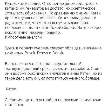
Китайские изделия. Отношение автомобилистов к
китайским генераторам достаточно скептическое.
Этому есть объяснения. По сравнению с ними, Катек
просто идеальное решение. Хотя справедливости
ради отметим, что можно встретить довольно
неплохие варианты китайской сборки. Но это скорее
исключение, нежели правило.
Импортные аналоги
Здесь в первую очередь следует обращать внимание
на фирмы Bosch. Denso и Delphi
Высокое качество сборки, внушительный
эксплуатационный срок, эффективная работа. Стоят
они дороже российских аналогов в виде Катек, но на
такое дело есть смысл потратиться немного больше.
Катек
Среди импортных устройств неплохими вариантами
считаются: