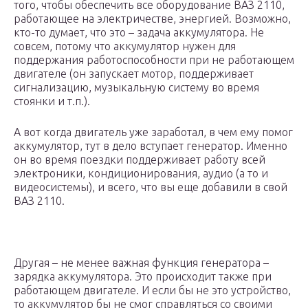
того, чтобы обеспечить все оборудование ВАЗ 2110,
работающее на электричестве, энергией. Возможно,
кто-то думает, что это – задача аккумулятора. Не
совсем, потому что аккумулятор нужен для
поддержания работоспособности при не работающем
двигателе (он запускает мотор, поддерживает
сигнализацию, музыкальную систему во время
стоянки и т.п.).
А вот когда двигатель уже заработал, в чем ему помог
аккумулятор, тут в дело вступает генератор. Именно
он во время поездки поддерживает работу всей
электроники, кондиционирования, аудио (а то и
видеосистемы), и всего, что вы еще добавили в свой
ВАЗ 2110.
Другая – не менее важная функция генератора –
зарядка аккумулятора. Это происходит также при
работающем двигателе. И если бы не это устройство,
то аккумулятор бы не смог справляться со своими