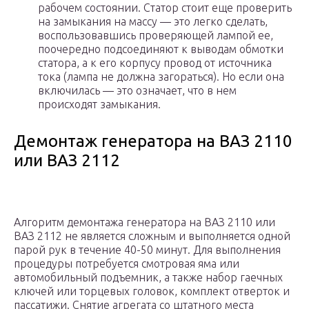
рабочем состоянии. Статор стоит еще проверить
на замыкания на массу — это легко сделать,
воспользовавшись проверяющей лампой ее,
поочередно подсоединяют к выводам обмотки
статора, а к его корпусу провод от источника
тока (лампа не должна загораться). Но если она
включилась — это означает, что в нем
происходят замыкания.
Демонтаж генератора на ВАЗ 2110
или ВАЗ 2112
Алгоритм демонтажа генератора на ВАЗ 2110 или
ВАЗ 2112 не является сложным и выполняется одной
парой рук в течение 40-50 минут. Для выполнения
процедуры потребуется смотровая яма или
автомобильный подъемник, а также набор гаечных
ключей или торцевых головок, комплект отверток и
пассатижи. Снятие агрегата со штатного места