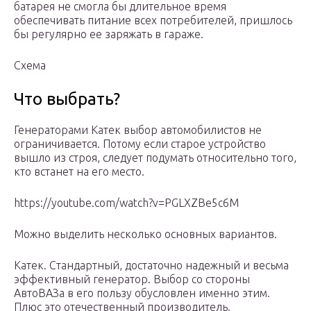
батарея не смогла бы длительное время
обеспечивать питание всех потребителей, пришлось
бы регулярно ее заряжать в гараже.
Схема
Что выбрать?
Генераторами Катек выбор автомобилистов не
ограничивается. Потому если старое устройство
вышло из строя, следует подумать относительно того,
кто встанет на его место.
https://youtube.com/watch?v=PGLXZBe5c6M
Можно выделить несколько основных вариантов.
Катек. Стандартный, достаточно надежный и весьма
эффективный генератор. Выбор со стороны
АвтоВАЗа в его пользу обусловлен именно этим.
Плюс это отечественный производитель.