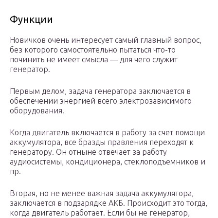
Функции
Новичков очень интересует самый главный вопрос,
без которого самостоятельно пытаться что-то
починить не имеет смысла — для чего служит
генератор.
Первым делом, задача генератора заключается в
обеспечении энергией всего электрозависимого
оборудования.
Когда двигатель включается в работу за счет помощи
аккумулятора, все бразды правления переходят к
генератору. Он отныне отвечает за работу
аудиосистемы, кондиционера, стеклоподъемников и
пр.
Вторая, но не менее важная задача аккумулятора,
заключается в подзарядке АКБ. Происходит это тогда,
когда двигатель работает. Если бы не генератор,