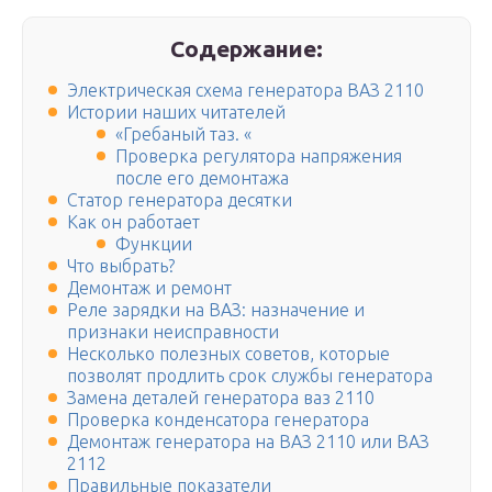
Содержание:
Электрическая схема генератора ВАЗ 2110
Истории наших читателей
«Гребаный таз. «
Проверка регулятора напряжения
после его демонтажа
Статор генератора десятки
Как он работает
Функции
Что выбрать?
Демонтаж и ремонт
Реле зарядки на ВАЗ: назначение и
признаки неисправности
Несколько полезных советов, которые
позволят продлить срок службы генератора
Замена деталей генератора ваз 2110
Проверка конденсатора генератора
Демонтаж генератора на ВАЗ 2110 или ВАЗ
2112
Правильные показатели