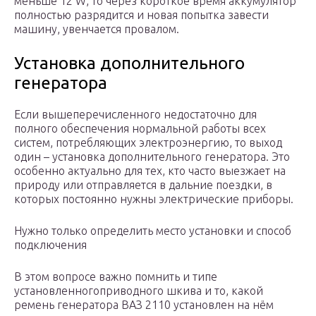
меньше 12 W, то через короткое время аккумулятор
полностью разрядится и новая попытка завести
машину, увенчается провалом.
Установка дополнительного
генератора
Если вышеперечисленного недостаточно для
полного обеспечения нормальной работы всех
систем, потребляющих электроэнергию, то выход
один – установка дополнительного генератора. Это
особенно актуально для тех, кто часто выезжает на
природу или отправляется в дальние поездки, в
которых постоянно нужны электрические приборы.
Нужно только определить место установки и способ
подключения
В этом вопросе важно помнить и типе
установленногоприводного шкива и то, какой
ремень генератора ВАЗ 2110 установлен на нём